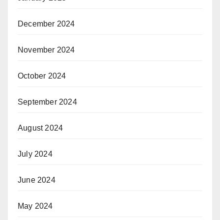
December 2024
November 2024
October 2024
September 2024
August 2024
July 2024
June 2024
May 2024