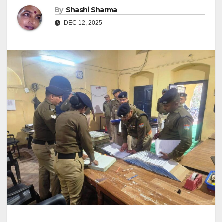
By
Shashi Sharma
DEC 12, 2025