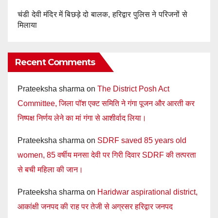
चंडी देवी मंदिर में बिछड़े दो बालक, हरिद्वार पुलिस ने परिजनों से
मिलाया
Recent Comments
Prateeksha sharma
on
The District Posh Act
Committee, जिला पॉश एक्ट समिति ने गंगा पूजन और आरती कर
निष्पक्ष निर्णय लेने का मां गंगा से आशीर्वाद लिया।
Prateeksha sharma
on
SDRF saved 85 years old
women, 85 वर्षीय मनसा देवी पर गिरी दिवार SDRF की तत्परता
से बची महिला की जान।
Prateeksha sharma
on
Haridwar aspirational district,
आकांक्षी जनपद की राह पर तेजी से अग्रसर हरिद्वार जनपद