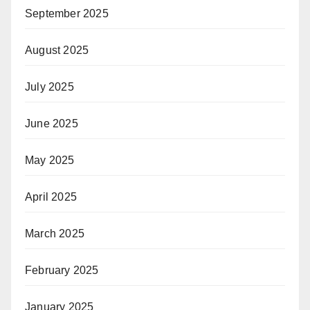
September 2025
August 2025
July 2025
June 2025
May 2025
April 2025
March 2025
February 2025
January 2025