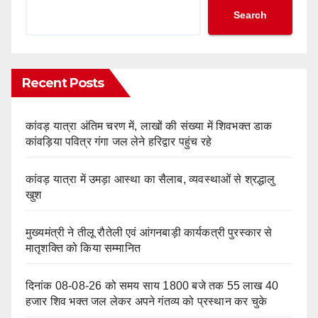
Search
Recent Posts
कांवड़ यात्रा अंतिम चरण में, लाखों की संख्या में शिवभक्त डाक
कांवड़िया पवित्र गंगा जल लेने हरिद्वार पहुंच रहे
कांवड़ यात्रा में उमड़ा आस्था का सैलाब, व्यवस्थाओं से श्रद्धालु
खुश
मुख्यमंत्री ने तीलू रौतेली एवं आंगनबाड़ी कार्यकत्री पुरस्कार से
मातृशक्ति को किया सम्मानित
दिनांक 08-08-26 को समय साय 1800 बजे तक 55 लाख 40
हजार शिव भक्त जल लेकर अपने गंतव्य को प्रस्थान कर चुके