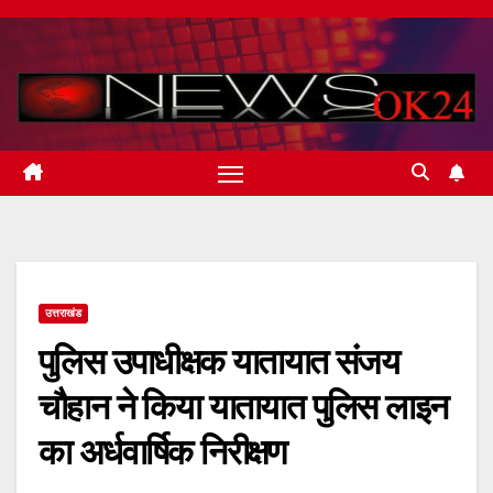
Skip
to
content
उत्तराखंड
पुलिस उपाधीक्षक यातायात संजय
चौहान ने किया यातायात पुलिस लाइन
का अर्धवार्षिक निरीक्षण