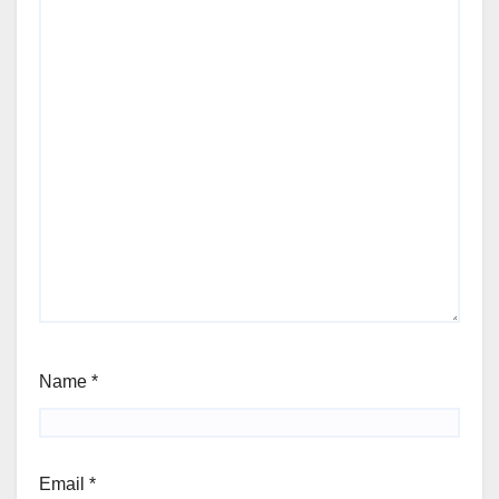
Name
*
Email
*