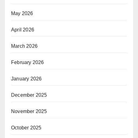
May 2026
April 2026
March 2026
February 2026
January 2026
December 2025
November 2025
October 2025