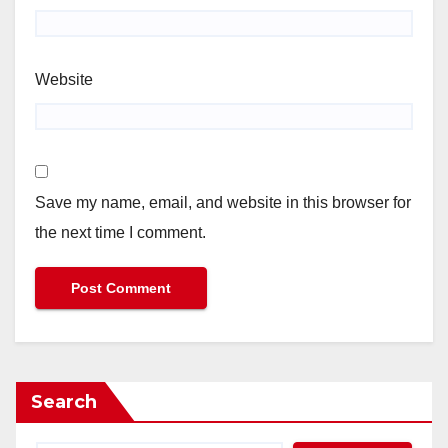
Website
Save my name, email, and website in this browser for
the next time I comment.
Search