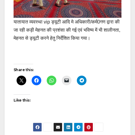
यातायात व्यवस्था vip ड्यूटी आदि मे अधिकारी/कर्म0गण द्वारा की
जा रही कड़ी मेहनत की प्रशंसा की गई एवं भविष्य में भी शालीनता,
मेहनत से ड्यूटी करने हेतु निर्देशित किया गया।
Post
Share this:
navigation
Like this: