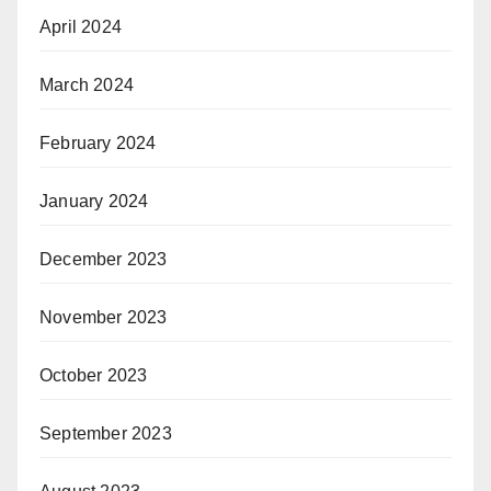
April 2024
March 2024
February 2024
January 2024
December 2023
November 2023
October 2023
September 2023