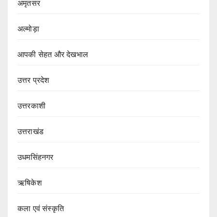
अमृतसर
अल्मोड़ा
आपकी सेहत और देखभाल
उत्तर प्रदेश
उत्तरकाशी
उत्तराखंड
उधमसिंहनगर
ऋषिकेश
कला एवं संस्कृति