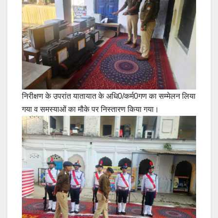
निरीक्षण के उपरांत यातायात के अधि0/कर्म0गण का सम्मेलन लिया
गया व समस्याओं का मौके पर निस्तारण किया गया।