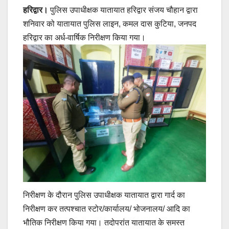
हरिद्वार।
पुलिस उपाधीक्षक यातायात हरिद्वार संजय चौहान द्वारा
शनिवार को यातायात पुलिस लाइन, कमल दास कुटिया, जनपद
हरिद्वार का अर्ध-वार्षिक निरीक्षण किया गया।
निरीक्षण के दौरान पुलिस उपाधीक्षक यातायात द्वारा गार्द का
निरीक्षण कर तत्पश्चात स्टोर/कार्यालय/ भोजनालय/ आदि का
भौतिक निरीक्षण किया गया। तदोपरांत यातायात के समस्त