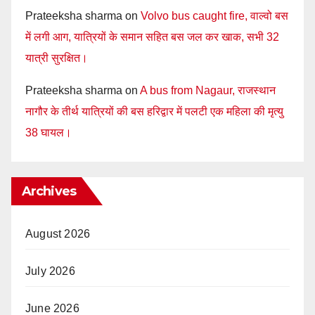
Prateeksha sharma
on
Volvo bus caught fire, वाल्वो बस
में लगी आग, यात्रियों के समान सहित बस जल कर खाक, सभी 32
यात्री सुरक्षित।
Prateeksha sharma
on
A bus from Nagaur, राजस्थान
नागौर के तीर्थ यात्रियों की बस हरिद्वार में पलटी एक महिला की मृत्यु
38 घायल।
Archives
August 2026
July 2026
June 2026