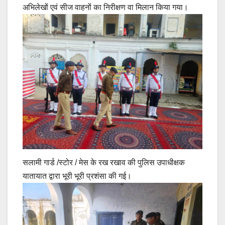
अभिलेखों एवं सीज वाहनों का निरीक्षण वा मिलान किया गया।
सलामी गार्ड /स्टोर / मेस के रख रखाव की पुलिस उपाधीक्षक
यातायात द्वारा भूरी भूरी प्रशंसा की गई।