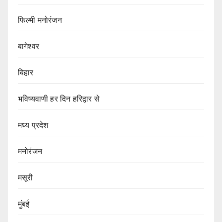
फिल्मी मनोरंजन
बागेश्वर
बिहार
भविष्यवाणी हर दिन हरिद्वार से
मध्य प्रदेश
मनोरंजन
मसूरी
मुंबई