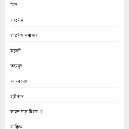
मेरठ
राष्ट्रीय
राष्ट्रीय समाचार
रुड़की
रुद्रपुर
रुद्रप्रयाग
श्रीनगर
सावन मास विशेष
साहित्य