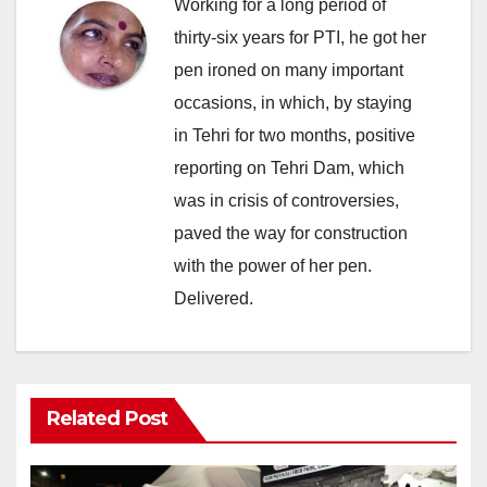
Working for a long period of
thirty-six years for PTI, he got her
pen ironed on many important
occasions, in which, by staying
in Tehri for two months, positive
reporting on Tehri Dam, which
was in crisis of controversies,
paved the way for construction
with the power of her pen.
Delivered.
Related Post