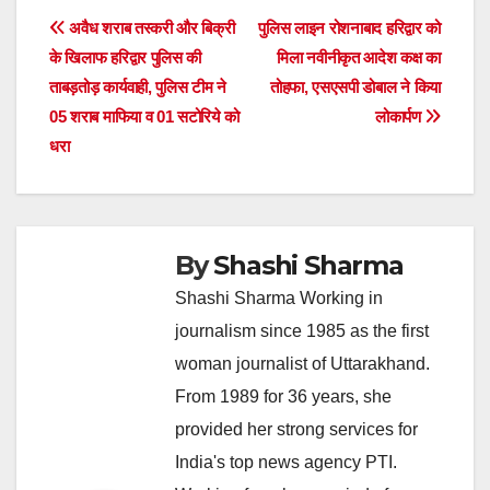
Post
अवैध शराब तस्करी और बिक्री
पुलिस लाइन रोशनाबाद हरिद्वार को
के खिलाफ हरिद्वार पुलिस की
मिला नवीनीकृत आदेश कक्ष का
navigation
ताबड़तोड़ कार्यवाही, पुलिस टीम ने
तोहफा, एसएसपी डोबाल ने किया
05 शराब माफिया व 01 सटोरिये को
लोकार्पण
धरा
By
Shashi Sharma
Shashi Sharma Working in
journalism since 1985 as the first
woman journalist of Uttarakhand.
From 1989 for 36 years, she
provided her strong services for
India's top news agency PTI.