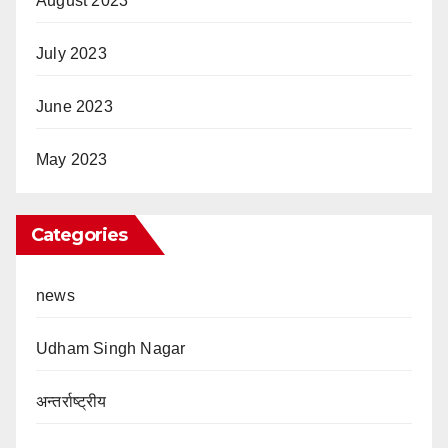
August 2023
July 2023
June 2023
May 2023
Categories
news
Udham Singh Nagar
अन्तर्राष्ट्रीय