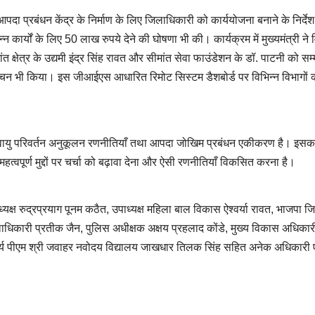
आपदा प्रबंधन केंद्र के निर्माण के लिए जिलाधिकारी को कार्ययोजना बनाने के निर्देश 
कार्यों के लिए 50 लाख रुपये देने की घोषणा भी की। कार्यक्रम में मुख्यमंत्री ने व
सीमांत क्षेत्र के उद्यमी इंद्र सिंह रावत और सीमांत सेवा फाउंडेशन के डॉ. पाटनी को सम
िमोचन भी किया। इस जीआईएस आधारित रिमोट सिस्टम डैशबोर्ड पर विभिन्न विभागों 
जलवायु परिवर्तन अनुकूलन रणनीतियाँ तथा आपदा जोखिम प्रबंधन एकीकरण है। इसक
महत्वपूर्ण मुद्दों पर चर्चा को बढ़ावा देना और ऐसी रणनीतियाँ विकसित करना है।
क्ष रुद्रप्रयाग पूनम कठैत, उपाध्यक्ष महिला बाल विकास ऐश्वर्या रावत, भाजपा ज
 जिलाधिकारी प्रतीक जैन, पुलिस अधीक्षक अक्षय प्रहलाद कोंडे, मुख्य विकास अधिकार
ाचार्य पीएम श्री जवाहर नवोदय विद्यालय जाखधार तिलक सिंह सहित अनेक अधिकारी ए