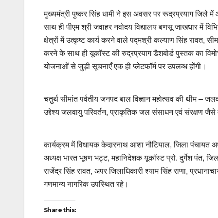
मुख्यमंत्री पुष्कर सिंह धामी ने इस अवसर पर रूद्रप्रयाग जिले में 
साथ ही पीएम श्री जवाहर नवोदय विद्यालय बणसू जाखधार में विभिन्न 
क्षेत्रों में उत्कृष्ट कार्य करने वाले पद्मश्री कल्याण सिंह रावत, 
करने के साथ ही यूकॉस्ट की रुद्रप्रयाग डैशबोर्ड पुस्तक का व
योजनाओं से जुड़ी सूचनाएँ एक ही प्लेटफॉर्म पर उपलब्ध होंगी।
चतुर्थ सीमांत पर्वतीय जनपद बाल विज्ञान महोत्सव की थीम – 
उद्देश्य जलवायु परिवर्तन, प्राकृतिक जल संसाधन एवं संरक्षण जैसे 
कार्यक्रम में विधायक केदारनाथ आशा नौटियाल, जिला पंचायत अध्य
अध्यक्ष भारत भूषण भट्ट, महानिदेशक यूकॉस्ट प्रो. दुर्गेश पंत,
राजेंद्र सिंह रावत, अपर जिलाधिकारी श्याम सिंह राणा, प्रधान
गणमान्य नागरिक उपस्थित रहे।
Share this: