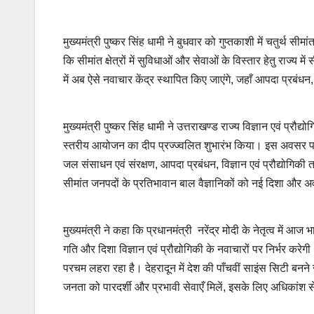
मुख्यमंत्री पुष्कर सिंह धामी ने बुधवार को गुप्तकाशी में चतुर्थ 
कि सीमांत क्षेत्रों में सुविधाओं और सेवाओं के विस्तार हेतु राज्य
में अब ऐसे नवाचार केंद्र स्थापित किए जाएंगे, जहाँ आपदा प्रबं
मुख्यमंत्री पुष्कर सिंह धामी ने उत्तराखण्ड राज्य विज्ञान एवं प्रौ
स्तरीय आयोजन का दीप प्रज्ज्वलित शुभारंभ किया। इस अवसर पर उन
जल संसाधन एवं संरक्षण, आपदा प्रबंधन, विज्ञान एवं प्रौद्योगिकी
सीमांत जनपदों के प्रतिभावान बाल वैज्ञानिकों को नई दिशा और अव
मुख्यमंत्री ने कहा कि प्रधानमंत्री नरेंद्र मोदी के नेतृत्व में आ
गति और दिशा विज्ञान एवं प्रौद्योगिकी के नवाचारों पर निर्भर करे
परचम लहरा रहा है। देहरादून में देश की पाँचवीं साइंस सिटी बनने 
जनता को पारदर्शी और प्रभावी सेवाएँ मिलें, इसके लिए अधिकांश 