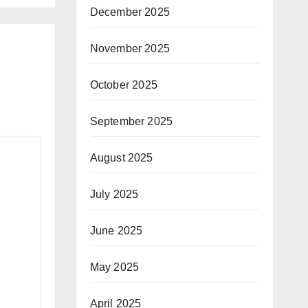
December 2025
November 2025
October 2025
September 2025
August 2025
July 2025
June 2025
May 2025
April 2025