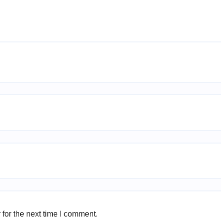
for the next time I comment.