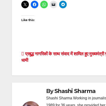
Like this:
Post
प्रबुद्ध नागरिकों के साथ संवाद में शामिल हुए मुख्यमंत्री 
धामी
navigation
By
Shashi Sharma
Shashi Sharma Working in journalis
1989 for 36 years, she provided her 