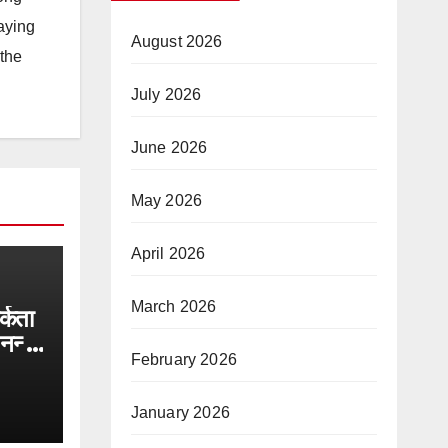
taying
August 2026
 the
July 2026
June 2026
May 2026
April 2026
March 2026
्कता
नन्हा
February 2026
कुशल
ुपुर्द
January 2026