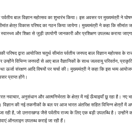
सीमांत पर्वतीय बाल विज्ञान महोत्सव का शुभारंभ किया। इस अवसर पर मुख्यमंत्री ने घो
 में सीमांत क्षेत्र विकास परिषद का गठन किया जायेगा। मुख्यमंत्री ने कहा कि सीमांत 
धन, स्वास्थ्य और शिक्षा से जुड़ी उपयोगी जानकारी और प्रशिक्षण उपलब्ध कराया जाए
द्योगिकी परिषद द्वारा आयोजित चतुर्थ सीमांत पर्वतीय जनपद बाल विज्ञान महोत्सव के राज
्होेंने विभिन्न जनपदों से आए बाल वैज्ञानिकों के साथ जलवायु परिवर्तन, प्राकृ
 तथा ऊर्जा संरक्षण आदि विषयों पर चर्चा की। मुख्यमंत्री ने कहा कि इस भव्य आयोज
सर प्राप्त होंगे।
ज भारत नवाचार, अनुसंधान और आत्मनिर्भरता के क्षेत्र में नई ऊँचाइयाँ छू रहा है। नए 
गी। विज्ञान की नई तकनीकों के बल पर आज भारत अंतरिक्ष सहित विभिन्न क्षेत्रों में 
जा रही है, जो उत्तराखण्ड जैसे पर्वतीय राज्य के लिए एक बड़ी उपलब्धि है। उन्होंने
सेवाएं ऑनलाइन उपलब्ध कराई जा रही हैं।