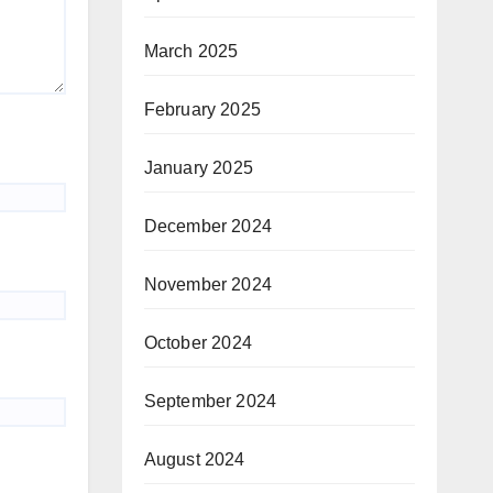
March 2025
February 2025
January 2025
December 2024
November 2024
October 2024
September 2024
August 2024