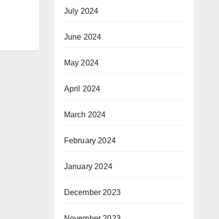
July 2024
June 2024
May 2024
April 2024
March 2024
February 2024
January 2024
December 2023
November 2023