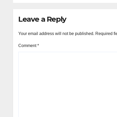
Leave a Reply
Your email address will not be published.
Required fi
Comment
*