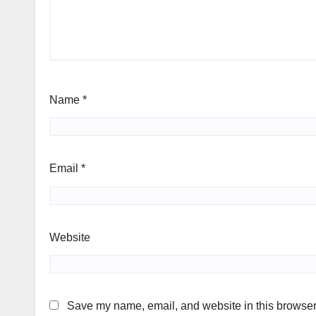
Name
*
Email
*
Website
Save my name, email, and website in this browser 