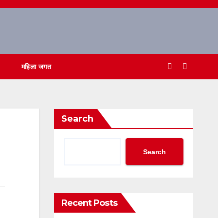
महिला जगत
Search
Search
Recent Posts