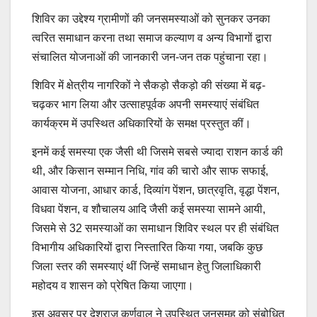
शिविर का उद्देश्य ग्रामीणों की जनसमस्याओं को सुनकर उनका
त्वरित समाधान करना तथा समाज कल्याण व अन्य विभागों द्वारा
संचालित योजनाओं की जानकारी जन-जन तक पहुंचाना रहा।
शिविर में क्षेत्रीय नागरिकों ने सैकड़ो सैकड़ो की संख्या में बढ़-
चढ़कर भाग लिया और उत्साहपूर्वक अपनी समस्याएं संबंधित
कार्यक्रम में उपस्थित अधिकारियों के समक्ष प्रस्तुत कीं।
इनमें कई समस्या एक जैसी थी जिसमे सबसे ज्यादा राशन कार्ड की
थी, और किसान सम्मान निधि, गांव की चारो और साफ सफाई,
आवास योजना, आधार कार्ड, दिव्यांग पेंशन, छात्रवृति, वृद्धा पेंशन,
विधवा पेंशन, व शौचालय आदि जैसी कई समस्या सामने आयी,
जिसमे से 32 समस्याओं का समाधान शिविर स्थल पर ही संबंधित
विभागीय अधिकारियों द्वारा निस्तारित किया गया, जबकि कुछ
जिला स्तर की समस्याएं थीं जिन्हें समाधान हेतु जिलाधिकारी
महोदय व शासन को प्रेषित किया जाएगा।
इस अवसर पर देशराज कर्णवाल ने उपस्थित जनसमूह को संबोधित