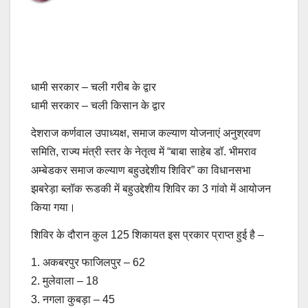
धामी सरकार – चली गरीब के द्वार
धामी सरकार – चली किसान के द्वार
देशराज कर्णवाल उपाध्यक्ष, समाज कल्याण योजनाएं अनुश्रवण
समिति, राज्य मंत्री स्तर के नेतृत्व में “बाबा साहेब डॉ. भीमराव
अम्बेडकर समाज कल्याण बहुउद्देशीय शिविर” का विधानसभा
झबरेड़ा ब्लॉक रूडकी में बहुउद्देशीय शिविर का 3 गांवो में आयोजन
किया गया।
शिविर के दौरान कुल 125 शिकायत इस प्रकार प्राप्त हुई है –
1. अकबरपुर फाजिलपुर – 62
2. मुलेवाला – 18
3. नगला कुबड़ा – 45