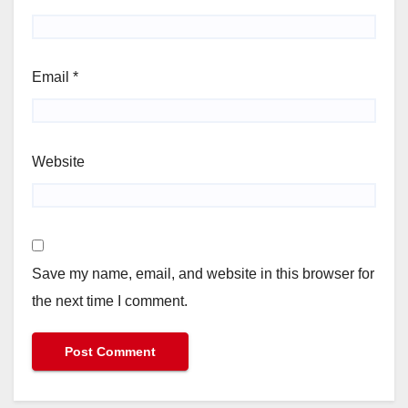
Email
*
Website
Save my name, email, and website in this browser for
the next time I comment.