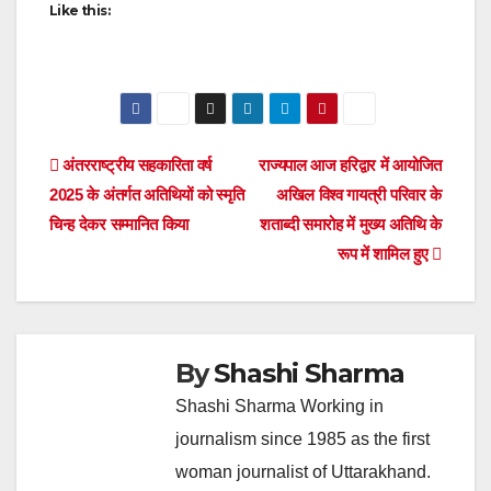
Like this:
Post
अंतरराष्ट्रीय सहकारिता वर्ष
राज्यपाल आज हरिद्वार में आयोजित
2025 के अंतर्गत अतिथियों को स्मृति
अखिल विश्व गायत्री परिवार के
navigation
चिन्ह देकर सम्मानित किया
शताब्दी समारोह में मुख्य अतिथि के
रूप में शामिल हुए
By
Shashi Sharma
Shashi Sharma Working in
journalism since 1985 as the first
woman journalist of Uttarakhand.