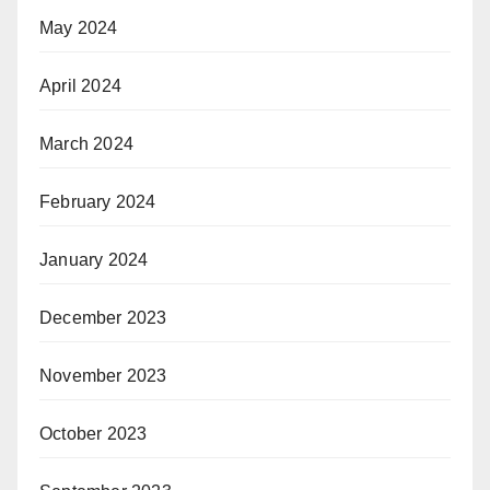
May 2024
April 2024
March 2024
February 2024
January 2024
December 2023
November 2023
October 2023