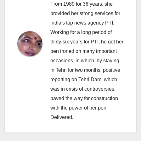
From 1989 for 36 years, she
provided her strong services for
India's top news agency PTI.
Working for a long period of
thirty-six years for PTI, he got her
pen ironed on many important
occasions, in which, by staying
in Tehri for two months, positive
reporting on Tehri Dam, which
was in crisis of controversies,
paved the way for construction
with the power of her pen.
Delivered.