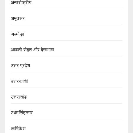
अन्तर्राष्ट्रीय
अमृतसर
अल्मोड़ा
आपकी सेहत और देखभाल
उत्तर प्रदेश
उत्तरकाशी
उत्तराखंड
उधमसिंहनगर
ऋषिकेश