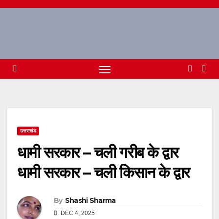
Skip
to
content
उत्तराखंड
धामी सरकार – चली गरीब के द्वार
धामी सरकार – चली किसान के द्वार
By
Shashi Sharma
DEC 4, 2025