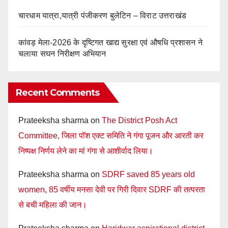
चारधाम यात्रा,यात्री पंजीकरण बुलेटिन – विराट उत्तराखंड
कांवड़ मेला-2026 के दृष्टिगत खाद्य सुरक्षा एवं औषधि प्रशासन ने
चलाया सघन निरीक्षण अभियान
Recent Comments
Prateeksha sharma
on
The District Posh Act
Committee, जिला पॉश एक्ट समिति ने गंगा पूजन और आरती कर
निष्पक्ष निर्णय लेने का मां गंगा से आशीर्वाद लिया।
Prateeksha sharma
on
SDRF saved 85 years old
women, 85 वर्षीय मनसा देवी पर गिरी दिवार SDRF की तत्परता
से बची महिला की जान।