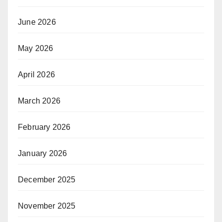
June 2026
May 2026
April 2026
March 2026
February 2026
January 2026
December 2025
November 2025