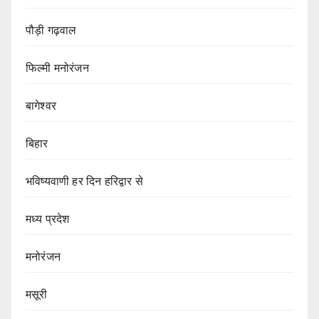
पौड़ी गढ़वाल
फिल्मी मनोरंजन
बागेश्वर
बिहार
भविष्यवाणी हर दिन हरिद्वार से
मध्य प्रदेश
मनोरंजन
मसूरी