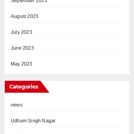
September 2023
August 2023
July 2023
June 2023
May 2023
Categories
news
Udham Singh Nagar