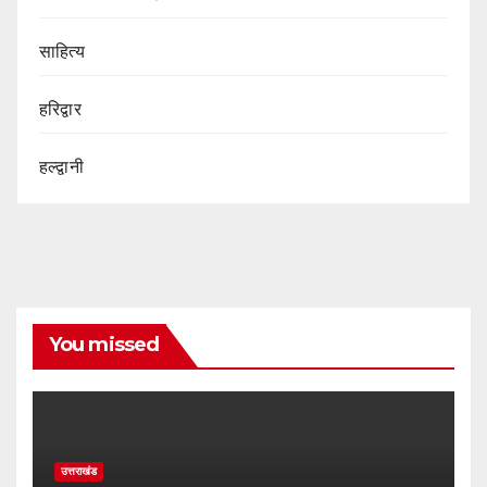
साहित्य
हरिद्वार
हल्द्वानी
You missed
उत्तराखंड