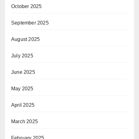
October 2025
September 2025
August 2025
July 2025
June 2025
May 2025
April 2025
March 2025
February 2025