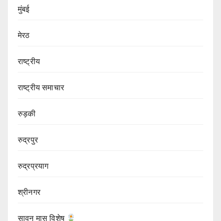
मुंबई
मेरठ
राष्ट्रीय
राष्ट्रीय समाचार
रुड़की
रुद्रपुर
रुद्रप्रयाग
श्रीनगर
सावन मास विशेष