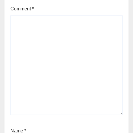
Comment
*
Name
*