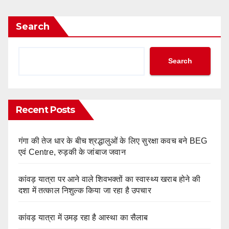
Search
Search
Recent Posts
गंगा की तेज धार के बीच श्रद्धालुओं के लिए सुरक्षा कवच बने BEG
एवं Centre, रुड़की के जांबाज जवान
कांवड़ यात्रा पर आने वाले शिवभक्तों का स्वास्थ्य खराब होने की
दशा में तत्काल निशुल्क किया जा रहा है उपचार
कांवड़ यात्रा में उमड़ रहा है आस्था का सैलाब