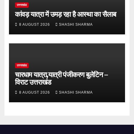
उत्तराखंड
कांवड़ यात्रा में उमड़ रहा है आस्था का सैलाब
8 AUGUST 2026
SHASHI SHARMA
उत्तराखंड
चारधाम यात्रा,यात्री पंजीकरण बुलेटिन –
विराट उत्तराखंड
8 AUGUST 2026
SHASHI SHARMA