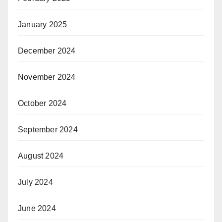
January 2025
December 2024
November 2024
October 2024
September 2024
August 2024
July 2024
June 2024