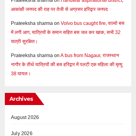
Prateeksha sharma
on
Haridwar aspirational district,
आकांक्षी जनपद की राह पर तेजी से अग्रसर हरिद्वार जनपद
Prateeksha sharma
on
Volvo bus caught fire, वाल्वो बस
में लगी आग, यात्रियों के समान सहित बस जल कर खाक, सभी 32
यात्री सुरक्षित।
Prateeksha sharma
on
A bus from Nagaur, राजस्थान
नागौर के तीर्थ यात्रियों की बस हरिद्वार में पलटी एक महिला की मृत्यु
38 घायल।
Archives
August 2026
July 2026