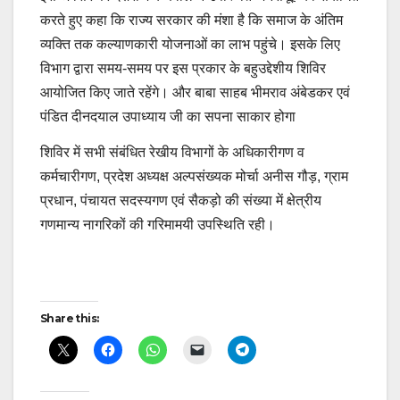
करते हुए कहा कि राज्य सरकार की मंशा है कि समाज के अंतिम
व्यक्ति तक कल्याणकारी योजनाओं का लाभ पहुंचे। इसके लिए
विभाग द्वारा समय-समय पर इस प्रकार के बहुउद्देशीय शिविर
आयोजित किए जाते रहेंगे। और बाबा साहब भीमराव अंबेडकर एवं
पंडित दीनदयाल उपाध्याय जी का सपना साकार होगा
शिविर में सभी संबंधित रेखीय विभागों के अधिकारीगण व
कर्मचारीगण, प्रदेश अध्यक्ष अल्पसंख्यक मोर्चा अनीस गौड़, ग्राम
प्रधान, पंचायत सदस्यगण एवं सैकड़ो की संख्या में क्षेत्रीय
गणमान्य नागरिकों की गरिमामयी उपस्थिति रही।
Post
Share this:
navigation