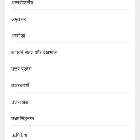
अन्तर्राष्ट्रीय
अमृतसर
अल्मोड़ा
आपकी सेहत और देखभाल
उत्तर प्रदेश
उत्तरकाशी
उत्तराखंड
उधमसिंहनगर
ऋषिकेश