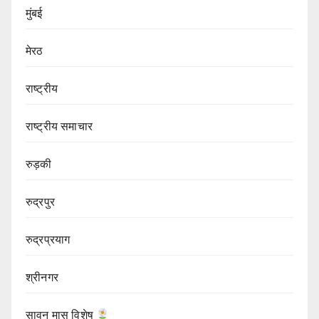
मुंबई
मेरठ
राष्ट्रीय
राष्ट्रीय समाचार
रुड़की
रुद्रपुर
रुद्रप्रयाग
श्रीनगर
सावन मास विशेष