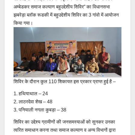
अम्बेडकर समाज कल्याण बहुउद्देशीय शिविर” का विधानसभा
झबरेड़ा ब्लॉक रूडकी में बहुउद्देशीय शिविर का 3 गांवो में आयोजन
किया गया।
शिविर के दौरान कुल 110 शिकायत इस प्रकार प्राप्त हुई है –
1. हथियाथाल – 24
2. लाठरदेवा शेख – 48
3. पनियाली नगला कुबड़ा – 38
शिविर का उद्देश्य ग्रामीणों की जनसमस्याओं को सुनकर उनका
त्वरित समाधान करना तथा समाज कल्याण व अन्य विभागों द्वारा