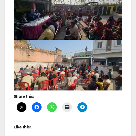
Share this:
Like this: