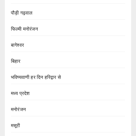
पौड़ी गढ़वाल
फिल्मी मनोरंजन
बागेश्वर
बिहार
भविष्यवाणी हर दिन हरिद्वार से
मध्य प्रदेश
मनोरंजन
मसूरी