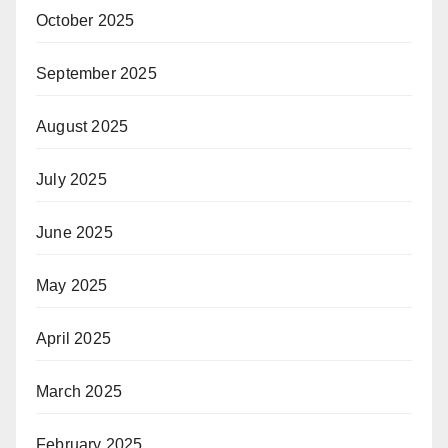
October 2025
September 2025
August 2025
July 2025
June 2025
May 2025
April 2025
March 2025
February 2025