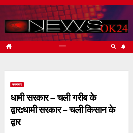
Skip
to
content
उत्तराखंड
धामी सरकार – चली गरीब के
द्वार:धामी सरकार – चली किसान के
द्वार