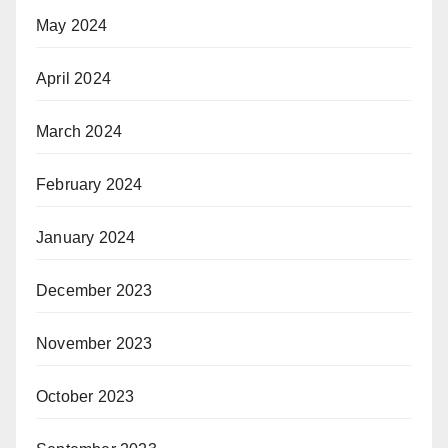
May 2024
April 2024
March 2024
February 2024
January 2024
December 2023
November 2023
October 2023