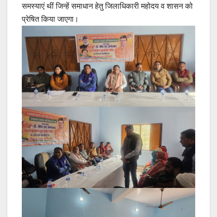
समस्याएं थीं जिन्हें समाधान हेतु जिलाधिकारी महोदय व शासन को
प्रेषित किया जाएगा।