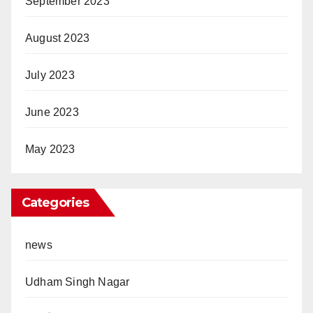
September 2023
August 2023
July 2023
June 2023
May 2023
Categories
news
Udham Singh Nagar