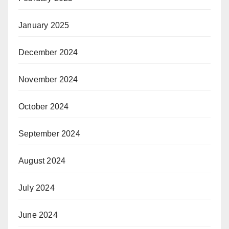
January 2025
December 2024
November 2024
October 2024
September 2024
August 2024
July 2024
June 2024