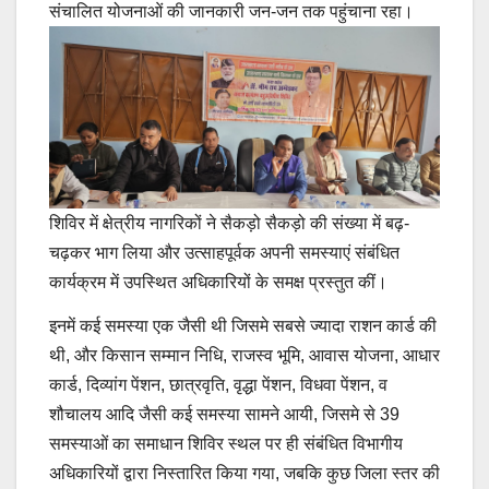
संचालित योजनाओं की जानकारी जन-जन तक पहुंचाना रहा।
शिविर में क्षेत्रीय नागरिकों ने सैकड़ो सैकड़ो की संख्या में बढ़-
चढ़कर भाग लिया और उत्साहपूर्वक अपनी समस्याएं संबंधित
कार्यक्रम में उपस्थित अधिकारियों के समक्ष प्रस्तुत कीं।
इनमें कई समस्या एक जैसी थी जिसमे सबसे ज्यादा राशन कार्ड की
थी, और किसान सम्मान निधि, राजस्व भूमि, आवास योजना, आधार
कार्ड, दिव्यांग पेंशन, छात्रवृति, वृद्धा पेंशन, विधवा पेंशन, व
शौचालय आदि जैसी कई समस्या सामने आयी, जिसमे से 39
समस्याओं का समाधान शिविर स्थल पर ही संबंधित विभागीय
अधिकारियों द्वारा निस्तारित किया गया, जबकि कुछ जिला स्तर की