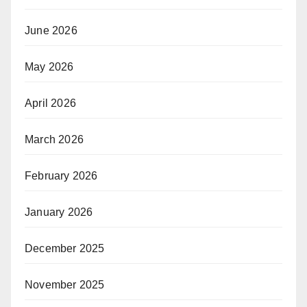
June 2026
May 2026
April 2026
March 2026
February 2026
January 2026
December 2025
November 2025