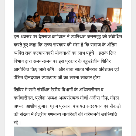
इस अवसर पर देशराज कर्णवाल ने उपस्थित जनसमूह को संबोधित
करते हुए कहा कि राज्य सरकार की मंशा है कि समाज के अंतिम
व्यक्ति तक कल्याणकारी योजनाओं का लाभ पहुंचे। इसके लिए
विभाग द्वारा समय-समय पर इस प्रकार के बहुउद्देशीय शिविर
आयोजित किए जाते रहेंगे। और बाबा साहब भीमराव अंबेडकर एवं
पंडित दीनदयाल उपाध्याय जी का सपना साकार होगा
शिविर में सभी संबंधित रेखीय विभागों के अधिकारीगण व
कर्मचारीगण, प्रदेश अध्यक्ष अल्पसंख्यक मोर्चा अनीस गौड़, मंडल
अध्यक्ष आशीष कुमार, ग्राम प्रधान, पंचायत सदस्यगण एवं सैकड़ो
की संख्या में क्षेत्रीय गणमान्य नागरिकों की गरिमामयी उपस्थिति
रहे।