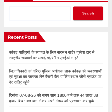
Search
Recent Posts
कांवड़ यात्रियों के स्वागत के लिए नारसन बॉर्डर प्रवेश द्वार से
राष्ट्रीय राजमार्ग पर लगाई गई रंगीन एलईडी लाइटें
जिलाधिकारी एवं वरिष्ठ पुलिस अधीक्षक डाक कांवड़ की व्यवस्थाओं
एवं सुरक्षा का जायजा लेने बैरागी कैंप पार्किंग स्थल जीरो ग्राउंड पर
देर रात्रि पहुंचे
दिनांक 07-08-26 को समय साय 1800 बजे तक 44 लाख 38
हजार शिव भक्त जल लेकर अपने गंतव्य को प्रस्थान कर चुके