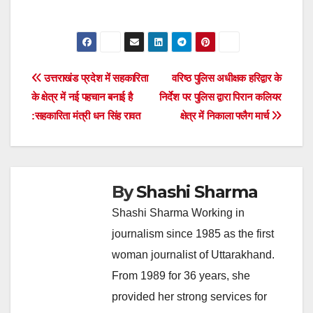
Post
उत्तराखंड प्रदेश में सहकारिता
वरिष्ठ पुलिस अधीक्षक हरिद्वार के
के क्षेत्र में नई पहचान बनाई है
निर्देश पर पुलिस द्वारा पिरान कलियर
navigation
:सहकारिता मंत्री धन सिंह रावत
क्षेत्र में निकाला फ्लैग मार्च
By
Shashi Sharma
Shashi Sharma Working in
journalism since 1985 as the first
woman journalist of Uttarakhand.
From 1989 for 36 years, she
provided her strong services for