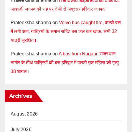
Prateeksha sharma
on
Haridwar aspirational district,
आकांक्षी जनपद की राह पर तेजी से अग्रसर हरिद्वार जनपद
Prateeksha sharma
on
Volvo bus caught fire, वाल्वो बस
में लगी आग, यात्रियों के समान सहित बस जल कर खाक, सभी 32
यात्री सुरक्षित।
Prateeksha sharma
on
A bus from Nagaur, राजस्थान
नागौर के तीर्थ यात्रियों की बस हरिद्वार में पलटी एक महिला की मृत्यु
38 घायल।
Archives
August 2026
July 2026