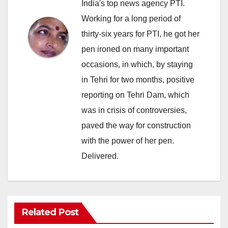
India's top news agency PTI.
Working for a long period of
thirty-six years for PTI, he got her
pen ironed on many important
occasions, in which, by staying
in Tehri for two months, positive
reporting on Tehri Dam, which
was in crisis of controversies,
paved the way for construction
with the power of her pen.
Delivered.
Related Post