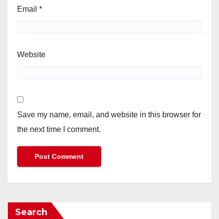
Email
*
Website
Save my name, email, and website in this browser for
the next time I comment.
Search