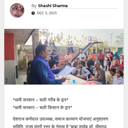
By
Shashi Sharma
DEC 5, 2025
*धामी सरकार – चली गरीब के द्वार*
*धामी सरकार – चली किसान के द्वार*
देशराज कर्णवाल उपाध्यक्ष, समाज कल्याण योजनाएं अनुश्रवण
समिति, राज्य मंत्री स्तर के नेतृत्व में “बाबा साहेब डॉ. भीमराव