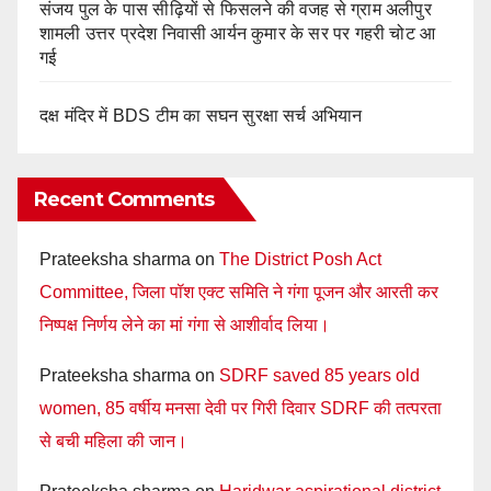
संजय पुल के पास सीढ़ियों से फिसलने की वजह से ग्राम अलीपुर
शामली उत्तर प्रदेश निवासी आर्यन कुमार के सर पर गहरी चोट आ
गई
दक्ष मंदिर में BDS टीम का सघन सुरक्षा सर्च अभियान
Recent Comments
Prateeksha sharma
on
The District Posh Act
Committee, जिला पॉश एक्ट समिति ने गंगा पूजन और आरती कर
निष्पक्ष निर्णय लेने का मां गंगा से आशीर्वाद लिया।
Prateeksha sharma
on
SDRF saved 85 years old
women, 85 वर्षीय मनसा देवी पर गिरी दिवार SDRF की तत्परता
से बची महिला की जान।