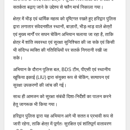
सतर्कता बढ़ाए जाने के उद्देश्य से फ्लैग मार्च निकाला गया।
क्षेत्र में भीड़ एवं धार्मिक महत्व को दृष्टिगत रखते हुए हरिद्वार पुलिस
द्वारा लगातार संवेदनशील स्थानों, बाज़ारों, भीड़-भाड़ वाले क्षेत्रों
एवं मुख्य मार्गों पर सघन चेकिंग अभियान चलाया जा रहा है, ताकि
क्षेत्र में शांति व्यवस्था एवं सुरक्षा सुनिश्चित की जा सके एवं किसी
भी संदिग्ध व्यक्ति की गतिविधियों पर सतर्क निगरानी रखी जा
सके।
अभियान के दौरान पुलिस बल, BDS टीम, पीएसी एवं स्थानीय
खुफिया इकाई (LIU) द्वारा संयुक्त रूप से चेकिंग, सत्यापन एवं
सुरक्षा उपकरणों की जांच की गई।
साथ ही आमजन को सुरक्षा संबंधी दिशा-निर्देशों का पालन करने
हेतु जागरूक भी किया गया।
हरिद्वार पुलिस द्वारा यह अभियान आगे भी सतत व प्रभावी रूप से
जारी रहेगा, ताकि क्षेत्र में पूर्णतः सुरक्षित एवं शांतिपूर्ण वातावरण