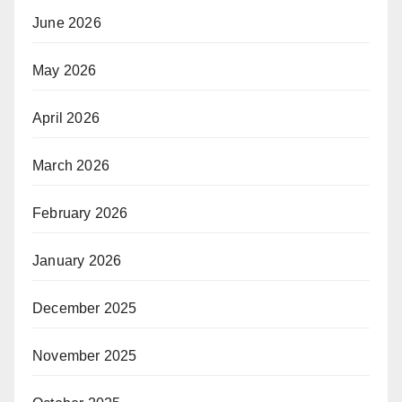
June 2026
May 2026
April 2026
March 2026
February 2026
January 2026
December 2025
November 2025