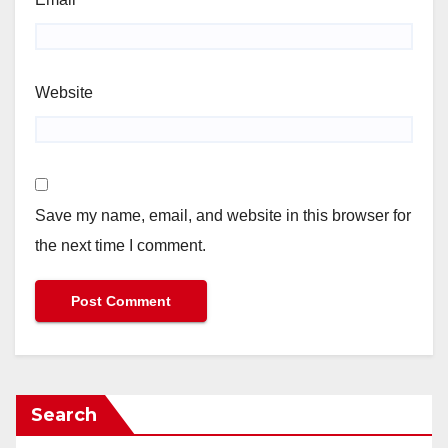
Website
Save my name, email, and website in this browser for
the next time I comment.
Search