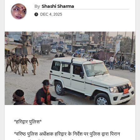
By
Shashi Sharma
DEC 4, 2025
*हरिद्वार पुलिस*
*वरिष्ठ पुलिस अधीक्षक हरिद्वार के निर्देश पर पुलिस द्वारा पिरान