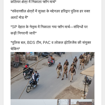
कलियर क्षेत्र में निकाला फ्लैग मार्च*
*संवेदनशील क्षेत्रों में सुरक्षा के मद्देनज़र हरिद्वार पुलिस हर वक्त
अलर्ट मोड में*
*SP देहात के नेतृत्व में निकाला गया फ्लैग मार्च—संदिग्धों पर
कड़ी निगरानी जारी*
*पुलिस बल, BDS टीम, PAC व लोकल इंटेलिजेंस की संयुक्त
चेकिंग*