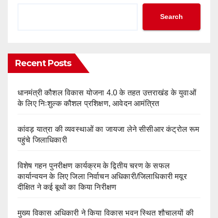
Search
Recent Posts
धानमंत्री कौशल विकास योजना 4.0 के तहत उत्तराखंड के युवाओं
के लिए निःशुल्क कौशल प्रशिक्षण, आवेदन आमंत्रित
कांवड़ यात्रा की व्यवस्थाओं का जायजा लेने सीसीआर कंट्रोल रूम
पहुंचे जिलाधिकारी
विशेष गहन पुनरीक्षण कार्यक्रम के द्वितीय चरण के सफल
कार्यान्वयन के लिए जिला निर्वाचन अधिकारी/जिलाधिकारी मयूर
दीक्षित ने कई बूथों का किया निरीक्षण
मुख्य विकास अधिकारी ने किया विकास भवन स्थित शौचालयों की