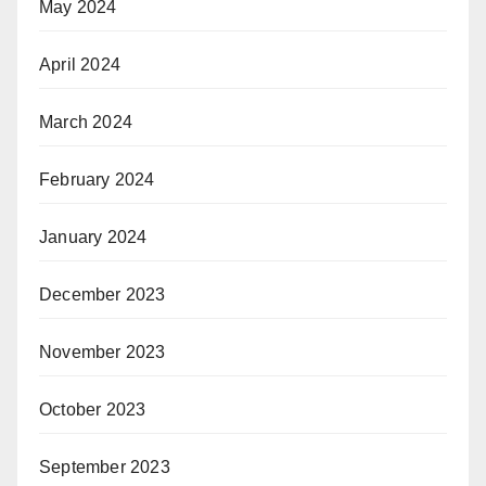
May 2024
April 2024
March 2024
February 2024
January 2024
December 2023
November 2023
October 2023
September 2023