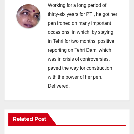
Working for a long period of
thirty-six years for PTI, he got her
pen ironed on many important
occasions, in which, by staying
in Tehri for two months, positive
reporting on Tehri Dam, which
was in crisis of controversies,
paved the way for construction
with the power of her pen.
Delivered.
Related Post