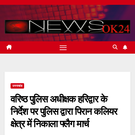
Skip
to
content
उत्तराखंड
वरिष्ठ पुलिस अधीक्षक हरिद्वार के
निर्देश पर पुलिस द्वारा पिरान कलियर
क्षेत्र में निकाला फ्लैग मार्च