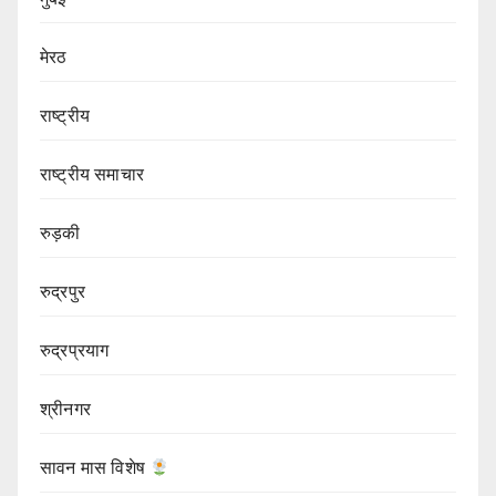
मेरठ
राष्ट्रीय
राष्ट्रीय समाचार
रुड़की
रुद्रपुर
रुद्रप्रयाग
श्रीनगर
सावन मास विशेष