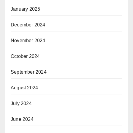
January 2025
December 2024
November 2024
October 2024
September 2024
August 2024
July 2024
June 2024