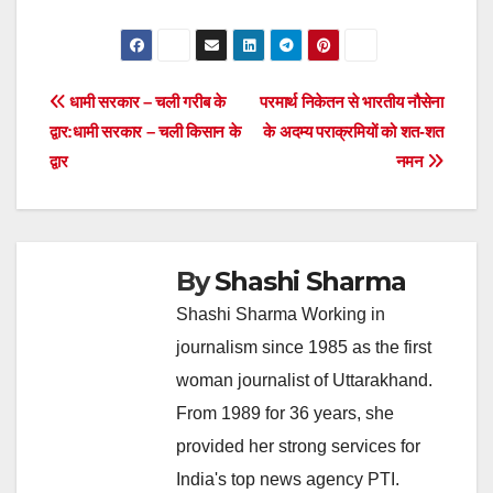
Post
धामी सरकार – चली गरीब के
परमार्थ निकेतन से भारतीय नौसेना
द्वार:धामी सरकार – चली किसान के
के अदम्य पराक्रमियों को शत-शत
navigation
द्वार
नमन
By
Shashi Sharma
Shashi Sharma Working in
journalism since 1985 as the first
woman journalist of Uttarakhand.
From 1989 for 36 years, she
provided her strong services for
India's top news agency PTI.