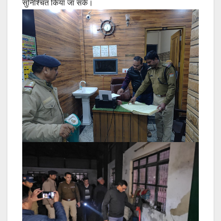
सुनिश्चित किया जा सके।
Post
navigation