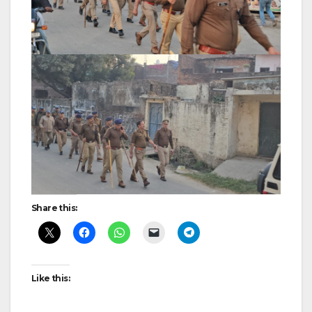
Share this:
Like this: