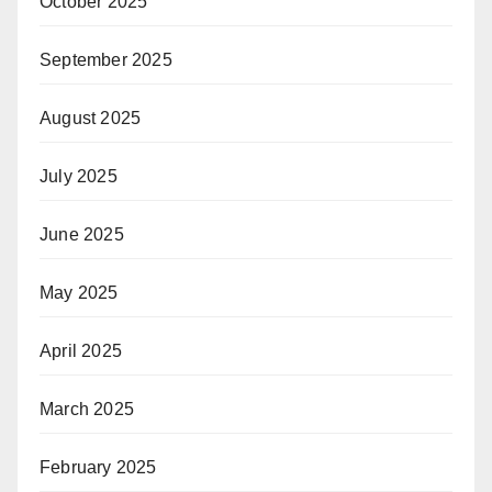
October 2025
September 2025
August 2025
July 2025
June 2025
May 2025
April 2025
March 2025
February 2025