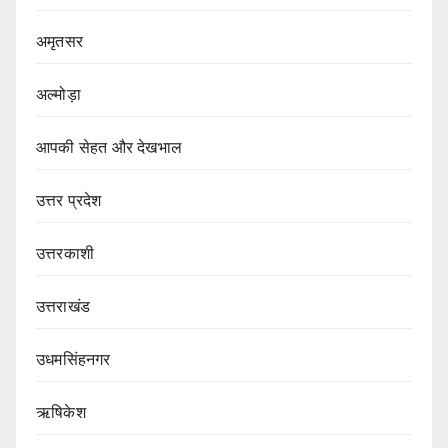
अमृतसर
अल्मोड़ा
आपकी सेहत और देखभाल
उत्तर प्रदेश
उत्तरकाशी
उत्तराखंड
उधमसिंहनगर
ऋषिकेश