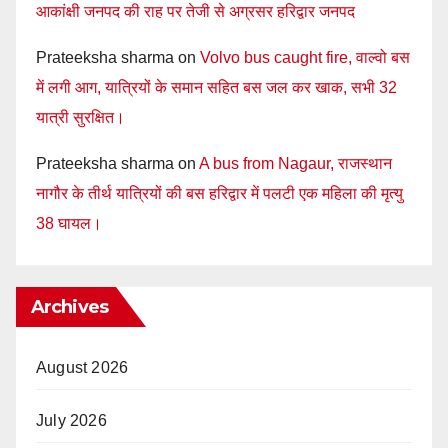
आकांक्षी जनपद की राह पर तेजी से अग्रसर हरिद्वार जनपद
Prateeksha sharma
on
Volvo bus caught fire, वाल्वो बस
में लगी आग, यात्रियों के समान सहित बस जल कर खाक, सभी 32
यात्री सुरक्षित।
Prateeksha sharma
on
A bus from Nagaur, राजस्थान
नागौर के तीर्थ यात्रियों की बस हरिद्वार में पलटी एक महिला की मृत्यु
38 घायल।
Archives
August 2026
July 2026