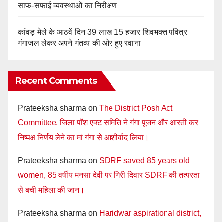
साफ-सफाई व्यवस्थाओं का निरीक्षण
कांवड़ मेले के आठवें दिन 39 लाख 15 हजार शिवभक्त पवित्र
गंगाजल लेकर अपने गंतव्य की ओर हुए रवाना
Recent Comments
Prateeksha sharma
on
The District Posh Act
Committee, जिला पॉश एक्ट समिति ने गंगा पूजन और आरती कर
निष्पक्ष निर्णय लेने का मां गंगा से आशीर्वाद लिया।
Prateeksha sharma
on
SDRF saved 85 years old
women, 85 वर्षीय मनसा देवी पर गिरी दिवार SDRF की तत्परता
से बची महिला की जान।
Prateeksha sharma
on
Haridwar aspirational district,