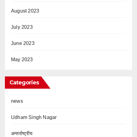
August 2023
July 2023
June 2023
May 2023
Categories
news
Udham Singh Nagar
अन्तर्राष्ट्रीय