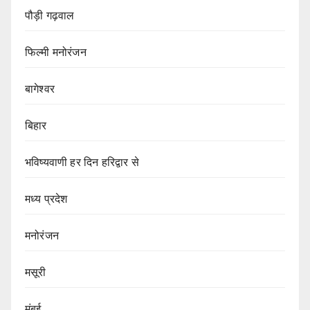
पौड़ी गढ़वाल
फिल्मी मनोरंजन
बागेश्वर
बिहार
भविष्यवाणी हर दिन हरिद्वार से
मध्य प्रदेश
मनोरंजन
मसूरी
मुंबई