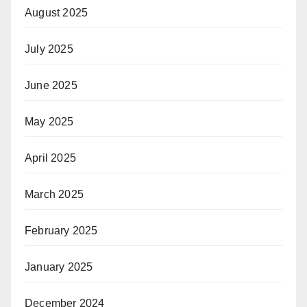
August 2025
July 2025
June 2025
May 2025
April 2025
March 2025
February 2025
January 2025
December 2024