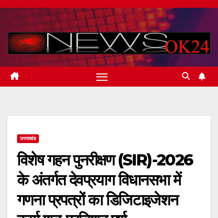
Skip
to
content
उत्तराखंड
विशेष गहन पुनरीक्षण (SIR)-2026
के अंतर्गत देवप्रयाग विधानसभा में
गणना प्रपत्रों का डिजिटाइजेशन