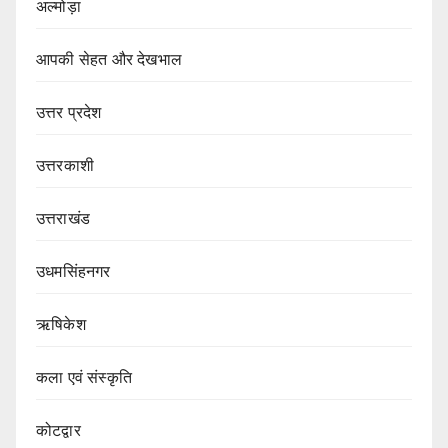
अल्मोड़ा
आपकी सेहत और देखभाल
उत्तर प्रदेश
उत्तरकाशी
उत्तराखंड
उधमसिंहनगर
ऋषिकेश
कला एवं संस्कृति
कोटद्वार