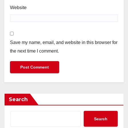
Website
Save my name, email, and website in this browser for
the next time I comment.
Search
Search