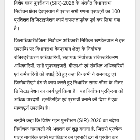
विशेष गहन पुनरीक्षण (SIR)-2026 के अंतर्गत विधानसभा
निर्वाचन क्षेत्र देवप्रयाग में प्राप्त सभी गणना प्रपत्रों का 100
प्रतिशत डिजिटाइजेशन कार्य सफलतापूर्वक पूर्ण कर लिया गया
है।
जिलाधिकारी/जिला निर्वाचन अधिकारी नितिका खण्डेलवाल ने इस
उपलब्धि पर विधानसभा देवप्रयाग क्षेत्र के निर्वाचक
रजिस्ट्रीकरण अधिकारियों, सहायक निर्वाचक रजिस्ट्रीकरण
अधिकारियों, सभी सुपरवाइजरों, बीएलओ एवं संबंधित अधिकारियों
एवं कर्मचारियों को बधाई देते हुए कहा कि सभी ने समयबद्ध एवं
जिम्मेदारीपूर्ण ढंग से कार्य करते हुए निर्धारित समय-सीमा के भीतर
डिजिटाइजेशन का कार्य पूर्ण किया है। यह निर्वाचन प्रक्रिया को
अधिक पारदर्शी, त्रुटिरहित एवं प्रभावी बनाने की दिशा में एक
महत्वपूर्ण उपलब्धि है।
उन्होंने कहा कि विशेष गहन पुनरीक्षण (SIR)-2026 का उद्देश्य
निर्वाचक नामावली को अद्यतन एवं शुद्ध बनाना है, जिससे प्रत्येक
पात्र नागरिक अपने मताधिकार का प्रभावी ढंग से प्रयोग कर