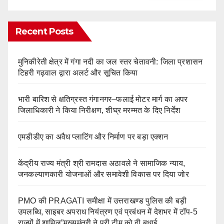
Recent Posts
मुनिकीरेती क्षेत्र में गंगा नदी का जल स्तर चेतावनी: जिला प्रशासन
टिहरी गढ़वाल द्वारा अलर्ट और सूचित किया
भारी बारिश से क्षतिग्रस्त गंगानगर–फलाई मोटर मार्ग का अपर
जिलाधिकारी ने किया निरीक्षण, शीघ्र मरम्मत के दिए निर्देश
एमडीडीए का अवैध प्लाटिंग और निर्माण पर बड़ा एक्शन
केंद्रीय राज्य मंत्री श्री रामदास अठावले ने सामाजिक न्याय,
जनकल्याणकारी योजनाओं और समावेशी विकास पर दिया जोर
PMO की PRAGATI समीक्षा में उत्तराखण्ड पुलिस की बड़ी
उपलब्धि, साइबर अपराध नियंत्रण एवं प्रबंधन में देशभर में टॉप-5
राज्यों में शामिल”मुख्यमंत्री ने पूरी टीम को दी बधाई