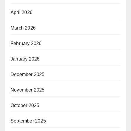
April 2026
March 2026
February 2026
January 2026
December 2025
November 2025
October 2025
September 2025