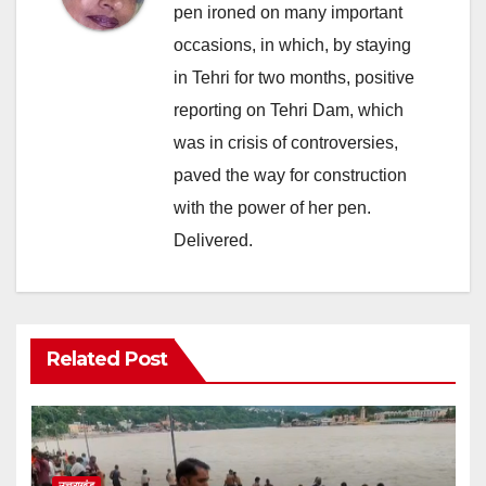
pen ironed on many important
occasions, in which, by staying
in Tehri for two months, positive
reporting on Tehri Dam, which
was in crisis of controversies,
paved the way for construction
with the power of her pen.
Delivered.
Related Post
उत्तराखंड