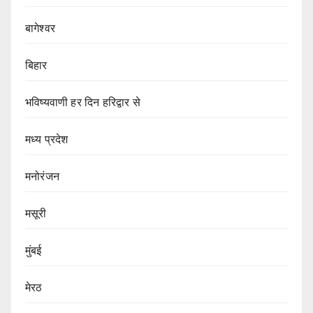
बागेश्वर
बिहार
भविष्यवाणी हर दिन हरिद्वार से
मध्य प्रदेश
मनोरंजन
मसूरी
मुंबई
मेरठ