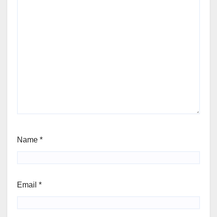
Name
*
Email
*