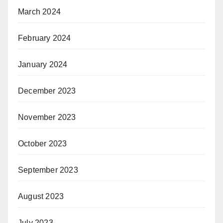
March 2024
February 2024
January 2024
December 2023
November 2023
October 2023
September 2023
August 2023
July 2023