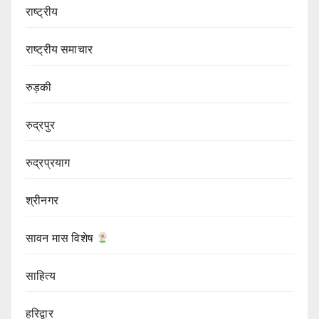
राष्ट्रीय
राष्ट्रीय समाचार
रुड़की
रुद्रपुर
रुद्रप्रयाग
श्रीनगर
सावन मास विशेष
साहित्य
हरिद्वार