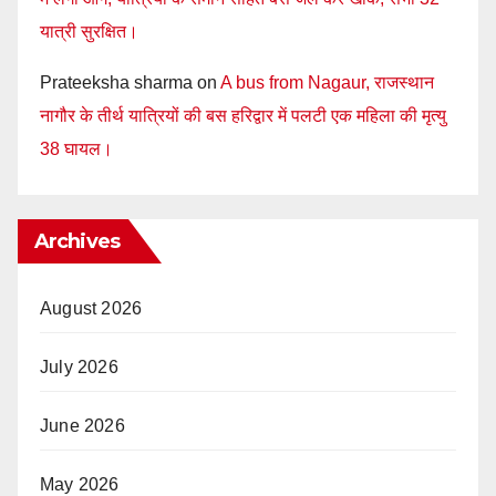
यात्री सुरक्षित।
Prateeksha sharma
on
A bus from Nagaur, राजस्थान
नागौर के तीर्थ यात्रियों की बस हरिद्वार में पलटी एक महिला की मृत्यु
38 घायल।
Archives
August 2026
July 2026
June 2026
May 2026