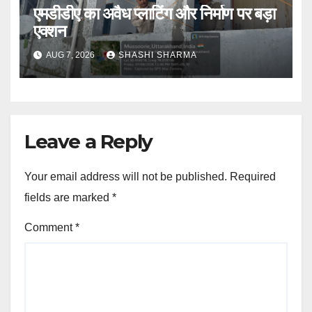
एमडीडीए का अवैध प्लाटिंग और निर्माण पर बड़ा
एक्शन
AUG 7, 2026
SHASHI SHARMA
Leave a Reply
Your email address will not be published.
Required
fields are marked
*
Comment
*