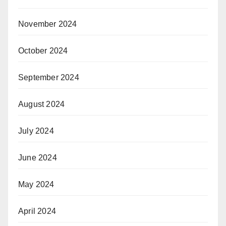
November 2024
October 2024
September 2024
August 2024
July 2024
June 2024
May 2024
April 2024