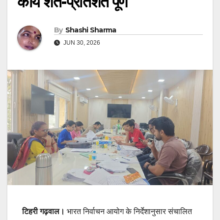
कार्य शत-प्रतिशत पूर्ण
By
Shashi Sharma
JUN 30, 2026
टिहरी गढ़वाल।
भारत निर्वाचन आयोग के निर्देशानुसार संचालित