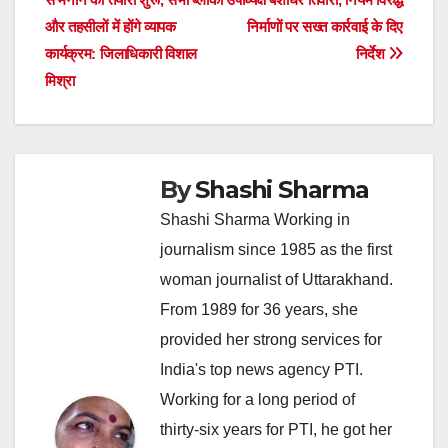
और तहसीलों में होंगे व्यापक
निर्माणों पर सख्त कार्रवाई के दिए
कार्यक्रम: जिलाधिकारी विशाल
निर्देश
मिश्रा
By
Shashi Sharma
Shashi Sharma Working in
journalism since 1985 as the first
woman journalist of Uttarakhand.
From 1989 for 36 years, she
provided her strong services for
India's top news agency PTI.
Working for a long period of
thirty-six years for PTI, he got her