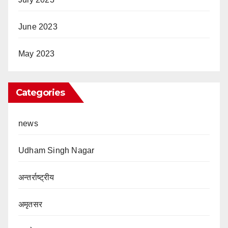
June 2023
May 2023
Categories
news
Udham Singh Nagar
अन्तर्राष्ट्रीय
अमृतसर