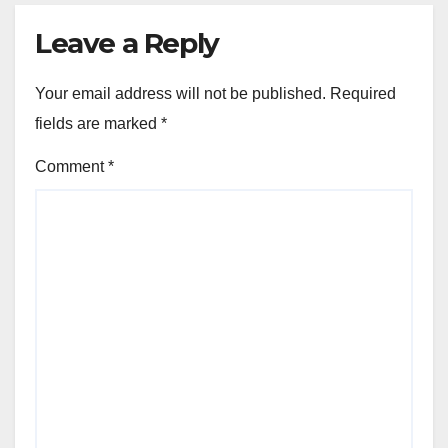
Leave a Reply
Your email address will not be published.
Required
fields are marked
*
Comment
*