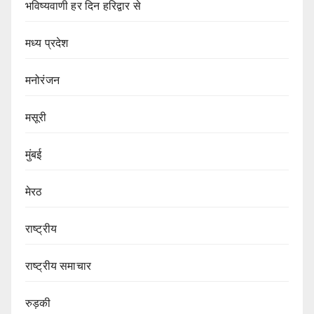
भविष्यवाणी हर दिन हरिद्वार से
मध्य प्रदेश
मनोरंजन
मसूरी
मुंबई
मेरठ
राष्ट्रीय
राष्ट्रीय समाचार
रुड़की