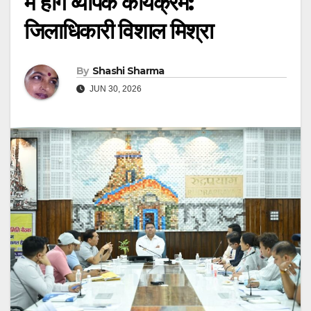
में होंगे व्यापक कार्यक्रम:
जिलाधिकारी विशाल मिश्रा
By
Shashi Sharma
JUN 30, 2026