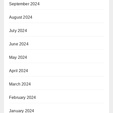
September 2024
August 2024
July 2024
June 2024
May 2024
April 2024
March 2024
February 2024
January 2024