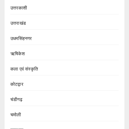
उत्तरकाशी
उत्तराखंड
उधमसिंहनगर
ऋषिकेश
कला एवं संस्कृति
कोटद्वार
चंडीगढ़
चमोली