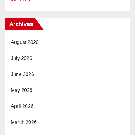
Archives
August 2026
July 2026
June 2026
May 2026
April 2026
March 2026