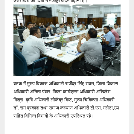
उत्तराखंड की दिशा में मजबूत कदम बढ़ाना है।
बैठक में मुख्य विकास अधिकारी राजेंद्र सिंह रावत, जिला विकास
अधिकारी अनिता पंवार, जिला कार्यक्रम अधिकारी अखिलेश
मिश्रा, कृषि अधिकारी लोकेंद्र बिष्ट, मुख्य चिकित्सा अधिकारी
डॉ. राम प्रकाश तथा समाज कल्याण अधिकारी टी.एस. मलेठा,उप
सहित विभिन्न विभागों के अधिकारी उपस्थित रहे।