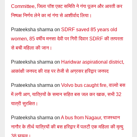
Committee, जिला पॉश एक्ट समिति ने गंगा पूजन और आरती कर
निष्पक्ष निर्णय लेने का मां गंगा से आशीर्वाद लिया।
Prateeksha sharma
on
SDRF saved 85 years old
women, 85 वर्षीय मनसा देवी पर गिरी दिवार SDRF की तत्परता
से बची महिला की जान।
Prateeksha sharma
on
Haridwar aspirational district,
आकांक्षी जनपद की राह पर तेजी से अग्रसर हरिद्वार जनपद
Prateeksha sharma
on
Volvo bus caught fire, वाल्वो बस
में लगी आग, यात्रियों के समान सहित बस जल कर खाक, सभी 32
यात्री सुरक्षित।
Prateeksha sharma
on
A bus from Nagaur, राजस्थान
नागौर के तीर्थ यात्रियों की बस हरिद्वार में पलटी एक महिला की मृत्यु
38 घायल।