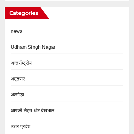
Categories
news
Udham Singh Nagar
अन्तर्राष्ट्रीय
अमृतसर
अल्मोड़ा
आपकी सेहत और देखभाल
उत्तर प्रदेश