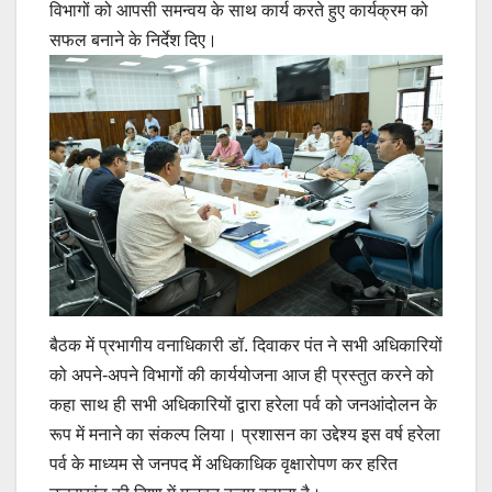
विभागों को आपसी समन्वय के साथ कार्य करते हुए कार्यक्रम को
सफल बनाने के निर्देश दिए।
बैठक में प्रभागीय वनाधिकारी डॉ. दिवाकर पंत ने सभी अधिकारियों
को अपने-अपने विभागों की कार्ययोजना आज ही प्रस्तुत करने को
कहा साथ ही सभी अधिकारियों द्वारा हरेला पर्व को जनआंदोलन के
रूप में मनाने का संकल्प लिया। प्रशासन का उद्देश्य इस वर्ष हरेला
पर्व के माध्यम से जनपद में अधिकाधिक वृक्षारोपण कर हरित