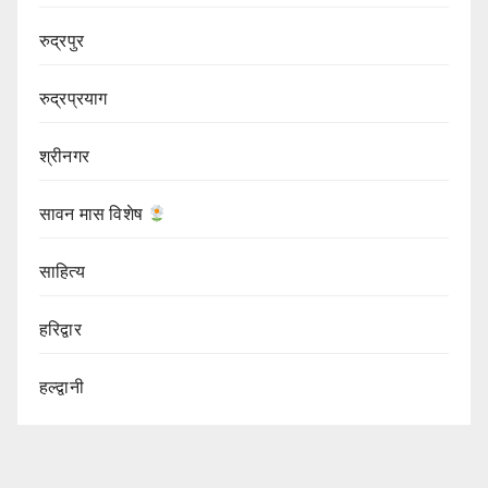
रुद्रपुर
रुद्रप्रयाग
श्रीनगर
सावन मास विशेष
साहित्य
हरिद्वार
हल्द्वानी