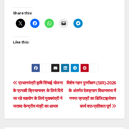
Post
Share this:
navigation
Like this:
Post
प्रधानमंत्री कृषि सिंचाई योजना
विशेष गहन पुनरीक्षण (SIR)-2026
के प्रभावी क्रियान्वयन के लिये दिये
के अंतर्गत देवप्रयाग विधानसभा में
navigation
जा रहे सहयोग के लिये मुख्यमंत्री ने
गणना प्रपत्रों का डिजिटाइजेशन
जताया केन्द्रीय मंत्री का आभार
कार्य शत-प्रतिशत पूर्ण