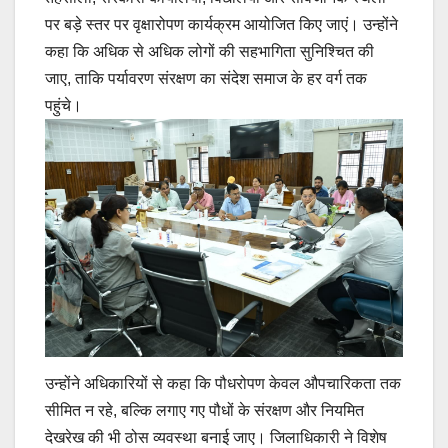
पर बड़े स्तर पर वृक्षारोपण कार्यक्रम आयोजित किए जाएं। उन्होंने
कहा कि अधिक से अधिक लोगों की सहभागिता सुनिश्चित की
जाए, ताकि पर्यावरण संरक्षण का संदेश समाज के हर वर्ग तक
पहुंचे।
उन्होंने अधिकारियों से कहा कि पौधरोपण केवल औपचारिकता तक
सीमित न रहे, बल्कि लगाए गए पौधों के संरक्षण और नियमित
देखरेख की भी ठोस व्यवस्था बनाई जाए। जिलाधिकारी ने विशेष