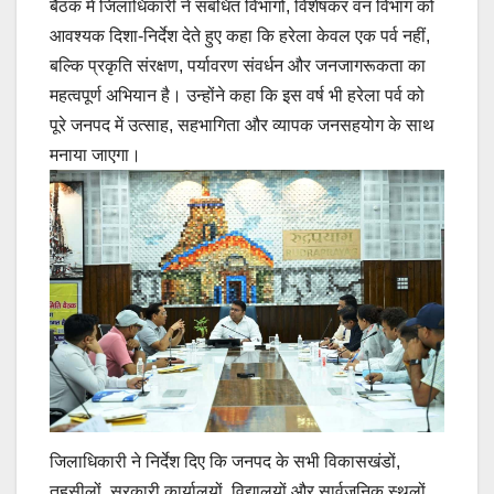
बैठक में जिलाधिकारी ने संबंधित विभागों, विशेषकर वन विभाग को
आवश्यक दिशा-निर्देश देते हुए कहा कि हरेला केवल एक पर्व नहीं,
बल्कि प्रकृति संरक्षण, पर्यावरण संवर्धन और जनजागरूकता का
महत्वपूर्ण अभियान है। उन्होंने कहा कि इस वर्ष भी हरेला पर्व को
पूरे जनपद में उत्साह, सहभागिता और व्यापक जनसहयोग के साथ
मनाया जाएगा।
जिलाधिकारी ने निर्देश दिए कि जनपद के सभी विकासखंडों,
तहसीलों, सरकारी कार्यालयों, विद्यालयों और सार्वजनिक स्थलों