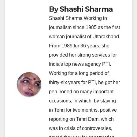
By
Shashi Sharma
Shashi Sharma Working in
journalism since 1985 as the first
woman journalist of Uttarakhand.
From 1989 for 36 years, she
provided her strong services for
India's top news agency PTI.
Working for a long period of
thirty-six years for PTI, he got her
pen ironed on many important
occasions, in which, by staying
in Tehri for two months, positive
reporting on Tehri Dam, which
was in crisis of controversies,