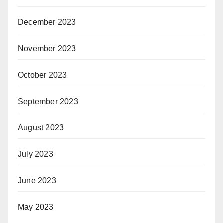
December 2023
November 2023
October 2023
September 2023
August 2023
July 2023
June 2023
May 2023