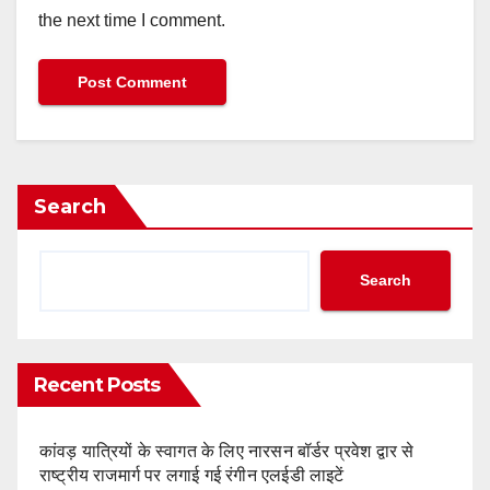
the next time I comment.
Search
Search
Recent Posts
कांवड़ यात्रियों के स्वागत के लिए नारसन बॉर्डर प्रवेश द्वार से
राष्ट्रीय राजमार्ग पर लगाई गई रंगीन एलईडी लाइटें