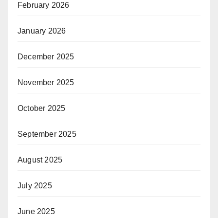
February 2026
January 2026
December 2025
November 2025
October 2025
September 2025
August 2025
July 2025
June 2025