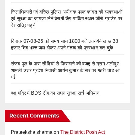
जिलाधिकारी एवं वरिष्ठ पुलिस अधीक्षक डाक कांवड़ की व्यवस्थाओं
एवं सुरक्षा का जायजा लेने बैरागी कैंप पार्किंग स्थल जीरो ग्राउंड पर
देर रात्रि पहुंचे
दिनांक 07-08-26 को समय साय 1800 बजे तक 44 लाख 38
हजार शिव भक्त जल लेकर अपने गंतव्य को प्रस्थान कर चुके
संजय पुल के पास सीढ़ियों से फिसलने की वजह से ग्राम अलीपुर
शामली उत्तर प्रदेश निवासी आर्यन कुमार के सर पर गहरी चोट आ
गई
दक्ष मंदिर में BDS टीम का सघन सुरक्षा सर्च अभियान
Recent Comments
Prateeksha sharma
on
The District Posh Act