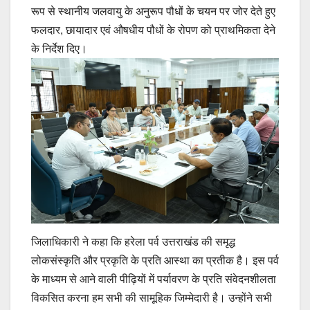
रूप से स्थानीय जलवायु के अनुरूप पौधों के चयन पर जोर देते हुए
फलदार, छायादार एवं औषधीय पौधों के रोपण को प्राथमिकता देने
के निर्देश दिए।
जिलाधिकारी ने कहा कि हरेला पर्व उत्तराखंड की समृद्ध
लोकसंस्कृति और प्रकृति के प्रति आस्था का प्रतीक है। इस पर्व
के माध्यम से आने वाली पीढ़ियों में पर्यावरण के प्रति संवेदनशीलता
विकसित करना हम सभी की सामूहिक जिम्मेदारी है। उन्होंने सभी