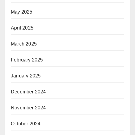
May 2025
April 2025
March 2025
February 2025
January 2025
December 2024
November 2024
October 2024