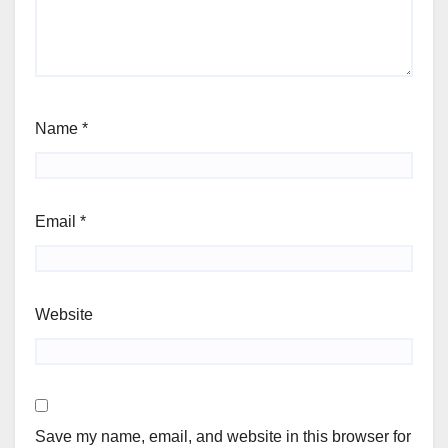
Name
*
Email
*
Website
Save my name, email, and website in this browser for