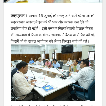
रुद्रप्रयाग।
आगामी 16 जुलाई को मनाए जाने वाले हरेला पर्व को
रुद्रप्रयाग जनपद में इस वर्ष भी भव्य और व्यापक रूप देने की
तैयारियां तेज हो गई हैं। इसी क्रम में जिलाधिकारी विशाल मिश्रा
की अध्यक्षता में जिला कार्यालय सभागार में बैठक आयोजित की गई,
जिसमें पर्व के सफल आयोजन को लेकर विस्तृत चर्चा की गई।