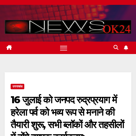
Skip
to
content
उत्तराखंड
16 जुलाई को जनपद रुद्रप्रयाग में
हरेला पर्व को भव्य रूप से मनाने की
तैयारी शुरू, सभी ब्लॉकों और तहसीलों