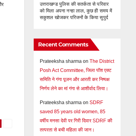
उत्तराखण्ड पुलिस की सतर्कता से परिवार
 और
को मिला अपना नन्हा लाल, कुछ ही समय में
सकुशल खोजकर परिजनों के किया सुपुर्द
Recent Comments
Prateeksha sharma
on
The District
Posh Act Committee, जिला पॉश एक्ट
समिति ने गंगा पूजन और आरती कर निष्पक्ष
निर्णय लेने का मां गंगा से आशीर्वाद लिया।
Prateeksha sharma
on
SDRF
saved 85 years old women, 85
वर्षीय मनसा देवी पर गिरी दिवार SDRF की
तत्परता से बची महिला की जान।