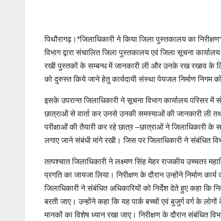
पिथौरागढ़।*जिलाधिकारी ने किया जिला पुस्तकालय का निरीक्षण*
विभाग द्वारा संचालित जिला पुस्तकालय एवं जिला सूचना कार्यालय प
रखी पुस्तकों के सम्बन्ध में जानकारी ली और उनके रख रखाव के लिए
को दुरुस्त किये जाने हेतु कार्यदायी संस्था पेयजल निर्माण निगम को
इसके उपरान्त जिलाधिकारी ने सूचना विभाग कार्यालय परिसर में संच
छात्राओं से वार्ता कर उनसे उनकी समस्याओं की जानकारी ली तथा उ
परीक्षाओं की तैयारी कर रहे छात्र –छात्राओं ने जिलाधिकारी के सम
लगाए जाने संबंधी मांगे रखी। जिस पर जिलाधिकारी ने संबंधित वि
तत्पश्चात जिलाधिकारी ने लक्ष्मण सिंह मेहर राजकीय उच्चतर महाव
प्रगति का जायजा लिया। निरीक्षण के दौरान उन्होंने निर्माण कार
जिलाधिकारी ने संबंधित अधिकारियों को निर्देश देते हुए कहा कि न
बरती जाए। उन्होंने कहा कि यह पार्क बच्चों एवं बुजुर्ग वर्ग के लोग
मानकों का विशेष ध्यान रखा जाए। निरीक्षण के दौरान संबंधित विभा