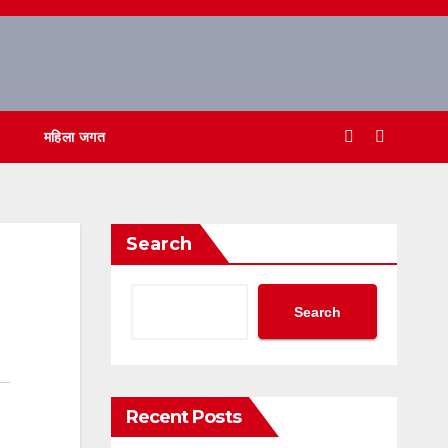
महिला जगत
Search
Search
Recent Posts