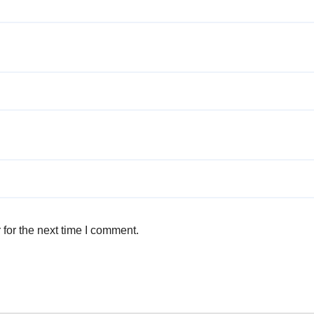
for the next time I comment.