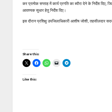
कर प्रत्येक सप्ताह में कार्य प्रगति का ब्यौरा देने के निर्देश 
आवश्यक सुधार हेतु निर्देश दिए।
इस दौरान प्रशिक्षु उपजिलाधिकारी आशीष जोशी, तहसीलदार सदर 
Continue
Reading
Post
Share this:
navigation
Like this: