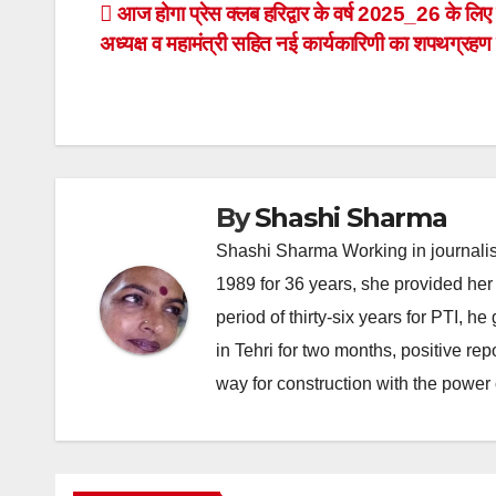
Post
आज होगा प्रेस क्लब हरिद्वार के वर्ष 2025_26 के लिए 
अध्यक्ष व महामंत्री सहित नई कार्यकारिणी का शपथग्रहण
navigation
By
Shashi Sharma
Shashi Sharma Working in journalis
1989 for 36 years, she provided her 
period of thirty-six years for PTI, 
in Tehri for two months, positive re
way for construction with the power 