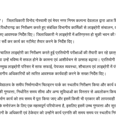
। जिलाधिकारी विनोद गोस्वामी एवं मेयर नगर निगम कल्पना देवलाल द्वारा आज शि
िथौरागढ़ का निरीक्षण करते हुए संबंधित विभागीय कार्मिकों से लाइब्रेरी संचालन, व
 आवश्यक निर्देश दिए। जिलाधिकारी ने लाइब्रेरी में क्षतिग्रस्त हो चुकी भवन की द
 सर्वे कर कार्य का स्टीमेट तैयार करने के निर्देश दिए।
ालित लाइब्रेरी का निरीक्षण करते हुई प्रतियोगी परीक्षाओं की तैयारी कर रहे छात्
न्हें भविष्य में सफल होने के कामना एवं आशीर्वचन से उत्साह बढ़ाया। प्रतियोगी
्मुख लाइब्रेरी परिसर में साफ सफाई, पेयजल व्यवस्था, शौचालय एवं लाइब्रेरी में पं
भागीय अधिकारियों को त्वरित आवश्यक कार्यवाही करने के सख्त निर्देश दिए।
िद्यालय के समीप निर्माणाधीन चिल्ड्रन पार्क का स्थलीय निरीक्षण किया और कार्य 
्य की गुणवत्ता, निर्धारित समय सीमा और अन्य सुविधाओं का विस्तार से अवलोकन कि
िर्माण कार्य को तय समय में पूरा किया जाए और इसमें किसी भी प्रकार की लापरवाही
ों के मनोरंजन के लिए एक महत्वपूर्ण परियोजना है, इसलिए इसमें उच्च गुणवत्ता और सुरक
गों के अधिकारी एवं ठेकेदार को उन्होंने कार्य प्रगति की समय समय पर स्थलीय निर