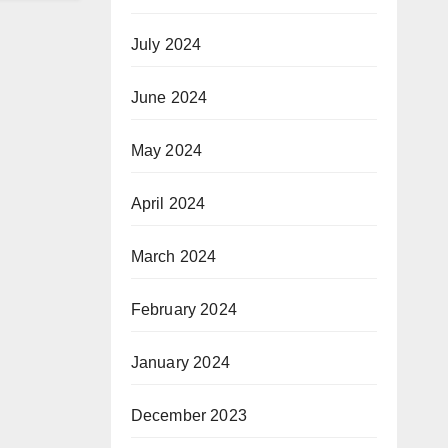
July 2024
June 2024
May 2024
April 2024
March 2024
February 2024
January 2024
December 2023