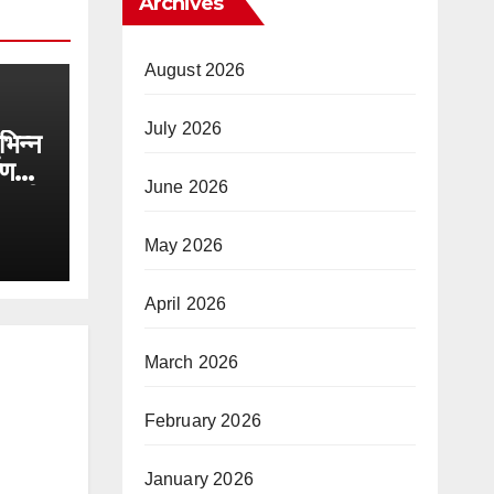
Archives
August 2026
July 2026
िभिन्न
ाण
June 2026
ोड़ की
May 2026
April 2026
March 2026
February 2026
January 2026