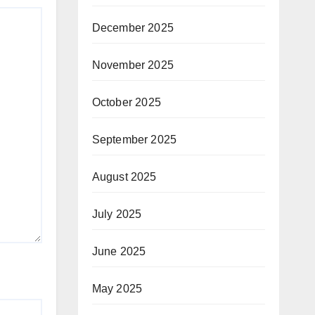
December 2025
November 2025
October 2025
September 2025
August 2025
July 2025
June 2025
May 2025