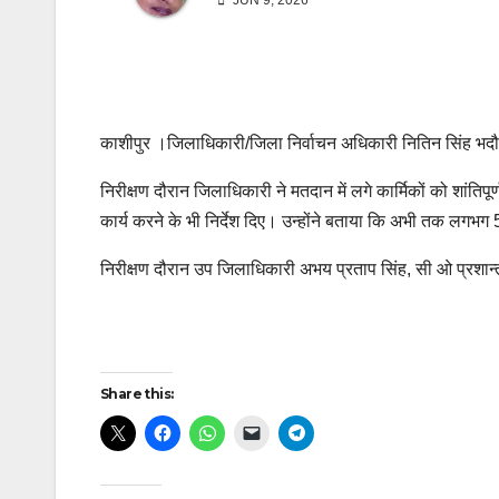
JUN 9, 2026
काशीपुर ।जिलाधिकारी/जिला निर्वाचन अधिकारी नितिन सिंह भदौर
निरीक्षण दौरान जिलाधिकारी ने मतदान में लगे कार्मिकों को शांतिपूर्ण 
कार्य करने के भी निर्देश दिए। उन्होंने बताया कि अभी तक लगभग
निरीक्षण दौरान उप जिलाधिकारी अभय प्रताप सिंह, सी ओ प्रशान
Post
Share this:
navigation