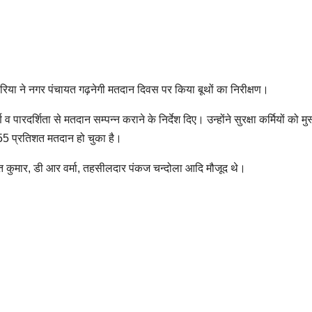
िया ने नगर पंचायत गढ़नेगी मतदान दिवस पर किया बूथों का निरीक्षण।
व पारदर्शिता से मतदान सम्पन्न कराने के निर्देश दिए। उन्होंने सुरक्षा कर्मियों को मुस्
 55 प्रतिशत मतदान हो चुका है।
्त कुमार, डी आर वर्मा, तहसीलदार पंकज चन्दोला आदि मौजूद थे।