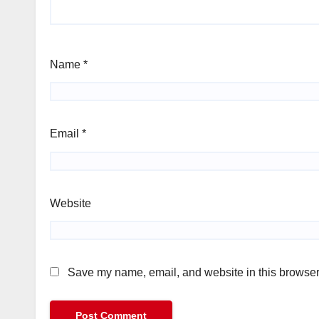
Name
*
Email
*
Website
Save my name, email, and website in this browser 