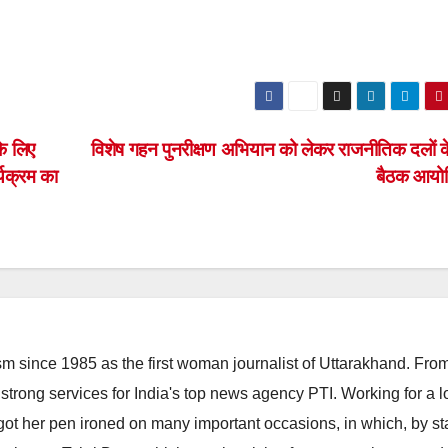
के लिए
विशेष गहन पुनरीक्षण अभियान को लेकर राजनीतिक दलों 
्यक्रम का
बैठक आय
m since 1985 as the first woman journalist of Uttarakhand. Fro
strong services for India's top news agency PTI. Working for a 
he got her pen ironed on many important occasions, in which, by s