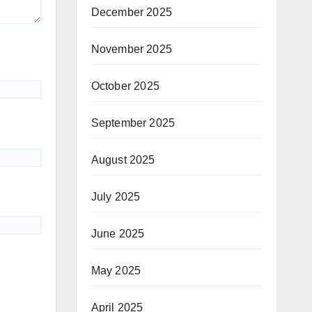
December 2025
November 2025
October 2025
September 2025
August 2025
July 2025
June 2025
May 2025
April 2025