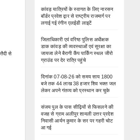
कांवड़ यात्रियों के स्वागत के लिए नारसन
बॉर्डर प्रवेश द्वार से राष्ट्रीय राजमार्ग पर
लगाई गई रंगीन एलईडी लाइटें
जिलाधिकारी एवं वरिष्ठ पुलिस अधीक्षक
डाक कांवड़ की व्यवस्थाओं एवं सुरक्षा का
जायजा लेने बैरागी कैंप पार्किंग स्थल जीरो
तैदी से
ग्राउंड पर देर रात्रि पहुंचे
दिनांक 07-08-26 को समय साय 1800
बजे तक 44 लाख 38 हजार शिव भक्त जल
लेकर अपने गंतव्य को प्रस्थान कर चुके
संजय पुल के पास सीढ़ियों से फिसलने की
वजह से ग्राम अलीपुर शामली उत्तर प्रदेश
निवासी आर्यन कुमार के सर पर गहरी चोट
आ गई