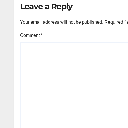
Leave a Reply
Your email address will not be published.
Required fi
Comment
*