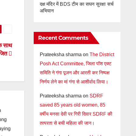
दक्ष मंदिर में BDS टीम का सघन सुरक्षा सर्च
अभियान
Recent Comments
के साथ
ोजित
Prateeksha sharma
on
The District
Posh Act Committee, जिला पॉश एक्ट
समिति ने गंगा पूजन और आरती कर निष्पक्ष
निर्णय लेने का मां गंगा से आशीर्वाद लिया।
Prateeksha sharma
on
SDRF
saved 85 years old women, 85
m
वर्षीय मनसा देवी पर गिरी दिवार SDRF की
long
तत्परता से बची महिला की जान।
taying