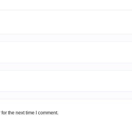
for the next time I comment.