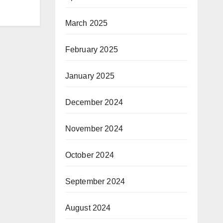
March 2025
February 2025
January 2025
December 2024
November 2024
October 2024
September 2024
August 2024