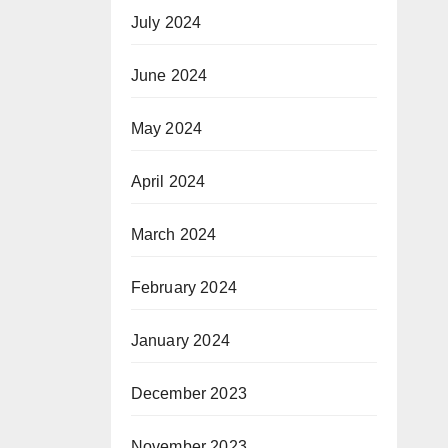
July 2024
June 2024
May 2024
April 2024
March 2024
February 2024
January 2024
December 2023
November 2023