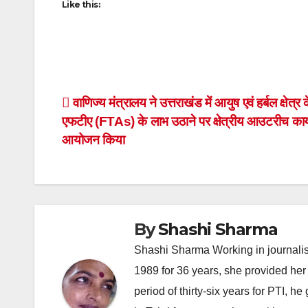
Like this:
Post
वाणिज्य मंत्रालय ने उत्तराखंड में आयुष एवं हर्बल क्षेत्र 
एफटीए (FTAs) के लाभ उठाने पर क्षेत्रीय आउटरीच कार
navigation
आयोजन किया
By
Shashi Sharma
Shashi Sharma Working in journalis
1989 for 36 years, she provided her 
period of thirty-six years for PTI, 