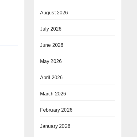
August 2026
July 2026
June 2026
May 2026
April 2026
March 2026
February 2026
January 2026