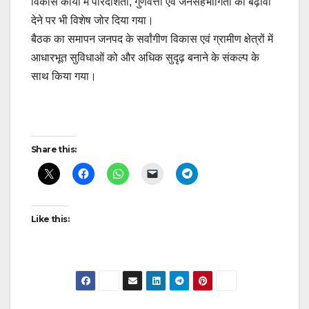
विकास कार्यों में पारदर्शिता, गुणवत्ता एवं जनसहभागिता को बढ़ावा
देने पर भी विशेष जोर दिया गया।
बैठक का समापन जनपद के सर्वांगीण विकास एवं ग्रामीण क्षेत्रों में
आधारभूत सुविधाओं को और अधिक सुदृढ़ बनाने के संकल्प के
साथ किया गया।
Post
Share this:
navigation
Like this: