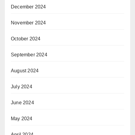
December 2024
November 2024
October 2024
September 2024
August 2024
July 2024
June 2024
May 2024
April 2024