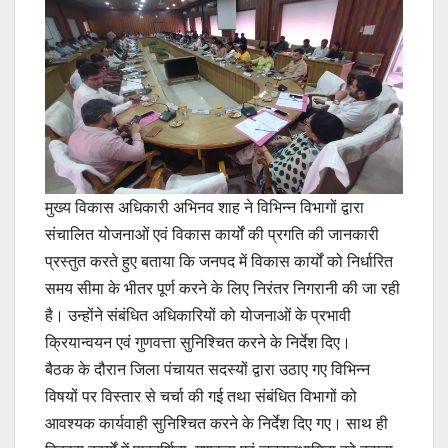
मुख्य विकास अधिकारी अभिनव शाह ने विभिन्न विभागों द्वारा
संचालित योजनाओं एवं विकास कार्यों की प्रगति की जानकारी
प्रस्तुत करते हुए बताया कि जनपद में विकास कार्यों को निर्धारित
समय सीमा के भीतर पूर्ण करने के लिए निरंतर निगरानी की जा रही
है। उन्होंने संबंधित अधिकारियों को योजनाओं के प्रभावी
क्रियान्वयन एवं गुणवत्ता सुनिश्चित करने के निर्देश दिए।
बैठक के दौरान जिला पंचायत सदस्यों द्वारा उठाए गए विभिन्न
विषयों पर विस्तार से चर्चा की गई तथा संबंधित विभागों को
आवश्यक कार्यवाही सुनिश्चित करने के निर्देश दिए गए। साथ ही