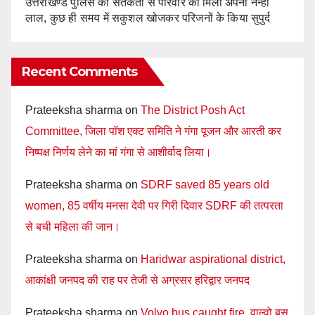
उत्तराखण्ड पुलिस की सतर्कता से परिवार को मिला अपना नन्हा
लाल, कुछ ही समय में सकुशल खोजकर परिजनों के किया सुपुर्द
Recent Comments
Prateeksha sharma
on
The District Posh Act
Committee, जिला पॉश एक्ट समिति ने गंगा पूजन और आरती कर
निष्पक्ष निर्णय लेने का मां गंगा से आशीर्वाद लिया।
Prateeksha sharma
on
SDRF saved 85 years old
women, 85 वर्षीय मनसा देवी पर गिरी दिवार SDRF की तत्परता
से बची महिला की जान।
Prateeksha sharma
on
Haridwar aspirational district,
आकांक्षी जनपद की राह पर तेजी से अग्रसर हरिद्वार जनपद
Prateeksha sharma
on
Volvo bus caught fire, वाल्वो बस