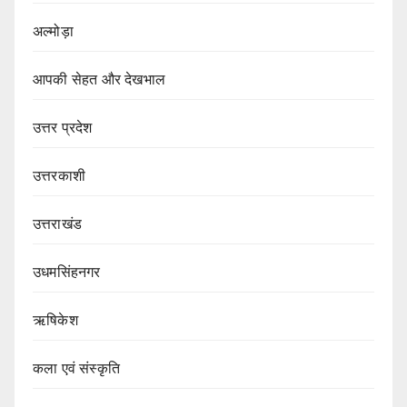
अल्मोड़ा
आपकी सेहत और देखभाल
उत्तर प्रदेश
उत्तरकाशी
उत्तराखंड
उधमसिंहनगर
ऋषिकेश
कला एवं संस्कृति