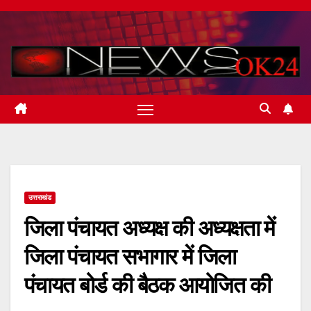
Skip
to
content
उत्तराखंड
जिला पंचायत अध्यक्ष की अध्यक्षता में
जिला पंचायत सभागार में जिला
पंचायत बोर्ड की बैठक आयोजित की