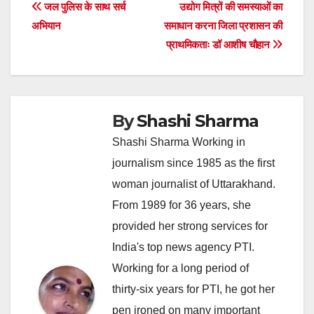
Post
जल पुलिस के साथ सर्च
उद्योग मित्रों की समस्याओं का
अभियान
समाधान करना जिला प्रशासन की
navigation
प्राथमिकताः डॉ आशीष चौहान
By
Shashi Sharma
Shashi Sharma Working in
journalism since 1985 as the first
woman journalist of Uttarakhand.
From 1989 for 36 years, she
provided her strong services for
India's top news agency PTI.
Working for a long period of
thirty-six years for PTI, he got her
pen ironed on many important