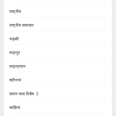
राष्ट्रीय
राष्ट्रीय समाचार
रुड़की
रुद्रपुर
रुद्रप्रयाग
श्रीनगर
सावन मास विशेष
साहित्य