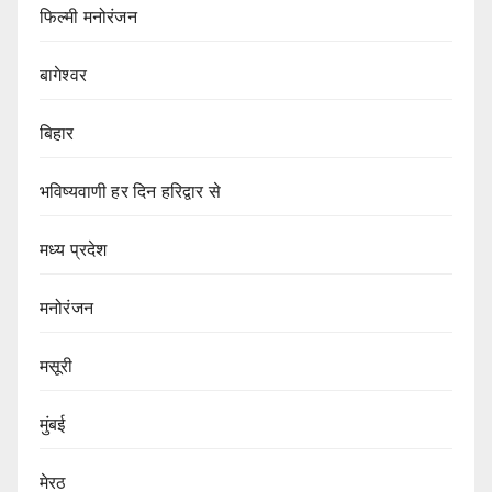
फिल्मी मनोरंजन
बागेश्वर
बिहार
भविष्यवाणी हर दिन हरिद्वार से
मध्य प्रदेश
मनोरंजन
मसूरी
मुंबई
मेरठ