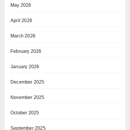
May 2026
April 2026
March 2026
February 2026
January 2026
December 2025
November 2025
October 2025
September 2025