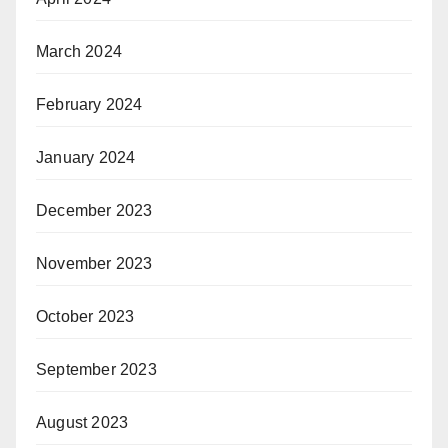
March 2024
February 2024
January 2024
December 2023
November 2023
October 2023
September 2023
August 2023