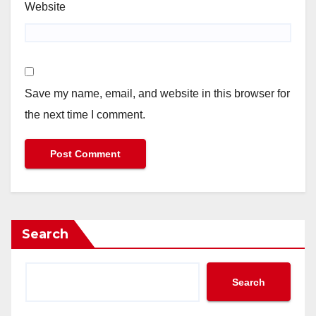
Website
Save my name, email, and website in this browser for
the next time I comment.
Search
Search