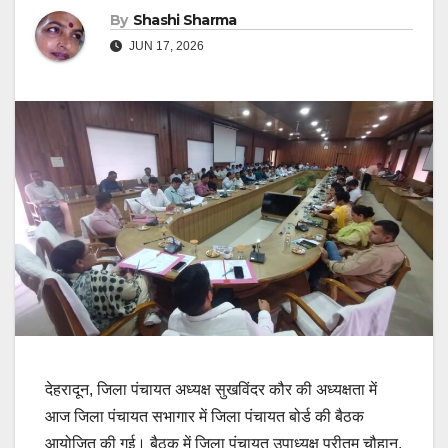
By
Shashi Sharma
JUN 17, 2026
देहरादून, जिला पंचायत अध्यक्ष सुखविंदर कौर की अध्यक्षता में
आज जिला पंचायत सभागार में जिला पंचायत बोर्ड की बैठक
आयोजित की गई। बैठक में जिला पंचायत उपाध्यक्ष प्रीतम चौहान,