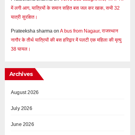
में लगी आग, यात्रियों के समान सहित बस जल कर खाक, सभी 32
यात्री सुरक्षित।
Prateeksha sharma
on
A bus from Nagaur, राजस्थान
नागौर के तीर्थ यात्रियों की बस हरिद्वार में पलटी एक महिला की मृत्यु
38 घायल।
Archives
August 2026
July 2026
June 2026