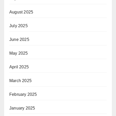
August 2025
July 2025
June 2025
May 2025
April 2025
March 2025
February 2025
January 2025