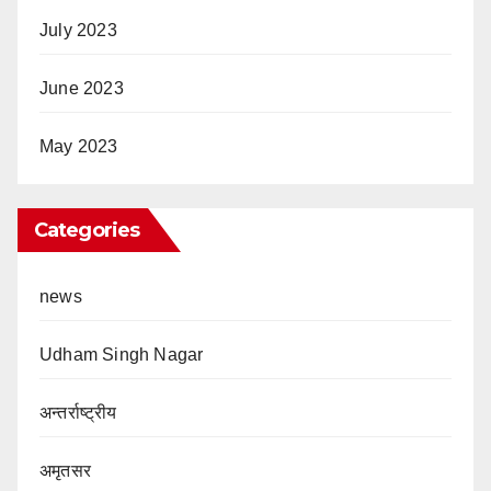
July 2023
June 2023
May 2023
Categories
news
Udham Singh Nagar
अन्तर्राष्ट्रीय
अमृतसर