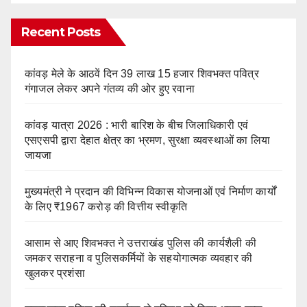
Recent Posts
कांवड़ मेले के आठवें दिन 39 लाख 15 हजार शिवभक्त पवित्र
गंगाजल लेकर अपने गंतव्य की ओर हुए रवाना
कांवड़ यात्रा 2026 : भारी बारिश के बीच जिलाधिकारी एवं
एसएसपी द्वारा देहात क्षेत्र का भ्रमण, सुरक्षा व्यवस्थाओं का लिया
जायजा
मुख्यमंत्री ने प्रदान की विभिन्न विकास योजनाओं एवं निर्माण कार्यों
के लिए ₹1967 करोड़ की वित्तीय स्वीकृति
आसाम से आए शिवभक्त ने उत्तराखंड पुलिस की कार्यशैली की
जमकर सराहना व पुलिसकर्मियों के सहयोगात्मक व्यवहार की
खुलकर प्रशंसा