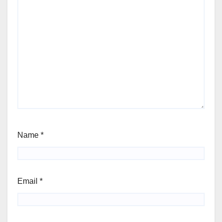
Name
*
Email
*