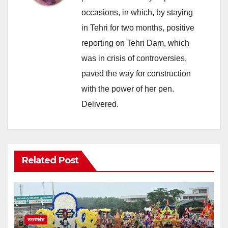
occasions, in which, by staying
in Tehri for two months, positive
reporting on Tehri Dam, which
was in crisis of controversies,
paved the way for construction
with the power of her pen.
Delivered.
Related Post
उत्तराखंड