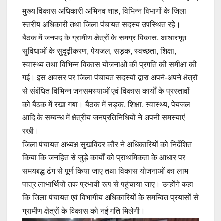
मुख्य विकास अधिकारी अभिनव शाह, विभिन्न विभागों के जिला
स्तरीय अधिकारी तथा जिला पंचायत सदस्य उपस्थित रहे।
बैठक में जनपद के ग्रामीण क्षेत्रों के समग्र विकास, आधारभूत
सुविधाओं के सुदृढ़ीकरण, पेयजल, सड़क, स्वच्छता, शिक्षा,
स्वास्थ्य तथा विभिन्न विकास योजनाओं की प्रगति की समीक्षा की
गई। इस अवसर पर जिला पंचायत सदस्यों द्वारा अपने-अपने क्षेत्रों
से संबंधित विभिन्न जनसमस्याओं एवं विकास कार्यों के प्रस्तावों
को बैठक में रखा गया। बैठक में सड़क, शिक्षा, स्वास्थ्य, पेयजल
आदि के सम्बन्ध में क्षेत्रीय जनप्रतिनिधियों ने अपनी समस्याएं
रखी।
जिला पंचायत अध्यक्ष सुखविंदर कौर ने अधिकारियों को निर्देशित
किया कि जनहित से जुड़े कार्यों को प्राथमिकता के आधार पर
समयबद्ध ढंग से पूर्ण किया जाए तथा विकास योजनाओं का लाभ
पात्र लाभार्थियों तक प्रभावी रूप से पहुंचाया जाए। उन्होंने कहा
कि जिला पंचायत एवं विभागीय अधिकारियों के समन्वित प्रयासों से
ग्रामीण क्षेत्रों के विकास को नई गति मिलेगी।