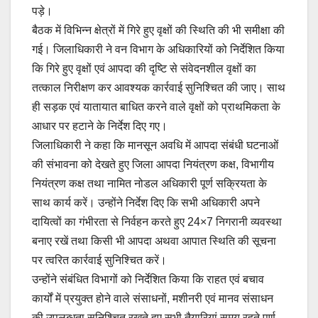
पड़े।
बैठक में विभिन्न क्षेत्रों में गिरे हुए वृक्षों की स्थिति की भी समीक्षा की
गई। जिलाधिकारी ने वन विभाग के अधिकारियों को निर्देशित किया
कि गिरे हुए वृक्षों एवं आपदा की दृष्टि से संवेदनशील वृक्षों का
तत्काल निरीक्षण कर आवश्यक कार्रवाई सुनिश्चित की जाए। साथ
ही सड़क एवं यातायात बाधित करने वाले वृक्षों को प्राथमिकता के
आधार पर हटाने के निर्देश दिए गए।
जिलाधिकारी ने कहा कि मानसून अवधि में आपदा संबंधी घटनाओं
की संभावना को देखते हुए जिला आपदा नियंत्रण कक्ष, विभागीय
नियंत्रण कक्ष तथा नामित नोडल अधिकारी पूर्ण सक्रियता के
साथ कार्य करें। उन्होंने निर्देश दिए कि सभी अधिकारी अपने
दायित्वों का गंभीरता से निर्वहन करते हुए 24×7 निगरानी व्यवस्था
बनाए रखें तथा किसी भी आपदा अथवा आपात स्थिति की सूचना
पर त्वरित कार्रवाई सुनिश्चित करें।
उन्होंने संबंधित विभागों को निर्देशित किया कि राहत एवं बचाव
कार्यों में प्रयुक्त होने वाले संसाधनों, मशीनरी एवं मानव संसाधन
की उपलब्धता सुनिश्चित रखते हुए सभी तैयारियां समय रहते पूर्ण