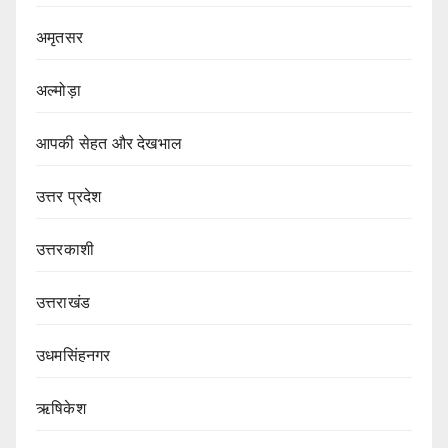
अमृतसर
अल्मोड़ा
आपकी सेहत और देखभाल
उत्तर प्रदेश
उत्तरकाशी
उत्तराखंड
उधमसिंहनगर
ऋषिकेश