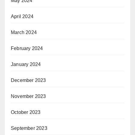
May 2024
April 2024
March 2024
February 2024
January 2024
December 2023
November 2023
October 2023
September 2023