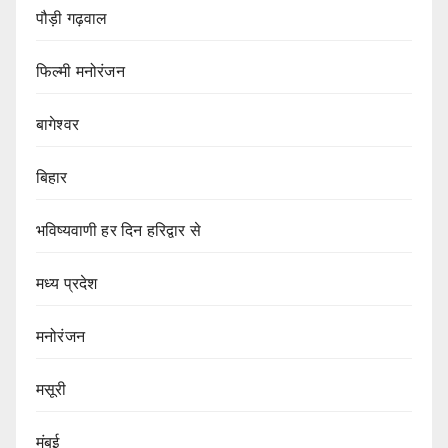
पौड़ी गढ़वाल
फिल्मी मनोरंजन
बागेश्वर
बिहार
भविष्यवाणी हर दिन हरिद्वार से
मध्य प्रदेश
मनोरंजन
मसूरी
मुंबई