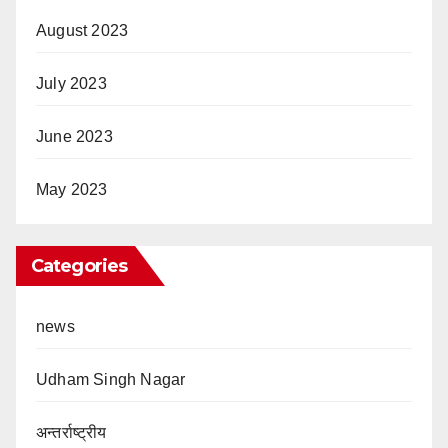
August 2023
July 2023
June 2023
May 2023
Categories
news
Udham Singh Nagar
अन्तर्राष्ट्रीय