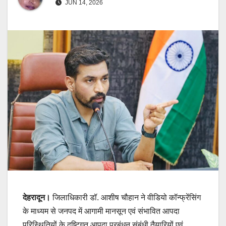
JUN 14, 2026
देहरादून।
जिलाधिकारी डॉ. आशीष चौहान ने वीडियो कॉन्फ्रेंसिंग
के माध्यम से जनपद में आगामी मानसून एवं संभावित आपदा
परिस्थितियों के दृष्टिगत आपदा प्रबंधन संबंधी तैयारियों एवं