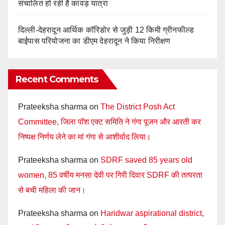
संचालित हो रही है कांवड़ यात्रा
दिल्ली-देहरादून आर्थिक कॉरिडोर से जुड़ी 12 किमी ग्रीनफील्ड
बाईपास परियोजना का डीएम देहरादून ने किया निरीक्षण
Recent Comments
Prateeksha sharma
on
The District Posh Act
Committee, जिला पॉश एक्ट समिति ने गंगा पूजन और आरती कर
निष्पक्ष निर्णय लेने का मां गंगा से आशीर्वाद लिया।
Prateeksha sharma
on
SDRF saved 85 years old
women, 85 वर्षीय मनसा देवी पर गिरी दिवार SDRF की तत्परता
से बची महिला की जान।
Prateeksha sharma
on
Haridwar aspirational district,