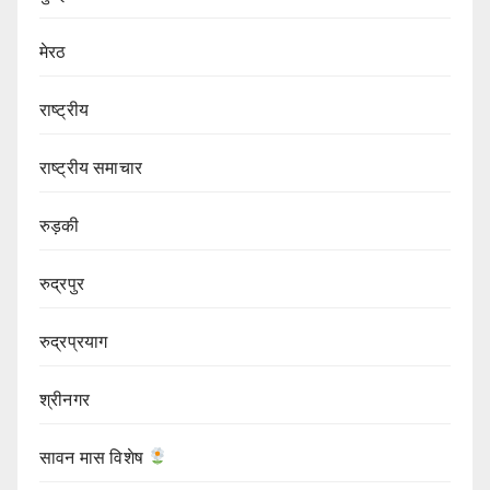
मेरठ
राष्ट्रीय
राष्ट्रीय समाचार
रुड़की
रुद्रपुर
रुद्रप्रयाग
श्रीनगर
सावन मास विशेष