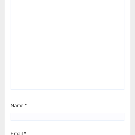
Name
*
Email
*