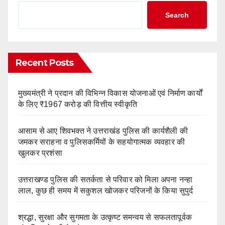
Search
Recent Posts
मुख्यमंत्री ने प्रदान की विभिन्न विकास योजनाओं एवं निर्माण कार्यों
के लिए ₹1967 करोड़ की वित्तीय स्वीकृति
आसाम से आए शिवभक्त ने उत्तराखंड पुलिस की कार्यशैली की
जमकर सराहना व पुलिसकर्मियों के सहयोगात्मक व्यवहार की
खुलकर प्रशंसा
उत्तराखण्ड पुलिस की सतर्कता से परिवार को मिला अपना नन्हा
लाल, कुछ ही समय में सकुशल खोजकर परिजनों के किया सुपुर्द
श्रद्धा, सुरक्षा और सुगमता के उत्कृष्ट समन्वय से सफलतापूर्वक