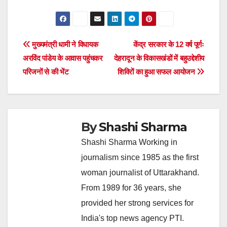
Post
मुख्यमंत्री धामी ने विधायक
केंद्र सरकार के 12 वर्ष पूर्णः
अरविंद पांडेय के आवास पहुंचकर
देहरादून के विकासखंडों में बहुउद्देशीय
navigation
परिजनों से की भेंट
शिविरों का हुआ सफल आयोजन
By
Shashi Sharma
Shashi Sharma Working in
journalism since 1985 as the first
woman journalist of Uttarakhand.
From 1989 for 36 years, she
provided her strong services for
India's top news agency PTI.