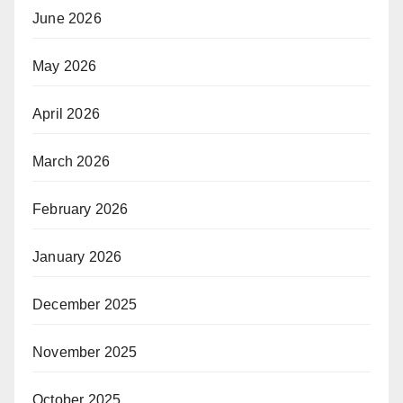
June 2026
May 2026
April 2026
March 2026
February 2026
January 2026
December 2025
November 2025
October 2025