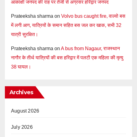
आकांक्षी जनपद की राह पर तेजी से अग्रसर हरिद्वार जनपद
Prateeksha sharma
on
Volvo bus caught fire, वाल्वो बस
में लगी आग, यात्रियों के समान सहित बस जल कर खाक, सभी 32
यात्री सुरक्षित।
Prateeksha sharma
on
A bus from Nagaur, राजस्थान
नागौर के तीर्थ यात्रियों की बस हरिद्वार में पलटी एक महिला की मृत्यु
38 घायल।
Archives
August 2026
July 2026