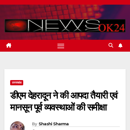
Skip
to
content
उत्तराखंड
डीएम देहरादून ने की आपदा तैयारी एवं
मानसून पूर्व व्यवस्थाओं की समीक्षा
By
Shashi Sharma