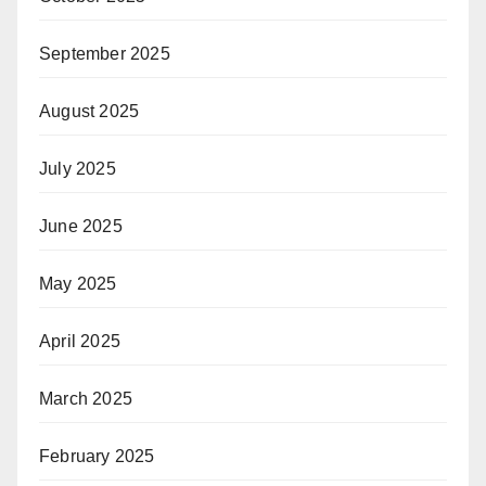
September 2025
August 2025
July 2025
June 2025
May 2025
April 2025
March 2025
February 2025