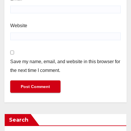
Website
Save my name, email, and website in this browser for
the next time I comment.
Search