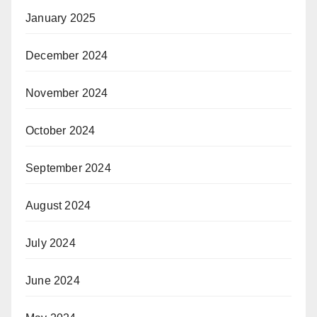
January 2025
December 2024
November 2024
October 2024
September 2024
August 2024
July 2024
June 2024