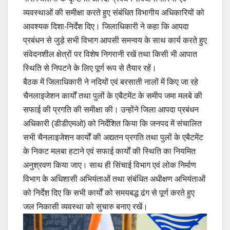
व्यवस्थाओं की समीक्षा करते हुए संबंधित विभागीय अधिकारियों को
आवश्यक दिशा-निर्देश दिए। जिलाधिकारी ने कहा कि आपदा
प्रबंधन से जुड़े सभी विभाग आपसी समन्वय के साथ कार्य करते हुए
संवेदनशील क्षेत्रों पर विशेष निगरानी रखें तथा किसी भी आपात
स्थिति से निपटने के लिए पूर्ण रूप से तैयार रहें।
बैठक में जिलाधिकारी ने नदियों एवं बरसाती नालों में किए जा रहे
चैनलाइजेशन कार्यों तथा पुलों के एबैटमेंट के समीप जमा मलबे की
सफाई की प्रगति की समीक्षा की। उन्होंने जिला आपदा प्रबंधन
अधिकारी (डीडीएमओ) को निर्देशित किया कि जनपद में संचालित
सभी चैनलाइजेशन कार्यों की अद्यतन प्रगति तथा पुलों के एबैटमेंट
के निकट मलबा हटाने एवं सफाई कार्यों की स्थिति का नियमित
अनुश्रवण किया जाए। साथ ही सिंचाई विभाग एवं लोक निर्माण
विभाग के अधिशासी अभियंताओं तथा संबंधित अधीक्षण अभियंताओं
को निर्देश दिए कि सभी कार्यों को समयबद्ध ढंग से पूर्ण करते हुए
जल निकासी व्यवस्था को सुचारु बनाए रखें।