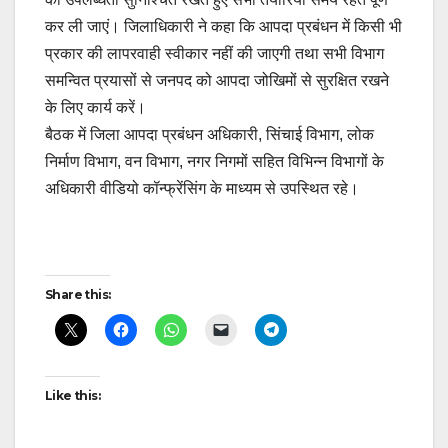
कर ली जाएं। जिलाधिकारी ने कहा कि आपदा प्रबंधन में किसी भी
प्रकार की लापरवाही स्वीकार नहीं की जाएगी तथा सभी विभाग
समन्वित प्रयासों से जनपद को आपदा जोखिमों से सुरक्षित रखने
के लिए कार्य करें।
बैठक में जिला आपदा प्रबंधन अधिकारी, सिंचाई विभाग, लोक
निर्माण विभाग, वन विभाग, नगर निगमों सहित विभिन्न विभागों के
अधिकारी वीडियो कॉन्फ्रेंसिंग के माध्यम से उपस्थित रहे।
Post
Share this:
navigation
Like this: