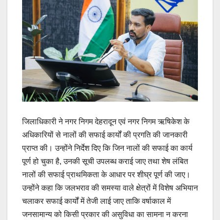
जिलाधिकारी ने नगर निगम देहरादून एवं नगर निगम ऋषिकेश के
अधिकारियों से नालों की सफाई कार्यों की प्रगति की जानकारी
प्राप्त की। उन्होंने निर्देश दिए कि जिन नालों की सफाई का कार्य
पूर्ण हो चुका है, उनकी सूची उपलब्ध कराई जाए तथा शेष लंबित
नालों की सफाई प्राथमिकता के आधार पर शीघ्र पूर्ण की जाए।
उन्होंने कहा कि जलभराव की समस्या वाले क्षेत्रों में विशेष अभियान
चलाकर सफाई कार्यों में तेजी लाई जाए ताकि वर्षाकाल में
जनसामान्य को किसी प्रकार की असुविधा का सामना न करना