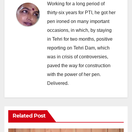
Working for a long period of
thirty-six years for PTI, he got her
pen ironed on many important
occasions, in which, by staying
in Tehri for two months, positive
reporting on Tehri Dam, which
was in crisis of controversies,
paved the way for construction
with the power of her pen.
Delivered.
Related Post