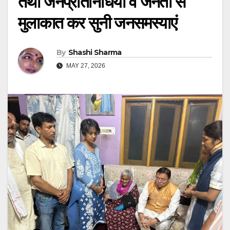
तथा जनप्रतिनिधियों व जनता से
मुलाकात कर सुनी जनसमस्याएं
By
Shashi Sharma
MAY 27, 2026