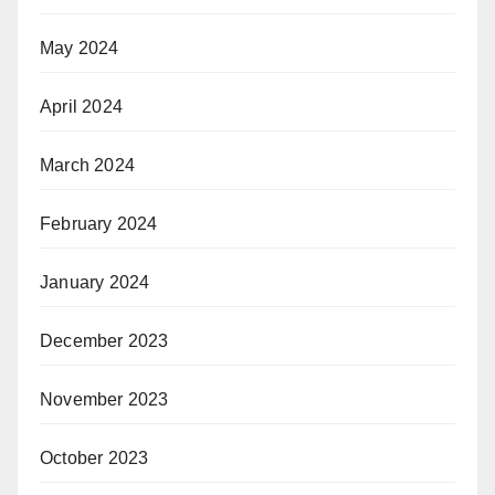
May 2024
April 2024
March 2024
February 2024
January 2024
December 2023
November 2023
October 2023