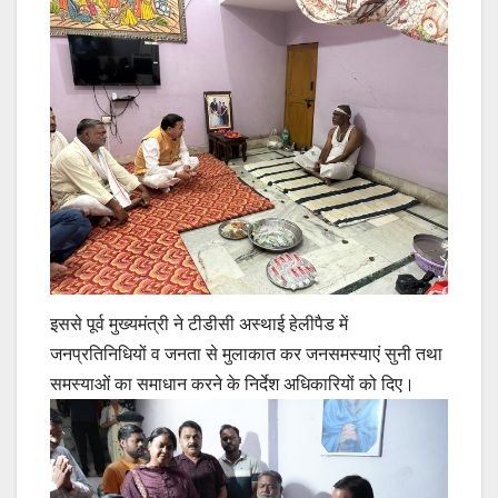
इससे पूर्व मुख्यमंत्री ने टीडीसी अस्थाई हेलीपैड में
जनप्रतिनिधियों व जनता से मुलाकात कर जनसमस्याएं सुनी तथा
समस्याओं का समाधान करने के निर्देश अधिकारियों को दिए।