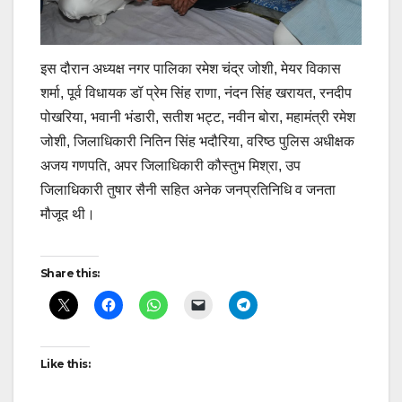
इस दौरान अध्यक्ष नगर पालिका रमेश चंद्र जोशी, मेयर विकास
शर्मा, पूर्व विधायक डॉ प्रेम सिंह राणा, नंदन सिंह खरायत, रनदीप
पोखरिया, भवानी भंडारी, सतीश भट्ट, नवीन बोरा, महामंत्री रमेश
जोशी, जिलाधिकारी नितिन सिंह भदौरिया, वरिष्ठ पुलिस अधीक्षक
अजय गणपति, अपर जिलाधिकारी कौस्तुभ मिश्रा, उप
जिलाधिकारी तुषार सैनी सहित अनेक जनप्रतिनिधि व जनता
मौजूद थी।
Post
Share this:
navigation
Like this: