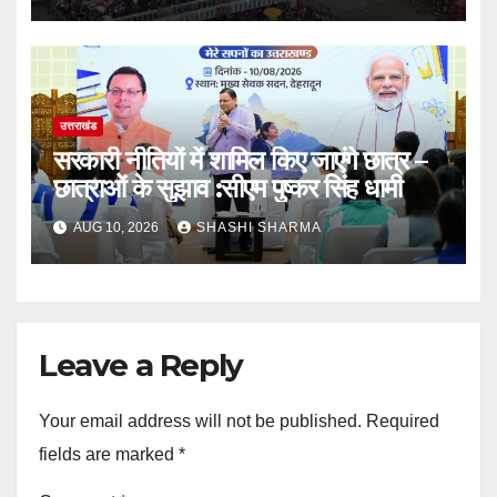
उत्तराखंड
सरकारी नीतियों में शामिल किए जाएंगे छात्र –
छात्राओं के सुझाव :सीएम पुष्कर सिंह धामी
AUG 10, 2026
SHASHI SHARMA
Leave a Reply
Your email address will not be published.
Required
fields are marked
*