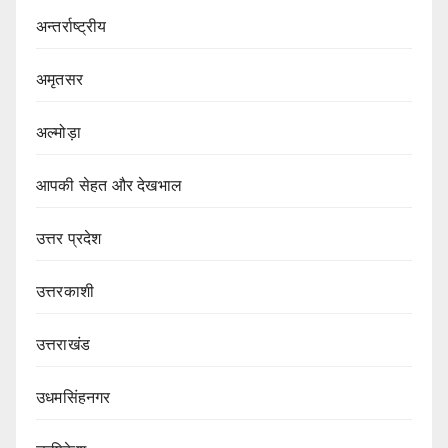
अन्तर्राष्ट्रीय
अमृतसर
अल्मोड़ा
आपकी सेहत और देखभाल
उत्तर प्रदेश
उत्तरकाशी
उत्तराखंड
उधमसिंहनगर