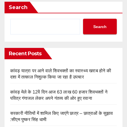
Search
Search
Recent Posts
कांवड़ यात्रा पर आने वाले शिवभक्तों का स्वास्थ्य खराब होने की
दशा में तत्काल निशुल्क किया जा रहा है उपचार
कांवड़ मेले के 12वें दिन आज 63 लाख 60 हजार शिवभक्तों ने
पवित्र गंगाजल लेकर अपने गंतव्य की ओर हुए रवाना
सरकारी नीतियों में शामिल किए जाएंगे छात्र – छात्राओं के सुझाव
:सीएम पुष्कर सिंह धामी