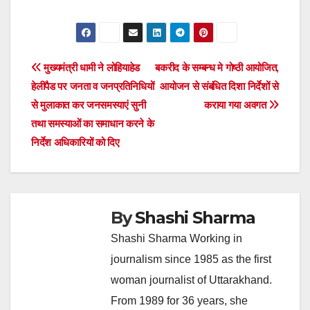
Post
मुख्यमंत्री धामी ने लोहियाहेड
बकरीद के सम्बन्ध मे गोष्ठी आयोजित,
हेलीपैड पर जनता व जनप्रतिनिधियों
आयोजन से संबंधित दिशा निर्देशों से
navigation
से मुलाकात कर जनसमस्याएं सुनी
कराया गया अवगत
तथा समस्याओं का समाधान करने के
निर्देश अधिकारियों को दिए
By
Shashi Sharma
Shashi Sharma Working in
journalism since 1985 as the first
woman journalist of Uttarakhand.
From 1989 for 36 years, she