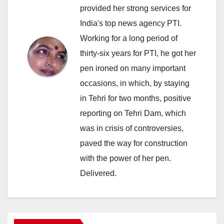
provided her strong services for
India's top news agency PTI.
Working for a long period of
thirty-six years for PTI, he got her
pen ironed on many important
occasions, in which, by staying
in Tehri for two months, positive
reporting on Tehri Dam, which
was in crisis of controversies,
paved the way for construction
with the power of her pen.
Delivered.