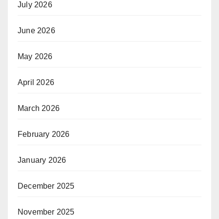
July 2026
June 2026
May 2026
April 2026
March 2026
February 2026
January 2026
December 2025
November 2025