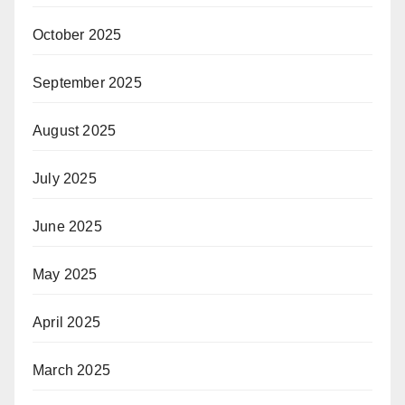
October 2025
September 2025
August 2025
July 2025
June 2025
May 2025
April 2025
March 2025