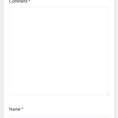
Comment
*
Name
*