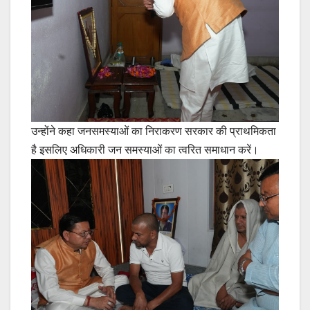
उन्होंने कहा जनसमस्याओं का निराकरण सरकार की प्राथमिकता
है इसलिए अधिकारी जन समस्याओं का त्वरित समाधान करें।