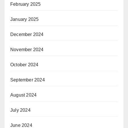
February 2025
January 2025
December 2024
November 2024
October 2024
September 2024
August 2024
July 2024
June 2024