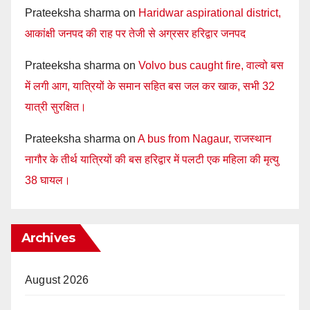
Prateeksha sharma
on
Haridwar aspirational district,
आकांक्षी जनपद की राह पर तेजी से अग्रसर हरिद्वार जनपद
Prateeksha sharma
on
Volvo bus caught fire, वाल्वो बस
में लगी आग, यात्रियों के समान सहित बस जल कर खाक, सभी 32
यात्री सुरक्षित।
Prateeksha sharma
on
A bus from Nagaur, राजस्थान
नागौर के तीर्थ यात्रियों की बस हरिद्वार में पलटी एक महिला की मृत्यु
38 घायल।
Archives
August 2026