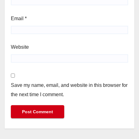
Email
*
Website
Save my name, email, and website in this browser for
the next time I comment.