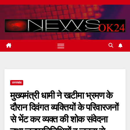
Skip
to
content
उत्तराखंड
मुख्यमंत्री धामी ने खटीमा भ्रमण के
दौरान दिवंगत व्यक्तियों के परिवारजनों
से भेंट कर व्यक्त की शोक संवेदना