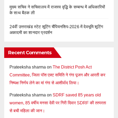
मुख्य सचिव ने सचिवालय में राजस्व वृद्धि के सम्बन्ध में अधिकारियों
के साथ बैठक ली
24वीं उत्तराखंड स्टेट शूटिंग चैंपियनशिप-2026 में देवभूमि शूटिंग
अकादमी का शानदार प्रदर्शन
Recent Comments
Prateeksha sharma
on
The District Posh Act
Committee, जिला पॉश एक्ट समिति ने गंगा पूजन और आरती कर
निष्पक्ष निर्णय लेने का मां गंगा से आशीर्वाद लिया।
Prateeksha sharma
on
SDRF saved 85 years old
women, 85 वर्षीय मनसा देवी पर गिरी दिवार SDRF की तत्परता
से बची महिला की जान।