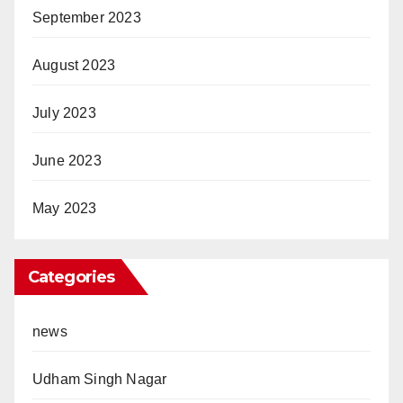
September 2023
August 2023
July 2023
June 2023
May 2023
Categories
news
Udham Singh Nagar