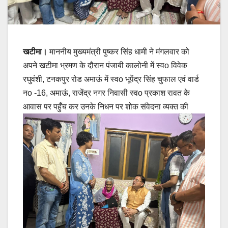
खटीमा।
माननीय मुख्यमंत्री पुष्कर सिंह धामी ने मंगलवार को
अपने खटीमा भ्रमण के दौरान पंजाबी कालोनी में स्वo विवेक
रघुवंशी, टनकपुर रोड अमाऊं में स्वo भूपेंद्र सिंह चुफाल एवं वार्ड
नo -16, अमाऊं, राजेंद्र नगर निवासी स्वo प्रकाश रावत के
आवास पर पहुँच कर उनके निधन पर शोक संवेदना व्यक्त की