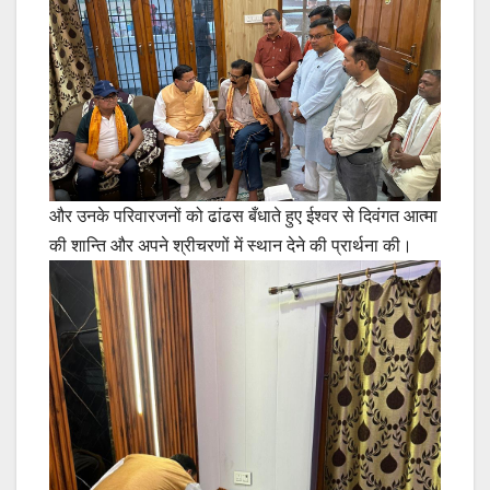
और उनके परिवारजनों को ढांढस बँधाते हुए ईश्वर से दिवंगत आत्मा
की शान्ति और अपने श्रीचरणों में स्थान देने की प्रार्थना की।