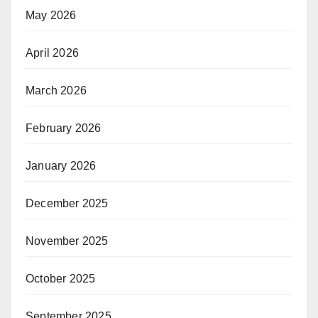
May 2026
April 2026
March 2026
February 2026
January 2026
December 2025
November 2025
October 2025
September 2025