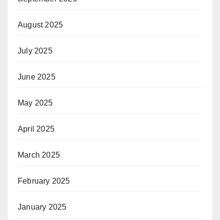
August 2025
July 2025
June 2025
May 2025
April 2025
March 2025
February 2025
January 2025