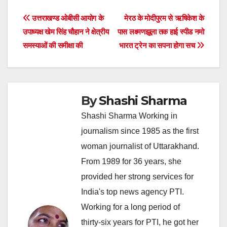
Post
उत्तराखण्ड ओबीसी आयोग के
मेरठ के मोदीपुरम से ऋषिकेश के
उपाध्यक्ष खेम सिंह चौहान ने क्षेत्रीय
पास लक्ष्मणझूला तक हाई स्पीड नमो
navigation
समस्याओं की समीक्षा की
भारत ट्रेन का सपना होगा सच
By
Shashi Sharma
Shashi Sharma Working in
journalism since 1985 as the first
woman journalist of Uttarakhand.
From 1989 for 36 years, she
provided her strong services for
India's top news agency PTI.
Working for a long period of
thirty-six years for PTI, he got her