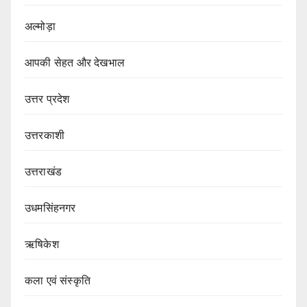
अल्मोड़ा
आपकी सेहत और देखभाल
उत्तर प्रदेश
उत्तरकाशी
उत्तराखंड
उधमसिंहनगर
ऋषिकेश
कला एवं संस्कृति