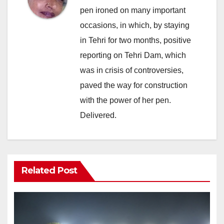
pen ironed on many important
occasions, in which, by staying
in Tehri for two months, positive
reporting on Tehri Dam, which
was in crisis of controversies,
paved the way for construction
with the power of her pen.
Delivered.
Related Post