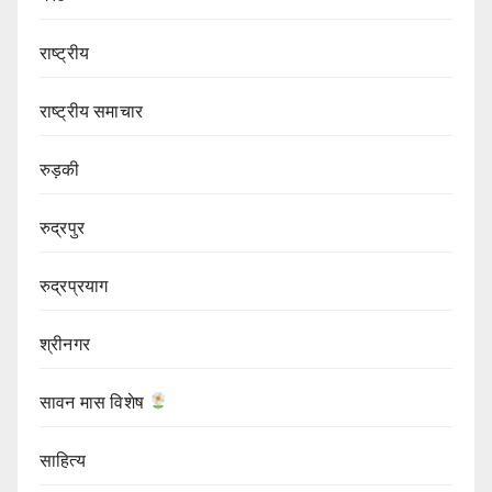
राष्ट्रीय
राष्ट्रीय समाचार
रुड़की
रुद्रपुर
रुद्रप्रयाग
श्रीनगर
सावन मास विशेष
साहित्य