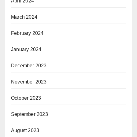
April 2024
March 2024
February 2024
January 2024
December 2023
November 2023
October 2023
September 2023
August 2023