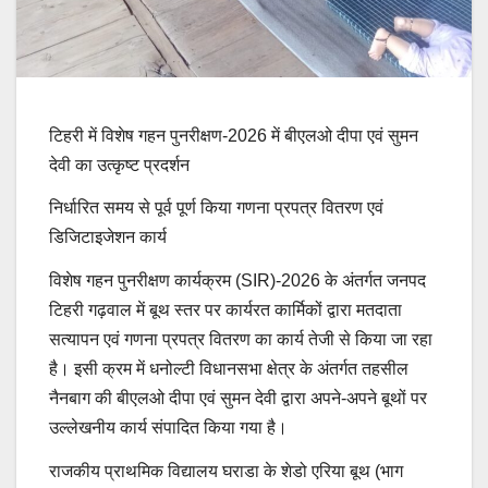
टिहरी में विशेष गहन पुनरीक्षण-2026 में बीएलओ दीपा एवं सुमन
देवी का उत्कृष्ट प्रदर्शन
निर्धारित समय से पूर्व पूर्ण किया गणना प्रपत्र वितरण एवं
डिजिटाइजेशन कार्य
विशेष गहन पुनरीक्षण कार्यक्रम (SIR)-2026 के अंतर्गत जनपद
टिहरी गढ़वाल में बूथ स्तर पर कार्यरत कार्मिकों द्वारा मतदाता
सत्यापन एवं गणना प्रपत्र वितरण का कार्य तेजी से किया जा रहा
है। इसी क्रम में धनोल्टी विधानसभा क्षेत्र के अंतर्गत तहसील
नैनबाग की बीएलओ दीपा एवं सुमन देवी द्वारा अपने-अपने बूथों पर
उल्लेखनीय कार्य संपादित किया गया है।
राजकीय प्राथमिक विद्यालय घराडा के शेडो एरिया बूथ (भाग