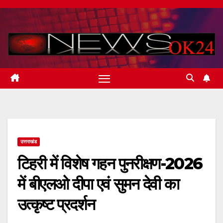
Skip
to
content
उत्तराखंड
टिहरी में विशेष गहन पुनरीक्षण-2026
में बीएलओ दीपा एवं सुमन देवी का
उत्कृष्ट प्रदर्शन