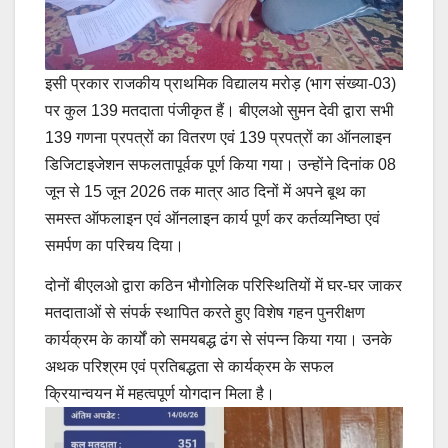
इसी प्रकार राजकीय प्राथमिक विद्यालय मरोड़ (भाग संख्या-03)
पर कुल 139 मतदाता पंजीकृत हैं। बीएलओ सुमन देवी द्वारा सभी
139 गणना प्रपत्रों का वितरण एवं 139 प्रपत्रों का ऑनलाइन
डिजिटाइजेशन सफलतापूर्वक पूर्ण किया गया। उन्होंने दिनांक 08
जून से 15 जून 2026 तक मात्र आठ दिनों में अपने बूथ का
समस्त ऑफलाइन एवं ऑनलाइन कार्य पूर्ण कर कर्तव्यनिष्ठा एवं
समर्पण का परिचय दिया।
दोनों बीएलओ द्वारा कठिन भौगोलिक परिस्थितियों में घर-घर जाकर
मतदाताओं से संपर्क स्थापित करते हुए विशेष गहन पुनरीक्षण
कार्यक्रम के कार्यों को समयबद्ध ढंग से संपन्न किया गया। उनके
अथक परिश्रम एवं प्रतिबद्धता से कार्यक्रम के सफल
क्रियान्वयन में महत्वपूर्ण योगदान मिला है।