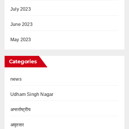
July 2023
June 2023
May 2023
Categories
news
Udham Singh Nagar
अन्तर्राष्ट्रीय
अमृतसर