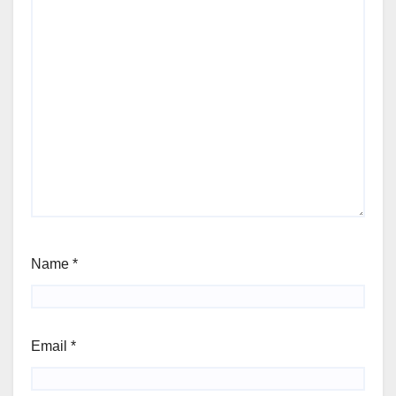
Name
*
Email
*