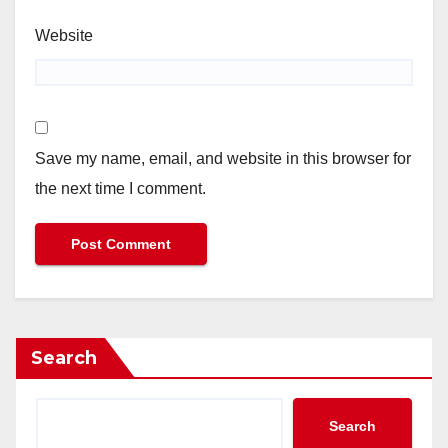
Website
Save my name, email, and website in this browser for
the next time I comment.
Search
Search