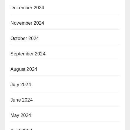
December 2024
November 2024
October 2024
September 2024
August 2024
July 2024
June 2024
May 2024