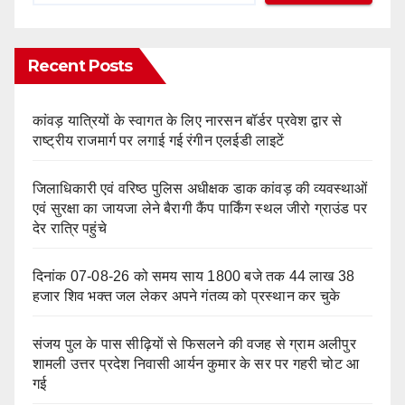
Recent Posts
कांवड़ यात्रियों के स्वागत के लिए नारसन बॉर्डर प्रवेश द्वार से
राष्ट्रीय राजमार्ग पर लगाई गई रंगीन एलईडी लाइटें
जिलाधिकारी एवं वरिष्ठ पुलिस अधीक्षक डाक कांवड़ की व्यवस्थाओं
एवं सुरक्षा का जायजा लेने बैरागी कैंप पार्किंग स्थल जीरो ग्राउंड पर
देर रात्रि पहुंचे
दिनांक 07-08-26 को समय साय 1800 बजे तक 44 लाख 38
हजार शिव भक्त जल लेकर अपने गंतव्य को प्रस्थान कर चुके
संजय पुल के पास सीढ़ियों से फिसलने की वजह से ग्राम अलीपुर
शामली उत्तर प्रदेश निवासी आर्यन कुमार के सर पर गहरी चोट आ
गई