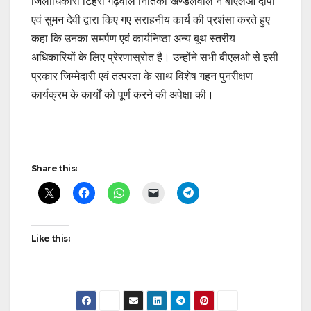
जिलाधिकारी टिहरी गढ़वाल नितिका खण्डेलवाल ने बीएलओ दीपा
एवं सुमन देवी द्वारा किए गए सराहनीय कार्य की प्रशंसा करते हुए
कहा कि उनका समर्पण एवं कार्यनिष्ठा अन्य बूथ स्तरीय
अधिकारियों के लिए प्रेरणास्रोत है। उन्होंने सभी बीएलओ से इसी
प्रकार जिम्मेदारी एवं तत्परता के साथ विशेष गहन पुनरीक्षण
कार्यक्रम के कार्यों को पूर्ण करने की अपेक्षा की।
Post
Share this:
navigation
Like this: