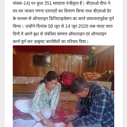
संख्या-14) पर कुल 351 मतदाता पंजीकृत हैं। बीएलओ दीपा ने
घर-घर जाकर गणना प्रपत्रों का वितरण किया तथा बीएलओ ऐप
के माध्यम से ऑनलाइन डिजिटाइजेशन का कार्य सफलतापूर्वक पूर्ण
किया। उन्होंने दिनांक 08 जून से 14 जून 2026 तक मात्र सात
दिनों में अपने बूथ से संबंधित समस्त ऑफलाइन एवं ऑनलाइन
कार्य पूर्ण कर उत्कृष्ट कार्यशैली का परिचय दिया।