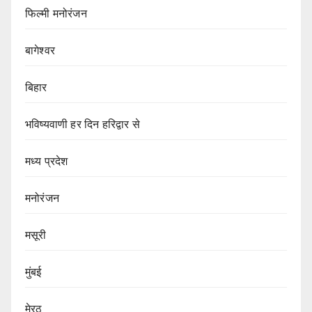
फिल्मी मनोरंजन
बागेश्वर
बिहार
भविष्यवाणी हर दिन हरिद्वार से
मध्य प्रदेश
मनोरंजन
मसूरी
मुंबई
मेरठ