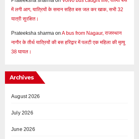
Prateeksha sharma
on
Volvo bus caught fire, वाल्वो बस
में लगी आग, यात्रियों के समान सहित बस जल कर खाक, सभी 32
यात्री सुरक्षित।
Prateeksha sharma
on
A bus from Nagaur, राजस्थान
नागौर के तीर्थ यात्रियों की बस हरिद्वार में पलटी एक महिला की मृत्यु
38 घायल।
Archives
August 2026
July 2026
June 2026