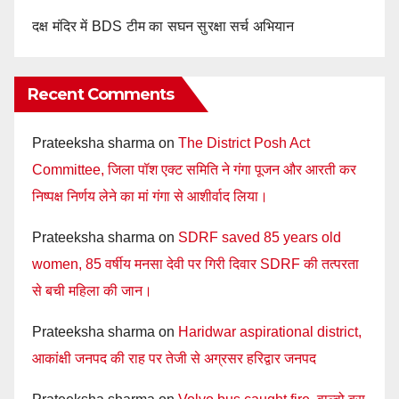
दक्ष मंदिर में BDS टीम का सघन सुरक्षा सर्च अभियान
Recent Comments
Prateeksha sharma
on
The District Posh Act
Committee, जिला पॉश एक्ट समिति ने गंगा पूजन और आरती कर
निष्पक्ष निर्णय लेने का मां गंगा से आशीर्वाद लिया।
Prateeksha sharma
on
SDRF saved 85 years old
women, 85 वर्षीय मनसा देवी पर गिरी दिवार SDRF की तत्परता
से बची महिला की जान।
Prateeksha sharma
on
Haridwar aspirational district,
आकांक्षी जनपद की राह पर तेजी से अग्रसर हरिद्वार जनपद