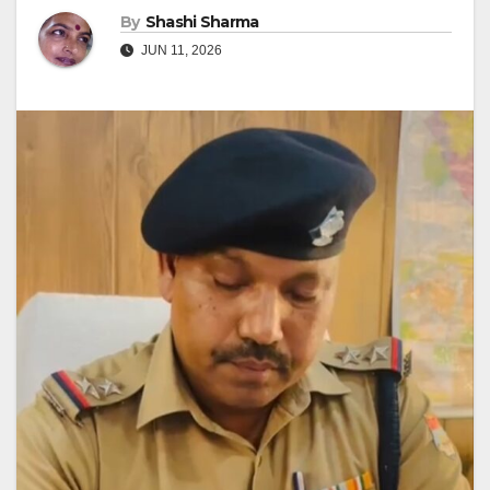
By
Shashi Sharma
JUN 11, 2026