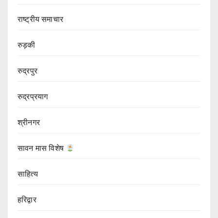
राष्ट्रीय समाचार
रुड़की
रुद्रपुर
रुद्रप्रयाग
श्रीनगर
सावन मास विशेष
साहित्य
हरिद्वार