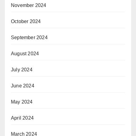
November 2024
October 2024
September 2024
August 2024
July 2024
June 2024
May 2024
April 2024
March 2024