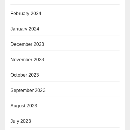
February 2024
January 2024
December 2023
November 2023
October 2023
September 2023
August 2023
July 2023