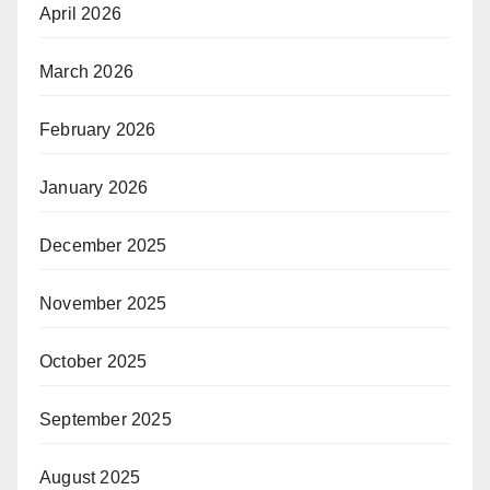
April 2026
March 2026
February 2026
January 2026
December 2025
November 2025
October 2025
September 2025
August 2025