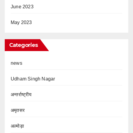
June 2023
May 2023
Categories
news
Udham Singh Nagar
अन्तर्राष्ट्रीय
अमृतसर
अल्मोड़ा