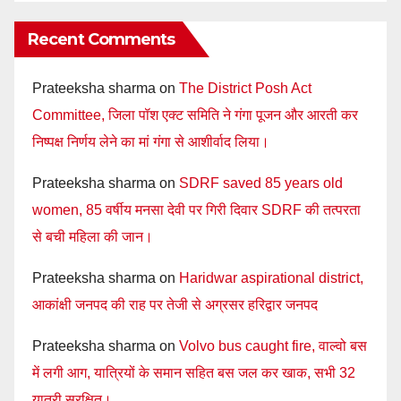
Recent Comments
Prateeksha sharma
on
The District Posh Act
Committee, जिला पॉश एक्ट समिति ने गंगा पूजन और आरती कर
निष्पक्ष निर्णय लेने का मां गंगा से आशीर्वाद लिया।
Prateeksha sharma
on
SDRF saved 85 years old
women, 85 वर्षीय मनसा देवी पर गिरी दिवार SDRF की तत्परता
से बची महिला की जान।
Prateeksha sharma
on
Haridwar aspirational district,
आकांक्षी जनपद की राह पर तेजी से अग्रसर हरिद्वार जनपद
Prateeksha sharma
on
Volvo bus caught fire, वाल्वो बस
में लगी आग, यात्रियों के समान सहित बस जल कर खाक, सभी 32
यात्री सुरक्षित।