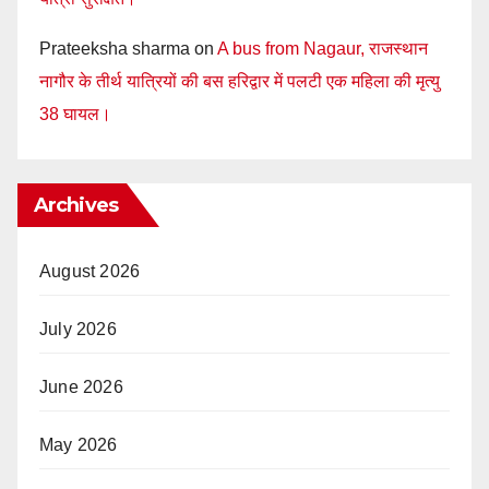
Prateeksha sharma
on
A bus from Nagaur, राजस्थान
नागौर के तीर्थ यात्रियों की बस हरिद्वार में पलटी एक महिला की मृत्यु
38 घायल।
Archives
August 2026
July 2026
June 2026
May 2026