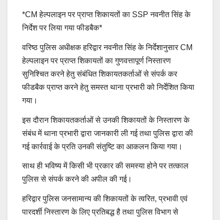
*CM हेल्पलाइन पर प्राप्त शिकायतों का SSP नवनीत सिंह के
निर्देश पर लिया गया फीडबैक*
वरिष्ठ पुलिस अधीक्षक हरिद्वार नवनीत सिंह के निर्देशानुसार CM
हेल्पलाइन पर प्राप्त शिकायतों का गुणवत्तापूर्ण निस्तारण
सुनिश्चित करने हेतु संबंधित शिकायतकर्ताओं से संपर्क कर
फीडबैक प्राप्त करने हेतु समस्त थाना प्रभारी को निर्देशित किया
गया।
इस दौरान शिकायतकर्ताओं से उनकी शिकायतों के निस्तारण के
संबंध में थाना प्रभारी द्वारा जानकारी ली गई तथा पुलिस द्वारा की
गई कार्रवाई के प्रति उनकी संतुष्टि का आकलन किया गया।
साथ ही भविष्य में किसी भी प्रकार की समस्या होने पर तत्काल
पुलिस से संपर्क करने की अपील की गई।
हरिद्वार पुलिस जनसामान्य की शिकायतों के त्वरित, प्रभावी एवं
पारदर्शी निस्तारण के लिए प्रतिबद्ध है तथा पुलिस विभाग से