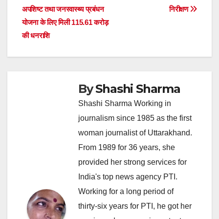
अपशिष्ट तथा जनस्वास्थ्य प्रबंधन
निरीक्षण
योजना के लिए मिली 115.61 करोड़
की धनराशि
By
Shashi Sharma
Shashi Sharma Working in
journalism since 1985 as the first
woman journalist of Uttarakhand.
From 1989 for 36 years, she
provided her strong services for
India's top news agency PTI.
Working for a long period of
thirty-six years for PTI, he got her