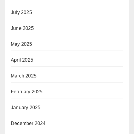
July 2025
June 2025
May 2025
April 2025
March 2025
February 2025
January 2025
December 2024