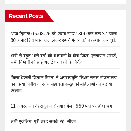
Recent Posts
आज दिनांक 05-08-26 को समय साय 1800 बजे तक 37 लाख
30 हजार शिव भक्त जल लेकर अपने गंतव्य को प्रस्थान कर चुके
भारी से बहुत भारी वर्षा की चेतावनी के बीच जिला प्रशासन अलर्ट,
सभी विभागों को हाई अलर्ट पर रहने के निर्देश
जिलाधिकारी विशाल मिश्रा ने अगस्त्यमुनि स्थित सरस भोजनालय
का किया निरीक्षण, स्वयं सहायता समूह की महिलाओं का बढ़ाया
उत्साह
11 अगस्त को देहरादून में रोजगार मेला, 559 पदों पर होगा चयन
सभी एजेंसियां पूरी तरह सतर्क रहें: सीएम