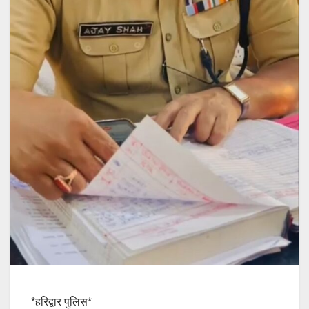
*हरिद्वार पुलिस*