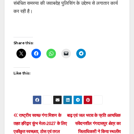
संबंधित समस्या की जवाबदेह पुलिसिंग के उद्देश्य से लगातार कार्य
कर रही है।
Post
Share this:
navigation
Like this:
Post
राष्ट्रीय स्वच्छ गंगा मिशन के
बाढ़ एवं जल भराव के प्रति अत्यधिक
तहत हरिद्वार कुंभ मेला-2027 के लिए
संवेदनशील गंगदासपुर क्षेत्र का
navigation
एकीकृत स्वच्छता, ठोस एवं तरल
जिलाधिकारी ने किया स्थलीय