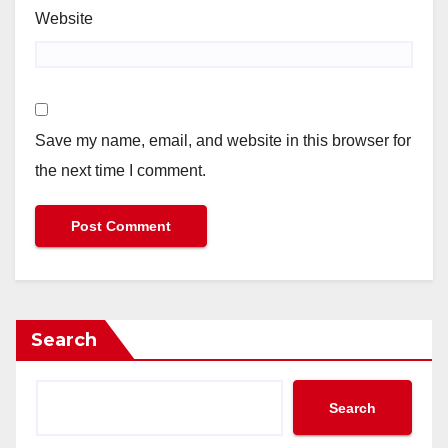
Website
Save my name, email, and website in this browser for
the next time I comment.
Search
Search