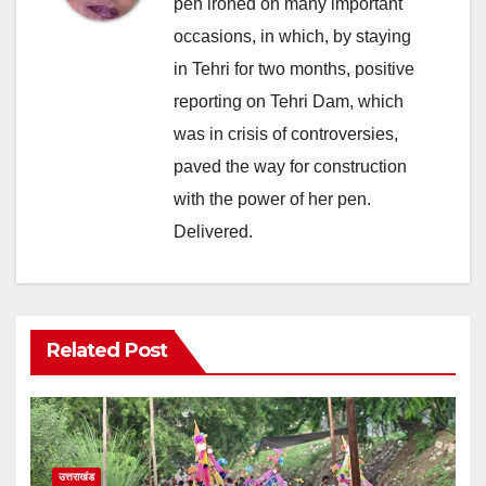
pen ironed on many important
occasions, in which, by staying
in Tehri for two months, positive
reporting on Tehri Dam, which
was in crisis of controversies,
paved the way for construction
with the power of her pen.
Delivered.
Related Post
उत्तराखंड