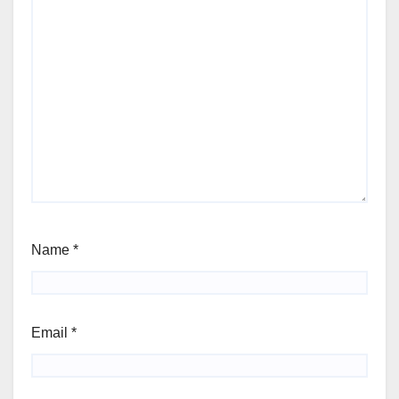
Name
*
Email
*