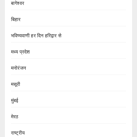
बागेश्वर
बिहार
भविष्यवाणी हर दिन हरिद्वार से
मध्य प्रदेश
मनोरंजन
मसूरी
मुंबई
मेरठ
राष्ट्रीय