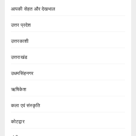
आपकी सेहत और देखभाल
उत्तर प्रदेश
उत्तरकाशी
उत्तराखंड
उधमसिंहनगर
ऋषिकेश
कला एवं संस्कृति
कोटद्वार