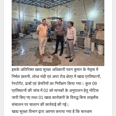
इसके अतिरिक्त खाद्य सुरक्षा अधिकारी पवन कुमार के नेतृत्व में
निर्मल छावनी, लोधा मंडी एवं अपर रोड क्षेत्र में खाद्य प्रतिष्ठानों,
रेस्टोरेंट, ढाबों एवं डेयरियों का निरीक्षण किया गया। कुल 09
प्रतिष्ठानों की जांच में 02 को मानकों के अनुपालन हेतु नोटिस
जारी किए गए तथा 01 खाद्य कारोबारी के विरुद्ध बिना लाइसेंस
संचालन पर चालान की कार्रवाई की गई।
खाद्य सुरक्षा विभाग द्वारा अवगत कराया गया है कि चारधाम