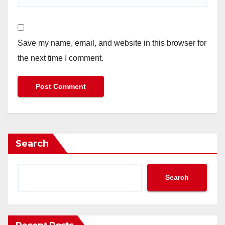
Save my name, email, and website in this browser for
the next time I comment.
Search
Search