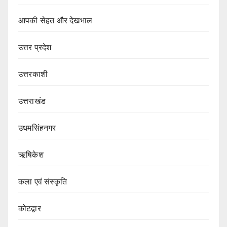
आपकी सेहत और देखभाल
उत्तर प्रदेश
उत्तरकाशी
उत्तराखंड
उधमसिंहनगर
ऋषिकेश
कला एवं संस्कृति
कोटद्वार