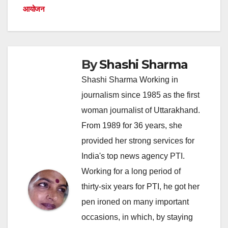
आयोजन
By
Shashi Sharma
Shashi Sharma Working in
journalism since 1985 as the first
woman journalist of Uttarakhand.
From 1989 for 36 years, she
provided her strong services for
India's top news agency PTI.
Working for a long period of
thirty-six years for PTI, he got her
pen ironed on many important
occasions, in which, by staying