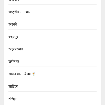
राष्ट्रीय समाचार
रुड़की
रुद्रपुर
रुद्रप्रयाग
श्रीनगर
सावन मास विशेष
साहित्य
हरिद्वार