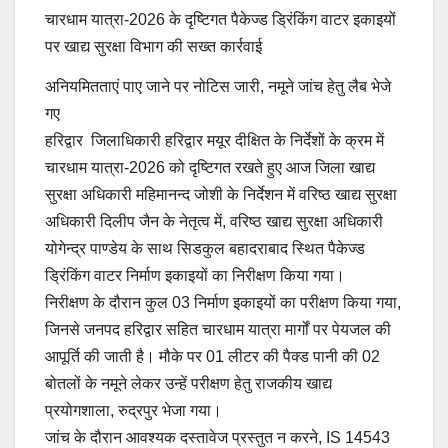
चारधाम यात्रा-2026 के दृष्टिगत पैकेज्ड ड्रिंकिंग वाटर इकाइयों
पर खाद्य सुरक्षा विभाग की सख्त कार्रवाई
अनियमितताएं पाए जाने पर नोटिस जारी, नमूने जांच हेतु लैब भेजे
गए
हरिद्वार जिलाधिकारी हरिद्वार मयूर दीक्षित के निर्देशों के क्रम में
चारधाम यात्रा-2026 को दृष्टिगत रखते हुए आज जिला खाद्य
सुरक्षा अधिकारी महिमानन्द जोशी के निर्देशन में वरिष्ठ खाद्य सुरक्षा
अधिकारी दिलीप जैन के नेतृत्व में, वरिष्ठ खाद्य सुरक्षा अधिकारी
योगेन्द्र पाण्डेय के साथ सिडकुल बहादराबाद स्थित पैकेज्ड
ड्रिंकिंग वाटर निर्माण इकाइयों का निरीक्षण किया गया।
निरीक्षण के दौरान कुल 03 निर्माण इकाइयों का परीक्षण किया गया,
जिनसे जनपद हरिद्वार सहित चारधाम यात्रा मार्गों पर पेयजल की
आपूर्ति की जाती है। मौके पर 01 लीटर की पैक्ड पानी की 02
बोतलों के नमूने लेकर उन्हें परीक्षण हेतु राजकीय खाद्य
प्रयोगशाला, रुद्रपुर भेजा गया।
जांच के दौरान आवश्यक दस्तावेज प्रस्तुत न करने, IS 14543