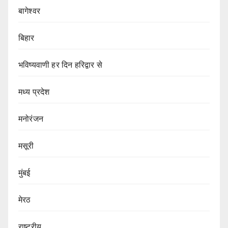
बागेश्वर
बिहार
भविष्यवाणी हर दिन हरिद्वार से
मध्य प्रदेश
मनोरंजन
मसूरी
मुंबई
मेरठ
राष्ट्रीय