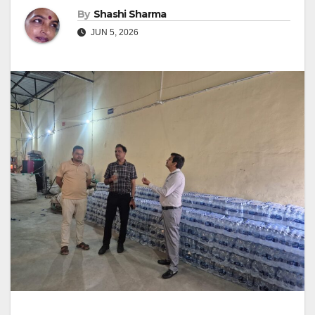
By
Shashi Sharma
JUN 5, 2026