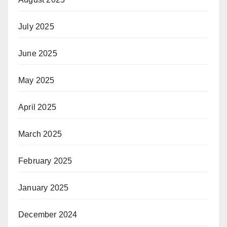
July 2025
June 2025
May 2025
April 2025
March 2025
February 2025
January 2025
December 2024