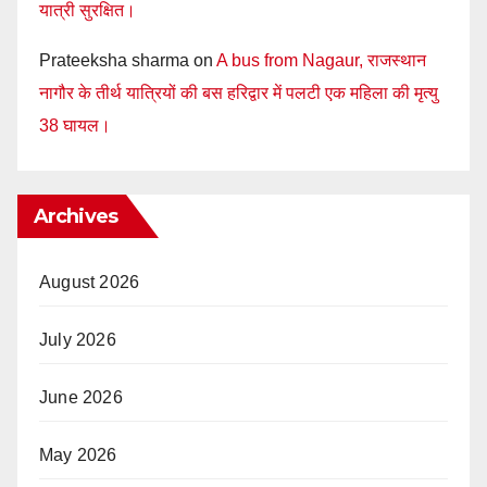
यात्री सुरक्षित।
Prateeksha sharma
on
A bus from Nagaur, राजस्थान
नागौर के तीर्थ यात्रियों की बस हरिद्वार में पलटी एक महिला की मृत्यु
38 घायल।
Archives
August 2026
July 2026
June 2026
May 2026