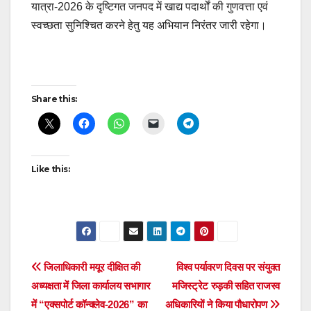
यात्रा-2026 के दृष्टिगत जनपद में खाद्य पदार्थों की गुणवत्ता एवं
स्वच्छता सुनिश्चित करने हेतु यह अभियान निरंतर जारी रहेगा।
Post
Share this:
navigation
Like this:
Post
जिलाधिकारी मयूर दीक्षित की
विश्व पर्यावरण दिवस पर संयुक्त
अध्यक्षता में जिला कार्यालय सभागार
मजिस्ट्रेट रुड़की सहित राजस्व
navigation
में “एक्सपोर्ट कॉन्क्लेव-2026” का
अधिकारियों ने किया पौधारोपण