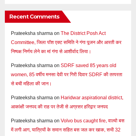
Recent Comments
Prateeksha sharma
on
The District Posh Act
Committee, जिला पॉश एक्ट समिति ने गंगा पूजन और आरती कर
निष्पक्ष निर्णय लेने का मां गंगा से आशीर्वाद लिया।
Prateeksha sharma
on
SDRF saved 85 years old
women, 85 वर्षीय मनसा देवी पर गिरी दिवार SDRF की तत्परता
से बची महिला की जान।
Prateeksha sharma
on
Haridwar aspirational district,
आकांक्षी जनपद की राह पर तेजी से अग्रसर हरिद्वार जनपद
Prateeksha sharma
on
Volvo bus caught fire, वाल्वो बस
में लगी आग, यात्रियों के समान सहित बस जल कर खाक, सभी 32