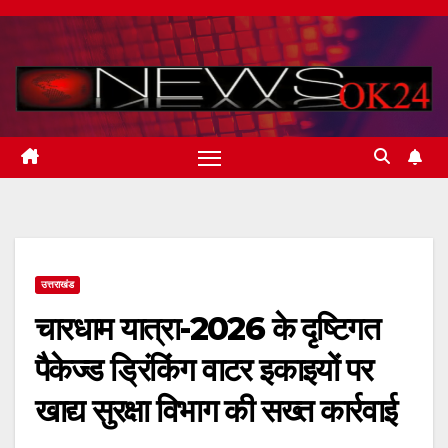
Skip
to
content
उत्तराखंड
चारधाम यात्रा-2026 के दृष्टिगत
पैकेज्ड ड्रिंकिंग वाटर इकाइयों पर
खाद्य सुरक्षा विभाग की सख्त कार्रवाई