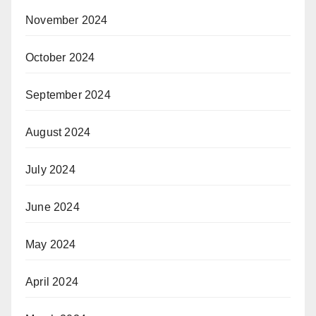
November 2024
October 2024
September 2024
August 2024
July 2024
June 2024
May 2024
April 2024