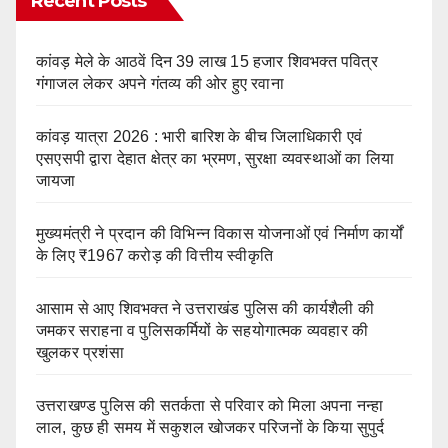
Recent Posts
कांवड़ मेले के आठवें दिन 39 लाख 15 हजार शिवभक्त पवित्र
गंगाजल लेकर अपने गंतव्य की ओर हुए रवाना
कांवड़ यात्रा 2026 : भारी बारिश के बीच जिलाधिकारी एवं
एसएसपी द्वारा देहात क्षेत्र का भ्रमण, सुरक्षा व्यवस्थाओं का लिया
जायजा
मुख्यमंत्री ने प्रदान की विभिन्न विकास योजनाओं एवं निर्माण कार्यों
के लिए ₹1967 करोड़ की वित्तीय स्वीकृति
आसाम से आए शिवभक्त ने उत्तराखंड पुलिस की कार्यशैली की
जमकर सराहना व पुलिसकर्मियों के सहयोगात्मक व्यवहार की
खुलकर प्रशंसा
उत्तराखण्ड पुलिस की सतर्कता से परिवार को मिला अपना नन्हा
लाल, कुछ ही समय में सकुशल खोजकर परिजनों के किया सुपुर्द