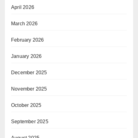
April 2026
March 2026
February 2026
January 2026
December 2025
November 2025
October 2025
September 2025
August 2025