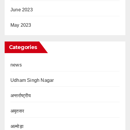
June 2023
May 2023
Categories
news
Udham Singh Nagar
अन्तर्राष्ट्रीय
अमृतसर
अल्मोड़ा