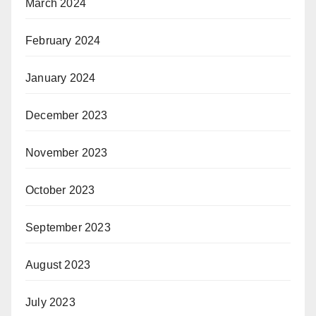
March 2024
February 2024
January 2024
December 2023
November 2023
October 2023
September 2023
August 2023
July 2023