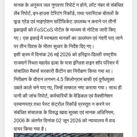
मानक के अनुरूप जल गुणवत्ता रिपोर्ट न होने, लॉट नंबर से संबंधित
लैब रिपोर्ट, इन-हाउस टेस्टिंग रिकॉर्ड, तथा प्लास्टिक बोतलों के
फूड ग्रेड एवं माइग्रेशन सर्टिफिकेट उपलब्ध न कराने पर तीनों
इकाइयों को FoSCoS पोर्टल के माध्यम से नोटिस जारी किए
गए। एक इकाई में स्वच्छता मानकों का उल्लंघन एवं गंदगी पाए जाने
पर तीन दिवस के भीतर सुधार के निर्देश दिए गए।
इसी क्रम में दिनांक 26 मई 2026 को हरिद्वार-दिल्ली राष्ट्रीय
राजमार्ग स्थित महादेव ढाबा के पास इंग्लिश वाइन शॉप परिसर में
संचालित मैसर्स सरकारी कैंटीन का निरीक्षण किया गया था।
निरीक्षण के दौरान लगभग 4.5 किलोग्राम बासी एवं दुर्गंधयुक्त
उबले काले चने पाए गए, जिन्हें तत्काल नष्ट कराया गया। साथ ही
पानी की जांच रिपोर्ट, कर्मचारियों के मेडिकल एवं वैक्सीनेशन
प्रमाणपत्र तथा पेस्ट कंट्रोल रिकॉर्ड प्रस्तुत न करने पर
संबंधित संचालक के विरुद्ध खाद्य सुरक्षा एवं मानक अधिनियम,
2006 के अंतर्गत दिनांक 02 जून 2026 को न्यायालय में वाद
दायर किया गया है।