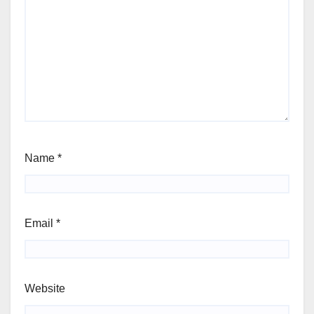
Name
*
Email
*
Website