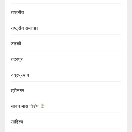
राष्ट्रीय
राष्ट्रीय समाचार
रुड़की
रुद्रपुर
रुद्रप्रयाग
श्रीनगर
सावन मास विशेष
साहित्य