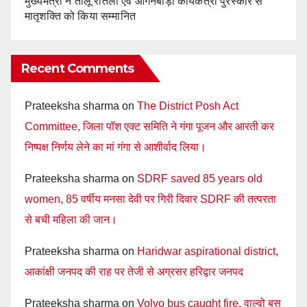
मुख्यमंत्री ने तीलू रौतेली एवं आंगनबाड़ी कार्यकत्री पुरस्कार से
मातृशक्ति को किया सम्मानित
Recent Comments
Prateeksha sharma
on
The District Posh Act
Committee, जिला पॉश एक्ट समिति ने गंगा पूजन और आरती कर
निष्पक्ष निर्णय लेने का मां गंगा से आशीर्वाद लिया।
Prateeksha sharma
on
SDRF saved 85 years old
women, 85 वर्षीय मनसा देवी पर गिरी दिवार SDRF की तत्परता
से बची महिला की जान।
Prateeksha sharma
on
Haridwar aspirational district,
आकांक्षी जनपद की राह पर तेजी से अग्रसर हरिद्वार जनपद
Prateeksha sharma
on
Volvo bus caught fire, वाल्वो बस