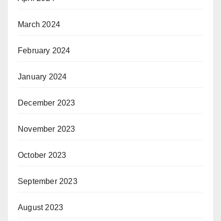
March 2024
February 2024
January 2024
December 2023
November 2023
October 2023
September 2023
August 2023