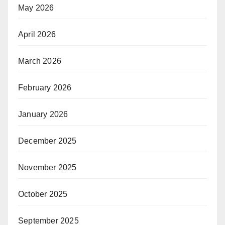
May 2026
April 2026
March 2026
February 2026
January 2026
December 2025
November 2025
October 2025
September 2025