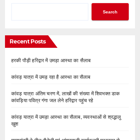
Search
Recent Posts
हरकी पौड़ी हरिद्वार में उमड़ा आस्था का सैलाब
कांवड़ यात्रा में उमड़ रहा है आस्था का सैलाब
कांवड़ यात्रा अंतिम चरण में, लाखों की संख्या में शिवभक्त डाक
कांवड़िया पवित्र गंगा जल लेने हरिद्वार पहुंच रहे
कांवड़ यात्रा में उमड़ा आस्था का सैलाब, व्यवस्थाओं से श्रद्धालु
खुश