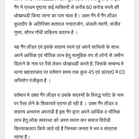
गैंग ने प्रथम दृष्टया कई व्यक्तियों से करीब 60 करोड रुपये की
धोखाधडी किया जाना का पता चला है। उक्त गैंग में गैंग लीडर
कुलदीप के अतिरिक्त सतपाल नन्दराजोग, अंजली त्यागी, संजीव
गुप्ता, सौरभ गाँधी सक्रिय सदस्य है ।
यह गैंग लीडर एवं इसके सदस्य स्वयं एवं अपने साथियो के साथ
अपने आर्थिक एवं भौतिक लाभ हेतु सामुहिक रुप से लोगो से जमीन
दिलाने के नाम पर पैसे लेकर धोखाधडी करते है, जिसके सम्बन्ध मे
थाना बहादराबाद पर वर्तमान समय तक कुल 45 एवं उ0प्र0 मे 03
अभियोग पंजीकृत है ।
वर्तमान मे उक्त गैंग लीडर व उसके सदस्यों के विरुद्ध प्लॉट के नाम
पर पैसा लेने के शिकायते प्राप्त हो रही है । उक्त गैंग लीडर व
सदस्य अभ्यस्त अपराधी है इस गैंग द्वारा अपने आर्थिक व भौतिक
लाभ हेतु लोक व्यवस्था को अस्त व्यस्त कर समाज विरोधी
क्रियाकलाप किये जाते रहे है जिनका जनता मे भय व संत्रास
व्याप्त है।