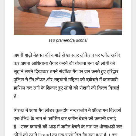
ssp pramendra dobhal
अपनी गाढ़ी मेहनत की कमाई से शानदार लोकेशन पर प्लॉट खरीद
कर अपना आशियाना तैयार करने की योजना बना रहे लोगों को
सुहाने सपने दिखाकर ठगने संबंधित गैंग पर वार करते हुए हरिद्वार
पुलिस ने गैंग लीडर और सहयोगी महिला को दबोचने में कामयाबी
हासिल कर ठगी के शिकार हुए लोगों को रोशनी की किरण दिखाई
है।
गिरफ्त में आया गैंग लीडर कुलदीप नन्दराजोग ने ऑक्टागन बिल्डर्स
प्रा0लि0 के नाम से प्लॉटिंग कर जमीन बेचने की कम्पनी बनाई
है। उक्त कम्पनी की आड़ में जमीन बेचने के नाम पर धोखाधडी कर
लोगों को ठगने Fraud,का एक सुसंगठित गैग बना हुआ है । इस