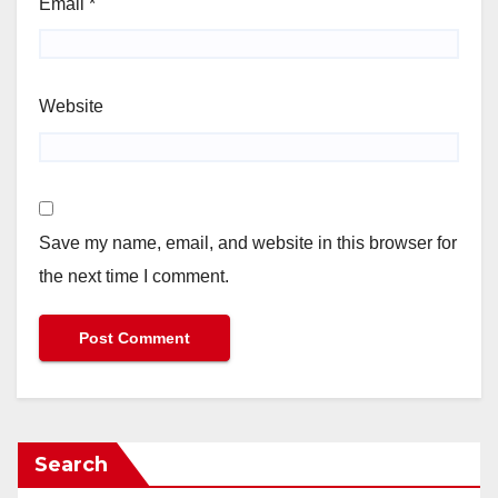
Email
*
Website
Save my name, email, and website in this browser for
the next time I comment.
Search