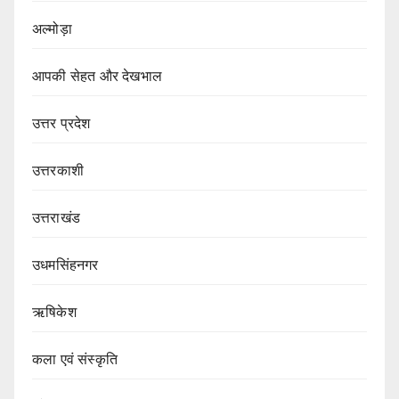
अल्मोड़ा
आपकी सेहत और देखभाल
उत्तर प्रदेश
उत्तरकाशी
उत्तराखंड
उधमसिंहनगर
ऋषिकेश
कला एवं संस्कृति