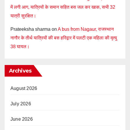
में लगी आग, यात्रियों के समान सहित बस जल कर खाक, सभी 32
यात्री सुरक्षित।
Prateeksha sharma
on
A bus from Nagaur, राजस्थान
नागौर के तीर्थ यात्रियों की बस हरिद्वार में पलटी एक महिला की मृत्यु
38 घायल।
Archives
August 2026
July 2026
June 2026