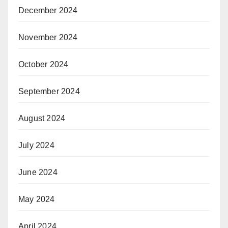
December 2024
November 2024
October 2024
September 2024
August 2024
July 2024
June 2024
May 2024
April 2024