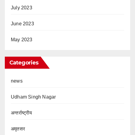
July 2023
June 2023
May 2023
Categories
news
Udham Singh Nagar
अन्तर्राष्ट्रीय
अमृतसर