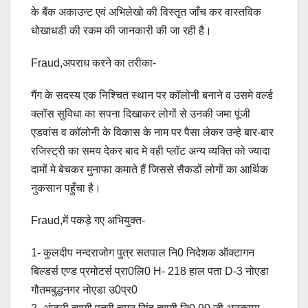
के बैंक अकाउन्ट एवं अभिलेखो की विस्तृत जाँच कर वास्तविक
धोखाधडी की रकम की जानकारी की जा रही है।
Fraud,अपराध करने का तरीका-
गैंग के सदस्य एक निश्चित स्थान पर कॉलोनी बनाने व उसमे वर्ल्ड
क्लॉस सुविधा का सपना दिखाकर लोगों से उनकी जमा पूंजी
एडवांस व कॉलोनी के विकास के नाम पर पैसा लेकर उन्हे बार-बार
रजिस्ट्री का समय देकर बाद मे वही प्लॉट अन्य व्यक्ति को ज्यादा
दामों मे बेचकर मुनाफा कमाते हैं जिससे सैकडों लोगों का आर्थिक
नुकसान पहुँचा है।
Fraud,में पकड़े गए अभियुक्त-
1- कुलदीप नन्दराजोग पुत्र सतपाल नि0 निदेशक ऑक्टागन
बिल्डर्स एण्ड प्रमोटर्स प्रा0लि0 H- 218 हाल पता D-3 नोएडा
गौतमबुद्धनगर नोएडा उ0प्र0