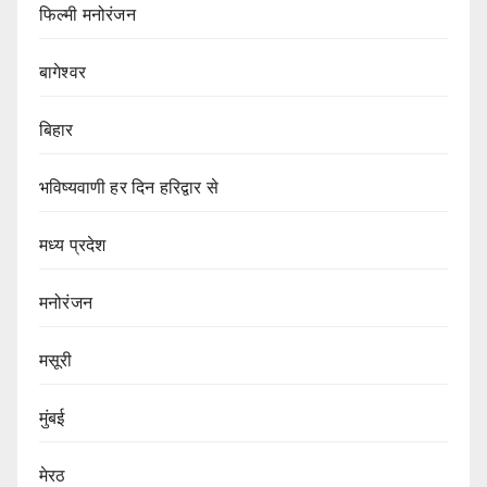
फिल्मी मनोरंजन
बागेश्वर
बिहार
भविष्यवाणी हर दिन हरिद्वार से
मध्य प्रदेश
मनोरंजन
मसूरी
मुंबई
मेरठ