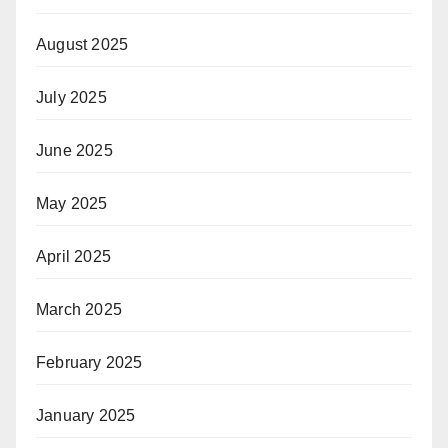
August 2025
July 2025
June 2025
May 2025
April 2025
March 2025
February 2025
January 2025