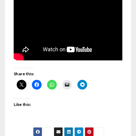
Share this:
Like this: