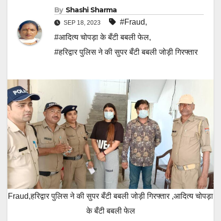
By
Shashi Sharma
#Fraud
,
SEP 18, 2023
#आदित्य चोपड़ा के बँटी बबली फेल
,
#हरिद्वार पुलिस ने की सुपर बँटी बबली जोड़ी गिरफ्तार
Fraud,हरिद्वार पुलिस ने की सुपर बँटी बबली जोड़ी गिरफ्तार ,आदित्य चोपड़ा
के बँटी बबली फेल