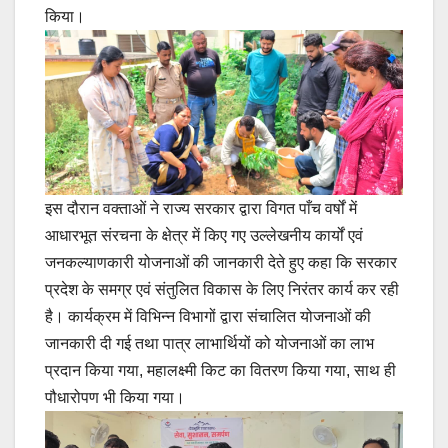
किया।
इस दौरान वक्ताओं ने राज्य सरकार द्वारा विगत पाँच वर्षों में
आधारभूत संरचना के क्षेत्र में किए गए उल्लेखनीय कार्यों एवं
जनकल्याणकारी योजनाओं की जानकारी देते हुए कहा कि सरकार
प्रदेश के समग्र एवं संतुलित विकास के लिए निरंतर कार्य कर रही
है। कार्यक्रम में विभिन्न विभागों द्वारा संचालित योजनाओं की
जानकारी दी गई तथा पात्र लाभार्थियों को योजनाओं का लाभ
प्रदान किया गया, महालक्ष्मी किट का वितरण किया गया, साथ ही
पौधारोपण भी किया गया।