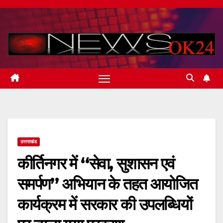
Skip
to
content
उत्तराखंड
कीर्तिनगर में “सेवा, सुशासन एवं
समर्पण” अभियान के तहत आयोजित
कार्यक्रम में सरकार की उपलब्धियों