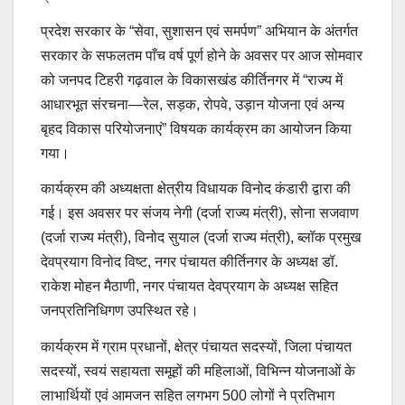
प्रदेश सरकार के “सेवा, सुशासन एवं समर्पण” अभियान के अंतर्गत
सरकार के सफलतम पाँच वर्ष पूर्ण होने के अवसर पर आज सोमवार
को जनपद टिहरी गढ़वाल के विकासखंड कीर्तिनगर में “राज्य में
आधारभूत संरचना—रेल, सड़क, रोपवे, उड़ान योजना एवं अन्य
बृहद विकास परियोजनाएं” विषयक कार्यक्रम का आयोजन किया
गया।
कार्यक्रम की अध्यक्षता क्षेत्रीय विधायक विनोद कंडारी द्वारा की
गई। इस अवसर पर संजय नेगी (दर्जा राज्य मंत्री), सोना सजवाण
(दर्जा राज्य मंत्री), विनोद सुयाल (दर्जा राज्य मंत्री), ब्लॉक प्रमुख
देवप्रयाग विनोद विष्ट, नगर पंचायत कीर्तिनगर के अध्यक्ष डॉ.
राकेश मोहन मैठाणी, नगर पंचायत देवप्रयाग के अध्यक्ष सहित
जनप्रतिनिधिगण उपस्थित रहे।
कार्यक्रम में ग्राम प्रधानों, क्षेत्र पंचायत सदस्यों, जिला पंचायत
सदस्यों, स्वयं सहायता समूहों की महिलाओं, विभिन्न योजनाओं के
लाभार्थियों एवं आमजन सहित लगभग 500 लोगों ने प्रतिभाग