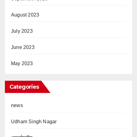
August 2023
July 2023
June 2023
May 2023
Categories
news
Udham Singh Nagar