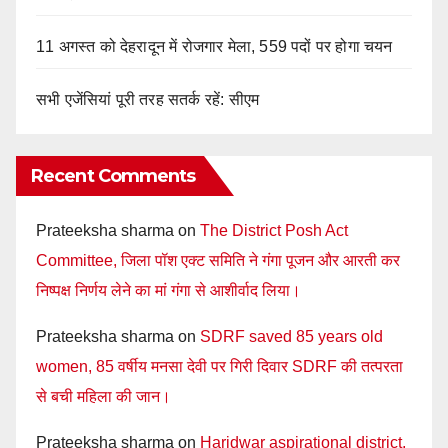
11 अगस्त को देहरादून में रोजगार मेला, 559 पदों पर होगा चयन
सभी एजेंसियां पूरी तरह सतर्क रहें: सीएम
Recent Comments
Prateeksha sharma
on
The District Posh Act
Committee, जिला पॉश एक्ट समिति ने गंगा पूजन और आरती कर
निष्पक्ष निर्णय लेने का मां गंगा से आशीर्वाद लिया।
Prateeksha sharma
on
SDRF saved 85 years old
women, 85 वर्षीय मनसा देवी पर गिरी दिवार SDRF की तत्परता
से बची महिला की जान।
Prateeksha sharma
on
Haridwar aspirational district,