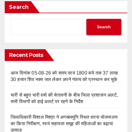
Search
Search
Recent Posts
आज दिनांक 05-08-26 को समय साय 1800 बजे तक 37 लाख
30 हजार शिव भक्त जल लेकर अपने गंतव्य को प्रस्थान कर चुके
भारी से बहुत भारी वर्षा की चेतावनी के बीच जिला प्रशासन अलर्ट,
सभी विभागों को हाई अलर्ट पर रहने के निर्देश
जिलाधिकारी विशाल मिश्रा ने अगस्त्यमुनि स्थित सरस भोजनालय
का किया निरीक्षण, स्वयं सहायता समूह की महिलाओं का बढ़ाया
उत्साह