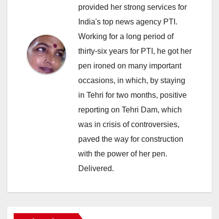
provided her strong services for
India's top news agency PTI.
Working for a long period of
thirty-six years for PTI, he got her
pen ironed on many important
occasions, in which, by staying
in Tehri for two months, positive
reporting on Tehri Dam, which
was in crisis of controversies,
paved the way for construction
with the power of her pen.
Delivered.