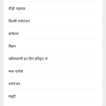
पौड़ी गढ़वाल
फिल्मी मनोरंजन
बागेश्वर
बिहार
भविष्यवाणी हर दिन हरिद्वार से
मध्य प्रदेश
मनोरंजन
मसूरी