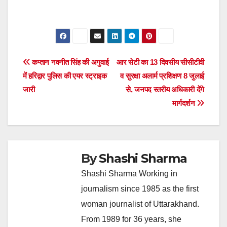
Post
कप्तान नवनीत सिंह की अगुवाई
आर सेटी का 13 दिवसीय सीसीटीवी
में हरिद्वार पुलिस की एयर स्ट्राइक
व सुरक्षा अलार्म प्रशिक्षण 8 जुलाई
navigation
जारी
से, जनपद स्तरीय अधिकारी देंगे
मार्गदर्शन
By
Shashi Sharma
Shashi Sharma Working in
journalism since 1985 as the first
woman journalist of Uttarakhand.
From 1989 for 36 years, she