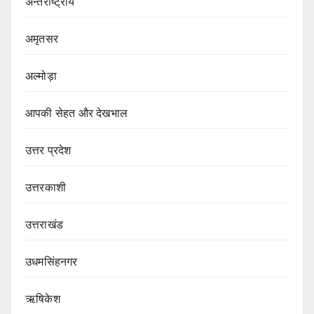
अन्तर्राष्ट्रीय
अमृतसर
अल्मोड़ा
आपकी सेहत और देखभाल
उत्तर प्रदेश
उत्तरकाशी
उत्तराखंड
उधमसिंहनगर
ऋषिकेश