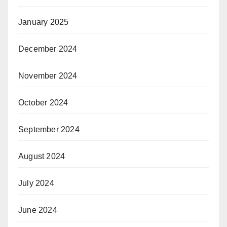
January 2025
December 2024
November 2024
October 2024
September 2024
August 2024
July 2024
June 2024