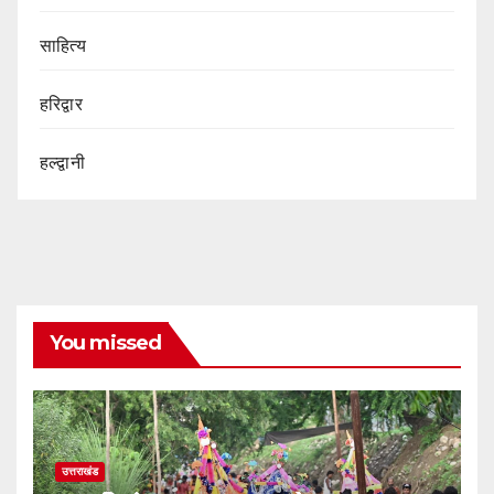
साहित्य
हरिद्वार
हल्द्वानी
You missed
उत्तराखंड