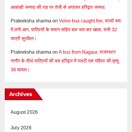
आकांक्षी जनपद की राह पर तेजी से अग्रसर हरिद्वार जनपद
Prateeksha sharma
on
Volvo bus caught fire, वाल्वो बस
में लगी आग, यात्रियों के समान सहित बस जल कर खाक, सभी 32
यात्री सुरक्षित।
Prateeksha sharma
on
A bus from Nagaur, राजस्थान
नागौर के तीर्थ यात्रियों की बस हरिद्वार में पलटी एक महिला की मृत्यु
38 घायल।
Archives
August 2026
July 2026