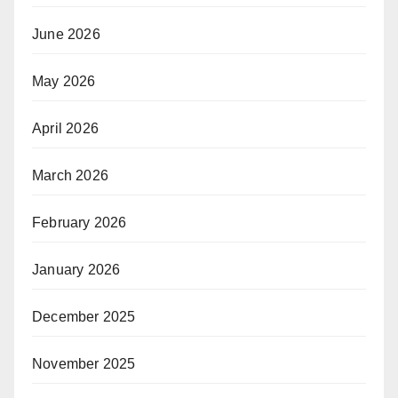
June 2026
May 2026
April 2026
March 2026
February 2026
January 2026
December 2025
November 2025