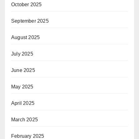
October 2025
September 2025
August 2025
July 2025
June 2025
May 2025
April 2025
March 2025
February 2025