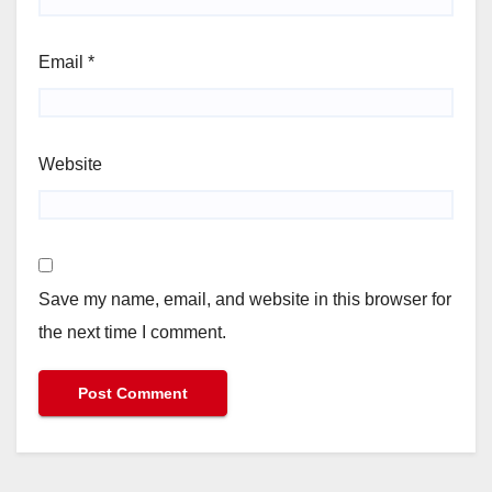
Email
*
Website
Save my name, email, and website in this browser for
the next time I comment.