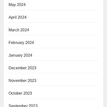
May 2024
April 2024
March 2024
February 2024
January 2024
December 2023
November 2023
October 2023
September 2023