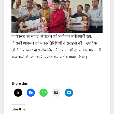
कार्यक्रम का सफल संचालन एवं आयोजन जनोपयोगी रहा,
जिसकी आमजन एवं जनप्रतिनिधियों ने सराहना की। उपस्थित
लोगों ने सरकार द्वारा संचालित विकास कार्यों एवं जनकल्याणकारी
योजनाओं की जानकारी प्राप्त कर संतोष व्यक्त किया।
Post
Share this:
navigation
Like this: