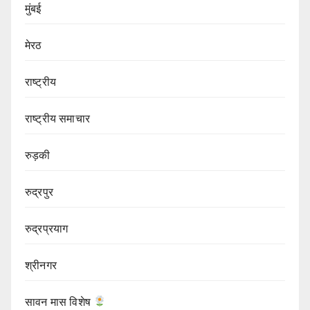
मुंबई
मेरठ
राष्ट्रीय
राष्ट्रीय समाचार
रुड़की
रुद्रपुर
रुद्रप्रयाग
श्रीनगर
सावन मास विशेष