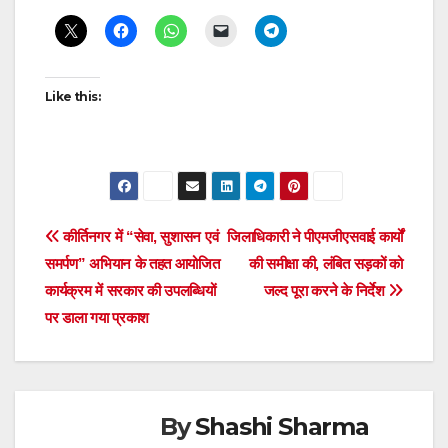
navigation
Like this:
Post
कीर्तिनगर में “सेवा, सुशासन एवं
जिलाधिकारी ने पीएमजीएसवाई कार्यों
समर्पण” अभियान के तहत आयोजित
की समीक्षा की, लंबित सड़कों को
navigation
कार्यक्रम में सरकार की उपलब्धियों
जल्द पूरा करने के निर्देश
पर डाला गया प्रकाश
By
Shashi Sharma