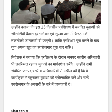
उन्होंने बताया कि इस 13 दिवसीय प्रशिक्षण में चयनित युवाओं को
सीसीटीवी कैमरा इंस्टालेशन एवं सुरक्षा अलार्म सिस्टम की
तकनीकी जानकारी दी जाएगी। ताकि प्रशिक्षण पूरा करने के बाद
युवा अपना खुद का स्वरोजगार शुरू कर सकें।
निदेशक ने बताया कि प्रशिक्षण के दौरान जनपद स्तरीय अधिकारी
भी उपस्थित रहकर युवाओं का मार्गदर्शन करेंगे। उन्होंने सभी
संबंधित जनपद स्तरीय अधिकारियों से अपील की है कि वे
कार्यक्रम में पहुंचकर युवाओं को प्रोत्साहित करें और उन्हें
स्वरोजगार के अवसरों के बारे में जानकारी दें।
Post
Share this: