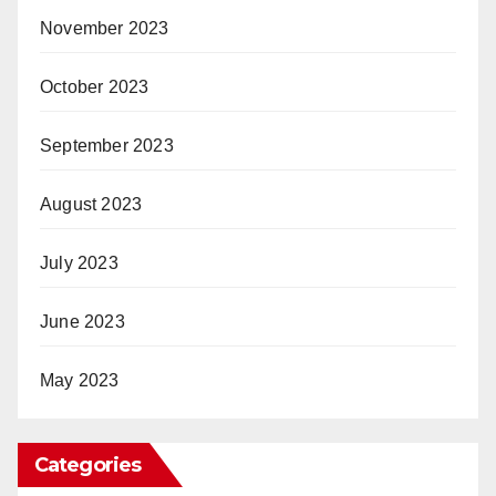
November 2023
October 2023
September 2023
August 2023
July 2023
June 2023
May 2023
Categories