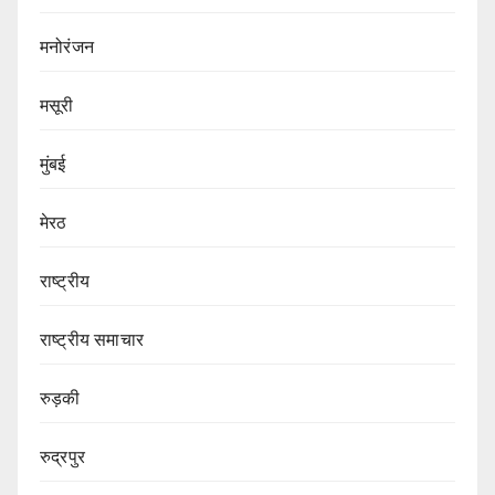
मनोरंजन
मसूरी
मुंबई
मेरठ
राष्ट्रीय
राष्ट्रीय समाचार
रुड़की
रुद्रपुर