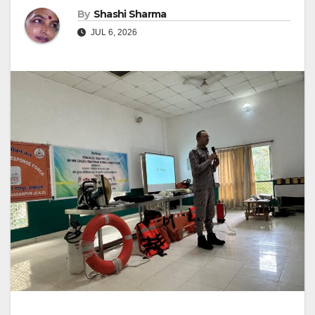
By
Shashi Sharma
JUL 6, 2026