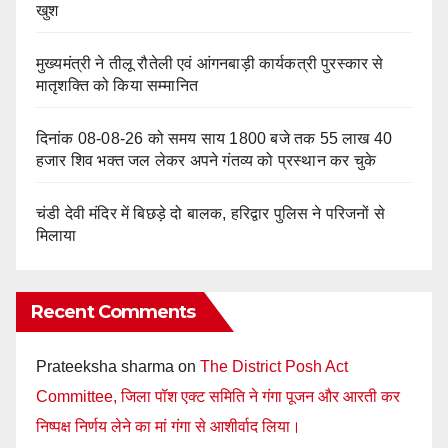
खुश
मुख्यमंत्री ने तीलू रौतेली एवं आंगनबाड़ी कार्यकत्री पुरस्कार से
मातृशक्ति को किया सम्मानित
दिनांक 08-08-26 को समय साय 1800 बजे तक 55 लाख 40
हजार शिव भक्त जल लेकर अपने गंतव्य को प्रस्थान कर चुके
चंडी देवी मंदिर में बिछड़े दो बालक, हरिद्वार पुलिस ने परिजनों से
मिलाया
Recent Comments
Prateeksha sharma
on
The District Posh Act
Committee, जिला पॉश एक्ट समिति ने गंगा पूजन और आरती कर
निष्पक्ष निर्णय लेने का मां गंगा से आशीर्वाद लिया।