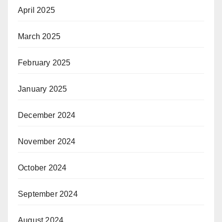
April 2025
March 2025
February 2025
January 2025
December 2024
November 2024
October 2024
September 2024
August 2024