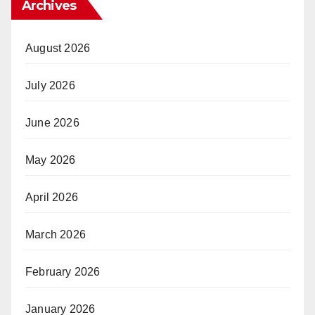
Archives
August 2026
July 2026
June 2026
May 2026
April 2026
March 2026
February 2026
January 2026