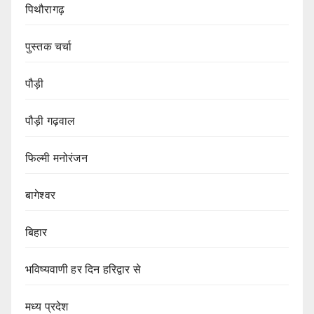
पिथौरागढ़
पुस्तक चर्चा
पौड़ी
पौड़ी गढ़वाल
फिल्मी मनोरंजन
बागेश्वर
बिहार
भविष्यवाणी हर दिन हरिद्वार से
मध्य प्रदेश