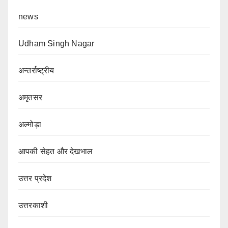
news
Udham Singh Nagar
अन्तर्राष्ट्रीय
अमृतसर
अल्मोड़ा
आपकी सेहत और देखभाल
उत्तर प्रदेश
उत्तरकाशी