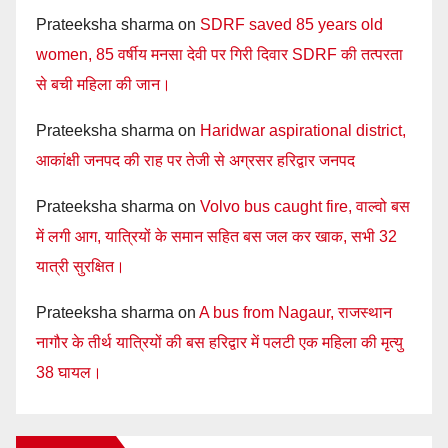
Prateeksha sharma
on
SDRF saved 85 years old
women, 85 वर्षीय मनसा देवी पर गिरी दिवार SDRF की तत्परता
से बची महिला की जान।
Prateeksha sharma
on
Haridwar aspirational district,
आकांक्षी जनपद की राह पर तेजी से अग्रसर हरिद्वार जनपद
Prateeksha sharma
on
Volvo bus caught fire, वाल्वो बस
में लगी आग, यात्रियों के समान सहित बस जल कर खाक, सभी 32
यात्री सुरक्षित।
Prateeksha sharma
on
A bus from Nagaur, राजस्थान
नागौर के तीर्थ यात्रियों की बस हरिद्वार में पलटी एक महिला की मृत्यु
38 घायल।