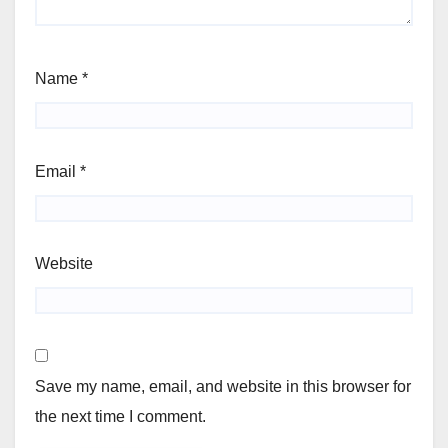
Name
*
Email
*
Website
Save my name, email, and website in this browser for
the next time I comment.