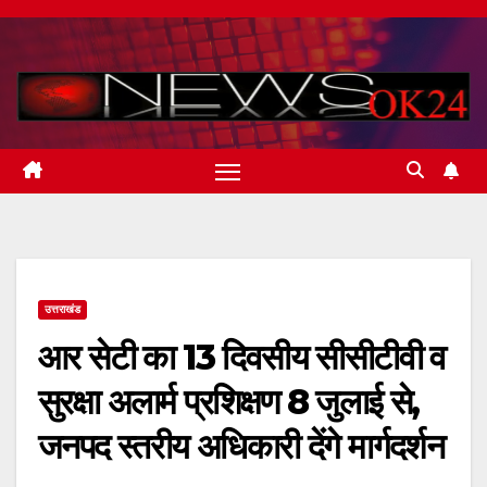
Skip
to
content
उत्तराखंड
आर सेटी का 13 दिवसीय सीसीटीवी व
सुरक्षा अलार्म प्रशिक्षण 8 जुलाई से,
जनपद स्तरीय अधिकारी देंगे मार्गदर्शन