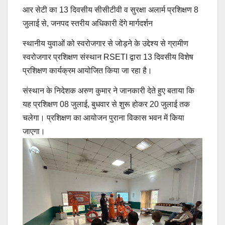
आर सेटी का 13 दिवसीय सीसीटीवी व सुरक्षा अलार्म प्रशिक्षण 8
जुलाई से, जनपद स्तरीय अधिकारी देंगे मार्गदर्शन
स्थानीय युवाओं को स्वरोजगार से जोड़ने के उद्देश्य से ग्रामीण
स्वरोजगार प्रशिक्षण संस्थान RSETI द्वारा 13 दिवसीय विशेष
प्रशिक्षण कार्यक्रम आयोजित किया जा रहा है।
संस्थान के निदेशक अरुण कुमार ने जानकारी देते हुए बताया कि
यह प्रशिक्षण 08 जुलाई, बुधवार से शुरू होकर 20 जुलाई तक
चलेगा। प्रशिक्षण का आयोजन पुराना विकास भवन में किया
जाएगा।