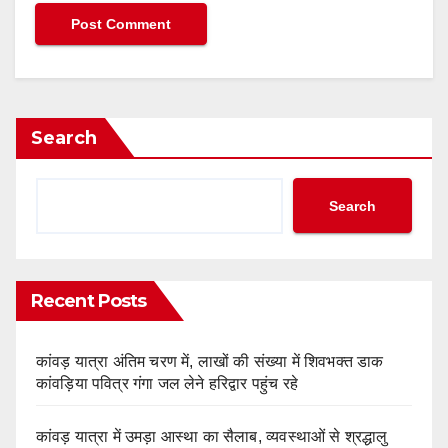
Search
Search
Recent Posts
कांवड़ यात्रा अंतिम चरण में, लाखों की संख्या में शिवभक्त डाक
कांवड़िया पवित्र गंगा जल लेने हरिद्वार पहुंच रहे
कांवड़ यात्रा में उमड़ा आस्था का सैलाब, व्यवस्थाओं से श्रद्धालु