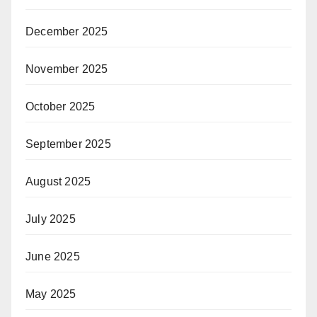
December 2025
November 2025
October 2025
September 2025
August 2025
July 2025
June 2025
May 2025