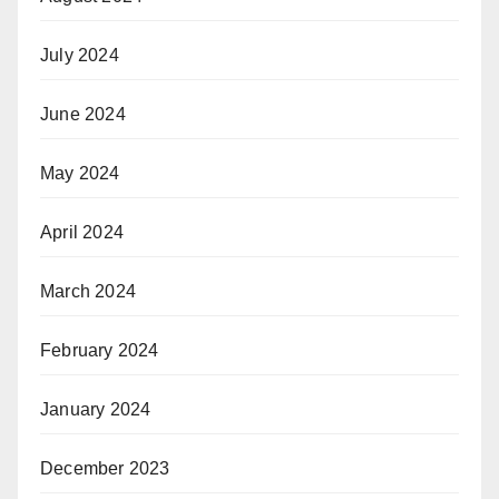
July 2024
June 2024
May 2024
April 2024
March 2024
February 2024
January 2024
December 2023