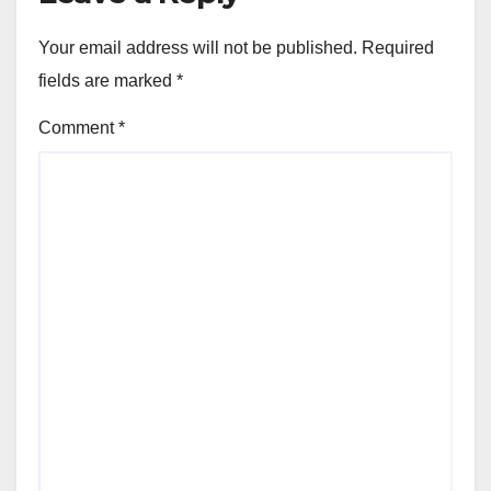
Your email address will not be published.
Required
fields are marked
*
Comment
*