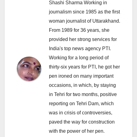
Shashi Sharma Working in
journalism since 1985 as the first
woman journalist of Uttarakhand.
From 1989 for 36 years, she
provided her strong services for
India's top news agency PTI.
Working for a long period of
thirty-six years for PTI, he got her
pen ironed on many important
occasions, in which, by staying
in Tehri for two months, positive
reporting on Tehri Dam, which
was in crisis of controversies,
paved the way for construction
with the power of her pen.