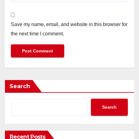
Save my name, email, and website in this browser for
the next time I comment.
Search
Search
Recent Posts