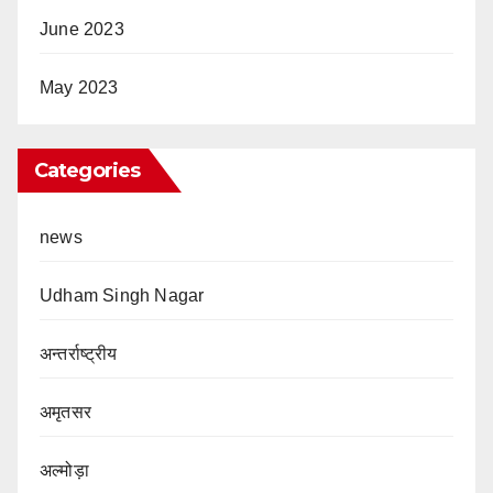
June 2023
May 2023
Categories
news
Udham Singh Nagar
अन्तर्राष्ट्रीय
अमृतसर
अल्मोड़ा