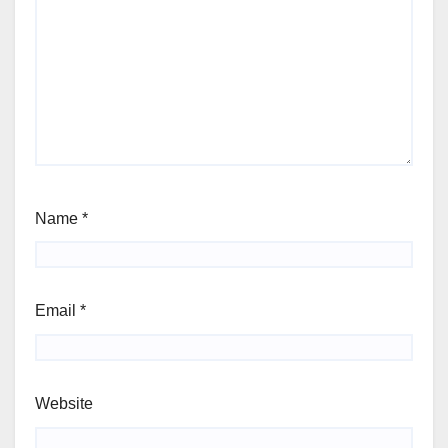
Name
*
Email
*
Website