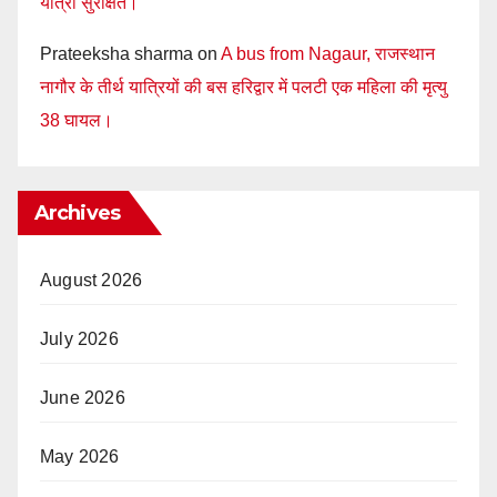
यात्री सुरक्षित।
Prateeksha sharma
on
A bus from Nagaur, राजस्थान
नागौर के तीर्थ यात्रियों की बस हरिद्वार में पलटी एक महिला की मृत्यु
38 घायल।
Archives
August 2026
July 2026
June 2026
May 2026