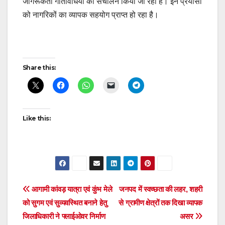
जागरूकता गतिविधियों का संचालन किया जा रहा है। इन प्रयासों
को नागरिकों का व्यापक सहयोग प्राप्त हो रहा है।
Post
Share this:
navigation
Like this:
Post
आगामी कांवड़ यात्रा एवं कुंभ मेले
जनपद में स्वच्छता की लहर, शहरी
को सुगम एवं सुव्यवस्थित बनाने हेतु
से ग्रामीण क्षेत्रों तक दिखा व्यापक
navigation
जिलाधिकारी ने फ्लाईओवर निर्माण
असर