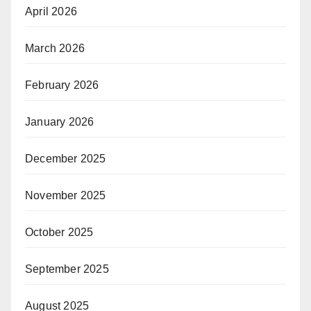
April 2026
March 2026
February 2026
January 2026
December 2025
November 2025
October 2025
September 2025
August 2025