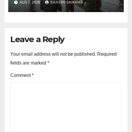
AUG 7, 2026
SHASHI SHARMA
Leave a Reply
Your email address will not be published.
Required
fields are marked
*
Comment
*