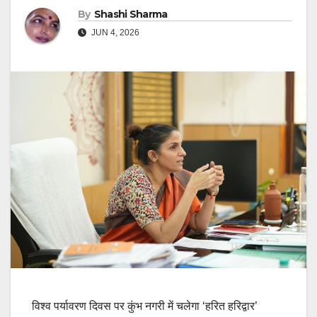
By
Shashi Sharma
JUN 4, 2026
विश्व पर्यावरण दिवस पर कुंभ नगरी में चलेगा ‘हरित हरिद्वार’