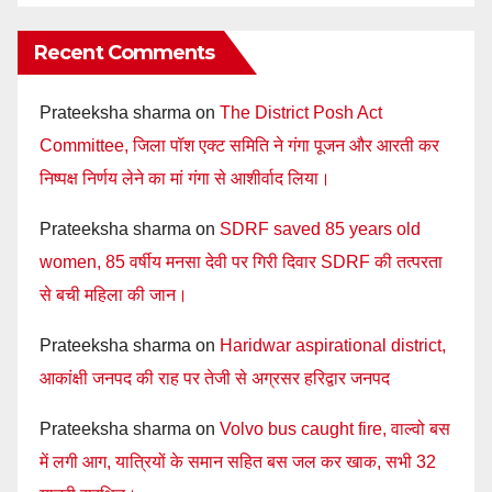
Recent Comments
Prateeksha sharma
on
The District Posh Act
Committee, जिला पॉश एक्ट समिति ने गंगा पूजन और आरती कर
निष्पक्ष निर्णय लेने का मां गंगा से आशीर्वाद लिया।
Prateeksha sharma
on
SDRF saved 85 years old
women, 85 वर्षीय मनसा देवी पर गिरी दिवार SDRF की तत्परता
से बची महिला की जान।
Prateeksha sharma
on
Haridwar aspirational district,
आकांक्षी जनपद की राह पर तेजी से अग्रसर हरिद्वार जनपद
Prateeksha sharma
on
Volvo bus caught fire, वाल्वो बस
में लगी आग, यात्रियों के समान सहित बस जल कर खाक, सभी 32