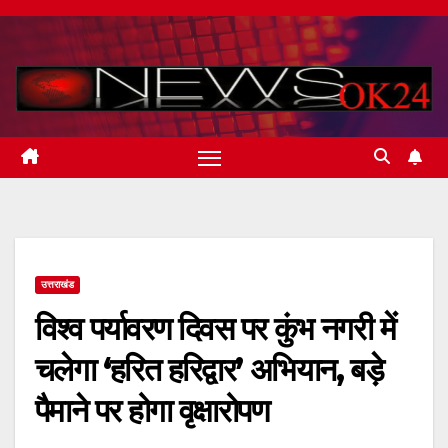
Skip
to
content
उत्तराखंड
विश्व पर्यावरण दिवस पर कुंभ नगरी में
चलेगा ‘हरित हरिद्वार’ अभियान, बड़े
पैमाने पर होगा वृक्षारोपण