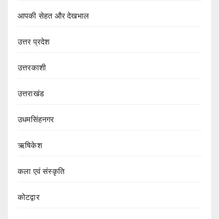
आपकी सेहत और देखभाल
उत्तर प्रदेश
उत्तरकाशी
उत्तराखंड
उधमसिंहनगर
ऋषिकेश
कला एवं संस्कृति
कोटद्वार