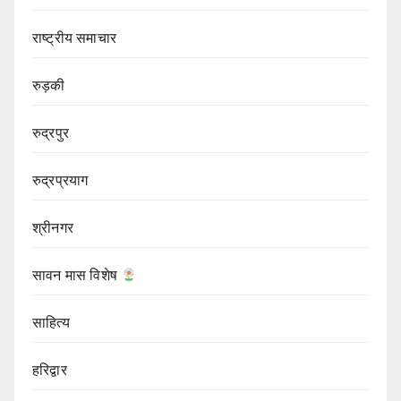
राष्ट्रीय समाचार
रुड़की
रुद्रपुर
रुद्रप्रयाग
श्रीनगर
सावन मास विशेष
साहित्य
हरिद्वार