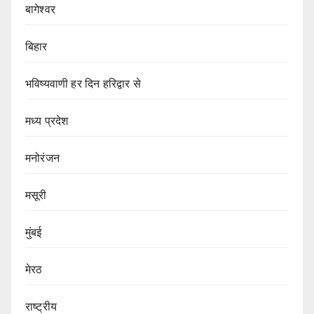
बागेश्वर
बिहार
भविष्यवाणी हर दिन हरिद्वार से
मध्य प्रदेश
मनोरंजन
मसूरी
मुंबई
मेरठ
राष्ट्रीय