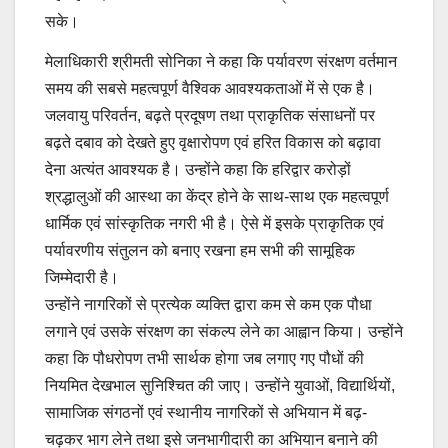
सके।
मेलाधिकारी श्रीमती सोनिका ने कहा कि पर्यावरण संरक्षण वर्तमान
समय की सबसे महत्वपूर्ण वैश्विक आवश्यकताओं में से एक है।
जलवायु परिवर्तन, बढ़ते प्रदूषण तथा प्राकृतिक संसाधनों पर
बढ़ते दबाव को देखते हुए वृक्षारोपण एवं हरित विकास को बढ़ावा
देना अत्यंत आवश्यक है। उन्होंने कहा कि हरिद्वार करोड़ों
श्रद्धालुओं की आस्था का केंद्र होने के साथ-साथ एक महत्वपूर्ण
धार्मिक एवं सांस्कृतिक नगरी भी है। ऐसे में इसके प्राकृतिक एवं
पर्यावरणीय संतुलन को बनाए रखना हम सभी की सामूहिक
जिम्मेदारी है।
उन्होंने नागरिकों से प्रत्येक व्यक्ति द्वारा कम से कम एक पौधा
लगाने एवं उसके संरक्षण का संकल्प लेने का आह्वान किया। उन्होंने
कहा कि पौधरोपण तभी सार्थक होगा जब लगाए गए पौधों की
नियमित देखभाल सुनिश्चित की जाए। उन्होंने युवाओं, विद्यार्थियों,
सामाजिक संगठनों एवं स्थानीय नागरिकों से अभियान में बढ़-
चढ़कर भाग लेने तथा इसे जनभागीदारी का अभियान बनाने की