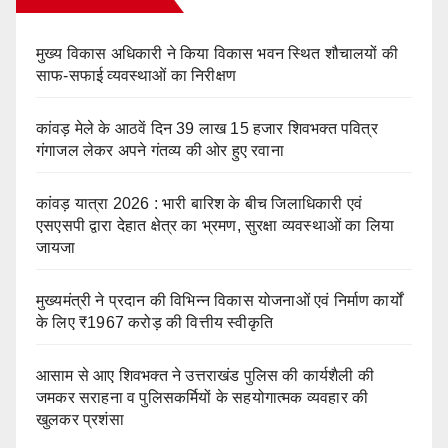
मुख्य विकास अधिकारी ने किया विकास भवन स्थित शौचालयों की
साफ-सफाई व्यवस्थाओं का निरीक्षण
कांवड़ मेले के आठवें दिन 39 लाख 15 हजार शिवभक्त पवित्र
गंगाजल लेकर अपने गंतव्य की ओर हुए रवाना
कांवड़ यात्रा 2026 : भारी बारिश के बीच जिलाधिकारी एवं
एसएसपी द्वारा देहात क्षेत्र का भ्रमण, सुरक्षा व्यवस्थाओं का लिया
जायजा
मुख्यमंत्री ने प्रदान की विभिन्न विकास योजनाओं एवं निर्माण कार्यों
के लिए ₹1967 करोड़ की वित्तीय स्वीकृति
आसाम से आए शिवभक्त ने उत्तराखंड पुलिस की कार्यशैली की
जमकर सराहना व पुलिसकर्मियों के सहयोगात्मक व्यवहार की
खुलकर प्रशंसा