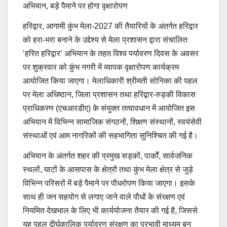
अभियान, बड़े पैमाने पर होगा वृक्षारोपण
हरिद्वार, आगामी कुंभ मेला-2027 की तैयारियों के अंतर्गत हरिद्वार
को हरा-भरा बनाने के उद्देश्य से मेला प्रशासन द्वारा संचालित
‘हरित हरिद्वार’ अभियान के तहत विश्व पर्यावरण दिवस के अवसर
पर शुक्रवार को कुंभ नगरी में व्यापक वृक्षारोपण कार्यक्रम
आयोजित किया जाएगा। मेलाधिकारी श्रीमती सोनिका की पहल
पर मेला अधिष्ठान, जिला प्रशासन तथा हरिद्वार-रुड़की विकास
प्राधिकरण (एचआरडीए) के संयुक्त तत्वावधान में आयोजित इस
अभियान में विभिन्न सामाजिक संगठनों, शिक्षण संस्थानों, स्वयंसेवी
संस्थाओं एवं आम नागरिकों की सहभागिता सुनिश्चित की गई है।
अभियान के अंतर्गत शहर की प्रमुख सड़कों, पार्कों, सार्वजनिक
स्थलों, घाटों के आसपास के क्षेत्रों तथा कुंभ मेला क्षेत्र से जुड़े
विभिन्न परिसरों में बड़े पैमाने पर पौधरोपण किया जाएगा। इसके
साथ ही जन सहयोग से लगाए जाने वाले पौधों के संरक्षण एवं
नियमित देखभाल के लिए भी कार्ययोजना तैयार की गई है, जिससे
यह पहल दीर्घकालिक पर्यावरण संरक्षण का प्रभावी माध्यम बन