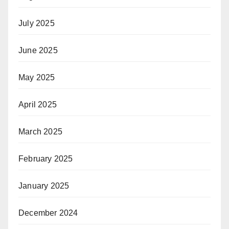
July 2025
June 2025
May 2025
April 2025
March 2025
February 2025
January 2025
December 2024