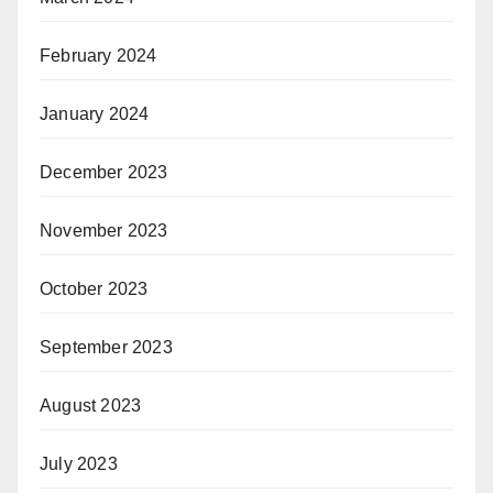
February 2024
January 2024
December 2023
November 2023
October 2023
September 2023
August 2023
July 2023