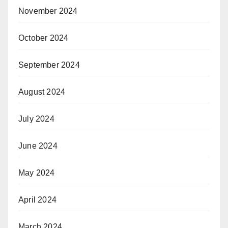
November 2024
October 2024
September 2024
August 2024
July 2024
June 2024
May 2024
April 2024
March 2024