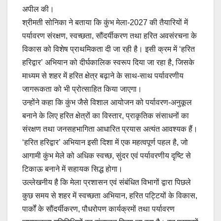
अपील की।
श्रीमती सोनिका ने बताया कि कुंभ मेला-2027 की तैयारियों में
पर्यावरण संरक्षण, स्वच्छता, सौंदर्यीकरण तथा हरित अवसंरचना के
विकास को विशेष प्राथमिकता दी जा रही है। इसी क्रम में ‘हरित
हरिद्वार’ अभियान को दीर्घकालिक स्वरूप दिया जा रहा है, जिसके
माध्यम से शहर में हरित क्षेत्र बढ़ाने के साथ-साथ पर्यावरणीय
जागरूकता को भी प्रोत्साहित किया जाएगा।
उन्होंने कहा कि कुंभ जैसे विशाल आयोजन को पर्यावरण-अनुकूल
बनाने के लिए हरित क्षेत्रों का विस्तार, प्राकृतिक संसाधनों का
संरक्षण तथा जनसहभागिता आधारित प्रयास अत्यंत आवश्यक हैं।
‘हरित हरिद्वार’ अभियान इसी दिशा में एक महत्वपूर्ण पहल है, जो
आगामी कुंभ मेले को अधिक स्वच्छ, सुंदर एवं पर्यावरणीय दृष्टि से
टिकाऊ बनाने में सहायक सिद्ध होगा।
उल्लेखनीय है कि मेला प्रशासन एवं संबंधित विभागों द्वारा पिछले
कुछ समय से शहर में स्वच्छता अभियान, हरित पट्टियों के विकास,
पार्कों के सौंदर्यीकरण, पौधरोपण कार्यक्रमों तथा पर्यावरण