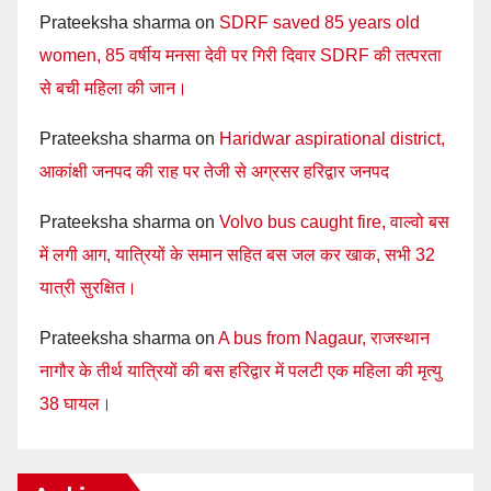
Prateeksha sharma
on
SDRF saved 85 years old
women, 85 वर्षीय मनसा देवी पर गिरी दिवार SDRF की तत्परता
से बची महिला की जान।
Prateeksha sharma
on
Haridwar aspirational district,
आकांक्षी जनपद की राह पर तेजी से अग्रसर हरिद्वार जनपद
Prateeksha sharma
on
Volvo bus caught fire, वाल्वो बस
में लगी आग, यात्रियों के समान सहित बस जल कर खाक, सभी 32
यात्री सुरक्षित।
Prateeksha sharma
on
A bus from Nagaur, राजस्थान
नागौर के तीर्थ यात्रियों की बस हरिद्वार में पलटी एक महिला की मृत्यु
38 घायल।