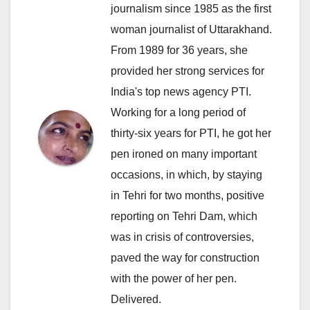
journalism since 1985 as the first
woman journalist of Uttarakhand.
From 1989 for 36 years, she
provided her strong services for
India's top news agency PTI.
Working for a long period of
thirty-six years for PTI, he got her
pen ironed on many important
occasions, in which, by staying
in Tehri for two months, positive
reporting on Tehri Dam, which
was in crisis of controversies,
paved the way for construction
with the power of her pen.
Delivered.