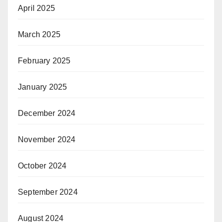
April 2025
March 2025
February 2025
January 2025
December 2024
November 2024
October 2024
September 2024
August 2024