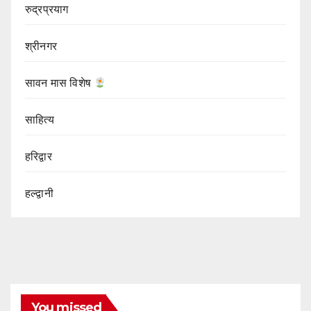
रुद्रप्रयाग
श्रीनगर
सावन मास विशेष
साहित्य
हरिद्वार
हल्द्वानी
You missed