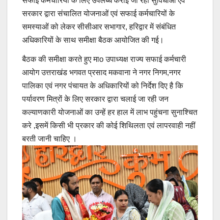
सफाई कर्मचारियों के लिए उपलब्ध कराई जा रही सुविधाओं एवं
सरकार द्वारा संचालित योजनाओं एवं सफाई कर्मचारियों के
समस्याओं को लेकर सीसीआर सभागार, हरिद्वार में संबंधित
अधिकारियों के साथ समीक्षा बैठक आयोजित की गई।
बैठक की समीक्षा करते हुए माo उपाध्यक्ष राज्य सफाई कर्मचारी
आयोग उत्तराखंड भगवत प्रसाद मकवाना ने नगर निगम,नगर
पालिका एवं नगर पंचायत के अधिकारियों को निर्देश दिए है कि
पर्यावरण मित्रों के लिए सरकार द्वारा चलाई जा रही जन
कल्याणकारी योजनाओं का उन्हें हर हाल में लाभ पहुंचना सुनाश्चित
करे ,इसमें किसी भी प्रकार की कोई शिथिलता एवं लापरवाही नहीं
बरती जानी चाहिए ।