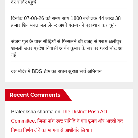
देर रात्रि पहुंचे
दिनांक 07-08-26 को समय साय 1800 बजे तक 44 लाख 38
हजार शिव भक्त जल लेकर अपने गंतव्य को प्रस्थान कर चुके
संजय पुल के पास सीढ़ियों से फिसलने की वजह से ग्राम अलीपुर
शामली उत्तर प्रदेश निवासी आर्यन कुमार के सर पर गहरी चोट आ
गई
दक्ष मंदिर में BDS टीम का सघन सुरक्षा सर्च अभियान
Recent Comments
Prateeksha sharma
on
The District Posh Act
Committee, जिला पॉश एक्ट समिति ने गंगा पूजन और आरती कर
निष्पक्ष निर्णय लेने का मां गंगा से आशीर्वाद लिया।