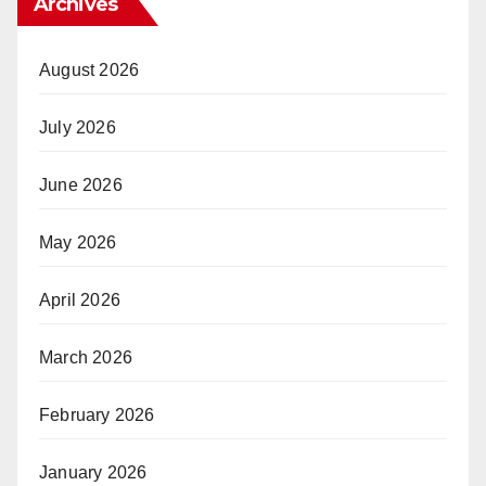
Archives
August 2026
July 2026
June 2026
May 2026
April 2026
March 2026
February 2026
January 2026