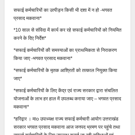
सफाई कर्मचारियों का उत्पीड़न किसी भी दशा में न हो -भगवत
प्रसाद मकवाना*
*10 साल से संविदा में कार्य कर रहे सफाई कर्मचारियों को नियमित
करने के दिए निर्देश*
*सफाई कर्मचारियों की समस्याओं का प्राथमिकता से निराकरण
किया जाए -भगवत प्रसाद मकवाना*
*सफाई कर्मचारियों के मृतक आश्रितों को तत्काल नियुक्त किया
जाए*
*सफाई कर्मचारियों के लिए केंद्र एवं राज्य सरकार द्वारा संचलित
योजनाओं के लाभ हर हाल में उपलब्ध कराया जाए – भगवत प्रसाद
मकवाना*
*हरिद्वार । माo उपाध्यक्ष राज्य सफाई कर्मचारी आयोग उत्तराखंड
सरकार भगवत प्रसाद मकवाना आज जनपद भ्रमण पर पहुंचे तथा