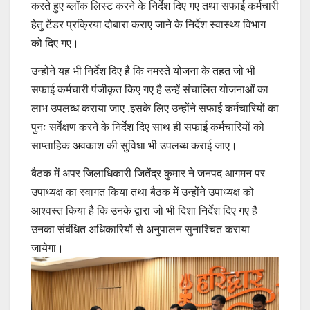
करते हुए ब्लॉक लिस्ट करने के निर्देश दिए गए तथा सफाई कर्मचारी
हेतु टेंडर प्रक्रिया दोबारा कराए जाने के निर्देश स्वास्थ्य विभाग
को दिए गए।
उन्होंने यह भी निर्देश दिए है कि नमस्ते योजना के तहत जो भी
सफाई कर्मचारी पंजीकृत किए गए है उन्हें संचालित योजनाओं का
लाभ उपलब्ध कराया जाए ,इसके लिए उन्होंने सफाई कर्मचारियों का
पुनः सर्वेक्षण करने के निर्देश दिए साथ ही सफाई कर्मचारियों को
साप्ताहिक अवकाश की सुविधा भी उपलब्ध कराई जाए।
बैठक में अपर जिलाधिकारी जितेंद्र कुमार ने जनपद आगमन पर
उपाध्यक्ष का स्वागत किया तथा बैठक में उन्होंने उपाध्यक्ष को
आश्वस्त किया है कि उनके द्वारा जो भी दिशा निर्देश दिए गए है
उनका संबंधित अधिकारियों से अनुपालन सुनाश्चित कराया
जायेगा।