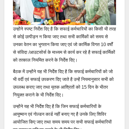
उन्होंने स्पष्ट निर्देश दिए है कि सफाई कर्मचारियों का किसी भी तरह
से कोई उत्पीड़न न किया जाए तथा सभी कार्मिकों को समय से
उनका वेतन का भुगतान किया जाए एवं जो कार्मिक विगत 10 वर्षों
से संविदा /आउटसोर्स के माध्यम से कार्य कर रहे है सफाई कार्मिकों
को तत्काल नियमित करने के निर्देश दिए।
बैठक में उन्होंने यह भी निर्देश दिए है कि सफाई कर्मचारियों को जो
भी वर्दी एवं सफाई उपकरण दिए जाते है उन्हें नियमानुसार सभी को
उपलब्ध कराए जाए तथा मृतक आश्रितों को 15 दिन के भीतर
नियुक्त कराने के भी निर्देश दिए।
उन्होंने यह भी निर्देश दिए है कि जिन सफाई कर्मचारियों के
आयुष्मान एवं गोल्डन कार्ड नहीं बनाए गए है उनके लिए शिविर
आयोजित किए जाए तथा समय समय पर सभी सफाई कर्मचारियों