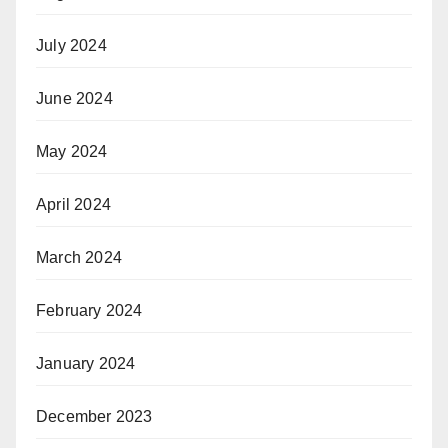
July 2024
June 2024
May 2024
April 2024
March 2024
February 2024
January 2024
December 2023