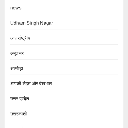
news
Udham Singh Nagar
अन्तर्राष्ट्रीय
अमृतसर
अल्मोड़ा
आपकी सेहत और देखभाल
उत्तर प्रदेश
उत्तरकाशी