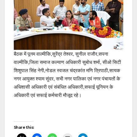
बैठक में पूनम वाल्मीकि,सुरेंद्र तेश्वर, सुनील राजौर,सपना
वाल्मीकि,जिला समाज कल्याण अधिकारी सुबोध शर्मा, सीओ सिटी
शिशुपाल सिंह नेगी,नोडल स्वजल चंद्रकांत मणि त्रिपाठी,सायक
नगर आयुक्त श्याम सुंदर, सभी नगर पालिका एवं नगर पंचायतों के
अधिशासी अधिकारी एवं संबंधित अधिकारी,सफाई यूनियन के
अधिकारी एवं सफाई कर्मचारी मौजूद रहे।
Post
Share this:
navigation