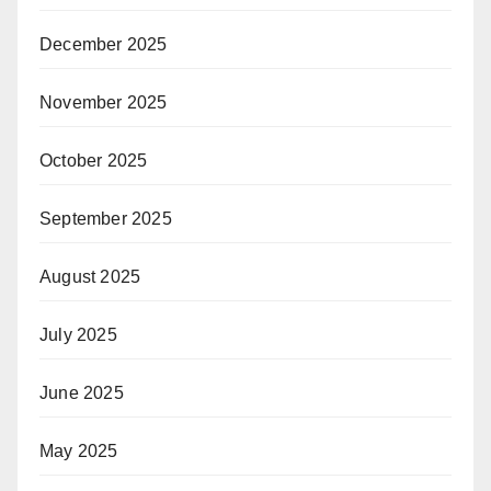
December 2025
November 2025
October 2025
September 2025
August 2025
July 2025
June 2025
May 2025