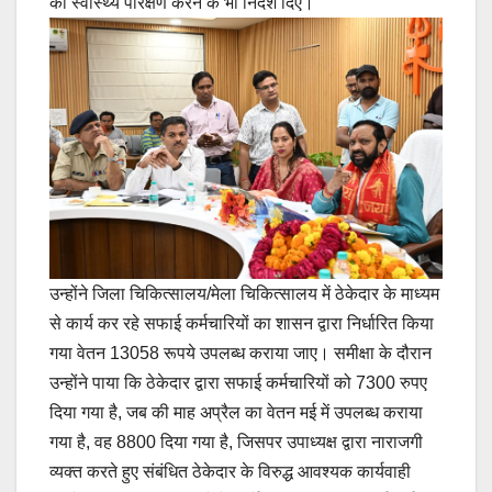
का स्वास्थ्य परिक्षण करने के भी निर्देश दिए।
उन्होंने जिला चिकित्सालय/मेला चिकित्सालय में ठेकेदार के माध्यम
से कार्य कर रहे सफाई कर्मचारियों का शासन द्वारा निर्धारित किया
गया वेतन 13058 रूपये उपलब्ध कराया जाए। समीक्षा के दौरान
उन्होंने पाया कि ठेकेदार द्वारा सफाई कर्मचारियों को 7300 रुपए
दिया गया है, जब की माह अप्रैल का वेतन मई में उपलब्ध कराया
गया है, वह 8800 दिया गया है, जिसपर उपाध्यक्ष द्वारा नाराजगी
व्यक्त करते हुए संबंधित ठेकेदार के विरुद्ध आवश्यक कार्यवाही