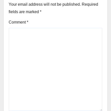
Your email address will not be published.
Required
fields are marked
*
Comment
*