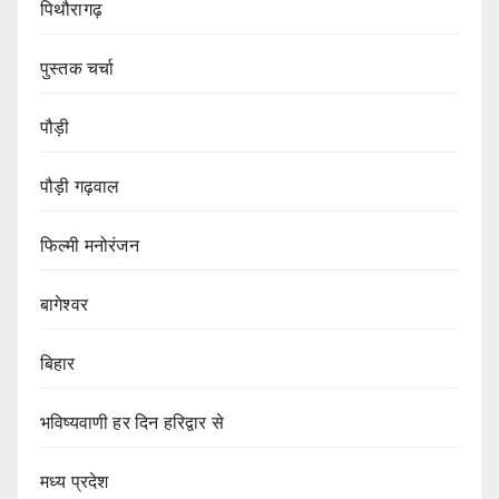
पिथौरागढ़
पुस्तक चर्चा
पौड़ी
पौड़ी गढ़वाल
फिल्मी मनोरंजन
बागेश्वर
बिहार
भविष्यवाणी हर दिन हरिद्वार से
मध्य प्रदेश