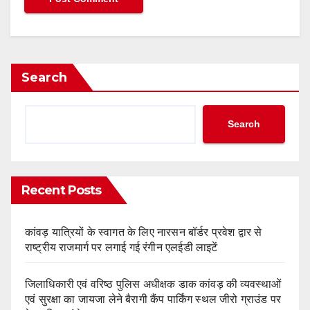
Search
Search
Recent Posts
कांवड़ यात्रियों के स्वागत के लिए नारसन बॉर्डर प्रवेश द्वार से
राष्ट्रीय राजमार्ग पर लगाई गई रंगीन एलईडी लाइटें
जिलाधिकारी एवं वरिष्ठ पुलिस अधीक्षक डाक कांवड़ की व्यवस्थाओं
एवं सुरक्षा का जायजा लेने बैरागी कैंप पार्किंग स्थल जीरो ग्राउंड पर