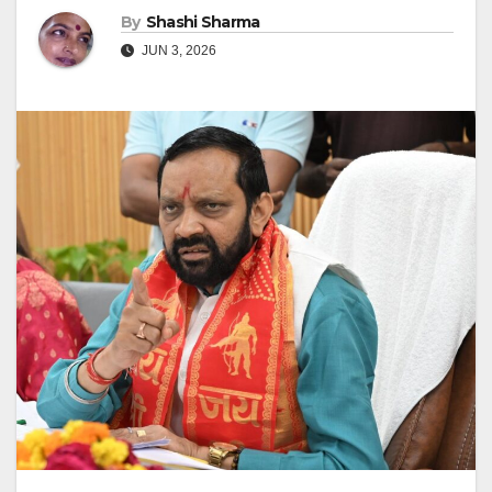
By
Shashi Sharma
JUN 3, 2026