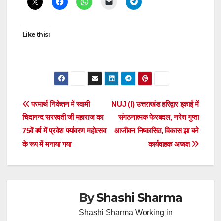
Like this:
Post
परमार्थ निकेतन में स्वामी
NUJ (I) उत्तराखंड हरिद्वार इकाई में
चिदानन्द सरस्वती जी महाराज का
संगठनात्मक फेरबदल, नरेश गुप्ता
navigation
75वें वर्ष में प्रवेश पर्यावरण महोत्सव
आजीवन निष्कासित, विकास झा बने
के रूप में मनाया गया
कार्यवाहक अध्यक्ष
By
Shashi Sharma
Shashi Sharma Working in