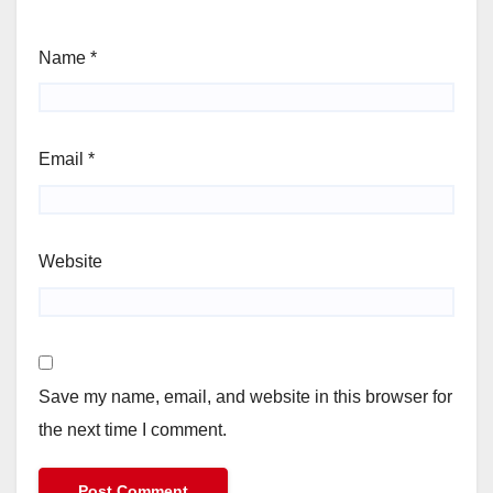
Name
*
Email
*
Website
Save my name, email, and website in this browser for
the next time I comment.