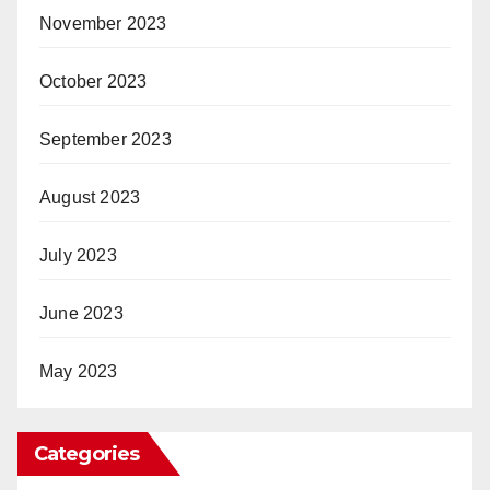
November 2023
October 2023
September 2023
August 2023
July 2023
June 2023
May 2023
Categories