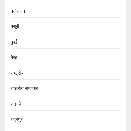
मनोरंजन
मसूरी
मुंबई
मेरठ
राष्ट्रीय
राष्ट्रीय समाचार
रुड़की
रुद्रपुर