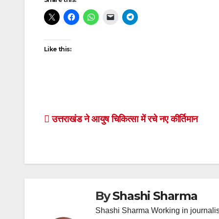
Like this:
Post
उत्तराखंड ने आयुष चिकित्सा में रचे नए कीर्तिमान
navigation
By
Shashi Sharma
Shashi Sharma Working in journalis