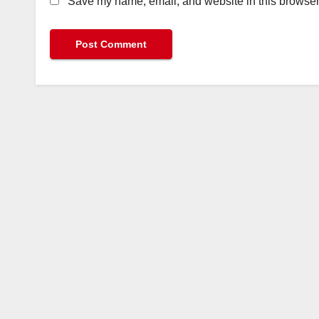
Save my name, email, and website in this browser 