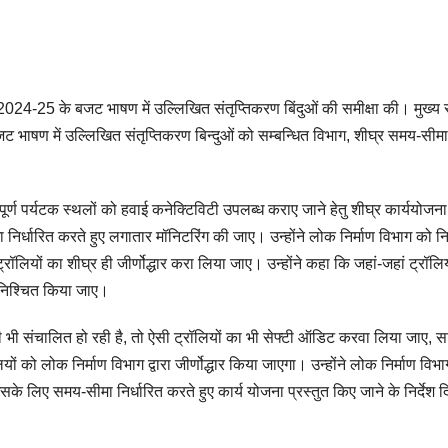
्ष 2024-25 के बजट भाषण में उल्लिखित संतृप्तिकरण बिंदुओं की समीक्षा की। मुख्य
जट भाषण में उल्लिखित संतृप्तिकरण बिन्दुओं को सम्बन्धित विभाग, शीघ्र समय-सीमा
पूर्ण पर्यटक स्थलों को हवाई कनेक्टिविटी उपलब्ध कराए जाने हेतु शीघ्र कार्ययोजना
 निर्धारित करते हुए लगातार मॉनिटरिंग की जाए। उन्होंने लोक निर्माण विभाग को निर
्रॉलियों का शीघ्र ही जीर्णोद्धार करा लिया जाए। उन्होंने कहा कि जहां-जहां ट्रॉलिय
सुनिश्चित किया जाए।
्रॉली भी संचालित हो रही है, तो ऐसी ट्रॉलियों का भी सेफ्टी ऑडिट करवा लिया जाए, 
ं को लोक निर्माण विभाग द्वारा जीर्णोद्धार किया जाएगा। उन्होंने लोक निर्माण विभ
सके लिए समय-सीमा निर्धारित करते हुए कार्य योजना प्रस्तुत किए जाने के निर्देश दि