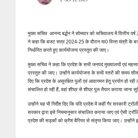
SEP 22, 2025
मुख्य सचिव आनन्द बर्द्धन ने सोमवार को सचिवालय में वित्तीय वर
ने कहा कि बजट सत्र 2024-25 के दौरान मा0 वित्त्त मंत्री के ब
निर्धारित करते हुए कार्ययोजना प्रस्तुत की जाए।
मुख्य सचिव ने कहा कि प्रदेश के सभी जनपद मुख्यालयों एवं महत्त्व
प्रस्तुत की जाए। उन्होंने कार्ययोजना के सभी स्तरों की समय सीमा
दिए कि प्रदेश के असुरक्षित पुलों एवं आवागमन हेतु प्रयोग हो रही ट
संचालित हो रही हैं, वहां शीघ्र से शीघ्र पुल तैयार कराया जाना 
उन्होंने यह भी निर्देश दिए कि यदि प्रदेश में कहीं गैर सरकारी ट
सरकार द्वारा इसे नियमानुसार संचालित कराया जाए एवं ऐसी ट्रॉलियो
प्रदेश की सड़कों को क्रैश बैरियर से संतृप्त किया जाए। उन्होंने इ