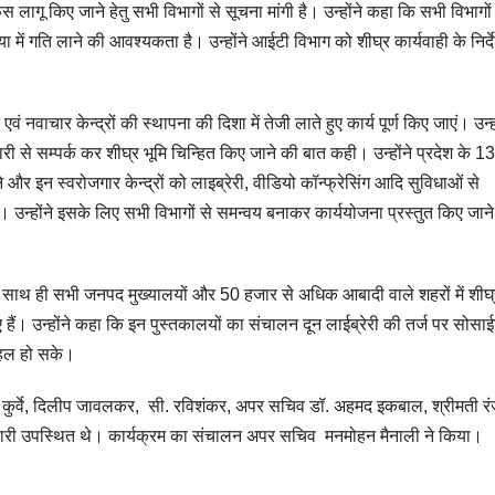
स लागू किए जाने हेतु सभी विभागों से सूचना मांगी है। उन्होंने कहा कि सभी विभागों
ें गति लाने की आवश्यकता है। उन्होंने आईटी विभाग को शीघ्र कार्यवाही के निर्द
ं नवाचार केन्द्रों की स्थापना की दिशा में तेजी लाते हुए कार्य पूर्ण किए जाएं। उन्हो
ारी से सम्पर्क कर शीघ्र भूमि चिन्हित किए जाने की बात कही। उन्होंने प्रदेश के 13
ने और इन स्वरोजगार केन्द्रों को लाइब्रेरी, वीडियो कॉन्फ्रेसिंग आदि सुविधाओं से
एं। उन्होंने इसके लिए सभी विभागों से समन्वय बनाकर कार्ययोजना प्रस्तुत किए जाने
ा के साथ ही सभी जनपद मुख्यालयों और 50 हजार से अधिक आबादी वाले शहरों में शीघ्
 हैं। उन्होंने कहा कि इन पुस्तकालयों का संचालन दून लाईब्रेरी की तर्ज पर सोसा
 हल हो सके।
कुर्वे, दिलीप जावलकर, सी. रविशंकर, अपर सचिव डॉ. अहमद इकबाल, श्रीमती र
धिकारी उपस्थित थे। कार्यक्रम का संचालन अपर सचिव मनमोहन मैनाली ने किया।