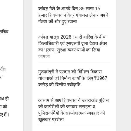
कांवड़ मेले के आठवें दिन 39 लाख 15
हजार शिवभक्त पवित्र गंगाजल लेकर अपने
गंतव्य की ओर हुए रवाना
 सचिव
कांवड़ यात्रा 2026 : भारी बारिश के बीच
जिलाधिकारी एवं एसएसपी द्वारा देहात क्षेत्र
का भ्रमण, सुरक्षा व्यवस्थाओं का लिया
जायजा
्देश
मुख्यमंत्री ने प्रदान की विभिन्न विकास
ां
योजनाओं एवं निर्माण कार्यों के लिए ₹1967
करोड़ की वित्तीय स्वीकृति
साथ ही
आसाम से आए शिवभक्त ने उत्तराखंड पुलिस
की कार्यशैली की जमकर सराहना व
ाग को
पुलिसकर्मियों के सहयोगात्मक व्यवहार की
ए हैं।
खुलकर प्रशंसा