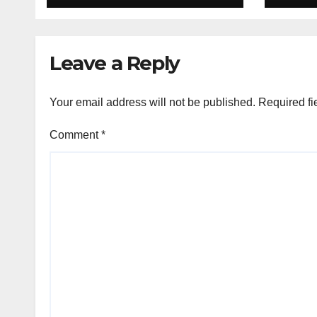
Leave a Reply
Your email address will not be published.
Required fi
Comment
*