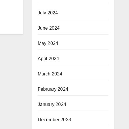
July 2024
June 2024
May 2024
April 2024
March 2024
February 2024
January 2024
December 2023