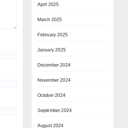
April 2025
March 2025
February 2025
January 2025
December 2024
November 2024
October 2024
September 2024
August 2024