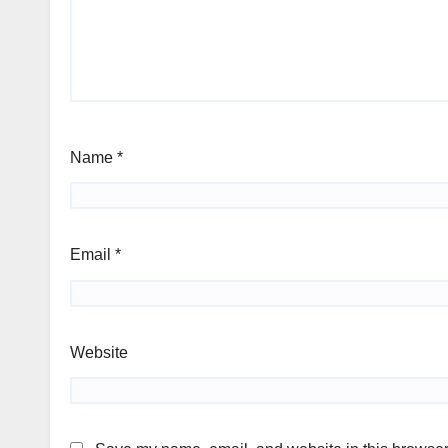
Name
*
Email
*
Website