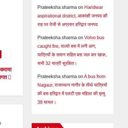
Prateeksha sharma
on
Haridwar
aspirational district, आकांक्षी जनपद की
राह पर तेजी से अग्रसर हरिद्वार जनपद
Prateeksha sharma
on
Volvo bus
caught fire, वाल्वो बस में लगी आग,
यात्रियों के समान सहित बस जल कर खाक,
सभी 32 यात्री सुरक्षित।
 कराया
Prateeksha sharma
on
A bus from
वगत
Nagaur, राजस्थान नागौर के तीर्थ यात्रियों
की बस हरिद्वार में पलटी एक महिला की मृत्यु
38 घायल।
m