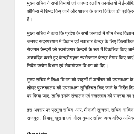
मुख्य सचिव ने सभी विभागों एवं जनपद स्तरीय कार्यालयों में ई-ऑफि
ऑफिस में शिफ्ट किए जाने और शासन के साथ लिंकेज की प्रक्रिया म
हैं।
मुख्य सचिव ने कहा कि प्रदेश के सभी जनपदों में थीम बेस्ड विज्ञान एव
जनपद रूद्रप्रयाग में विज्ञान एवं नवाचार केन्द्र के लिए जिलाधिक
रोजगार केन्द्रों को स्वरोजगार केन्द्रों के रूप में विकसित किए जा
अच्छादित करते हुए केन्द्रीयकृत स्वरोजगार केन्द्र तैयार किए जा
निर्देश उद्योग विभाग एवं सेवायोजन विभाग को दिए।
मुख्य सचिव ने शिक्षा विभाग को स्कूलों में फर्नीचर की उपलब्धत
शीघ्र पुस्तकालय की उपलब्धता सुनिश्चित किए जाने के निर्देश दिए
पर किया जाए, ताकि इनके संचालन एवं रखरखाव की समस्या का
इस अवसर पर प्रमुख सचिव आर. मीनाक्षी सुन्दरम, सचिव सचिन 
राजगुरू, हिमांशु खुराना एवं गौरव कुमार सहित अन्य वरिष्ठ अ
Share this: