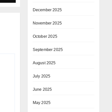
December 2025
November 2025
October 2025
September 2025
August 2025
July 2025
June 2025
May 2025