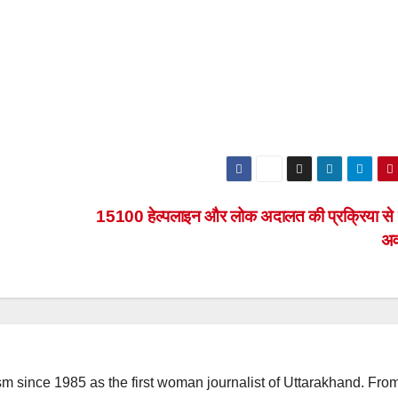
15100 हेल्पलाइन और लोक अदालत की प्रक्रिया से
अ
m since 1985 as the first woman journalist of Uttarakhand. Fro