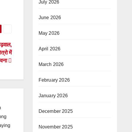
July 2026
June 2026
May 2026
गढ़वाल,
April 2026
्रो में
भावना
March 2026
February 2026
January 2026
m
December 2025
long
taying
November 2025