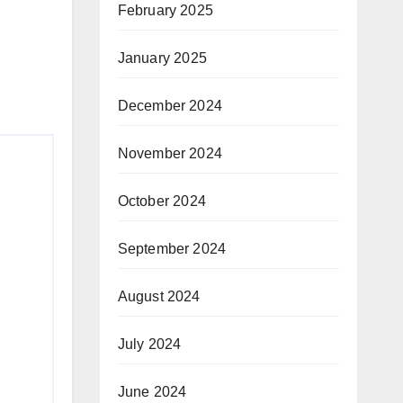
February 2025
January 2025
December 2024
November 2024
October 2024
September 2024
August 2024
July 2024
June 2024