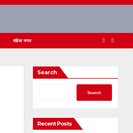
महिला जगत
Search
Search
Recent Posts