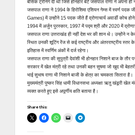
बेसिक ट्रेनिंग दी थी जिसे होनहार बेटे जसपाल राणा ने अपना ह
जसपाल राणा ने 1994 के हिरोशिमा एशियन गेम्स में स्वर्ण पदक जी
Games) में उन्होंने 15 पदक जीते हैं द्रोणाचार्य अवार्डी कोच ह
1994 में अर्जुन पुरस्कार, 1997 में पद्म श्री और 2020 में द्रोण
जसपाल राणा उत्तराखंड ही नहीं देश भर की शान थे। उन्होंने न क
स्थित उनकी शूटिंग रेंज से कई राष्ट्रीय और अंतरराष्ट्रीय स्त
इतिहास में स्वर्णिम अंकों में दर्ज रहेगा।
जसपाल राणा की सुपुत्री देवांशी भी होनहार निशाने बाज के तौर 
सरकार में खेल मंत्री रहे तथा उनकी बहन सुषमा जो खुद भी बेहतरीन न
भाई सुभाष राणा भी निशाने बाजी के क्षेत्र का चमकता सितारा है।
मुख्यमंत्री पुष्कर सिंह धामी विधानसभा अध्यक्षा ऋतु खंडूरी ख
व्यक्त करते हुए इसे अपूर्णीय क्षति बताया है।
Share this: