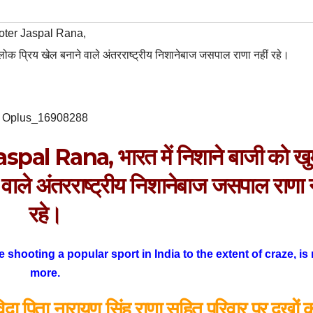
ooter Jaspal Rana
,
लोक प्रिय खेल बनाने वाले अंतरराष्ट्रीय निशानेबाज जसपाल राणा नहीं रहे।
Oplus_16908288
al Rana, भारत में निशाने बाजी को खु
वाले अंतरराष्ट्रीय निशानेबाज जसपाल राणा न
रहे।
shooting a popular sport in India to the extent of craze, is
more.
िदा पिता नारायण सिंह राणा सहित परिवार पर दुखों 