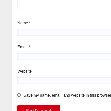
Name
*
Email
*
Website
Save my name, email, and website in this browser 