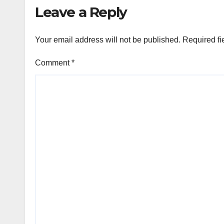
Leave a Reply
Your email address will not be published.
Required fi
Comment
*