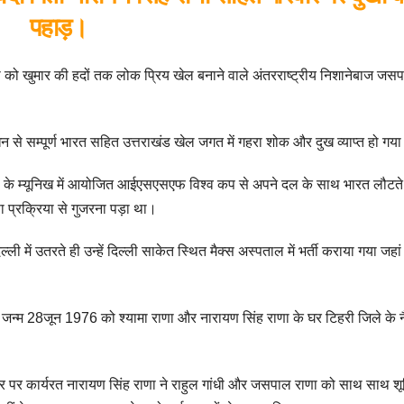
पहाड़।
को खुमार की हदों तक लोक प्रिय खेल बनाने वाले अंतरराष्ट्रीय निशानेबाज जस
 से सम्पूर्ण भारत सहित उत्तराखंड खेल जगत में गहरा शोक और दुख व्याप्त हो गया
मनी के म्यूनिख में आयोजित आईएसएसएफ विश्व कप से अपने दल के साथ भारत लौटते 
्सा प्रक्रिया से गुजरना पड़ा था।
ली में उतरते ही उन्हें दिल्ली साकेत स्थित मैक्स अस्पताल में भर्ती कराया गया जहां 
 का जन्म 28जून 1976 को श्यामा राणा और नारायण सिंह राणा के घर टिहरी जिले के 
के तौर पर कार्यरत नारायण सिंह राणा ने राहुल गांधी और जसपाल राणा को साथ साथ शू