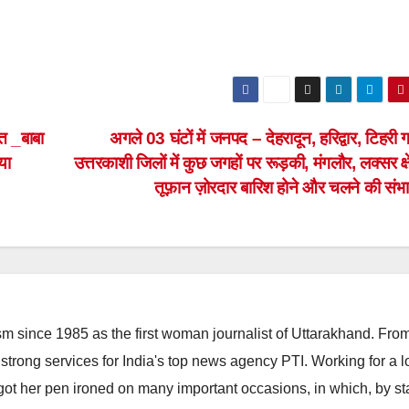
ित _बाबा
अगले 03 घंटों में जनपद – देहरादून, हरिद्वार, टिहरी 
या
उत्तरकाशी जिलों में कुछ जगहों पर रूड़की, मंगलौर, लक्सर क्षेत
तूफ़ान ज़ोरदार बारिश होने और चलने की सं
m since 1985 as the first woman journalist of Uttarakhand. Fro
strong services for India's top news agency PTI. Working for a 
he got her pen ironed on many important occasions, in which, by s