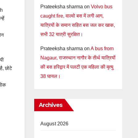
Prateeksha sharma
on
Volvo bus
th
caught fire, वाल्वो बस में लगी आग,
हें
यात्रियों के समान सहित बस जल कर खाक,
सभी 32 यात्री सुरक्षित।
झोन
Prateeksha sharma
on
A bus from
Nagaur, राजस्थान नागौर के तीर्थ यात्रियों
पी
की बस हरिद्वार में पलटी एक महिला की मृत्यु
ै, छोटे
38 घायल।
 शोक
Archives
August 2026