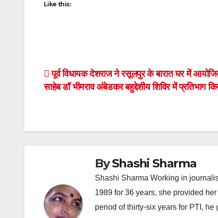
Like this:
Post
पूर्व विधायक देशराज ने रसूलपुर के बारात घर में आयोज
साहेब डॉ भीमराव अंबेडकर बहुद्देशीय शिविर में प्रतिभाग कि
navigation
By
Shashi Sharma
Shashi Sharma Working in journalis
1989 for 36 years, she provided her 
period of thirty-six years for PTI, 