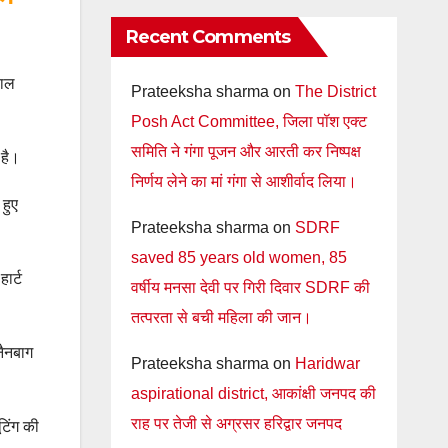
Recent Comments
पाल
Prateeksha sharma
on
The District
Posh Act Committee, जिला पॉश एक्ट
समिति ने गंगा पूजन और आरती कर निष्पक्ष
 है।
निर्णय लेने का मां गंगा से आशीर्वाद लिया।
हुए
Prateeksha sharma
on
SDRF
saved 85 years old women, 85
हार्ट
वर्षीय मनसा देवी पर गिरी दिवार SDRF की
तत्परता से बची महिला की जान।
नैनबाग
Prateeksha sharma
on
Haridwar
aspirational district, आकांक्षी जनपद की
राह पर तेजी से अग्रसर हरिद्वार जनपद
टिंग की