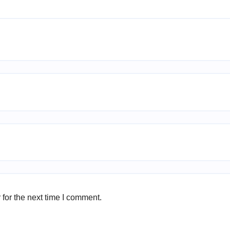
for the next time I comment.