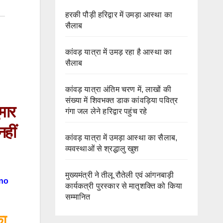
हरकी पौड़ी हरिद्वार में उमड़ा आस्था का
सैलाब
कांवड़ यात्रा में उमड़ रहा है आस्था का
सैलाब
कांवड़ यात्रा अंतिम चरण में, लाखों की
संख्या में शिवभक्त डाक कांवड़िया पवित्र
मार
गंगा जल लेने हरिद्वार पहुंच रहे
हीं
कांवड़ यात्रा में उमड़ा आस्था का सैलाब,
व्यवस्थाओं से श्रद्धालु खुश
मुख्यमंत्री ने तीलू रौतेली एवं आंगनबाड़ी
 no
कार्यकत्री पुरस्कार से मातृशक्ति को किया
सम्मानित
का