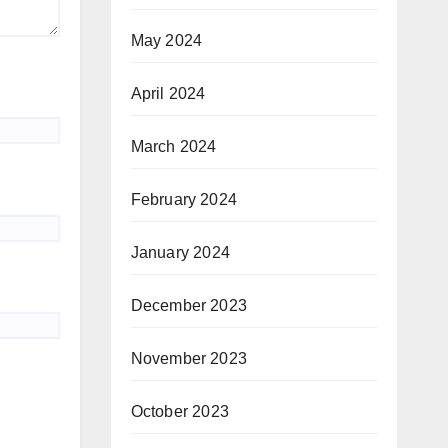
May 2024
April 2024
March 2024
February 2024
January 2024
December 2023
November 2023
October 2023