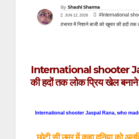
By
Shashi Sharma
#International sh
JUN 12, 2026
#भारत में निशाने बाजी को खुमार की हदों तक 
International shooter Jasp
की हदों तक लोक प्रिय खेल बनाने 
International shooter Jaspal Rana, who made 
छोटी सी उम्र में कहा दुनिया को अलव