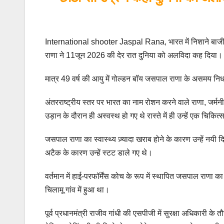
International shooter Jaspal Rana, भारत में निशाने बाजी 
राणा ने 11जून 2026 की देर रात दुनिया को अलविदा कह दिया।
मात्र 49 वर्ष की आयु में गोल्डन बॉय जसपाल राणा के असमय निधन
अंतरराष्ट्रीय स्तर पर भारत का नाम रोशन करने वाले राणा, जर्
उड़ान के दौरान ही अस्वस्थ हो गए थे रास्ते में ही उन्हें एक चिकित
जसपाल राणा का स्वास्थ्य ज़्यादा खराब होने के कारण उन्हें नयी दिल्
अटैक के कारण उन्हें स्टट डाले गए थे।
वर्तमान में हाई-परफॉर्मेंस कोच के रूप में स्थापित जसपाल राणा
चिलामू गांव में हुआ था।
पूर्व प्रधानमंत्री राजीव गांधी की एसपीजी में सुरक्षा अधिकारी 