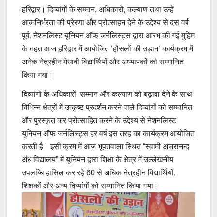
हरिद्वार। दिव्यांगों के सम्मान, अधिकारों, कल्याण तथा उन्हें
आत्मनिर्भरता की प्रेरणा और प्रोत्साहन देने के उद्देश्य से दस वर्ष
पूर्व, नेशनलिस्ट यूनियन ऑफ जर्नलिस्ट्स द्वारा आरंभ की गई मुहिम
के तहत आज हरिद्वार में आयोजित ‘हौसलों की उड़ान’ कार्यक्रम में
अनेक नेत्रहीन मेधावी विद्यार्थियों और अध्यापकों को सम्मानित
किया गया।
दिव्यांगों के अधिकारों, सम्मान और कल्याण को बढ़ावा देने के साथ
विभिन्न क्षेत्रों में उत्कृष्ट प्रदर्शन करने वाले दिव्यांगों को सम्मानित
और पुरस्कृत कर प्रोत्साहित करने के उद्देश्य से नेशनलिस्ट
यूनियन ऑफ जर्नलिस्ट्स हर वर्ष इस तरह का कार्यक्रम आयोजित
करती है। इसी क्रम में आज भूपतवाला स्थित “स्वामी अजरानन्द
अंध विद्यालय” में यूनियन द्वारा शिक्षा के क्षेत्र में उल्लेखनीय
उपलब्धि हासिल कर रहे 60 से अधिक नेत्रहीन विद्यार्थियों,
शिक्षकों और अन्य दिव्यांगों को सम्मानित किया गया।