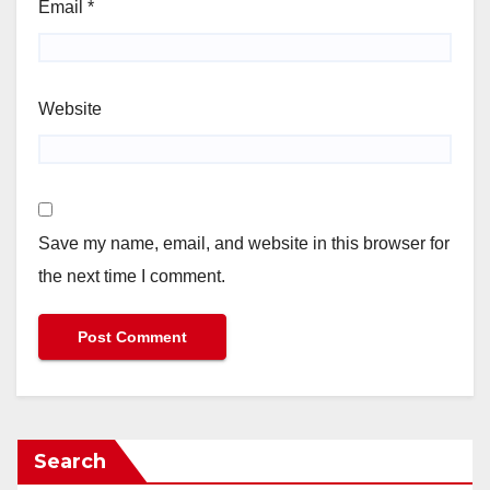
Email
*
Website
Save my name, email, and website in this browser for
the next time I comment.
Search