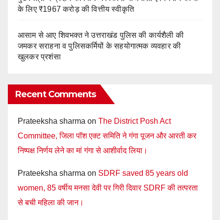
के लिए ₹1967 करोड़ की वित्तीय स्वीकृति
आसाम से आए शिवभक्त ने उत्तराखंड पुलिस की कार्यशैली की
जमकर सराहना व पुलिसकर्मियों के सहयोगात्मक व्यवहार की
खुलकर प्रशंसा
Recent Comments
Prateeksha sharma
on
The District Posh Act
Committee, जिला पॉश एक्ट समिति ने गंगा पूजन और आरती कर
निष्पक्ष निर्णय लेने का मां गंगा से आशीर्वाद लिया।
Prateeksha sharma
on
SDRF saved 85 years old
women, 85 वर्षीय मनसा देवी पर गिरी दिवार SDRF की तत्परता
से बची महिला की जान।