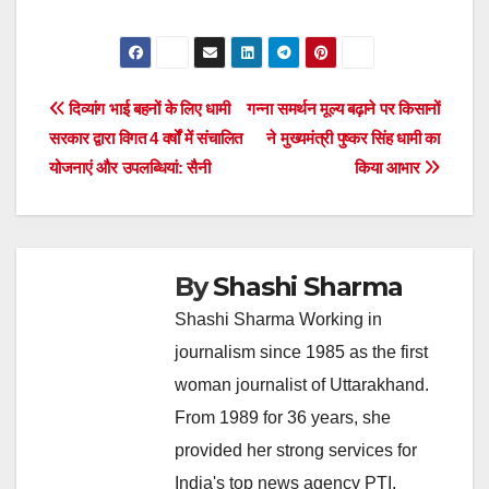
Post
दिव्यांग भाई बहनों के लिए धामी
गन्ना समर्थन मूल्य बढ़ाने पर किसानों
सरकार द्वारा विगत 4 वर्षों में संचालित
ने मुख्यमंत्री पुष्कर सिंह धामी का
navigation
योजनाएं और उपलब्धियां: सैनी
किया आभार
By
Shashi Sharma
Shashi Sharma Working in
journalism since 1985 as the first
woman journalist of Uttarakhand.
From 1989 for 36 years, she
provided her strong services for
India's top news agency PTI.