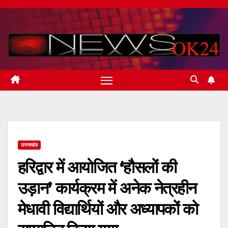
Skip
to
content
उत्तराखंड
हरिद्वार में आयोजित ‘हौसलों की
उड़ान’ कार्यक्रम में अनेक नेत्रहीन
मेधावी विद्यार्थियों और अध्यापकों को