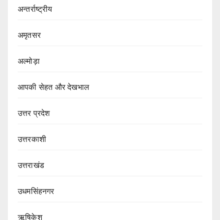
अन्तर्राष्ट्रीय
अमृतसर
अल्मोड़ा
आपकी सेहत और देखभाल
उत्तर प्रदेश
उत्तरकाशी
उत्तराखंड
उधमसिंहनगर
ऋषिकेश