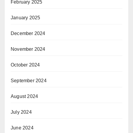
February 2025
January 2025
December 2024
November 2024
October 2024
September 2024
August 2024
July 2024
June 2024