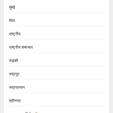
मुंबई
मेरठ
राष्ट्रीय
राष्ट्रीय समाचार
रुड़की
रुद्रपुर
रुद्रप्रयाग
श्रीनगर