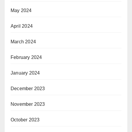
May 2024
April 2024
March 2024
February 2024
January 2024
December 2023
November 2023
October 2023