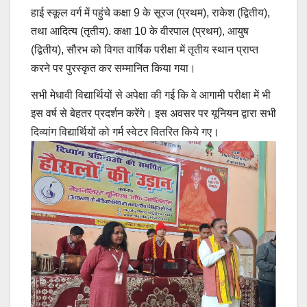
हाई स्कूल वर्ग में पहुंचे कक्षा 9 के सूरज (प्रथम), राकेश (द्वितीय),
तथा आदित्य (तृतीय). कक्षा 10 के वीरपाल (प्रथम), आयुष
(द्वितीय), सौरभ को विगत वार्षिक परीक्षा में तृतीय स्थान प्राप्त
करने पर पुरस्कृत कर सम्मानित किया गया।
सभी मेधावी विद्यार्थियों से अपेक्षा की गई कि वे आगामी परीक्षा में भी
इस वर्ष से बेहतर प्रदर्शन करेंगे। इस अवसर पर यूनियन द्वारा सभी
दिव्यांग विद्यार्थियों को गर्म स्वेटर वितरित किये गए।