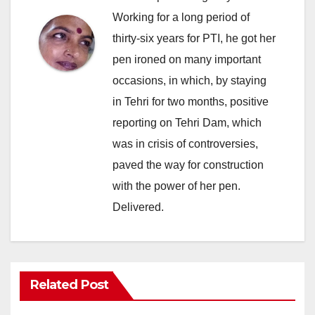
Working for a long period of
thirty-six years for PTI, he got her
pen ironed on many important
occasions, in which, by staying
in Tehri for two months, positive
reporting on Tehri Dam, which
was in crisis of controversies,
paved the way for construction
with the power of her pen.
Delivered.
Related Post