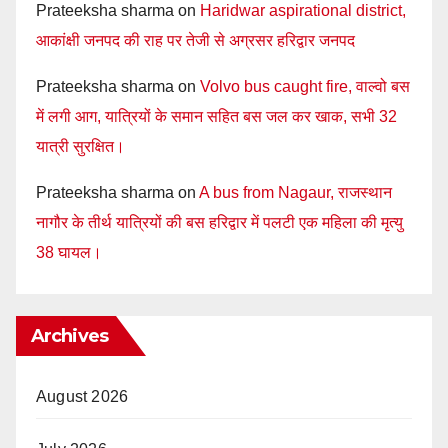
Prateeksha sharma
on
Haridwar aspirational district,
आकांक्षी जनपद की राह पर तेजी से अग्रसर हरिद्वार जनपद
Prateeksha sharma
on
Volvo bus caught fire, वाल्वो बस
में लगी आग, यात्रियों के समान सहित बस जल कर खाक, सभी 32
यात्री सुरक्षित।
Prateeksha sharma
on
A bus from Nagaur, राजस्थान
नागौर के तीर्थ यात्रियों की बस हरिद्वार में पलटी एक महिला की मृत्यु
38 घायल।
Archives
August 2026