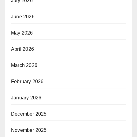
July 2026
June 2026
May 2026
April 2026
March 2026
February 2026
January 2026
December 2025
November 2025