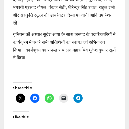
भगवती प्रसाद गोयल, पंकज सेठी, धीरेन्द्र सिंह रावत, राहुल शर्मा
और संस्कृति स्कूल की डायरेक्टर दिव्या पंजवानी आदि उपस्थित
रहे।
यूनियन की अध्यक्ष सुदेश आर्या के साथ जनपद के पदाधिकारियों ने
कार्यक्रम में पधारे सभी अतिथियों का स्वागत एवं अभिनन्दन
किया। कार्यक्रम का सफल संचालन महासचिव मुकेश कुमार सूर्या
ने किया।
Post
Share this:
navigation
Like this: