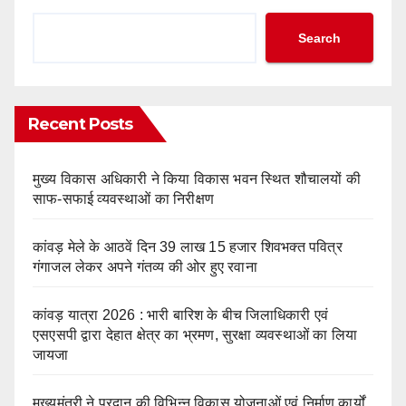
Search
Recent Posts
मुख्य विकास अधिकारी ने किया विकास भवन स्थित शौचालयों की
साफ-सफाई व्यवस्थाओं का निरीक्षण
कांवड़ मेले के आठवें दिन 39 लाख 15 हजार शिवभक्त पवित्र
गंगाजल लेकर अपने गंतव्य की ओर हुए रवाना
कांवड़ यात्रा 2026 : भारी बारिश के बीच जिलाधिकारी एवं
एसएसपी द्वारा देहात क्षेत्र का भ्रमण, सुरक्षा व्यवस्थाओं का लिया
जायजा
मुख्यमंत्री ने प्रदान की विभिन्न विकास योजनाओं एवं निर्माण कार्यों