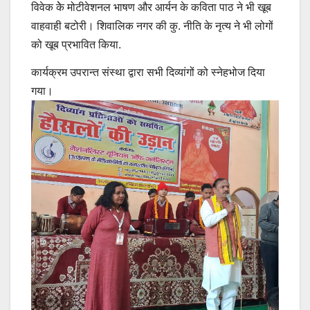
विवेक केे मोटीवेशनल भाषण और आर्यन के कविता पाठ ने भी खूब
वाहवाही बटोरी। शिवालिक नगर की कु. नीति के नृत्य ने भी लोगों
को खूब प्रभावित किया.
कार्यक्रम उपरान्त संस्था द्वारा सभी दिव्यांगों को स्नेहभोज दिया
गया।