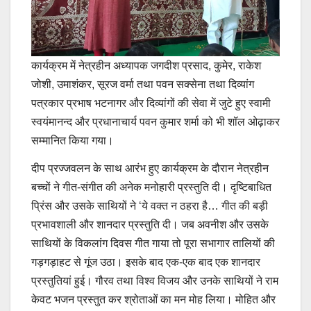
कार्यक्रम में नेत्रहीन अध्यापक जगदीश प्रसाद, कुमेर, राकेश
जोशी, उमाशंकर, सूरज वर्मा तथा पवन सक्सेना तथा दिव्यांग
पत्रकार प्रभाष भटनागर और दिव्यांगों की सेवा में जुटे हुए स्वामी
स्वयंमानन्द और प्रधानाचार्य पवन कुमार शर्मा को भी शॉल ओढ़ाकर
सम्मानित किया गया।
दीप प्रज्जवलन के साथ आरंभ हुए कार्यक्रम के दौरान नेत्रहीन
बच्चों ने गीत-संगीत की अनेक मनोहारी प्रस्तुति दी। दृष्टिबाधित
प्रिंस और उसके साथियों ने ‘ये वक्त न ठहरा है… गीत की बड़ी
प्रभावशाली और शानदार प्रस्तुति दी। जब अवनीश और उसके
साथियों के विकलांग दिवस गीत गाया तो पूरा सभागार तालियों की
गड़गड़ाहट से गूंज उठा। इसके बाद एक-एक बाद एक शानदार
प्रस्तुतियां हुई। गौरव तथा विश्व विजय और उनके साथियों ने राम
केवट भजन प्रस्तुत कर श्रोताओं का मन मोह लिया। मोहित और