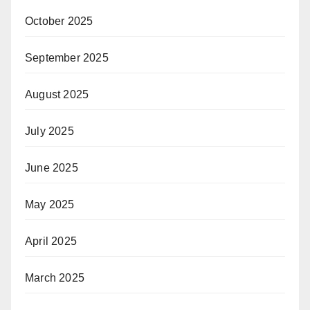
October 2025
September 2025
August 2025
July 2025
June 2025
May 2025
April 2025
March 2025