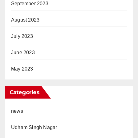
September 2023
August 2023
July 2023
June 2023
May 2023
Categories
news
Udham Singh Nagar