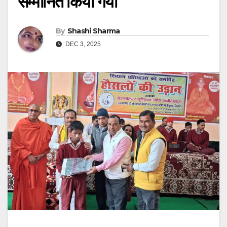
सम्मानित किया गया
By
Shashi Sharma
DEC 3, 2025