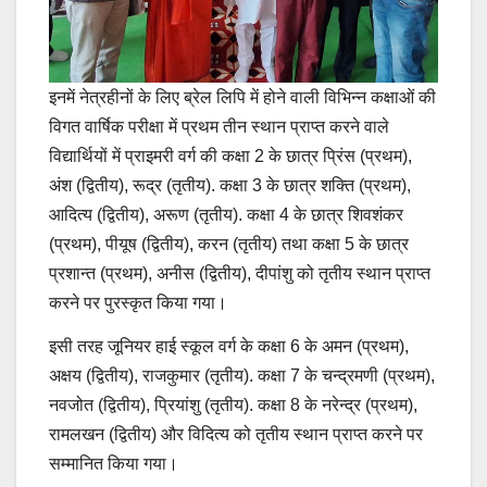
इनमें नेत्रहीनों के लिए ब्रेल लिपि में होने वाली विभिन्न कक्षाओं की
विगत वार्षिक परीक्षा में प्रथम तीन स्थान प्राप्त करने वाले
विद्यार्थियों में प्राइमरी वर्ग की कक्षा 2 के छात्र प्रिंस (प्रथम),
अंश (द्वितीय), रूद्र (तृतीय). कक्षा 3 के छात्र शक्ति (प्रथम),
आदित्य (द्वितीय), अरूण (तृतीय). कक्षा 4 के छात्र शिवशंकर
(प्रथम), पीयूष (द्वितीय), करन (तृतीय) तथा कक्षा 5 के छात्र
प्रशान्त (प्रथम), अनीस (द्वितीय), दीपांशु को तृतीय स्थान प्राप्त
करने पर पुरस्कृत किया गया।
इसी तरह जूनियर हाई स्कूल वर्ग के कक्षा 6 के अमन (प्रथम),
अक्षय (द्वितीय), राजकुमार (तृतीय). कक्षा 7 के चन्द्रमणी (प्रथम),
नवजोत (द्वितीय), प्रियांशु (तृतीय). कक्षा 8 के नरेन्द्र (प्रथम),
रामलखन (द्वितीय) और विदित्य को तृतीय स्थान प्राप्त करने पर
सम्मानित किया गया।