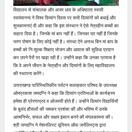
विद्यालय से संचालक और अजर धाम के अधिष्ठाता स्वामी
स्वयंमानन्द ने विश्व दिव्यांग दिवस पर सभी दिव्यांगों को बधाई और
शुभकामनाएं दी और कहा कि इस संस्थान ने ऐसे नेत्रहीन बच्चों का
सहारा दिया है। जिनके मां बाप नहीं हैं। जिनका घर नहीं है जिनके
भरण पोषण के लिए कोई नहीं है। संस्था ऐने अनाथ बिन मां बाप के
बच्चों को निःशुल्क शिक्षाए भोजन और आवास की सुविधा प्रदान
कर उपने पैरों पर खड़ा रही है। उन्होंने कहा कि उनका प्रयास है
कि वे अपने जीवन के नेत्रहीन और दिव्यांगों के लिए महाविद्यालय
की स्थापना करेंगे।
उत्तराखण्ड पारिस्थितिकीय पर्यटन सलाहकार परिषद के उपाध्यक्ष
ओमप्रकाश जमदग्नि ने कहा कि दिव्यांग प्रतिभाओं के कार्यक्रम
हमेशा ही प्रेरणाप्रद व ओजस्वी होते हैं। उन्होंने दिव्यांग विद्यार्थियों
के बुलंद हौसलों की जमकर प्रशंसा की और भविष्य में उनके
आत्मनिर्भर, सफल और सक्षम इंसान बनने की मंगलकामना की।
श्री जगदग्नि ने नेशनलिस्ट यूनियन ऑफ जर्नलिस्ट्स द्वारा