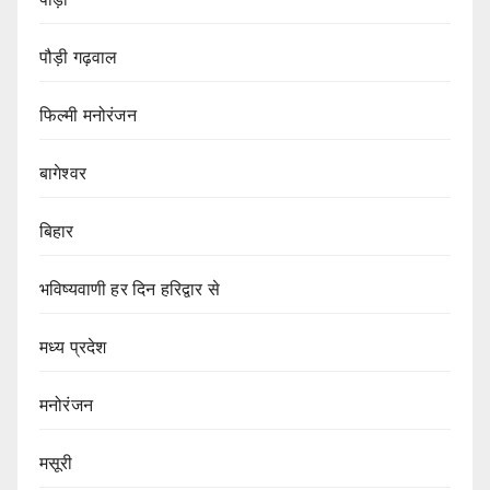
पौड़ी गढ़वाल
फिल्मी मनोरंजन
बागेश्वर
बिहार
भविष्यवाणी हर दिन हरिद्वार से
मध्य प्रदेश
मनोरंजन
मसूरी