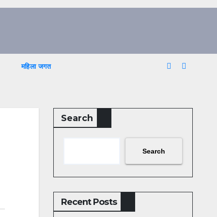
महिला जगत
Search
Search
Recent Posts