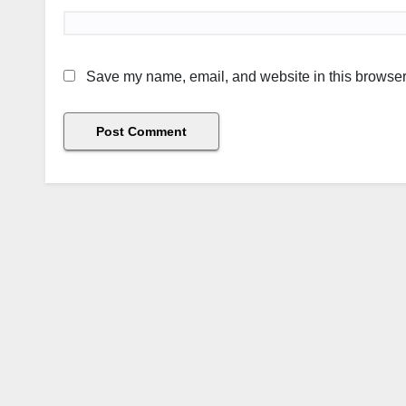
Save my name, email, and website in this browser 