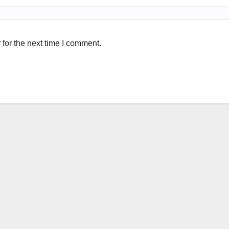
for the next time I comment.