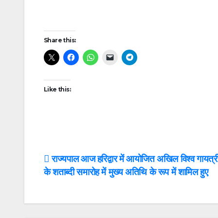
Post
Share this:
navigation
Like this:
Post
राज्यपाल आज हरिद्वार में आयोजित अखिल विश्व गायत्री
के शताब्दी समारोह में मुख्य अतिथि के रूप में शामिल हुए
navigation