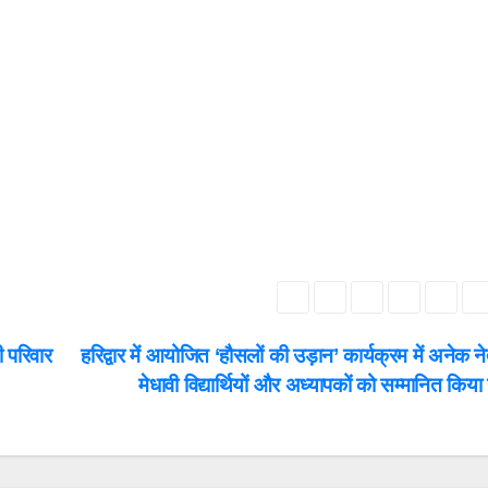
 परिवार
हरिद्वार में आयोजित ‘हौसलों की उड़ान’ कार्यक्रम में अनेक न
मेधावी विद्यार्थियों और अध्यापकों को सम्मानित किय