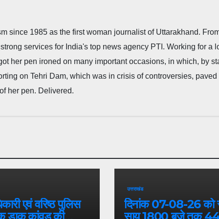
m since 1985 as the first woman journalist of Uttarakhand. Fro
strong services for India's top news agency PTI. Working for a 
he got her pen ironed on many important occasions, in which, by s
porting on Tehri Dam, which was in crisis of controversies, paved
of her pen. Delivered.
उत्तराखंड
कारी एवं वरिष्ठ पुलिस
दिनांक 07-08-26 को
क डाक कांवड़ की
साय 1800 बजे तक 4