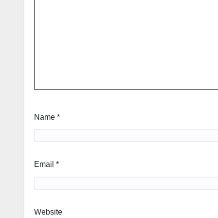
Name
*
Email
*
Website