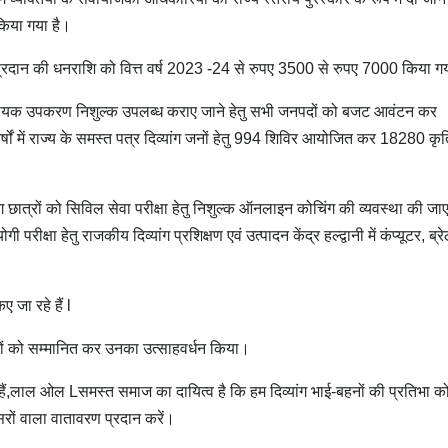
किया गया है।
 प्रदान की धनराशि को वित्त वर्ष 2023 -24 से रुपए 3500 से रुपए 7000 किया गया
यक उपकरण निशुल्क उपलब्ध कराए जाने हेतु सभी जनपदों को बजट आवंटन कर
वर्षों में राज्य के समस्त पत्र दिव्यांग जनों हेतु 994 शिविर आयोजित कर 18280 कृत
ंग छात्रों को सिविल सेवा परीक्षा हेतु निशुल्क ऑनलाइन कोचिंग की व्यवस्था की जा
 परीक्षा हेतु राजकीय दिव्यांग प्रशिक्षण एवं उत्पादन केंद्र हल्द्वानी में कंप्यूटर, ब्र
ए जा रहे हैं l
ियों को सम्मानित कर उनका उत्साहवर्धन किया।
ि हैं,लाल ओल Lसमस्त समाज का दायित्व है कि हम दिव्यांग भाई-बहनों की प्रतिभा क
सरों वाला वातावरण प्रदान करें।