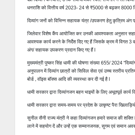
धनराशि को वित्तीय वर्ष 2023- 24 से ₹5000 से बढ़कर 8000 
दिव्यांग जनों को विभिन्न सहायक यंत्र /उपकरण हेतु कृत्रिम अंग
जिलेवार विशेष कैंप आयोजित कर उनकी आवश्यकता अनुसार सहा
आवश्यक कार्य करने के निर्देश दिए गए हैं जिसके क्रम में विगत 3 
अंग/ सहायक उपकरण प्रदान किए गए हैं l
मुख्यमंत्री पुष्कर सिंह धामी की घोषणा संख्या 655/ 2024 “दिव्या
अनुपालन में दिव्यांग छात्रों को सिविल सेवा एवं उच्च स्तरीय प्रतियोगी
बोर्ड , वॉइस बॉक्स आदि की व्यवस्था कर दी गई है l
धामी सरकार द्वारा दिव्यांगजन बहन भाइयों के लिए अभूतपूर्व कार्य कि
धामी सरकार द्वारा समय-समय पर प्रदेश के उत्कृष्ट पैरा खिलाड़
सुनील सैनी राज्य मंत्री ने कहा दिव्यांगजन हमारे समाज की शक्त
लाने में सहयोग दें और उन्हें एक सम्मानजनक, सुगम एवं समान अव