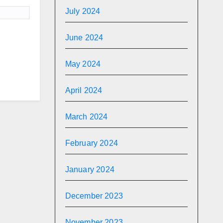
July 2024
June 2024
May 2024
April 2024
March 2024
February 2024
January 2024
December 2023
November 2023