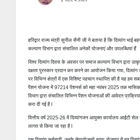
DEC 4, 2025
हरिद्वार राज्य मंत्री सुनील सैनी जी ने बताया है कि दिव्यांग भाई ब
कल्याण विभाग द्वारा संचालित अनेकों योजनाएं और उपलब्धियां हैं
विश्व दिव्यांग दिवस के अवसर पर समाज कल्याण विभाग द्वारा उत्कृष्ट
दक्षता पुरस्कार प्रदान कर करने का आयोजन किया गया, दिव्यांग
पर विभिन्न क्षेत्रों में एक विशिष्ट पहचान स्थापित की है यह हम सबक
पेंशन योजना में 97214 पेंशनर्स को महा नवंबर 2025 तक मासिक 
विभाग द्वारा संचालित विभिन्न पेंशन योजनाओं की आवेदन प्रक्र
करा दी गई है l
वित्तीय वर्ष 2025-26 में दिव्यांगजन आयुक्त कार्यालय आईटी सेल 
लागत से किया जा रहा है l
दक्ष दिव्यांग कर्मचारी, उनके सेवायोजको स्वत: रोजगार में रत दिव्य