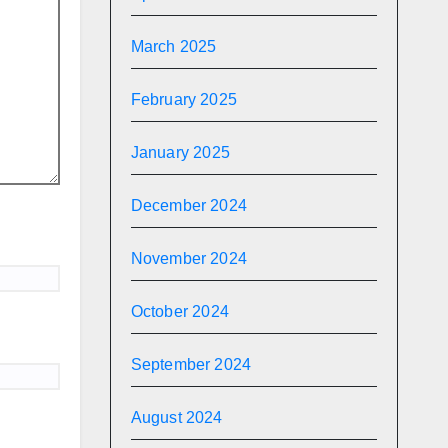
March 2025
February 2025
January 2025
December 2024
November 2024
October 2024
September 2024
August 2024