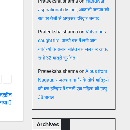
Prateeksha sharma
on
Haridwar
aspirational district, आकांक्षी जनपद की
राह पर तेजी से अग्रसर हरिद्वार जनपद
Prateeksha sharma
on
Volvo bus
caught fire, वाल्वो बस में लगी आग,
यात्रियों के समान सहित बस जल कर खाक,
सभी 32 यात्री सुरक्षित।
Prateeksha sharma
on
A bus from
Nagaur, राजस्थान नागौर के तीर्थ यात्रियों
की बस हरिद्वार में पलटी एक महिला की मृत्यु
ेत्रहीन
38 घायल।
ा गया
Archives