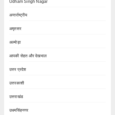
Udham Singh Nagar
अन्तर्राष्ट्रीय
अमृतसर
अल्मोड़ा
आपकी सेहत और देखभाल
उत्तर प्रदेश
उत्तरकाशी
उत्तराखंड
उधमसिंहनगर