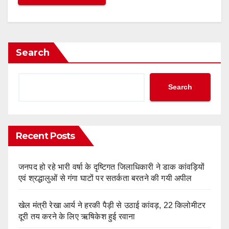
Search
Search
Recent Posts
जनपद हो रहे भारी वर्षा के दृष्टिगत जिलाधिकारी ने डाक कांवड़ियों
एवं श्रद्धालुओं से गंगा घाटों पर सतर्कता बरतने की गयी अपील
खेल मंत्री रेखा आर्य ने हरकी पैड़ी से उठाई कांवड़, 22 किलोमीटर
दूरी तय करने के लिए ऋषिकेश हुई रवाना