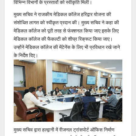
विभिन्न विभागों के प्रस्तावों को स्वीकृति मिली।
मुख्य सचिव ने राजकीय मेडिकल कॉलेज हरिद्वार योजना की
संशोधित लागत को स्वीकृत प्रदान की। मुख्य सचिव ने कहा की
मेडिकल कॉलेज को पूरी तरह से फंक्शनल किया जाए इसके लिए
मेडिकल कॉलेज की फैकल्टी को शीघ्र रिक्रूट किया जाए।
उन्होंने मेडिकल कॉलेज की मेंटेनेंस के लिए भी प्रविधान रखे जाने
के निर्देश दिए।
मुख्य सचिव द्वारा हल्द्वानी में रीजनल ट्रांसपोर्ट ऑफिस निर्माण