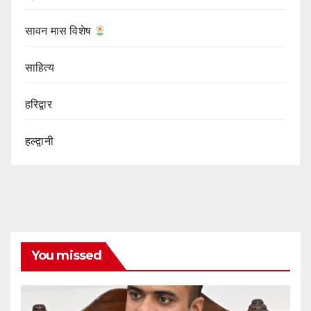
सावन मास विशेष
साहित्य
हरिद्वार
हल्द्वानी
You missed