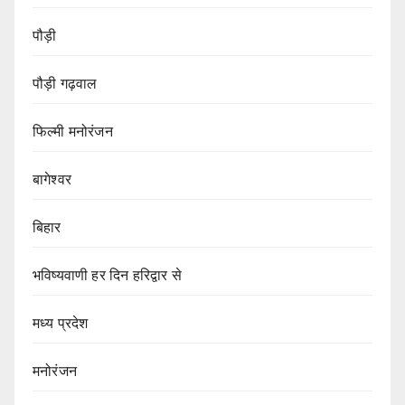
पौड़ी
पौड़ी गढ़वाल
फिल्मी मनोरंजन
बागेश्वर
बिहार
भविष्यवाणी हर दिन हरिद्वार से
मध्य प्रदेश
मनोरंजन