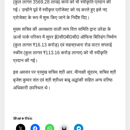
(कुल लागत 3569.28 लाख) कार्य को भी स्वीकृति प्रदान की
गई। उन्होंने पूर्व में स्वीकृत प्रॉजेक्ट को रद्द करते हुए इसे नए
प्रोजेक्ट के रूप में शुरू किए जाने के निर्देश दिए।
मुख्य सचिव की अध्यक्षता वाली व्यय वित्त समिति द्वारा उरेडा के
ऊर्जा पार्क परिसर में सुपर ई0सी0बी0सी0 ऑफिस बिल्डिंग निर्माण
(कुल लागत ₹16.13 करोड़) एवं सहस्रधारा रोड वाटर सप्लाई
स्कीम (कुल लागत ₹113.16 करोड़ लागत) को भी स्वीकृति
प्रदान की गई।
इस अवसर पर प्रमुख सचिव श्री आर. मीनाक्षी सुंदरम, सचिव श्री
बृजेश कुमार संत एवं श्री श्रीधर बाबू अद्धांकी सहित अन्य वरिष्ठ
अधिकारी उपस्थित थे।
Post
Share this:
navigation