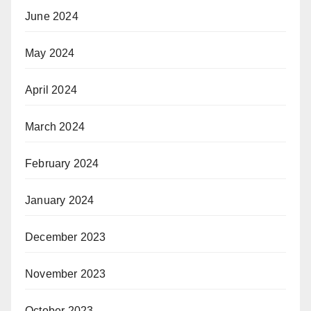
June 2024
May 2024
April 2024
March 2024
February 2024
January 2024
December 2023
November 2023
October 2023