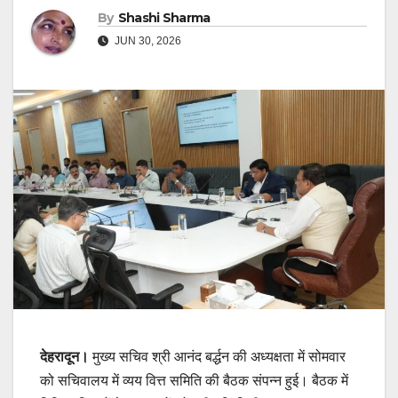
By
Shashi Sharma
JUN 30, 2026
देहरादून।
मुख्य सचिव श्री आनंद बर्द्धन की अध्यक्षता में सोमवार
को सचिवालय में व्यय वित्त समिति की बैठक संपन्न हुई। बैठक में