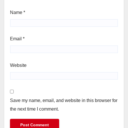
Name
*
Email
*
Website
Save my name, email, and website in this browser for
the next time I comment.