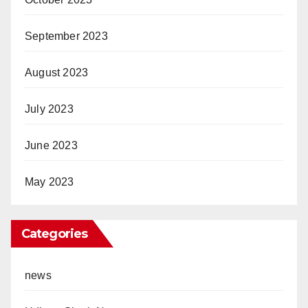
September 2023
August 2023
July 2023
June 2023
May 2023
Categories
news