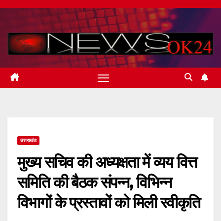
Skip
to
content
उत्तराखंड
मुख्य सचिव की अध्यक्षता में व्यय वित्त
समिति की बैठक संपन्न, विभिन्न
विभागों के प्रस्तावों को मिली स्वीकृति