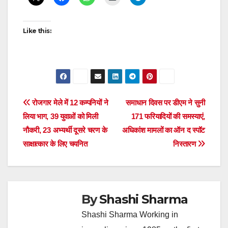
Like this:
Post
रोजगार मेले में 12 कम्पनियों ने
समाधान दिवस पर डीएम ने सुनी
लिया भाग, 39 युवाओं को मिली
171 फरियादियों की समस्याएं,
navigation
नौकरी, 23 अभ्यर्थी दूसरे चरण के
अधिकांश मामलों का ऑन द स्पॉट
साक्षात्कार के लिए चयनित
निस्तारण
By
Shashi Sharma
Shashi Sharma Working in