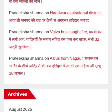
से बची महिला की जान।
Prateeksha sharma
on
Haridwar aspirational district,
आकांक्षी जनपद की राह पर तेजी से अग्रसर हरिद्वार जनपद
Prateeksha sharma
on
Volvo bus caught fire, वाल्वो बस
में लगी आग, यात्रियों के समान सहित बस जल कर खाक, सभी 32
यात्री सुरक्षित।
Prateeksha sharma
on
A bus from Nagaur, राजस्थान
नागौर के तीर्थ यात्रियों की बस हरिद्वार में पलटी एक महिला की मृत्यु
38 घायल।
Archives
August 2026