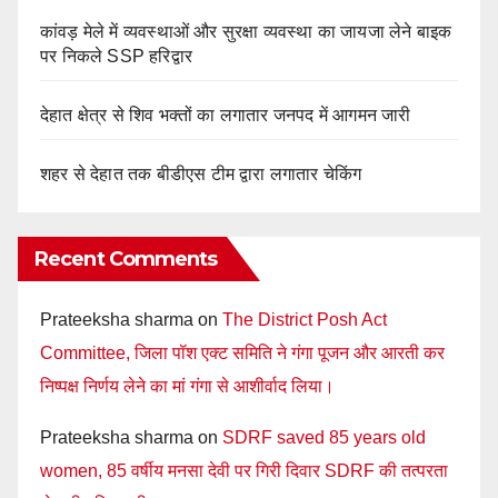
कांवड़ मेले में व्यवस्थाओं और सुरक्षा व्यवस्था का जायजा लेने बाइक
पर निकले SSP हरिद्वार
देहात क्षेत्र से शिव भक्तों का लगातार जनपद में आगमन जारी
शहर से देहात तक बीडीएस टीम द्वारा लगातार चेकिंग
Recent Comments
Prateeksha sharma
on
The District Posh Act
Committee, जिला पॉश एक्ट समिति ने गंगा पूजन और आरती कर
निष्पक्ष निर्णय लेने का मां गंगा से आशीर्वाद लिया।
Prateeksha sharma
on
SDRF saved 85 years old
women, 85 वर्षीय मनसा देवी पर गिरी दिवार SDRF की तत्परता