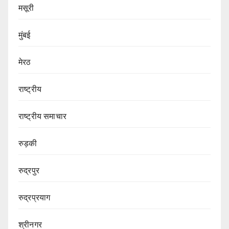
मसूरी
मुंबई
मेरठ
राष्ट्रीय
राष्ट्रीय समाचार
रुड़की
रुद्रपुर
रुद्रप्रयाग
श्रीनगर