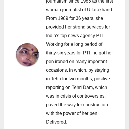
journalism since 1985 as the first
woman journalist of Uttarakhand.
From 1989 for 36 years, she
provided her strong services for
India's top news agency PTI.
Working for a long period of
thirty-six years for PTI, he got her
pen ironed on many important
occasions, in which, by staying
in Tehri for two months, positive
reporting on Tehri Dam, which
was in crisis of controversies,
paved the way for construction
with the power of her pen.
Delivered.