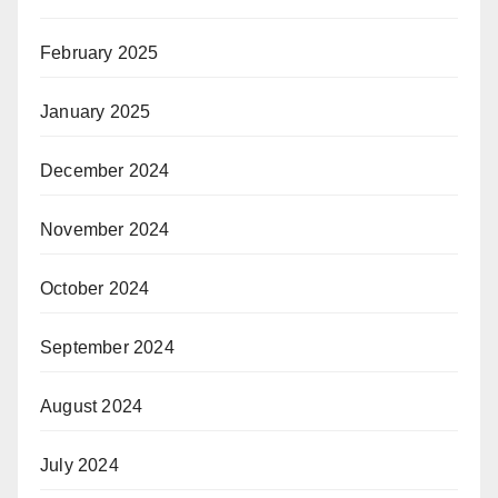
February 2025
January 2025
December 2024
November 2024
October 2024
September 2024
August 2024
July 2024