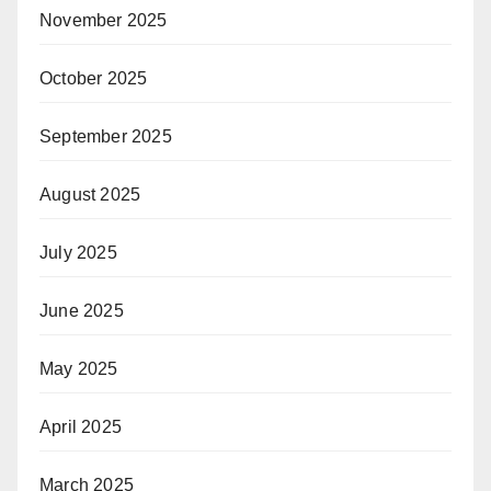
November 2025
October 2025
September 2025
August 2025
July 2025
June 2025
May 2025
April 2025
March 2025