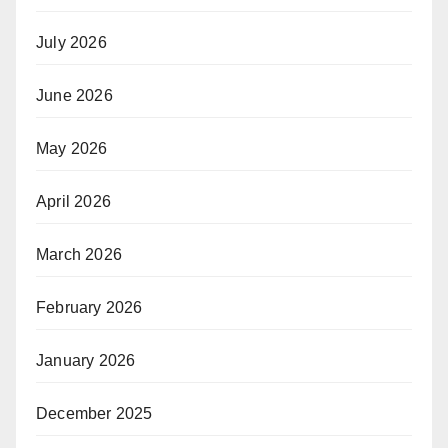
July 2026
June 2026
May 2026
April 2026
March 2026
February 2026
January 2026
December 2025