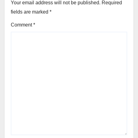
Your email address will not be published.
Required
fields are marked
*
Comment
*