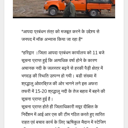
*आपदा प्रबंधन तंत्र को मजबूत करने के उद्देश्य से
जनपद में माॅक अभ्यास किया जा रहा है*
*हरिद्वार ।जिला आपदा प्रबंधन कार्यालय को 11 बजे
सूचना प्राप्त हुई कि अत्यधिक वर्षा होने के कारण
अचानक नदी के जलस्तर बढ़ने से हरकी पैड़ी क्षेत्र में
भगदड़ की स्थिति उत्पन्न हो गयी। बडी संख्या में
श्रद्धालु ओवरब्रिज की ओर भागने लगे इस अफरा
तफरी में 15-20 श्रद्धालु नदी के तेज बहाव में बहने की
सूचना प्राप्त हुई है।
सूचना प्राप्त होते ही जिलाधिकारी मयूर दीक्षित के
निर्देशन में आई आर एस की टीम गठित करते हुए त्वरित
राहत एवं बचाव कार्य के लिए ऋषिकुल मैदान में स्टेजिग