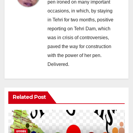
pen ironed on many important
occasions, in which, by staying
in Tehri for two months, positive
reporting on Tehri Dam, which
was in crisis of controversies,
paved the way for construction
with the power of her pen.
Delivered.
Related Post
उत्तराखंड