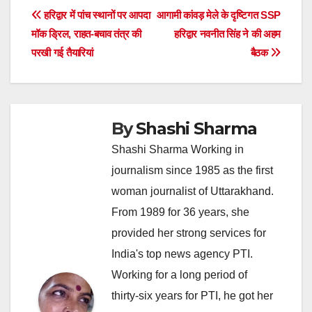
Post
हरिद्वार में पांच स्थानों पर आपदा
आगामी कांवड़ मेले के दृष्टिगत SSP
मॉक ड्रिल, राहत-बचाव तंत्र की
हरिद्वार नवनीत सिंह ने की अहम
navigation
परखी गई तैयारियां
बैठक
By
Shashi Sharma
Shashi Sharma Working in
journalism since 1985 as the first
woman journalist of Uttarakhand.
From 1989 for 36 years, she
provided her strong services for
India's top news agency PTI.
Working for a long period of
thirty-six years for PTI, he got her