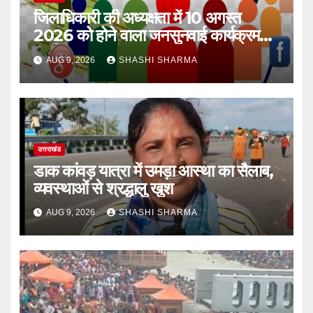
जिलाधिकारी की अध्यक्षता में 10 अगस्त
2026 को होने वाला जनसुनवाई कार्यक्रम
स्थगित
AUG 9, 2026
SHASHI SHARMA
उत्तराखंड
डाक कांवड़ यात्रा में उमड़ा आस्था का सैलाब,
व्यवस्थाओं से श्रद्धालु खुश
AUG 9, 2026
SHASHI SHARMA