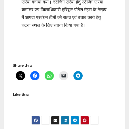
एरिया बनाया गया। स्टेजिग एरिया हेतु स्टेजिग एरिया
कमांडर उप जिलाधिकारी हरिद्वार योगेश मेहरा के नेतृत्व
में आपदा प्रबंधन टीमों को राहत एवं बचाव कार्य हेतु
घटना स्थल के लिए रवाना किया गया है।
Post
navigation
Share this:
Like this: