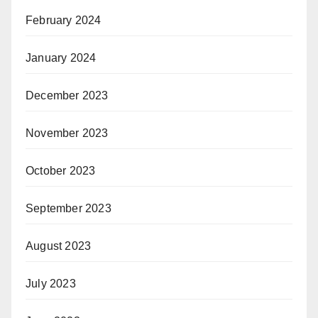
February 2024
January 2024
December 2023
November 2023
October 2023
September 2023
August 2023
July 2023