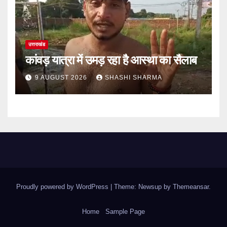
उत्तराखंड
कांवड़ यात्रा में उमड़ रहा है आस्था का सैलाब
9 AUGUST 2026
SHASHI SHARMA
Proudly powered by WordPress
|
Theme: Newsup by
Themeansar
.
Home
Sample Page