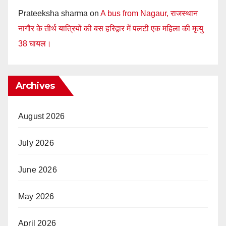
Prateeksha sharma
on
A bus from Nagaur, राजस्थान
नागौर के तीर्थ यात्रियों की बस हरिद्वार में पलटी एक महिला की मृत्यु
38 घायल।
Archives
August 2026
July 2026
June 2026
May 2026
April 2026