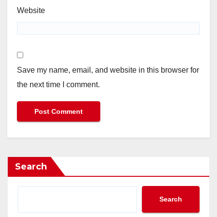
Website
Save my name, email, and website in this browser for
the next time I comment.
Search
Search