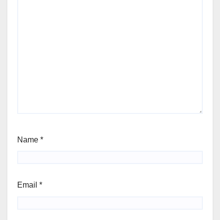
Name
*
Email
*