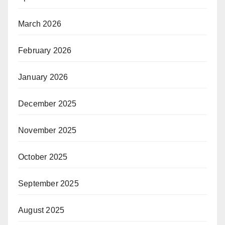
March 2026
February 2026
January 2026
December 2025
November 2025
October 2025
September 2025
August 2025