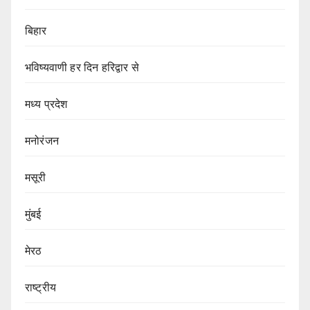
बिहार
भविष्यवाणी हर दिन हरिद्वार से
मध्य प्रदेश
मनोरंजन
मसूरी
मुंबई
मेरठ
राष्ट्रीय