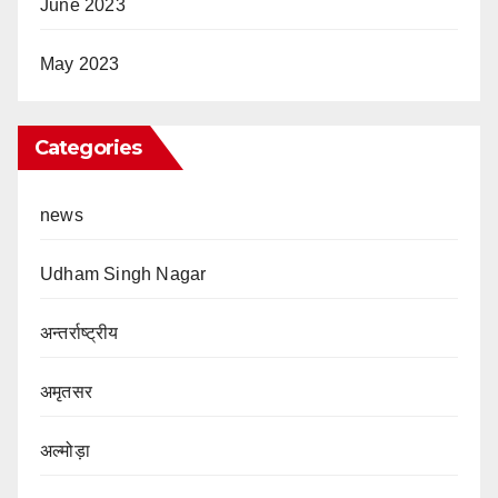
June 2023
May 2023
Categories
news
Udham Singh Nagar
अन्तर्राष्ट्रीय
अमृतसर
अल्मोड़ा