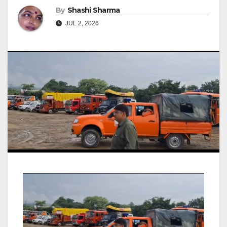
By
Shashi Sharma
JUL 2, 2026