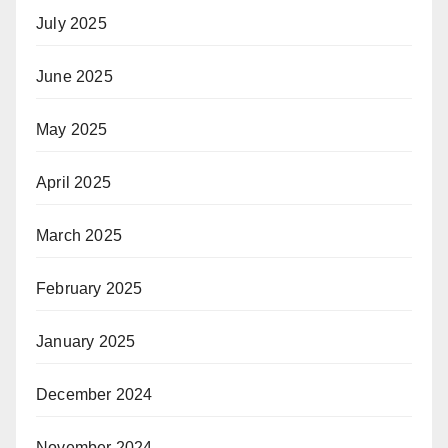
July 2025
June 2025
May 2025
April 2025
March 2025
February 2025
January 2025
December 2024
November 2024