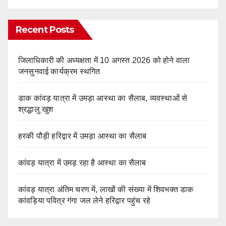
Recent Posts
जिलाधिकारी की अध्यक्षता में 10 अगस्त 2026 को होने वाला
जनसुनवाई कार्यक्रम स्थगित
डाक कांवड़ यात्रा में उमड़ा आस्था का सैलाब, व्यवस्थाओं से
श्रद्धालु खुश
हरकी पौड़ी हरिद्वार में उमड़ा आस्था का सैलाब
कांवड़ यात्रा में उमड़ रहा है आस्था का सैलाब
कांवड़ यात्रा अंतिम चरण में, लाखों की संख्या में शिवभक्त डाक
कांवड़िया पवित्र गंगा जल लेने हरिद्वार पहुंच रहे