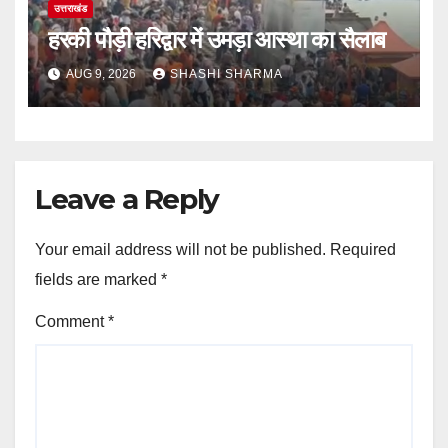
उत्तराखंड
हरकी पौड़ी हरिद्वार में उमड़ा आस्था का सैलाब
AUG 9, 2026
SHASHI SHARMA
Leave a Reply
Your email address will not be published.
Required
fields are marked
*
Comment
*