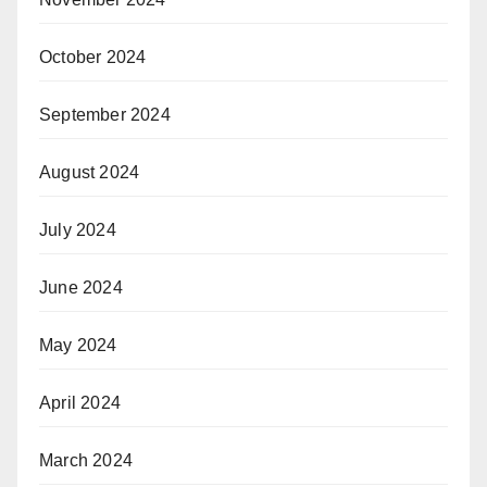
October 2024
September 2024
August 2024
July 2024
June 2024
May 2024
April 2024
March 2024