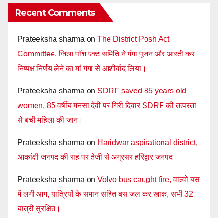
Recent Comments
Prateeksha sharma
on
The District Posh Act
Committee, जिला पॉश एक्ट समिति ने गंगा पूजन और आरती कर
निष्पक्ष निर्णय लेने का मां गंगा से आशीर्वाद लिया।
Prateeksha sharma
on
SDRF saved 85 years old
women, 85 वर्षीय मनसा देवी पर गिरी दिवार SDRF की तत्परता
से बची महिला की जान।
Prateeksha sharma
on
Haridwar aspirational district,
आकांक्षी जनपद की राह पर तेजी से अग्रसर हरिद्वार जनपद
Prateeksha sharma
on
Volvo bus caught fire, वाल्वो बस
में लगी आग, यात्रियों के समान सहित बस जल कर खाक, सभी 32
यात्री सुरक्षित।