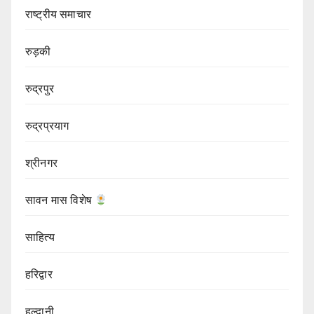
राष्ट्रीय समाचार
रुड़की
रुद्रपुर
रुद्रप्रयाग
श्रीनगर
सावन मास विशेष
साहित्य
हरिद्वार
हल्द्वानी