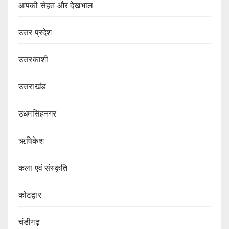
आपकी सेहत और देखभाल
उत्तर प्रदेश
उत्तरकाशी
उत्तराखंड
उधमसिंहनगर
ऋषिकेश
कला एवं संस्कृति
कोटद्वार
चंडीगढ़