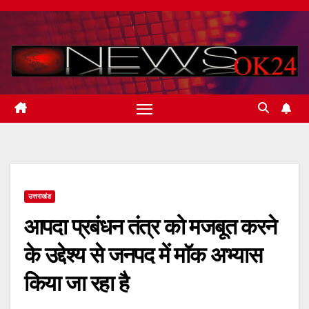
Skip
to
content
उत्तराखंड
आपदा प्रबंधन तंत्र को मजबूत करने
के उद्देश्य से जनपद में माॅक अभ्यास
किया जा रहा है