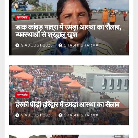
उत्तराखंड
डाक कांवड़ यात्रा में उमड़ा आस्था का सैलाब,
व्यवस्थाओं से श्रद्धालु खुश
9 AUGUST 2026
SHASHI SHARMA
उत्तराखंड
हरकी पौड़ी हरिद्वार में उमड़ा आस्था का सैलाब
9 AUGUST 2026
SHASHI SHARMA