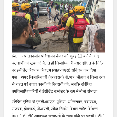
जिला आपातकालीन परिचालन केंद्र को सुबह 11 बजे के बाद
घटनाओं की सूचनाएं मिलते ही जिलाधिकारी मयूर दीक्षित के निर्देश
पर इंसीडेंट रिस्पांस सिस्टम (आईआरएस) सक्रिय कर दिया
गया। अपर जिलाधिकारी (प्रशासन) पी.आर. चौहान ने जिला स्तर
से राहत एवं बचाव कार्यों की निगरानी की, जबकि संबंधित
उपजिलाधिकारियों ने इंसीडेंट कमांडर के रूप में मोर्चा संभाला।
स्टेजिंग एरिया से एनडीआरएफ, पुलिस, अग्निशमन, स्वास्थ्य,
राजस्व, होमगार्ड, पीआरडी, लोक निर्माण विभाग समेत विभिन्न
विभागों की टीमें आवश्यक संसाधनों के साथ मौके पर पहुंचीं। टीमों