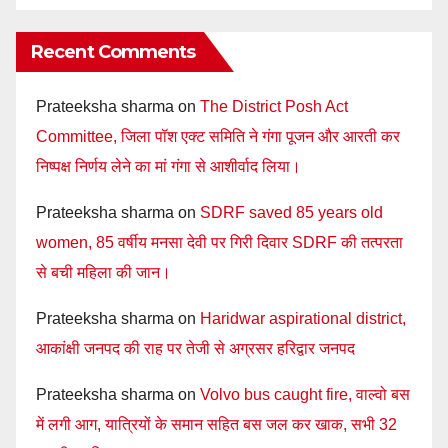
Recent Comments
Prateeksha sharma
on
The District Posh Act
Committee, जिला पॉश एक्ट समिति ने गंगा पूजन और आरती कर
निष्पक्ष निर्णय लेने का मां गंगा से आशीर्वाद लिया।
Prateeksha sharma
on
SDRF saved 85 years old
women, 85 वर्षीय मनसा देवी पर गिरी दिवार SDRF की तत्परता
से बची महिला की जान।
Prateeksha sharma
on
Haridwar aspirational district,
आकांक्षी जनपद की राह पर तेजी से अग्रसर हरिद्वार जनपद
Prateeksha sharma
on
Volvo bus caught fire, वाल्वो बस
में लगी आग, यात्रियों के समान सहित बस जल कर खाक, सभी 32