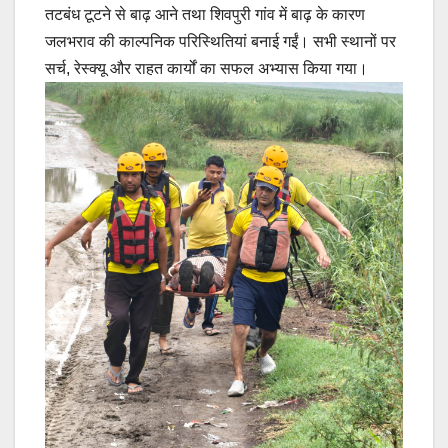
तटबंध टूटने से बाढ़ आने तथा शिवपुरी गांव में बाढ़ के कारण
जलभराव की काल्पनिक परिस्थितियां बनाई गईं। सभी स्थानों पर
सर्च, रेस्क्यू और राहत कार्यों का सफल अभ्यास किया गया।