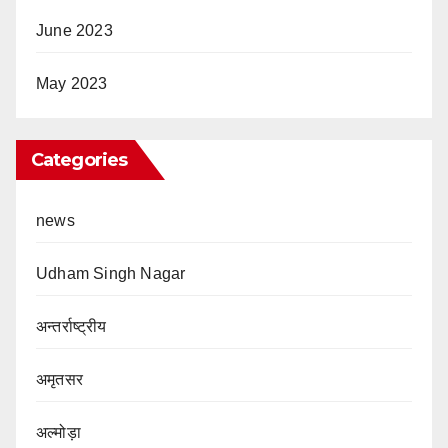
June 2023
May 2023
Categories
news
Udham Singh Nagar
अन्तर्राष्ट्रीय
अमृतसर
अल्मोड़ा