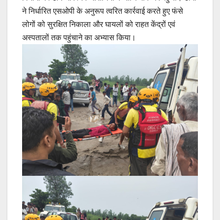
ने निर्धारित एसओपी के अनुरूप त्वरित कार्रवाई करते हुए फंसे
लोगों को सुरक्षित निकाला और घायलों को राहत केंद्रों एवं
अस्पतालों तक पहुंचाने का अभ्यास किया।