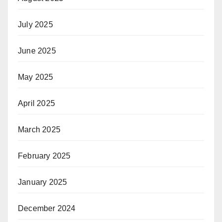
July 2025
June 2025
May 2025
April 2025
March 2025
February 2025
January 2025
December 2024