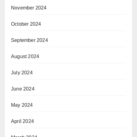
November 2024
October 2024
September 2024
August 2024
July 2024
June 2024
May 2024
April 2024