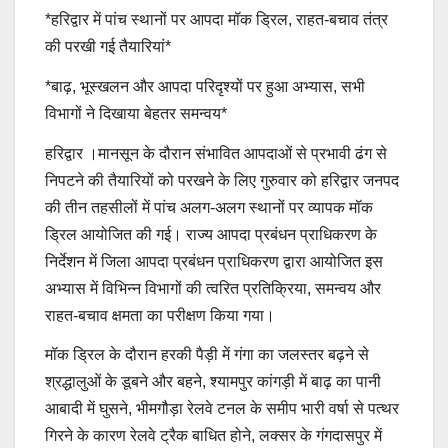
*हरिद्वार में पांच स्थानों पर आपदा मॉक ड्रिल, राहत-बचाव तंत्र
की परखी गई तैयारियां*
*बाढ़, भूस्खलन और आपदा परिदृश्यों पर हुआ अभ्यास, सभी
विभागों ने दिखाया बेहतर समन्वय*
हरिद्वार ।मानसून के दौरान संभावित आपदाओं से प्रभावी ढंग से
निपटने की तैयारियों को परखने के लिए गुरुवार को हरिद्वार जनपद
की तीन तहसीलों में पांच अलग-अलग स्थानों पर व्यापक मॉक
ड्रिल आयोजित की गई। राज्य आपदा प्रबंधन प्राधिकरण के
निर्देशन में जिला आपदा प्रबंधन प्राधिकरण द्वारा आयोजित इस
अभ्यास में विभिन्न विभागों की त्वरित प्रतिक्रिया, समन्वय और
राहत-बचाव क्षमता का परीक्षण किया गया।
मॉक ड्रिल के दौरान हरकी पैड़ी में गंगा का जलस्तर बढ़ने से
श्रद्धालुओं के डूबने और बहने, श्यामपुर कांगड़ी में बाढ़ का पानी
आबादी में घुसने, भीमगौड़ा रेलवे टनल के समीप भारी वर्षा से पत्थर
गिरने के कारण रेलवे ट्रैक बाधित होने, लक्सर के गंगदासपुर में