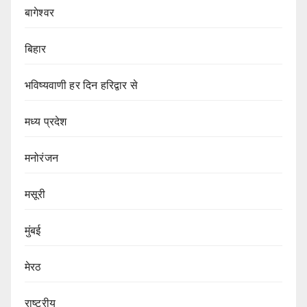
बागेश्वर
बिहार
भविष्यवाणी हर दिन हरिद्वार से
मध्य प्रदेश
मनोरंजन
मसूरी
मुंबई
मेरठ
राष्ट्रीय