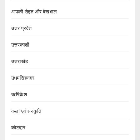
आपकी सेहत और देखभाल
उत्तर प्रदेश
उत्तरकाशी
उत्तराखंड
उधमसिंहनगर
ऋषिकेश
कला एवं संस्कृति
कोटद्वार