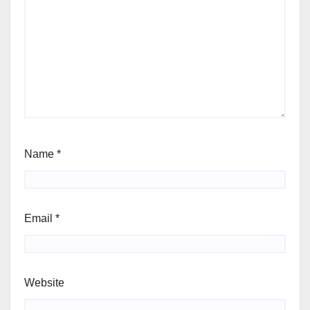
Name
*
Email
*
Website