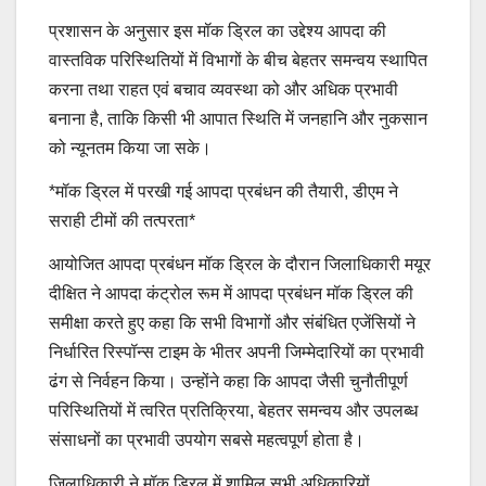
प्रशासन के अनुसार इस मॉक ड्रिल का उद्देश्य आपदा की
वास्तविक परिस्थितियों में विभागों के बीच बेहतर समन्वय स्थापित
करना तथा राहत एवं बचाव व्यवस्था को और अधिक प्रभावी
बनाना है, ताकि किसी भी आपात स्थिति में जनहानि और नुकसान
को न्यूनतम किया जा सके।
*मॉक ड्रिल में परखी गई आपदा प्रबंधन की तैयारी, डीएम ने
सराही टीमों की तत्परता*
आयोजित आपदा प्रबंधन मॉक ड्रिल के दौरान जिलाधिकारी मयूर
दीक्षित ने आपदा कंट्रोल रूम में आपदा प्रबंधन मॉक ड्रिल की
समीक्षा करते हुए कहा कि सभी विभागों और संबंधित एजेंसियों ने
निर्धारित रिस्पॉन्स टाइम के भीतर अपनी जिम्मेदारियों का प्रभावी
ढंग से निर्वहन किया। उन्होंने कहा कि आपदा जैसी चुनौतीपूर्ण
परिस्थितियों में त्वरित प्रतिक्रिया, बेहतर समन्वय और उपलब्ध
संसाधनों का प्रभावी उपयोग सबसे महत्वपूर्ण होता है।
जिलाधिकारी ने मॉक ड्रिल में शामिल सभी अधिकारियों,