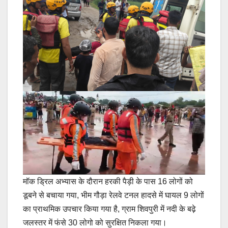
मॉक ड्रिल अभ्यास के दौरान हरकी पैड़ी के पास 16 लोगों को
डूबने से बचाया गया, भीम गौड़ा रेलवे टनल हादसे में घायल 9 लोगों
का प्राथमिक उपचार किया गया है, ग्राम शिवपुरी में नदी के बढ़े
जलस्तर में फंसे 30 लोगो को सुरक्षित निकला गया।