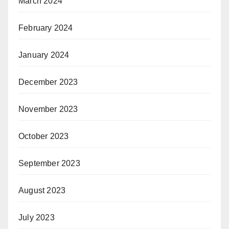
March 2024
February 2024
January 2024
December 2023
November 2023
October 2023
September 2023
August 2023
July 2023