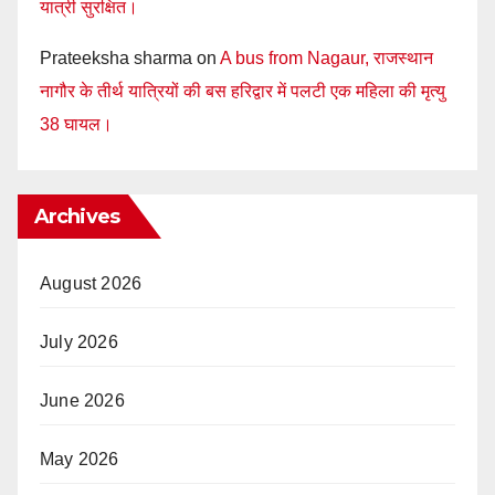
यात्री सुरक्षित।
Prateeksha sharma
on
A bus from Nagaur, राजस्थान
नागौर के तीर्थ यात्रियों की बस हरिद्वार में पलटी एक महिला की मृत्यु
38 घायल।
Archives
August 2026
July 2026
June 2026
May 2026