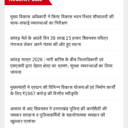
मुख्य विकास अधिकारी ने किया विकास भवन स्थित शौचालयों की
साफ-सफाई व्यवस्थाओं का निरीक्षण
कांवड़ मेले के आठवें दिन 39 लाख 15 हजार शिवभक्त पवित्र
गंगाजल लेकर अपने गंतव्य की ओर हुए रवाना
कांवड़ यात्रा 2026 : भारी बारिश के बीच जिलाधिकारी एवं
एसएसपी द्वारा देहात क्षेत्र का भ्रमण, सुरक्षा व्यवस्थाओं का लिया
जायजा
मुख्यमंत्री ने प्रदान की विभिन्न विकास योजनाओं एवं निर्माण कार्यों
के लिए ₹1967 करोड़ की वित्तीय स्वीकृति
आसाम से आए शिवभक्त ने उत्तराखंड पुलिस की कार्यशैली की
जमकर सराहना व पुलिसकर्मियों के सहयोगात्मक व्यवहार की
खुलकर प्रशंसा