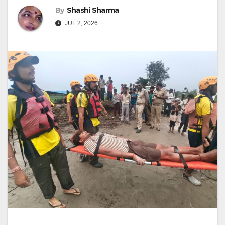
By
Shashi Sharma
JUL 2, 2026