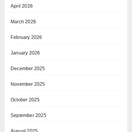
April 2026
March 2026
February 2026
January 2026
December 2025
November 2025
October 2025
September 2025
August 2025