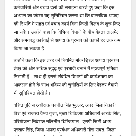
कर्मचारियों और बचाव दलों की सराहना करते हुए कहा कि इस
अभ्यास का उद्देश्य यह सुनिश्चित करना था कि वास्तविक आपदा
की स्थिति में राहत एवं बचाव कार्य बिना किसी विलंब के शुरू किए
जा सकें। उन्होंने कहा कि विभिन्न विभागों के बीच बेहतर तालमेल
और समयबद्ध कार्रवाई से आपदा के प्रभाव को काफी हद तक कम
किया जा सकता है।
उन्होंने कहा कि इस तरह की नियमित मॉक ड्रिल आपदा प्रबंधन
तंत्र को और अधिक सुदृढ़ एवं प्रभावी बनाने में महत्वपूर्ण भूमिका
निभाती हैं। साथ ही इससे संबंधित विभागों की कार्यक्षमता का
आकलन होने के साथ भविष्य की चुनौतियों के लिए बेहतर तैयारी
भी सुनिश्चित होती है।
वरिष्ठ पुलिस अधीक्षक नवनीत सिंह भुल्लर, अपर जिलाधिकारी
वित्त एवं राजस्व वैभव गुप्ता, मुख्य चिकित्सा अधिकारी आरके सिंह,
परियोजना निदेशक नलिनीत घिल्डियाल , एसपी सिटी अभय
प्रताप सिंह, जिला आपदा प्रबंधन अधिकारी मीरा रावत, जिला