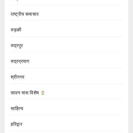
राष्ट्रीय समाचार
रुड़की
रुद्रपुर
रुद्रप्रयाग
श्रीनगर
सावन मास विशेष
साहित्य
हरिद्वार