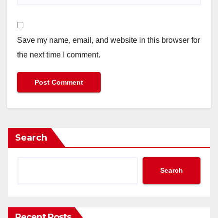
Save my name, email, and website in this browser for
the next time I comment.
Search
Search
Recent Posts