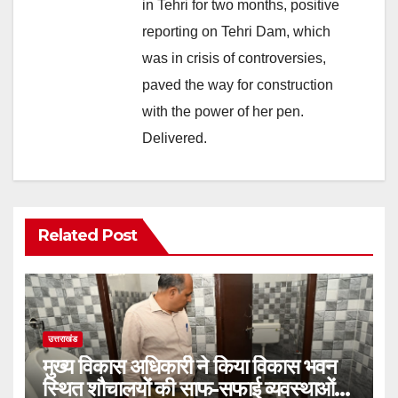
in Tehri for two months, positive
reporting on Tehri Dam, which
was in crisis of controversies,
paved the way for construction
with the power of her pen.
Delivered.
Related Post
उत्तराखंड
मुख्य विकास अधिकारी ने किया विकास भवन
स्थित शौचालयों की साफ-सफाई व्यवस्थाओं