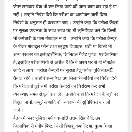
जैमर लगाकर चैक भी कर लिया जाये की जैमर काम कर रहा है या
नही। उन्होंने निर्देश दिये कि परीक्षा का आयोजन जारी दिशा-
निर्देशों के अनुसार ही करवाया जाए। उन्होंने कहा कि परीक्षा केंद्रों
पर सुरक्षा व्यवस्था के साथ-साथ यह भी सुनिश्चित करें कि किसी
भी कर्मचारी के पास मोबाइल न हो। उन्होंने कहा कि परीक्षा केन्द्र
के भीतर मोबाइल फोन तथा ब्लूटूथ डिवाइस, घड़ी या किसी भी
अन्य प्रकार का इलेक्ट्रॉनिक, डिजिटल गैजेट पूर्णतः प्रतिबन्धित
है, इसलिए परीक्षार्थियो से अपील है कि वे अपने घर से ही मोबाईल
आदि न लाये। परीक्षा केन्द्रों पर सुरक्षा हेतु पर्याप्त पुलिसकमÊ
तैनात रहेंगे। उन्होने सम्बन्धित उप जिलाधिकारियों को निर्देश दिये
कि परीक्षा से पूर्व सभी परीक्षा केन्द्रों का निरीक्षण कर सभी
व्यवस्थाएं समय से पूर्ण करा लें। उन्होने कहा कि परीक्षा केन्द्रों पर
विद्युत, पानी, एम्बुलेंस आदि की व्यवस्था भी सुनिश्चित कर ली
जाये।
बैठक में अपर पुलिस अधीक्षक डाॅ0 उत्तम सिंह नेगी, उप
जिलाधिकारी मनीष बिष्ट, ओसी हिमांशु कफल्टिया, मुख्य शिखा