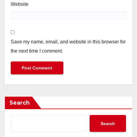
Website
Save my name, email, and website in this browser for
the next time I comment.
Search
Search