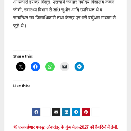
अधिकारी हरेन्द्र मिश्रा, प्राचार्य जवाहर नवोदय विद्यालय कंचन
जोशी, स्वास्थ्य विभाग से डाॅ0 सुधीर आदि उपस्थित थे व
सम्बन्धित उप जिलाधिकारी तथा केन्द्र प्रभारी वर्चुअल माध्यम से
जुड़े थे।
Post
Share this:
navigation
Like this:
Post
एसआईआर मजबूत लोकतंत्र के
कुंभ मेला-2027 की तैयारियों में तेजी,