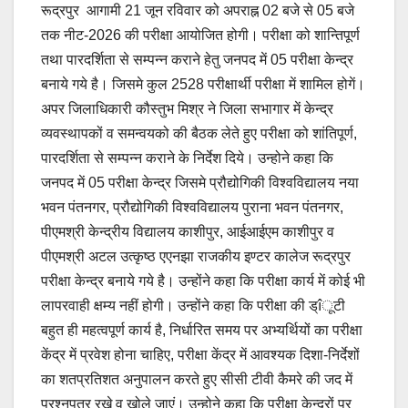
रूद्रपुर आगामी 21 जून रविवार को अपराह्न 02 बजे से 05 बजे
तक नीट-2026 की परीक्षा आयोजित होगी। परीक्षा को शान्तिपूर्ण
तथा पारदर्शिता से सम्पन्न कराने हेतु जनपद में 05 परीक्षा केन्द्र
बनाये गये है। जिसमे कुल 2528 परीक्षार्थी परीक्षा में शामिल होगें।
अपर जिलाधिकारी कौस्तुभ मिश्र ने जिला सभागार में केन्द्र
व्यवस्थापकों व समन्वयको की बैठक लेते हुए परीक्षा को शांतिपूर्ण,
पारदर्शिता से सम्पन्न कराने के निर्देश दिये। उन्होने कहा कि
जनपद में 05 परीक्षा केन्द्र जिसमे प्रौद्योगिकी विश्वविद्यालय नया
भवन पंतनगर, प्रौद्योगिकी विश्वविद्यालय पुराना भवन पंतनगर,
पीएमश्री केन्द्रीय विद्यालय काशीपुर, आईआईएम काशीपुर व
पीएमश्री अटल उत्कृष्ठ एएनझा राजकीय इण्टर कालेज रूद्रपुर
परीक्षा केन्द्र बनाये गये है। उन्होंने कहा कि परीक्षा कार्य में कोई भी
लापरवाही क्षम्य नहीं होगी। उन्होंने कहा कि परीक्षा की ड्îूटी
बहुत ही महत्वपूर्ण कार्य है, निर्धारित समय पर अभ्यर्थियों का परीक्षा
केंद्र में प्रवेश होना चाहिए, परीक्षा केंद्र में आवश्यक दिशा-निर्देशों
का शतप्रतिशत अनुपालन करते हुए सीसी टीवी कैमरे की जद में
प्रश्नपत्र रखे व खोले जाएं। उन्होने कहा कि परीक्षा केन्द्रों पर