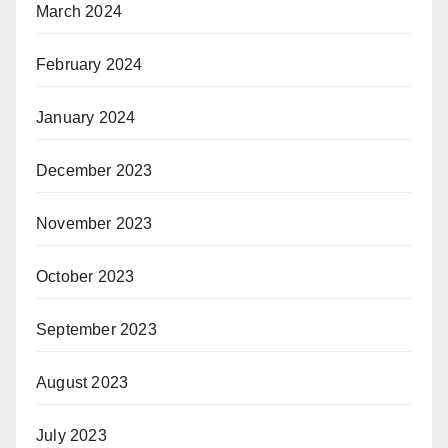
March 2024
February 2024
January 2024
December 2023
November 2023
October 2023
September 2023
August 2023
July 2023