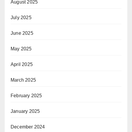
August 2025
July 2025
June 2025
May 2025
April 2025
March 2025
February 2025
January 2025
December 2024