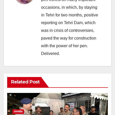
occasions, in which, by staying
in Tehri for two months, positive
reporting on Tehri Dam, which
was in crisis of controversies,
paved the way for construction
with the power of her pen.
Delivered.
Related Post
उत्तराखंड