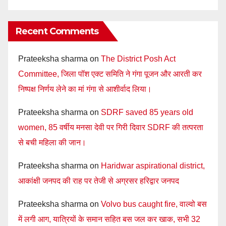
Recent Comments
Prateeksha sharma
on
The District Posh Act
Committee, जिला पॉश एक्ट समिति ने गंगा पूजन और आरती कर
निष्पक्ष निर्णय लेने का मां गंगा से आशीर्वाद लिया।
Prateeksha sharma
on
SDRF saved 85 years old
women, 85 वर्षीय मनसा देवी पर गिरी दिवार SDRF की तत्परता
से बची महिला की जान।
Prateeksha sharma
on
Haridwar aspirational district,
आकांक्षी जनपद की राह पर तेजी से अग्रसर हरिद्वार जनपद
Prateeksha sharma
on
Volvo bus caught fire, वाल्वो बस
में लगी आग, यात्रियों के समान सहित बस जल कर खाक, सभी 32