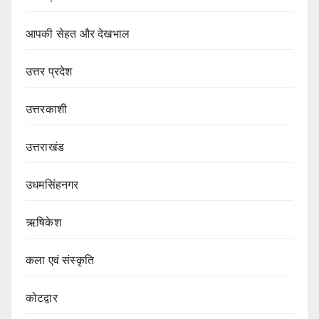
आपकी सेहत और देखभाल
उत्तर प्रदेश
उत्तरकाशी
उत्तराखंड
उधमसिंहनगर
ऋषिकेश
कला एवं संस्कृति
कोटद्वार