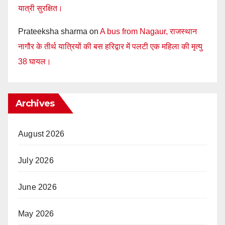
यात्री सुरक्षित।
Prateeksha sharma
on
A bus from Nagaur, राजस्थान
नागौर के तीर्थ यात्रियों की बस हरिद्वार में पलटी एक महिला की मृत्यु
38 घायल।
Archives
August 2026
July 2026
June 2026
May 2026