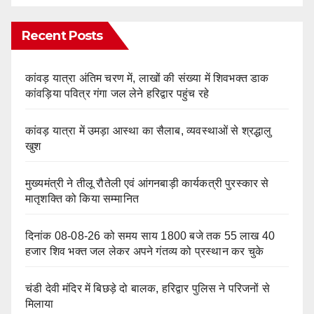
Recent Posts
कांवड़ यात्रा अंतिम चरण में, लाखों की संख्या में शिवभक्त डाक
कांवड़िया पवित्र गंगा जल लेने हरिद्वार पहुंच रहे
कांवड़ यात्रा में उमड़ा आस्था का सैलाब, व्यवस्थाओं से श्रद्धालु
खुश
मुख्यमंत्री ने तीलू रौतेली एवं आंगनबाड़ी कार्यकत्री पुरस्कार से
मातृशक्ति को किया सम्मानित
दिनांक 08-08-26 को समय साय 1800 बजे तक 55 लाख 40
हजार शिव भक्त जल लेकर अपने गंतव्य को प्रस्थान कर चुके
चंडी देवी मंदिर में बिछड़े दो बालक, हरिद्वार पुलिस ने परिजनों से
मिलाया