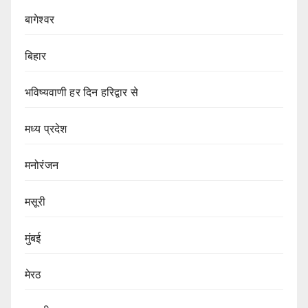
बागेश्वर
बिहार
भविष्यवाणी हर दिन हरिद्वार से
मध्य प्रदेश
मनोरंजन
मसूरी
मुंबई
मेरठ