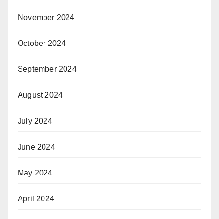
November 2024
October 2024
September 2024
August 2024
July 2024
June 2024
May 2024
April 2024