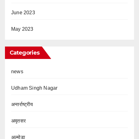
June 2023
May 2023
Categories
news
Udham Singh Nagar
अन्तर्राष्ट्रीय
अमृतसर
अल्मोड़ा