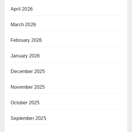
April 2026
March 2026
February 2026
January 2026
December 2025
November 2025
October 2025
September 2025