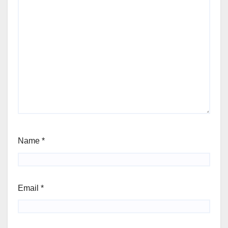
Name
*
Email
*