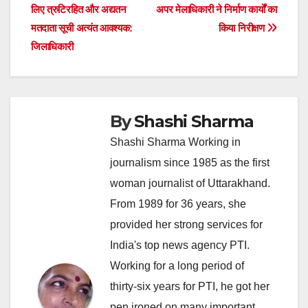
लिए त्रुटिरहित और अद्यतन
अपर मेलाधिकारी ने निर्माण कार्यों का
navigation
मतदाता सूची अत्यंत आवश्यक:
किया निरीक्षण
जिलाधिकारी
By
Shashi Sharma
Shashi Sharma Working in
journalism since 1985 as the first
woman journalist of Uttarakhand.
From 1989 for 36 years, she
provided her strong services for
India's top news agency PTI.
Working for a long period of
thirty-six years for PTI, he got her
pen ironed on many important