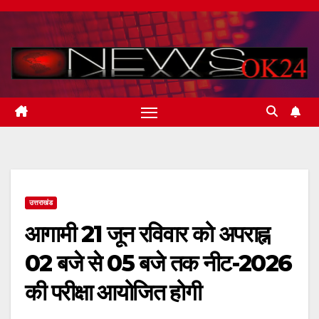
Skip
to
content
उत्तराखंड
आगामी 21 जून रविवार को अपराह्न
02 बजे से 05 बजे तक नीट-2026
की परीक्षा आयोजित होगी