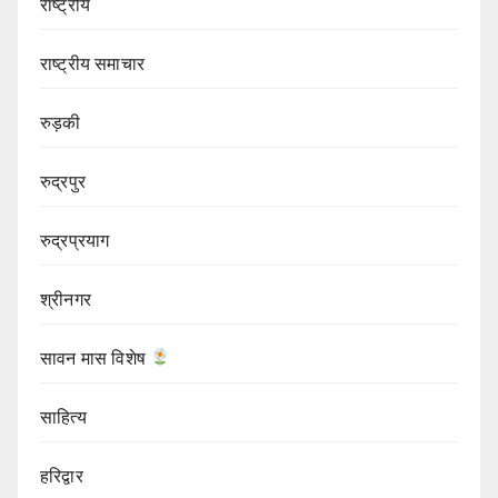
राष्ट्रीय
राष्ट्रीय समाचार
रुड़की
रुद्रपुर
रुद्रप्रयाग
श्रीनगर
सावन मास विशेष
साहित्य
हरिद्वार