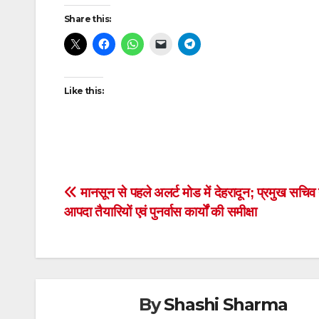
Post
Share this:
navigation
Like this:
Post
मानसून से पहले अलर्ट मोड में देहरादून; प्रमुख सचिव 
आपदा तैयारियों एवं पुनर्वास कार्यों की समीक्षा
navigation
By
Shashi Sharma