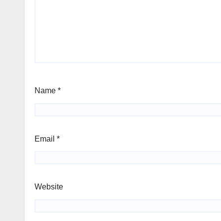
Name
*
Email
*
Website