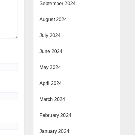
September 2024
August 2024
July 2024
June 2024
May 2024
April 2024
March 2024
February 2024
January 2024