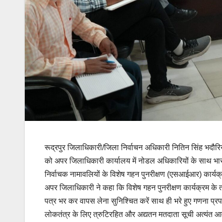
रूद्रपुर जिलाधिकारी/जिला निर्वाचन अधिकारी नितिन सिंह भदौरिया
को अपर जिलाधिकारी कार्यालय में नोडल अधिकारियों के साथ भार
निर्वाचक नामावलियों के विशेष गहन पुनरीक्षण (एसआईआर) कार्यक
अपर जिलाधिकारी ने कहा कि विशेष गहन पुनरीक्षण कार्यक्रम क
पत्र भर कर वापस लेना सुनिश्चित करें साथ ही भरे हुए गणना प
लोकतंत्र के लिए त्रुटिरहित और अद्यतन मतदाता सूची अत्यंत आव