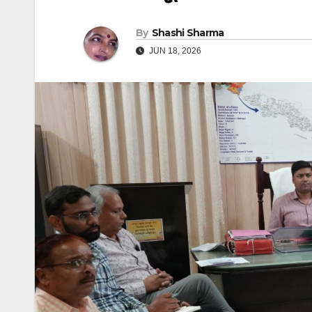
By
Shashi Sharma
JUN 18, 2026