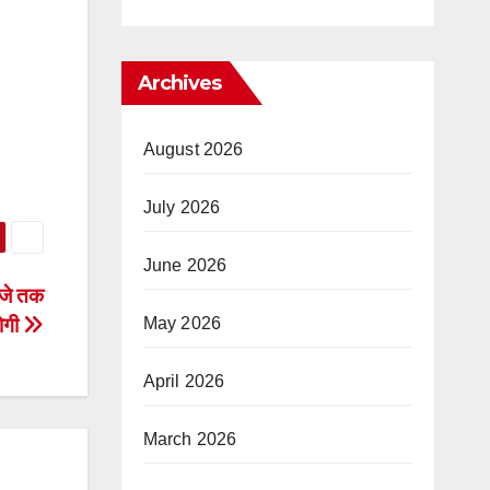
Archives
August 2026
July 2026
June 2026
बजे तक
ोगी
May 2026
April 2026
March 2026