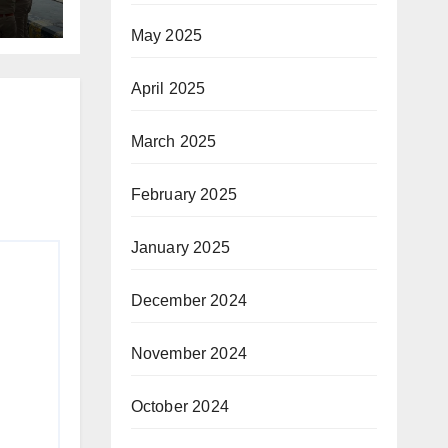
May 2025
April 2025
March 2025
February 2025
January 2025
December 2024
November 2024
October 2024