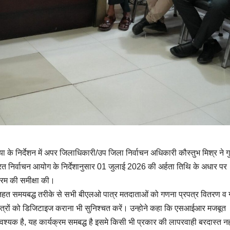
 के निर्देशन में अपर जिलाधिकारी/उप जिला निर्वाचन अधिकारी कौस्तुभ मिश्र ने ग
त निर्वाचन आयोग के निर्देशानुसार 01 जुलाई 2026 की अर्हता तिथि के अधार पर
्रम की समीक्षा की।
े तहत समयबद्ध तरीके से सभी बीएलओ पात्र मतदाताओं को गणना प्रपत्र वितरण व
्रपत्रों को डिजिटाइज कराना भी सुनिश्चत करें। उन्होने कहा कि एसआईआर मजबूत
श्यक है, यह कार्यक्रम समबद्ध है इसमे किसी भी प्रकार की लापरवाही बरदास्त न