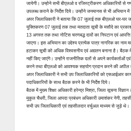
जायेगी। उन्होने सभी बीएलओ व रजिस्ट्रीकरण अधिकारियों से गणन
उपलब्ध कराने के निर्देश दिये। उन्होंने जनमानस से भी अभियान म
अपर जिलाधिकारी ने बताया कि 07 जुलाई तक बीएलओ घर-घर जाकर म
युक्तिकरण 07 जुलाई तक तथा मतदाता सूची के मसौदे का प्रकाश
13 अगस्त तक तथा नोटिस चरणबद्ध दावों का निपटान एवं आपत्त
जाएगा। इस अभियान का उद्देश्य प्रत्येक पात्र नागरिक का नाम मतद
हटाकर सूची को अधिक विश्वसनीय एवं अद्यतन बनाना है। बैठक में
नहीं किए जाएंगे। उन्होंने राजनीतिक दलों से अपने कार्यकर्ताओ
करने तथा बीएलओ को आवश्यक सहयोग प्रदान करने की अपील की, ता
अपर जिलाधिकारी ने सभी उप जिलाधिकारियों को एसआईआर कार्य की
पदाधिकारियों के साथ बैठक करने के भी निर्देश दिये।
बैठक में मुख्य शिक्षा अधिकारी हरेन्द्र मिश्रा, जिला सूचना विज्ञ
मुकुल चैधरी, जिला आपदा प्रबंधन अधिकारी उमाशंकर नेगी, तहसी
सभी उप जिलाधिकारी एवं तहसीलदार वर्चुअल माध्यम से जुड़े थे।