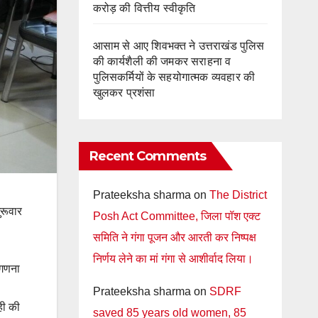
करोड़ की वित्तीय स्वीकृति
आसाम से आए शिवभक्त ने उत्तराखंड पुलिस
की कार्यशैली की जमकर सराहना व
पुलिसकर्मियों के सहयोगात्मक व्यवहार की
खुलकर प्रशंसा
Recent Comments
Prateeksha sharma
on
The District
ुरूवार
Posh Act Committee, जिला पॉश एक्ट
समिति ने गंगा पूजन और आरती कर निष्पक्ष
निर्णय लेने का मां गंगा से आशीर्वाद लिया।
 गणना
Prateeksha sharma
on
SDRF
ही की
saved 85 years old women, 85