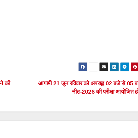
ने की
आगामी 21 जून रविवार को अपराह्न 02 बजे से 05 
नीट-2026 की परीक्षा आयोजित ह