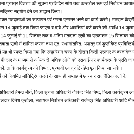
ा प्रपत्र वितरण की सूचना प्रतिदिन सांय तक कन्ट्रोल रूम एवं निर्वाचन कार्य
ें सक्रिय सहयोग देने का आह्वान किया।
तदाताओं का सत्यापन एवं गणना प्रपत्र भरने का कार्य करेंगे। मतदान केंद्रो
न 14 जुलाई तक किया जाएगा व दावे और आपत्तियां दर्ज करने की अवधि 14 जुला
ि 14 जुलाई से 11 सितंबर तक व अंतिम मतदाता सूची का प्रकाशन 15 सितम्बर क
ाता सूची में शामिल करना तथा मृत, स्थानांतरित, अपात्र एवं डुप्लीकेट प्रविष्टिय
 यह भी स्पष्ट किया गया कि एन्यूमरेशन चरण के दौरान किसी प्रकार के दस्तावेज 
ं एवं बीएलए के माध्यम से अधिक से अधिक लोगों को एसआईआर कार्यक्रम के प्रति ज
कि कार्यक्रम को निष्पक्ष, प्रभावी एवं त्रुटिरहित पूरा किया जा सके।
 नियमित माॅनिट्रिंग करने के साथ ही सप्ताह में एक बार राजनैतिक दलों के
ान अधिकारी हेमन्त मौर्य, जिला सूचना अधिकारी गोविन्द सिंह बिष्ट, जिला कार्यक्रम 
लदार दिनेश कुटौला, सहायक निर्वाचन अधिकारी राजेन्द्र सिंह अधिकारी आदि मौज