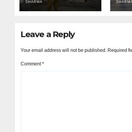
SHARMA
SHARM
Leave a Reply
Your email address will not be published.
Required fi
Comment
*