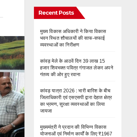
Recent Posts
मुख्य विकास अधिकारी ने किया विकास
भवन स्थित शौचालयों की साफ-सफाई
व्यवस्थाओं का निरीक्षण
कांवड़ मेले के आठवें दिन 39 लाख 15
हजार शिवभक्त पवित्र गंगाजल लेकर अपने
गंतव्य की ओर हुए रवाना
कांवड़ यात्रा 2026 : भारी बारिश के बीच
जिलाधिकारी एवं एसएसपी द्वारा देहात क्षेत्र
का भ्रमण, सुरक्षा व्यवस्थाओं का लिया
जायजा
मुख्यमंत्री ने प्रदान की विभिन्न विकास
योजनाओं एवं निर्माण कार्यों के लिए ₹1967