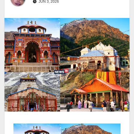
JUN 3, 2026