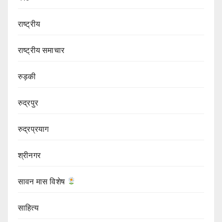
राष्ट्रीय
राष्ट्रीय समाचार
रुड़की
रुद्रपुर
रुद्रप्रयाग
श्रीनगर
सावन मास विशेष
साहित्य