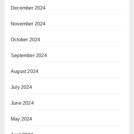
December 2024
November 2024
October 2024
September 2024
August 2024
July 2024
June 2024
May 2024