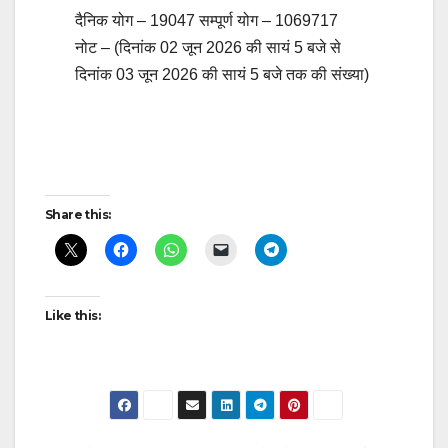
दैनिक योग – 19047 सम्पूर्ण योग – 1069717
नोट – (दिनांक 02 जून 2026 की सायं 5 बजे से
दिनांक 03 जून 2026 की सायं 5 बजे तक की संख्या)
Post
navigation
Share this:
Like this: