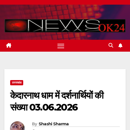
Skip
to
content
उत्तराखंड
केदारनाथ धाम में दर्शनार्थियों की
संख्या 03.06.2026
By
Shashi Sharma