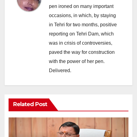
pen ironed on many important
occasions, in which, by staying
in Tehri for two months, positive
reporting on Tehri Dam, which
was in crisis of controversies,
paved the way for construction
with the power of her pen.
Delivered.
Related Post