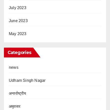
July 2023
June 2023
May 2023
Categories
news
Udham Singh Nagar
अन्तर्राष्ट्रीय
अमृतसर