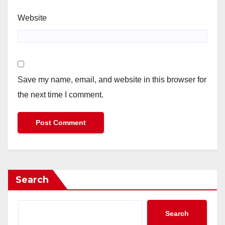
Website
Save my name, email, and website in this browser for
the next time I comment.
Search
Search