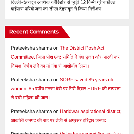
दिल्ली-देहरादून आर्थिक कॉरिडोर से जुड़ी 12 किमी ग्रीनफील्ड
बाईपास परियोजना का डीएम देहरादून ने किया निरीक्षण
Recent Comments
Prateeksha sharma
on
The District Posh Act
Committee, जिला पॉश एक्ट समिति ने गंगा पूजन और आरती कर
निष्पक्ष निर्णय लेने का मां गंगा से आशीर्वाद लिया।
Prateeksha sharma
on
SDRF saved 85 years old
women, 85 वर्षीय मनसा देवी पर गिरी दिवार SDRF की तत्परता
से बची महिला की जान।
Prateeksha sharma
on
Haridwar aspirational district,
आकांक्षी जनपद की राह पर तेजी से अग्रसर हरिद्वार जनपद