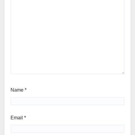
Name
*
Email
*