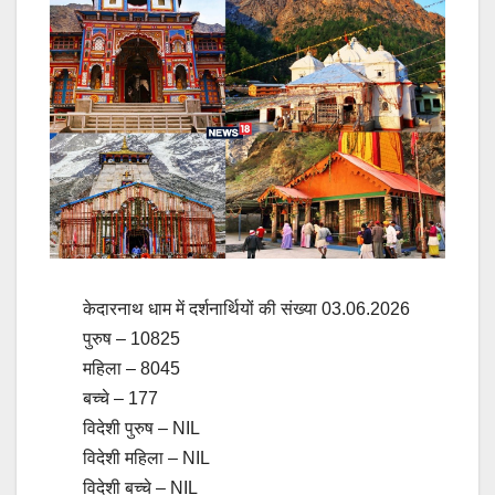
केदारनाथ धाम में दर्शनार्थियों की संख्या 03.06.2026
पुरुष – 10825
महिला – 8045
बच्चे – 177
विदेशी पुरुष – NIL
विदेशी महिला – NIL
विदेशी बच्चे – NIL