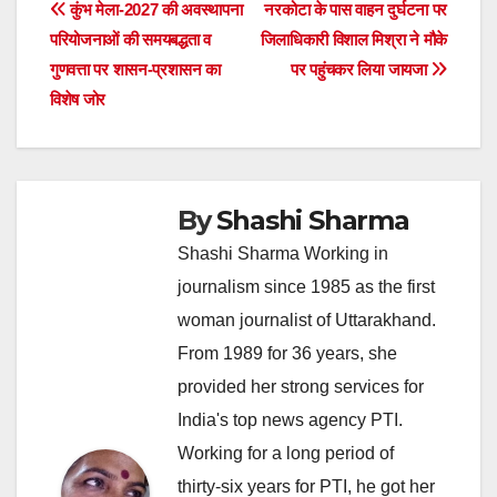
Post
कुंभ मेला-2027 की अवस्थापना
नरकोटा के पास वाहन दुर्घटना पर
परियोजनाओं की समयबद्धता व
जिलाधिकारी विशाल मिश्रा ने मौके
navigation
गुणवत्ता पर शासन-प्रशासन का
पर पहुंचकर लिया जायजा
विशेष जोर
By
Shashi Sharma
Shashi Sharma Working in
journalism since 1985 as the first
woman journalist of Uttarakhand.
From 1989 for 36 years, she
provided her strong services for
India's top news agency PTI.
Working for a long period of
thirty-six years for PTI, he got her