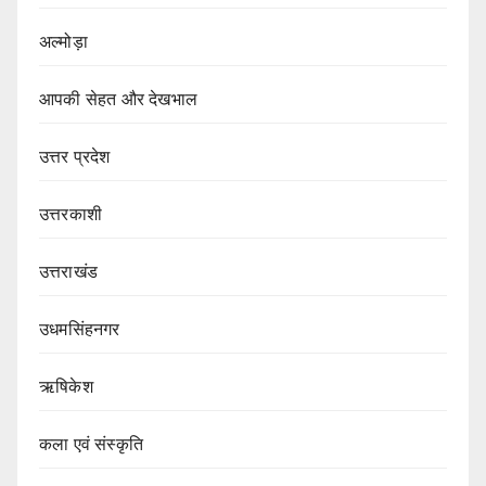
अल्मोड़ा
आपकी सेहत और देखभाल
उत्तर प्रदेश
उत्तरकाशी
उत्तराखंड
उधमसिंहनगर
ऋषिकेश
कला एवं संस्कृति