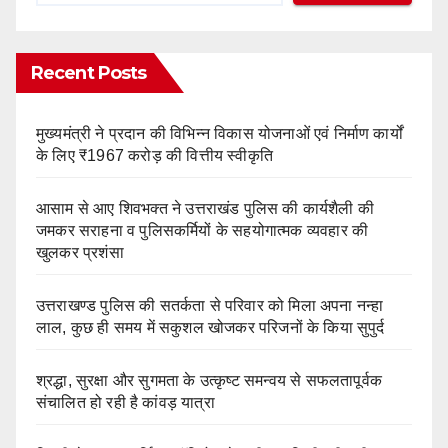
Recent Posts
मुख्यमंत्री ने प्रदान की विभिन्न विकास योजनाओं एवं निर्माण कार्यों
के लिए ₹1967 करोड़ की वित्तीय स्वीकृति
आसाम से आए शिवभक्त ने उत्तराखंड पुलिस की कार्यशैली की
जमकर सराहना व पुलिसकर्मियों के सहयोगात्मक व्यवहार की
खुलकर प्रशंसा
उत्तराखण्ड पुलिस की सतर्कता से परिवार को मिला अपना नन्हा
लाल, कुछ ही समय में सकुशल खोजकर परिजनों के किया सुपुर्द
श्रद्धा, सुरक्षा और सुगमता के उत्कृष्ट समन्वय से सफलतापूर्वक
संचालित हो रही है कांवड़ यात्रा