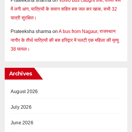
Prateeksha sharma
on
Volvo bus caught fire, वाल्वो बस
में लगी आग, यात्रियों के समान सहित बस जल कर खाक, सभी 32
यात्री सुरक्षित।
Prateeksha sharma
on
A bus from Nagaur, राजस्थान
नागौर के तीर्थ यात्रियों की बस हरिद्वार में पलटी एक महिला की मृत्यु
38 घायल।
Archives
August 2026
July 2026
June 2026