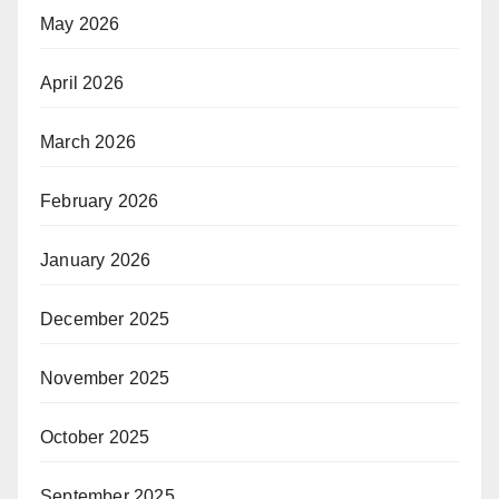
May 2026
April 2026
March 2026
February 2026
January 2026
December 2025
November 2025
October 2025
September 2025