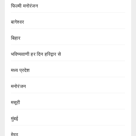
फिल्मी मनोरंजन
बागेश्वर
बिहार
भविष्यवाणी हर दिन हरिद्वार से
मध्य प्रदेश
मनोरंजन
मसूरी
मुंबई
मेरठ