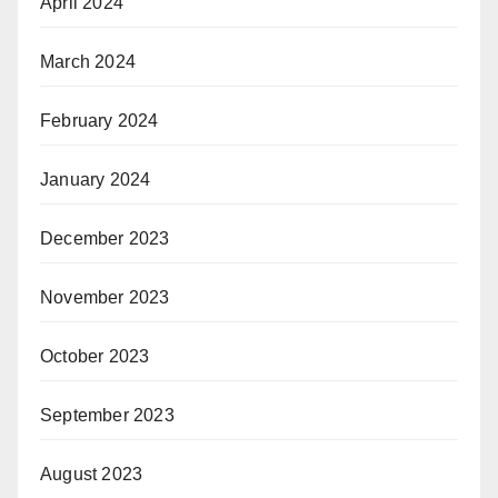
April 2024
March 2024
February 2024
January 2024
December 2023
November 2023
October 2023
September 2023
August 2023