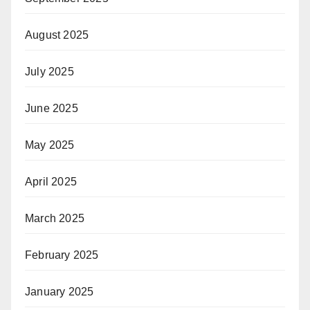
August 2025
July 2025
June 2025
May 2025
April 2025
March 2025
February 2025
January 2025