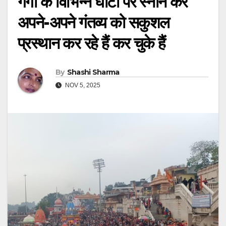
गंगा के विभिन्न घाटों पर स्नान कर
अपने-अपने गंतव्य को सकुशल
प्रस्थान कर रहे हैं कर चुके हैं
By
Shashi Sharma
NOV 5, 2025