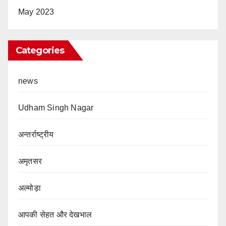
May 2023
Categories
news
Udham Singh Nagar
अन्तर्राष्ट्रीय
अमृतसर
अल्मोड़ा
आपकी सेहत और देखभाल