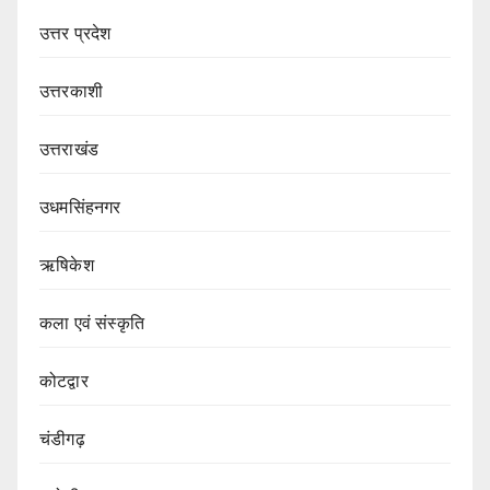
उत्तर प्रदेश
उत्तरकाशी
उत्तराखंड
उधमसिंहनगर
ऋषिकेश
कला एवं संस्कृति
कोटद्वार
चंडीगढ़