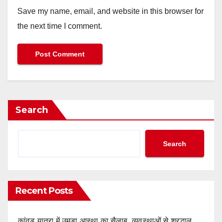
Save my name, email, and website in this browser for
the next time I comment.
Search
Search
Recent Posts
कांवड़ यात्रा में उमड़ा आस्था का सैलाब, व्यवस्थाओं से श्रद्धालु