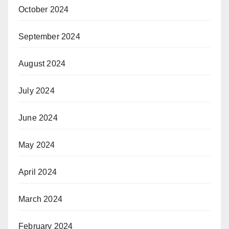
October 2024
September 2024
August 2024
July 2024
June 2024
May 2024
April 2024
March 2024
February 2024