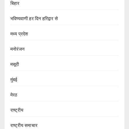
बिहार
भविष्यवाणी हर दिन हरिद्वार से
मध्य प्रदेश
मनोरंजन
मसूरी
मुंबई
मेरठ
राष्ट्रीय
राष्ट्रीय समाचार