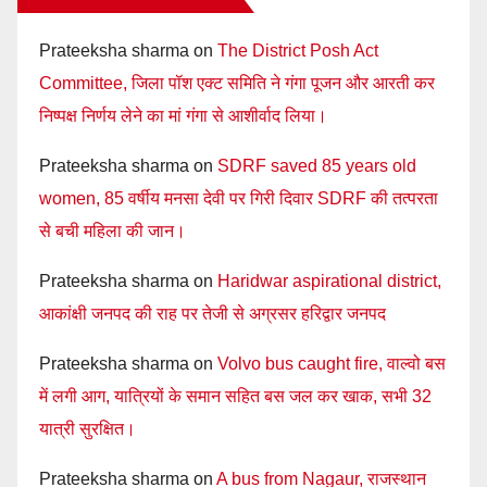
Prateeksha sharma
on
The District Posh Act
Committee, जिला पॉश एक्ट समिति ने गंगा पूजन और आरती कर
निष्पक्ष निर्णय लेने का मां गंगा से आशीर्वाद लिया।
Prateeksha sharma
on
SDRF saved 85 years old
women, 85 वर्षीय मनसा देवी पर गिरी दिवार SDRF की तत्परता
से बची महिला की जान।
Prateeksha sharma
on
Haridwar aspirational district,
आकांक्षी जनपद की राह पर तेजी से अग्रसर हरिद्वार जनपद
Prateeksha sharma
on
Volvo bus caught fire, वाल्वो बस
में लगी आग, यात्रियों के समान सहित बस जल कर खाक, सभी 32
यात्री सुरक्षित।
Prateeksha sharma
on
A bus from Nagaur, राजस्थान