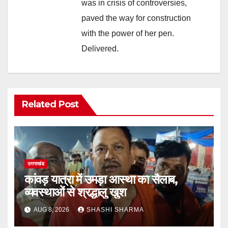
was in crisis of controversies,
paved the way for construction
with the power of her pen.
Delivered.
Related Post
उत्तराखंड
कांवड़ यात्रा में उमड़ा आस्था का सैलाब,
व्यवस्थाओं से श्रद्धालु खुश
AUG 8, 2026
SHASHI SHARMA