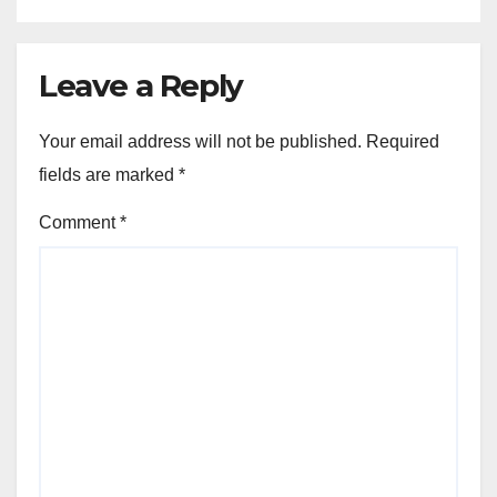
Leave a Reply
Your email address will not be published.
Required
fields are marked
*
Comment
*