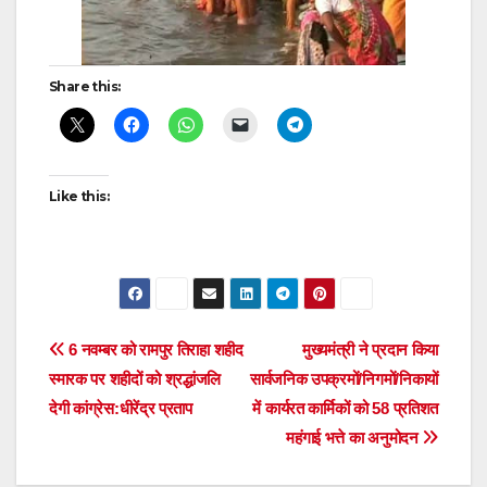
Share this:
Like this:
Post
6 नवम्बर को रामपुर तिराहा शहीद
मुख्यमंत्री ने प्रदान किया
स्मारक पर शहीदों को श्रद्धांजलि
सार्वजनिक उपक्रमों/निगमों/निकायों
navigation
देगी कांग्रेस:धीरेंद्र प्रताप
में कार्यरत कार्मिकों को 58 प्रतिशत
महंगाई भत्ते का अनुमोदन