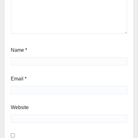
Name
*
Email
*
Website