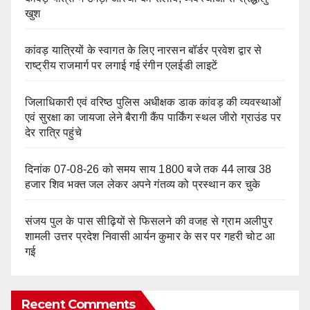
खुश
कांवड़ यात्रियों के स्वागत के लिए नारसन बॉर्डर प्रवेश द्वार से
राष्ट्रीय राजमार्ग पर लगाई गई रंगीन एलईडी लाइटें
जिलाधिकारी एवं वरिष्ठ पुलिस अधीक्षक डाक कांवड़ की व्यवस्थाओं
एवं सुरक्षा का जायजा लेने बैरागी कैंप पार्किंग स्थल जीरो ग्राउंड पर
देर रात्रि पहुंचे
दिनांक 07-08-26 को समय साय 1800 बजे तक 44 लाख 38
हजार शिव भक्त जल लेकर अपने गंतव्य को प्रस्थान कर चुके
संजय पुल के पास सीढ़ियों से फिसलने की वजह से ग्राम अलीपुर
शामली उत्तर प्रदेश निवासी आर्यन कुमार के सर पर गहरी चोट आ
गई
Recent Comments