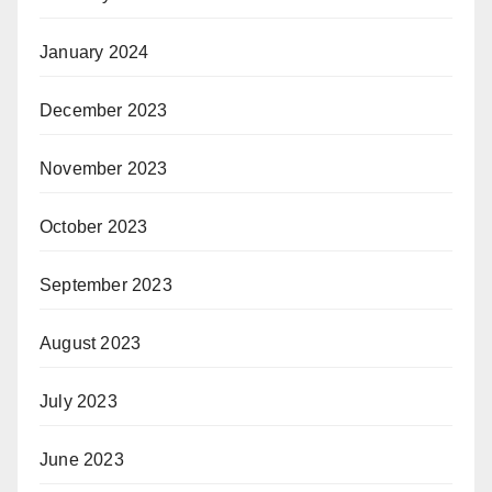
January 2024
December 2023
November 2023
October 2023
September 2023
August 2023
July 2023
June 2023