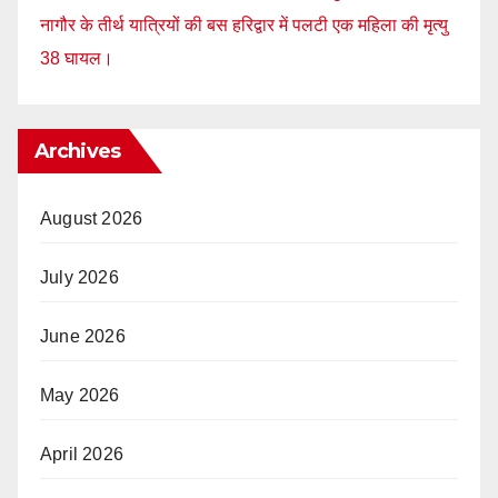
नागौर के तीर्थ यात्रियों की बस हरिद्वार में पलटी एक महिला की मृत्यु
38 घायल।
Archives
August 2026
July 2026
June 2026
May 2026
April 2026