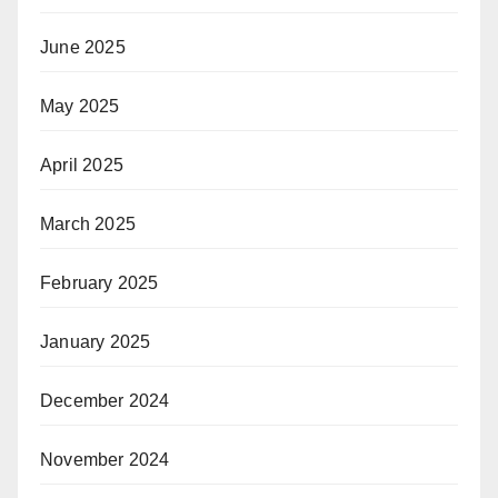
June 2025
May 2025
April 2025
March 2025
February 2025
January 2025
December 2024
November 2024