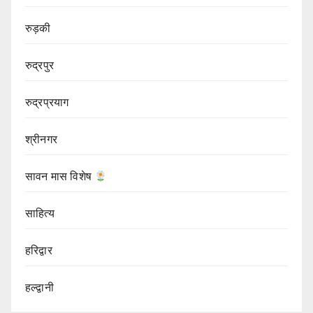
रुड़की
रुद्रपुर
रुद्रप्रयाग
श्रीनगर
सावन मास विशेष
साहित्य
हरिद्वार
हल्द्वानी