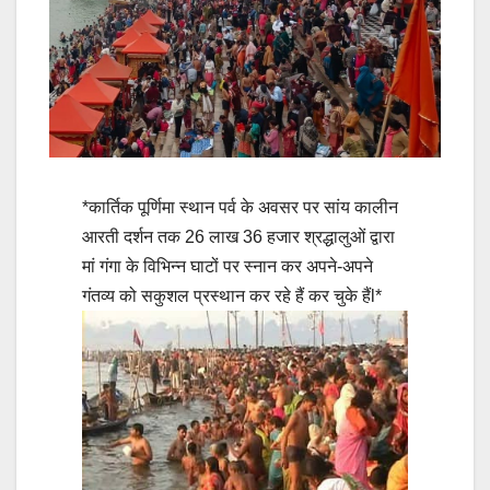
*कार्तिक पूर्णिमा स्थान पर्व के अवसर पर सांय कालीन
आरती दर्शन तक 26 लाख 36 हजार श्रद्धालुओं द्वारा
मां गंगा के विभिन्न घाटों पर स्नान कर अपने-अपने
गंतव्य को सकुशल प्रस्थान कर रहे हैं कर चुके हैंl*
Post
navigation