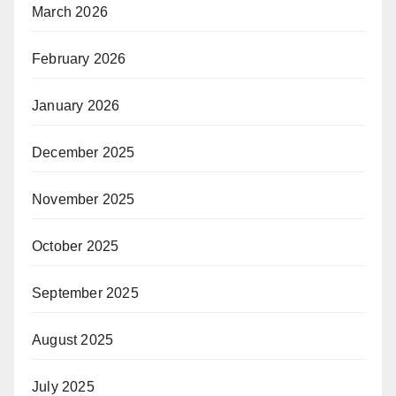
March 2026
February 2026
January 2026
December 2025
November 2025
October 2025
September 2025
August 2025
July 2025