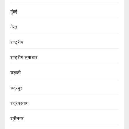
मुंबई
मेरठ
राष्ट्रीय
राष्ट्रीय समाचार
रुड़की
रुद्रपुर
रुद्रप्रयाग
श्रीनगर