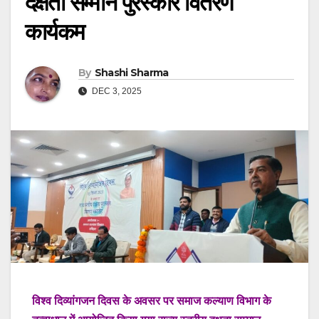
दक्षता सम्मान पुरस्कार वितरण
कार्यकम
By
Shashi Sharma
DEC 3, 2025
विश्व दिव्यांगजन दिवस के अवसर पर समाज कल्याण विभाग के