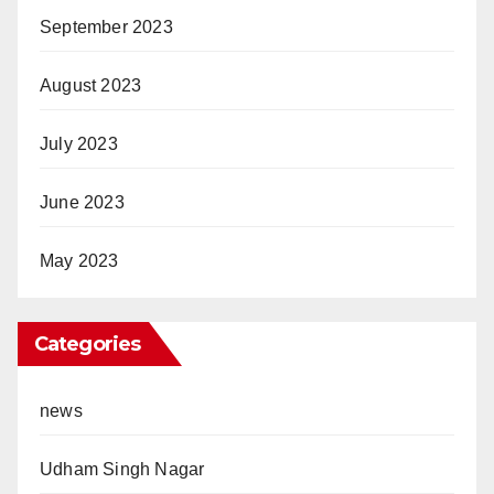
September 2023
August 2023
July 2023
June 2023
May 2023
Categories
news
Udham Singh Nagar