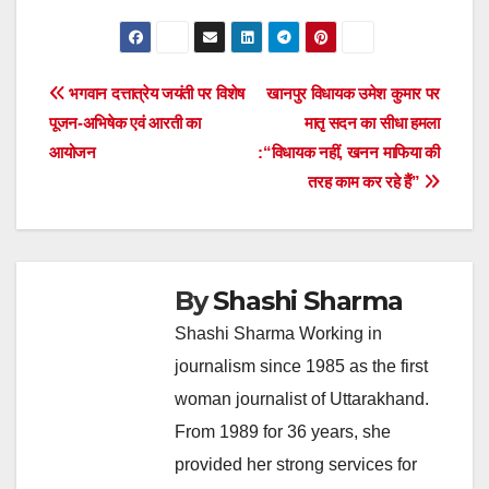
Post
भगवान दत्तात्रेय जयंती पर विशेष
खानपुर विधायक उमेश कुमार पर
पूजन-अभिषेक एवं आरती का
मातृ सदन का सीधा हमला
navigation
आयोजन
:“विधायक नहीं, खनन माफिया की
तरह काम कर रहे हैं”
By
Shashi Sharma
Shashi Sharma Working in
journalism since 1985 as the first
woman journalist of Uttarakhand.
From 1989 for 36 years, she
provided her strong services for