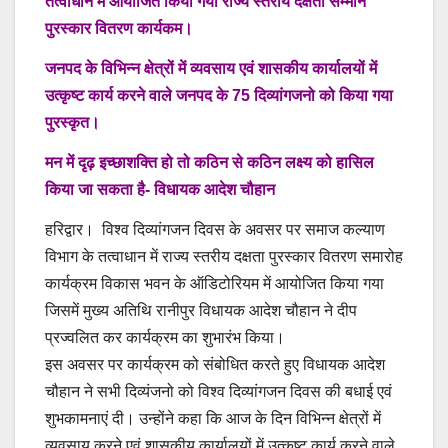
तत्वाधान में आयोजित किया गया राज्य स्तरीय दक्षता सम्मान
पुरस्कार वितरण कार्यकम।
जनपद के विभिन्न क्षेत्रों में व्यवसाय एवं शासकीय कार्यालयों में
उत्कृष्ट कार्य करने वाले जनपद के 75 दिव्यांगजनो को किया गया
पुरस्कृत।
मन में दृढ़ इच्छाशक्ति हो तो कठिन से कठिन लक्ष्य को हासिल
किया जा सकता है- विधायक आदेश चौहान
हरिद्वार। विश्व दिव्यांगजन दिवस के अवसर पर समाज कल्याण
विभाग के तत्वाधान में राज्य स्तरीय दक्षता पुरस्कार वितरण समारोह
कार्यक्रम विकास भवन के ऑडिटोरियम में आयोजित किया गया
जिसमें मुख्य अतिथि रानीपुर विधायक आदेश चौहान ने दीप
प्रज्वलित कर कार्यक्रम का शुभारंभ किया।
इस अवसर पर कार्यक्रम को संबोधित करते हुए विधायक आदेश
चौहान ने सभी दिव्यंजनो को विश्व दिव्यांगजन दिवस की बधाई एवं
शुभकामनाएं दी। उन्होंने कहा कि आज के दिन विभिन्न क्षेत्रों में
व्यवसाय करने एवं शासकीय कार्यालयों में उत्कृष्ट कार्य करने वाले