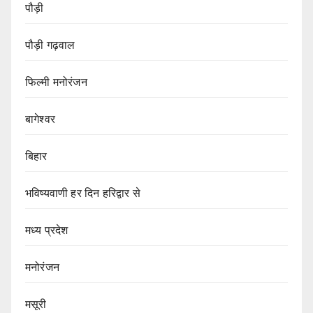
पौड़ी
पौड़ी गढ़वाल
फिल्मी मनोरंजन
बागेश्वर
बिहार
भविष्यवाणी हर दिन हरिद्वार से
मध्य प्रदेश
मनोरंजन
मसूरी