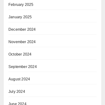
February 2025
January 2025
December 2024
November 2024
October 2024
September 2024
August 2024
July 2024
June 2024