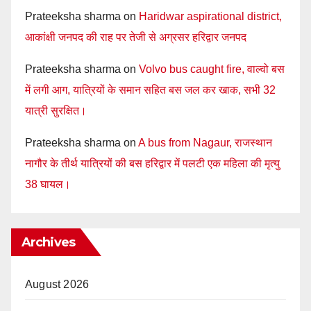
Prateeksha sharma
on
Haridwar aspirational district,
आकांक्षी जनपद की राह पर तेजी से अग्रसर हरिद्वार जनपद
Prateeksha sharma
on
Volvo bus caught fire, वाल्वो बस
में लगी आग, यात्रियों के समान सहित बस जल कर खाक, सभी 32
यात्री सुरक्षित।
Prateeksha sharma
on
A bus from Nagaur, राजस्थान
नागौर के तीर्थ यात्रियों की बस हरिद्वार में पलटी एक महिला की मृत्यु
38 घायल।
Archives
August 2026