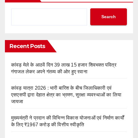
Search
Recent Posts
कांवड़ मेले के आठवें दिन 39 लाख 15 हजार शिवभक्त पवित्र
गंगाजल लेकर अपने गंतव्य की ओर हुए रवाना
कांवड़ यात्रा 2026 : भारी बारिश के बीच जिलाधिकारी एवं
एसएसपी द्वारा देहात क्षेत्र का भ्रमण, सुरक्षा व्यवस्थाओं का लिया
जायजा
मुख्यमंत्री ने प्रदान की विभिन्न विकास योजनाओं एवं निर्माण कार्यों
के लिए ₹1967 करोड़ की वित्तीय स्वीकृति