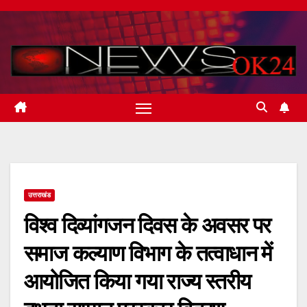
Skip
to
content
उत्तराखंड
विश्व दिव्यांगजन दिवस के अवसर पर
समाज कल्याण विभाग के तत्वाधान में
आयोजित किया गया राज्य स्तरीय