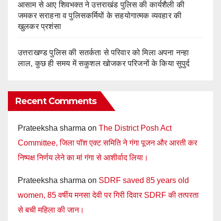
आसाम से आए शिवभक्त ने उत्तराखंड पुलिस की कार्यशैली की
जमकर सराहना व पुलिसकर्मियों के सहयोगात्मक व्यवहार की
खुलकर प्रशंसा
उत्तराखण्ड पुलिस की सतर्कता से परिवार को मिला अपना नन्हा
लाल, कुछ ही समय में सकुशल खोजकर परिजनों के किया सुपुर्द
Recent Comments
Prateeksha sharma
on
The District Posh Act
Committee, जिला पॉश एक्ट समिति ने गंगा पूजन और आरती कर
निष्पक्ष निर्णय लेने का मां गंगा से आशीर्वाद लिया।
Prateeksha sharma
on
SDRF saved 85 years old
women, 85 वर्षीय मनसा देवी पर गिरी दिवार SDRF की तत्परता
से बची महिला की जान।