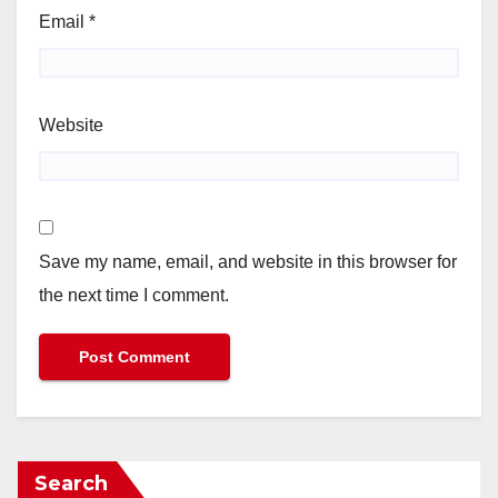
Email
*
Website
Save my name, email, and website in this browser for
the next time I comment.
Search