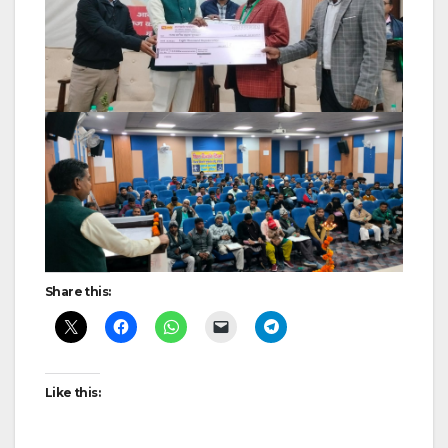
Share this:
Like this: