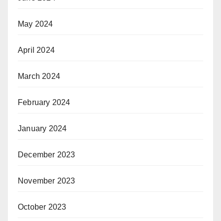
May 2024
April 2024
March 2024
February 2024
January 2024
December 2023
November 2023
October 2023