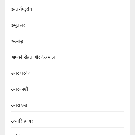
अन्तर्राष्ट्रीय
अमृतसर
अल्मोड़ा
आपकी सेहत और देखभाल
उत्तर प्रदेश
उत्तरकाशी
उत्तराखंड
उधमसिंहनगर