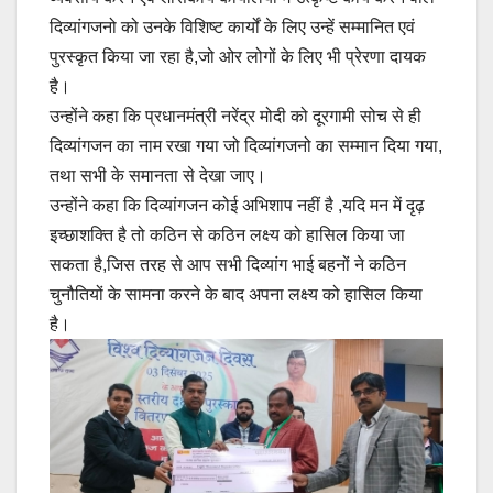
दिव्यांगजनो को उनके विशिष्ट कार्यों के लिए उन्हें सम्मानित एवं
पुरस्कृत किया जा रहा है,जो ओर लोगों के लिए भी प्रेरणा दायक
है।
उन्होंने कहा कि प्रधानमंत्री नरेंद्र मोदी को दूरगामी सोच से ही
दिव्यांगजन का नाम रखा गया जो दिव्यांगजनो का सम्मान दिया गया,
तथा सभी के समानता से देखा जाए।
उन्होंने कहा कि दिव्यांगजन कोई अभिशाप नहीं है ,यदि मन में दृढ़
इच्छाशक्ति है तो कठिन से कठिन लक्ष्य को हासिल किया जा
सकता है,जिस तरह से आप सभी दिव्यांग भाई बहनों ने कठिन
चुनौतियों के सामना करने के बाद अपना लक्ष्य को हासिल किया
है।