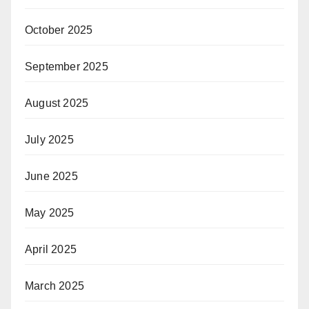
October 2025
September 2025
August 2025
July 2025
June 2025
May 2025
April 2025
March 2025