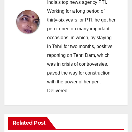
India's top news agency PTI.
Working for a long period of
thirty-six years for PTI, he got her
pen ironed on many important
occasions, in which, by staying
in Tehri for two months, positive
reporting on Tehri Dam, which
was in crisis of controversies,
paved the way for construction
with the power of her pen.
Delivered.
Related Post