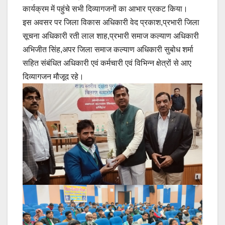
कार्यक्रम में पहुंचे सभी दिव्यागजनों का आभार प्रकट किया।
इस अवसर पर जिला विकास अधिकारी वेद प्रकाश,प्रभारी जिला
सूचना अधिकारी रती लाल शाह,प्रभारी समाज कल्याण अधिकारी
अभिजीत सिंह,अपर जिला समाज कल्याण अधिकारी सुबोध शर्मा
सहित संबंधित अधिकारी एवं कर्मचारी एवं विभिन्न क्षेत्रों से आए
दिव्यागजन मौजूद रहे।
Post
navigation