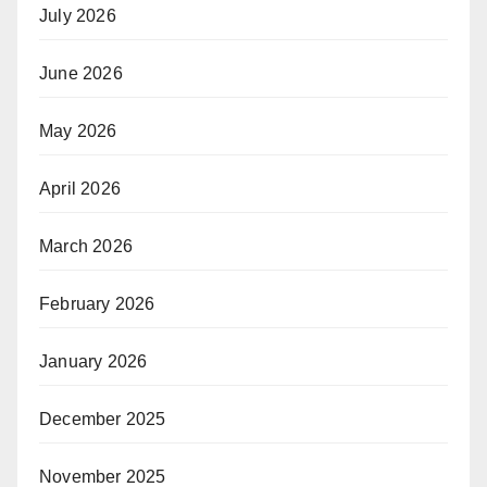
July 2026
June 2026
May 2026
April 2026
March 2026
February 2026
January 2026
December 2025
November 2025