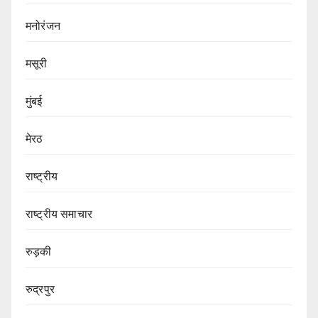
मनोरंजन
मसूरी
मुंबई
मेरठ
राष्ट्रीय
राष्ट्रीय समाचार
रुड़की
रुद्रपुर