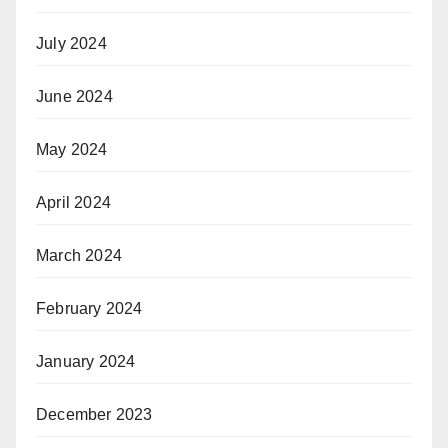
July 2024
June 2024
May 2024
April 2024
March 2024
February 2024
January 2024
December 2023