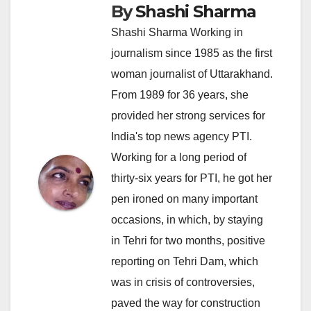
By
Shashi Sharma
Shashi Sharma Working in
journalism since 1985 as the first
woman journalist of Uttarakhand.
From 1989 for 36 years, she
provided her strong services for
India's top news agency PTI.
Working for a long period of
thirty-six years for PTI, he got her
pen ironed on many important
occasions, in which, by staying
in Tehri for two months, positive
reporting on Tehri Dam, which
was in crisis of controversies,
paved the way for construction