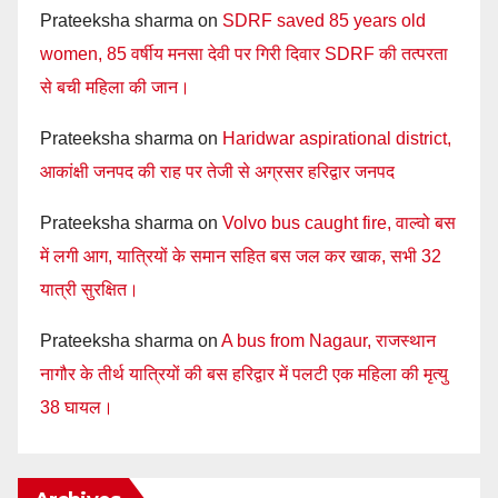
Prateeksha sharma
on
SDRF saved 85 years old
women, 85 वर्षीय मनसा देवी पर गिरी दिवार SDRF की तत्परता
से बची महिला की जान।
Prateeksha sharma
on
Haridwar aspirational district,
आकांक्षी जनपद की राह पर तेजी से अग्रसर हरिद्वार जनपद
Prateeksha sharma
on
Volvo bus caught fire, वाल्वो बस
में लगी आग, यात्रियों के समान सहित बस जल कर खाक, सभी 32
यात्री सुरक्षित।
Prateeksha sharma
on
A bus from Nagaur, राजस्थान
नागौर के तीर्थ यात्रियों की बस हरिद्वार में पलटी एक महिला की मृत्यु
38 घायल।