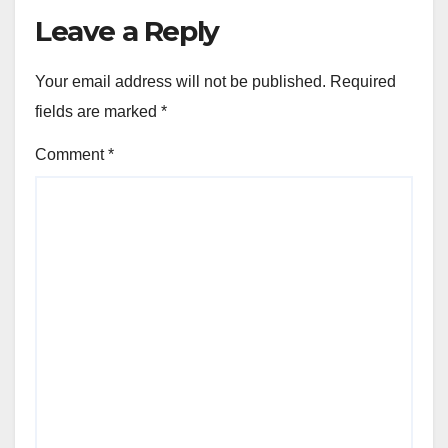
Leave a Reply
Your email address will not be published.
Required
fields are marked
*
Comment
*