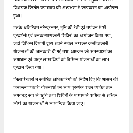
विधायक किशोर उपाध्याय की अध्यक्षता में कार्यक्रम का आयोजन
हुआ।
इसके अतिरिक्त नरेन्द्रनगर, मुनि की रेती एवं तपोवन में भी
प्रदर्शनी एवं जनकल्याणकारी शिविरों का आयोजन किया गया,
जहां विभिन्न विभागों द्वारा अपने स्टॉल लगाकर जनहितकारी
योजनाओं की जानकारी दी गई तथा आमजन की समस्याओं का
समाधान एवं पात्र लाभार्थियों को विभिन्न योजनाओं का लाभ
प्रदान किया गया।
जिलाधिकारी ने संबंधित अधिकारियों को निर्देश दिए कि शासन की
जनकल्याणकारी योजनाओं का लाभ प्रत्येक पात्र व्यक्ति तक
समयबद्ध रूप से पहुंचे तथा शिविरों के माध्यम से अधिक से अधिक
लोगों को योजनाओं से लाभान्वित किया जाए।
Post