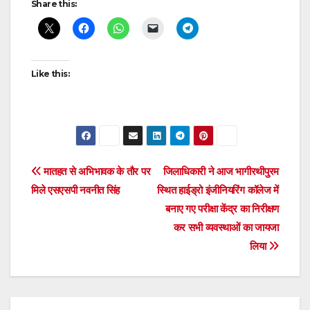
Share this:
navigation
Like this:
Post
मातहत से अभिभावक के तौर पर
जिलाधिकारी ने आज भागीरथीपुरम
मिले एसएसपी नवनीत सिंह
स्थित हाईड्रो इंजीनियरिंग कॉलेज में
navigation
बनाए गए परीक्षा केंद्र का निरीक्षण
कर सभी व्यवस्थाओं का जायजा
लिया