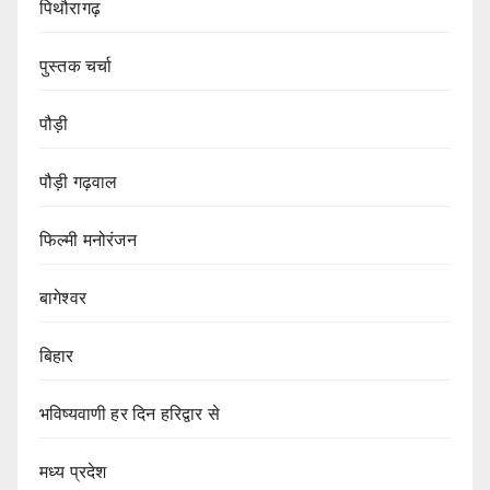
पिथौरागढ़
पुस्तक चर्चा
पौड़ी
पौड़ी गढ़वाल
फिल्मी मनोरंजन
बागेश्वर
बिहार
भविष्यवाणी हर दिन हरिद्वार से
मध्य प्रदेश