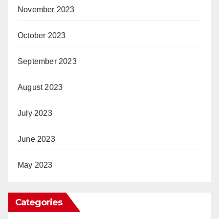
November 2023
October 2023
September 2023
August 2023
July 2023
June 2023
May 2023
Categories