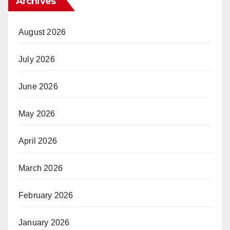
Archives
August 2026
July 2026
June 2026
May 2026
April 2026
March 2026
February 2026
January 2026