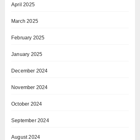
April 2025
March 2025
February 2025
January 2025
December 2024
November 2024
October 2024
September 2024
August 2024