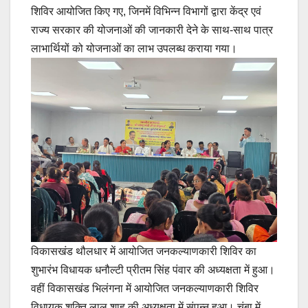
शिविर आयोजित किए गए, जिनमें विभिन्न विभागों द्वारा केंद्र एवं
राज्य सरकार की योजनाओं की जानकारी देने के साथ-साथ पात्र
लाभार्थियों को योजनाओं का लाभ उपलब्ध कराया गया।
विकासखंड थौलधार में आयोजित जनकल्याणकारी शिविर का
शुभारंभ विधायक धनौल्टी प्रीतम सिंह पंवार की अध्यक्षता में हुआ।
वहीं विकासखंड भिलंगना में आयोजित जनकल्याणकारी शिविर
विधायक शक्ति लाल शाह की अध्यक्षता में संपन्न हुआ। चंबा में