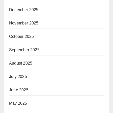
December 2025
November 2025
October 2025
September 2025
August 2025
July 2025
June 2025
May 2025