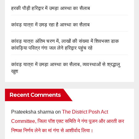
हरकी पौड़ी हरिद्वार में उमड़ा आस्था का सैलाब
कांवड़ यात्रा में उमड़ रहा है आस्था का सैलाब
कांवड़ यात्रा अंतिम चरण में, लाखों की संख्या में शिवभक्त डाक
कांवड़िया पवित्र गंगा जल लेने हरिद्वार पहुंच रहे
कांवड़ यात्रा में उमड़ा आस्था का सैलाब, व्यवस्थाओं से श्रद्धालु
खुश
Recent Comments
Prateeksha sharma
on
The District Posh Act
Committee, जिला पॉश एक्ट समिति ने गंगा पूजन और आरती कर
निष्पक्ष निर्णय लेने का मां गंगा से आशीर्वाद लिया।