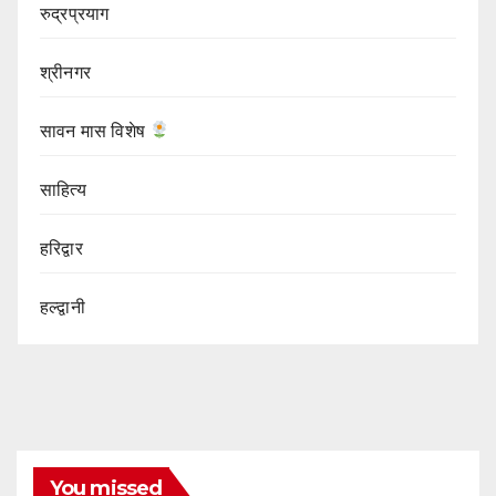
रुद्रप्रयाग
श्रीनगर
सावन मास विशेष
साहित्य
हरिद्वार
हल्द्वानी
You missed