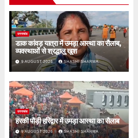
उत्तराखंड
डाक कांवड़ यात्रा में उमड़ा आस्था का सैलाब,
व्यवस्थाओं से श्रद्धालु खुश
9 AUGUST 2026
SHASHI SHARMA
उत्तराखंड
हरकी पौड़ी हरिद्वार में उमड़ा आस्था का सैलाब
9 AUGUST 2026
SHASHI SHARMA