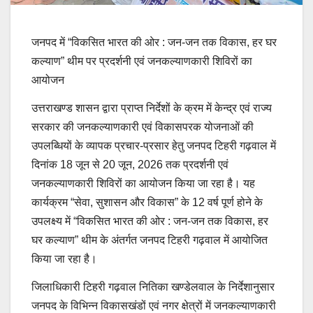
जनपद में “विकसित भारत की ओर : जन-जन तक विकास, हर घर
कल्याण” थीम पर प्रदर्शनी एवं जनकल्याणकारी शिविरों का
आयोजन
उत्तराखण्ड शासन द्वारा प्राप्त निर्देशों के क्रम में केन्द्र एवं राज्य
सरकार की जनकल्याणकारी एवं विकासपरक योजनाओं की
उपलब्धियों के व्यापक प्रचार-प्रसार हेतु जनपद टिहरी गढ़वाल में
दिनांक 18 जून से 20 जून, 2026 तक प्रदर्शनी एवं
जनकल्याणकारी शिविरों का आयोजन किया जा रहा है। यह
कार्यक्रम “सेवा, सुशासन और विकास” के 12 वर्ष पूर्ण होने के
उपलक्ष्य में “विकसित भारत की ओर : जन-जन तक विकास, हर
घर कल्याण” थीम के अंतर्गत जनपद टिहरी गढ़वाल में आयोजित
किया जा रहा है।
जिलाधिकारी टिहरी गढ़वाल नितिका खण्डेलवाल के निर्देशानुसार
जनपद के विभिन्न विकासखंडों एवं नगर क्षेत्रों में जनकल्याणकारी