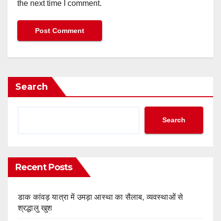
the next time I comment.
Search
Search
Recent Posts
डाक कांवड़ यात्रा में उमड़ा आस्था का सैलाब, व्यवस्थाओं से
श्रद्धालु खुश