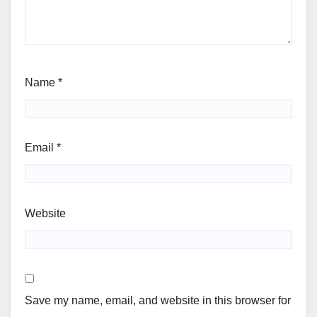
Name
*
Email
*
Website
Save my name, email, and website in this browser for