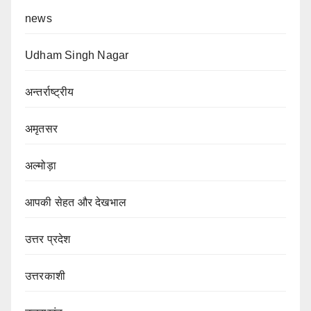
news
Udham Singh Nagar
अन्तर्राष्ट्रीय
अमृतसर
अल्मोड़ा
आपकी सेहत और देखभाल
उत्तर प्रदेश
उत्तरकाशी