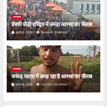
उत्तराखंड
हरकी पौड़ी हरिद्वार में उमड़ा आस्था का सैलाब
AUG 9, 2026
SHASHI SHARMA
उत्तराखंड
कांवड़ यात्रा में उमड़ रहा है आस्था का सैलाब
AUG 9, 2026
SHASHI SHARMA