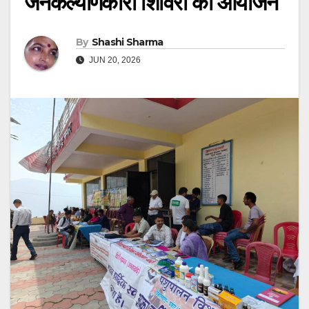
जनकल्याणकारी शिविरों का आयोजन
By
Shashi Sharma
JUN 20, 2026