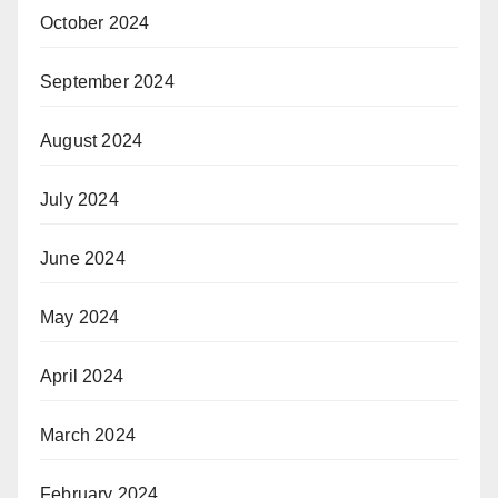
October 2024
September 2024
August 2024
July 2024
June 2024
May 2024
April 2024
March 2024
February 2024