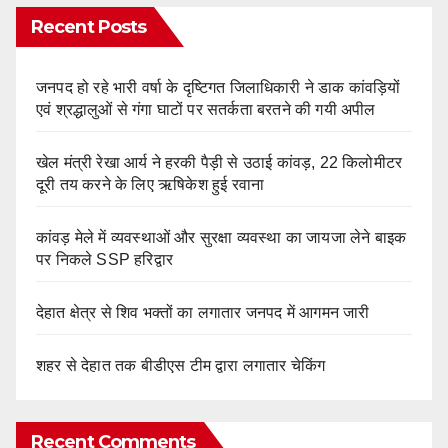
Recent Posts
जनपद हो रहे भारी वर्षा के दृष्टिगत जिलाधिकारी ने डाक कांवड़ियों
एवं श्रद्धालुओं से गंगा घाटों पर सतर्कता बरतने की गयी अपील
खेल मंत्री रेखा आर्य ने हरकी पैड़ी से उठाई कांवड़, 22 किलोमीटर
दूरी तय करने के लिए ऋषिकेश हुई रवाना
कांवड़ मेले में व्यवस्थाओं और सुरक्षा व्यवस्था का जायजा लेने बाइक
पर निकले SSP हरिद्वार
देहात क्षेत्र से शिव भक्तों का लगातार जनपद में आगमन जारी
शहर से देहात तक बीडीएस टीम द्वारा लगातार चेकिंग
Recent Comments