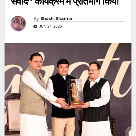
संवाद” कार्यक्रम में प्रतिभाग किया
By
Shashi Sharma
JUN 24, 2026