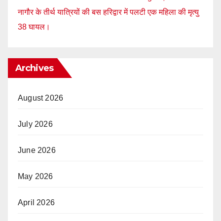
नागौर के तीर्थ यात्रियों की बस हरिद्वार में पलटी एक महिला की मृत्यु
38 घायल।
Archives
August 2026
July 2026
June 2026
May 2026
April 2026