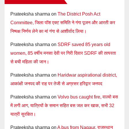
Prateeksha sharma
on
The District Posh Act
Committee, जिला पॉश एक्ट समिति ने गंगा पूजन और आरती कर
निष्पक्ष निर्णय लेने का मां गंगा से आशीर्वाद लिया।
Prateeksha sharma
on
SDRF saved 85 years old
women, 85 वर्षीय मनसा देवी पर गिरी दिवार SDRF की तत्परता
से बची महिला की जान।
Prateeksha sharma
on
Haridwar aspirational district,
आकांक्षी जनपद की राह पर तेजी से अग्रसर हरिद्वार जनपद
Prateeksha sharma
on
Volvo bus caught fire, वाल्वो बस
में लगी आग, यात्रियों के समान सहित बस जल कर खाक, सभी 32
यात्री सुरक्षित।
Prateeksha sharma
on
A bus from Nagaur, राजस्थान