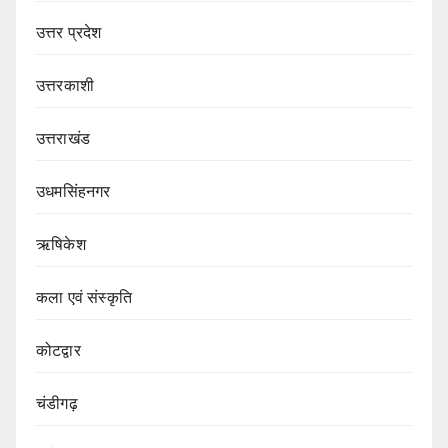
उत्तर प्रदेश
उत्तरकाशी
उत्तराखंड
उधमसिंहनगर
ऋषिकेश
कला एवं संस्कृति
कोटद्वार
चंडीगढ़