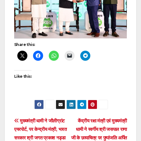
Share this:
Like this:
Post
मुख्यमंत्री धामी ने जौलीग्रांट
केंद्रीय रक्षा मंत्री एवं मुख्यमंत्री
एयरपोर्ट, पर केन्द्रीय मंत्री, भारत
धामी ने स्वर्गीय श्री जसपाल राणा
navigation
सरकार श्री जगत प्रकाश नड्डा
जी के छायाचित्र पर पुष्पांजलि अर्पित