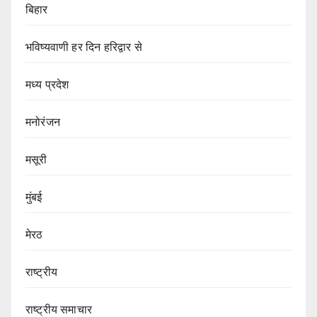
बिहार
भविष्यवाणी हर दिन हरिद्वार से
मध्य प्रदेश
मनोरंजन
मसूरी
मुंबई
मेरठ
राष्ट्रीय
राष्ट्रीय समाचार