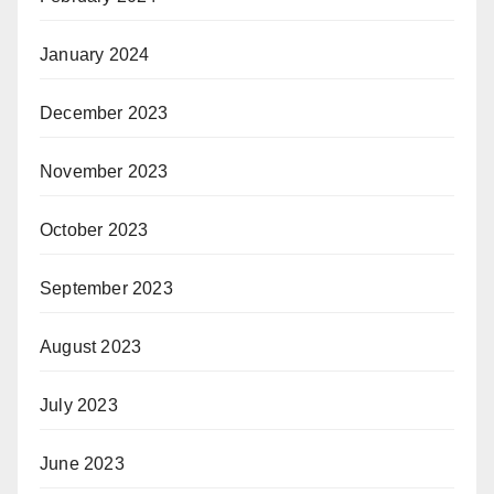
January 2024
December 2023
November 2023
October 2023
September 2023
August 2023
July 2023
June 2023