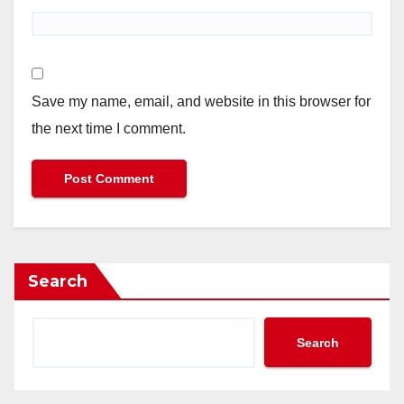
Save my name, email, and website in this browser for
the next time I comment.
Search
Search