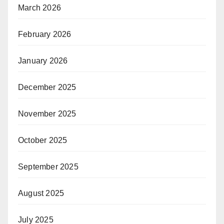
March 2026
February 2026
January 2026
December 2025
November 2025
October 2025
September 2025
August 2025
July 2025