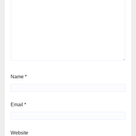
Name
*
Email
*
Website