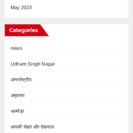
May 2023
Categories
news
Udham Singh Nagar
अन्तर्राष्ट्रीय
अमृतसर
अल्मोड़ा
आपकी सेहत और देखभाल