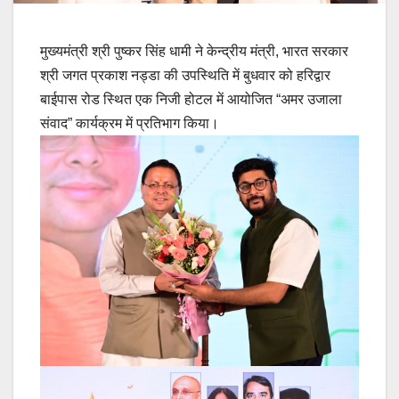
मुख्यमंत्री श्री पुष्कर सिंह धामी ने केन्द्रीय मंत्री, भारत सरकार
श्री जगत प्रकाश नड्डा की उपस्थिति में बुधवार को हरिद्वार
बाईपास रोड स्थित एक निजी होटल में आयोजित “अमर उजाला
संवाद” कार्यक्रम में प्रतिभाग किया।