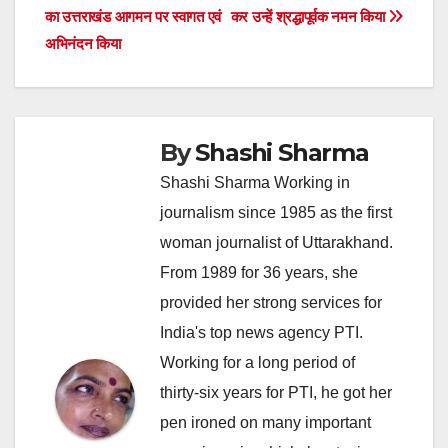
का उत्तराखंड आगमन पर स्वागत एवं
कर उन्हें श्रद्धापूर्वक नमन किया
अभिनंदन किया
By
Shashi Sharma
Shashi Sharma Working in
journalism since 1985 as the first
woman journalist of Uttarakhand.
From 1989 for 36 years, she
provided her strong services for
India's top news agency PTI.
Working for a long period of
thirty-six years for PTI, he got her
pen ironed on many important