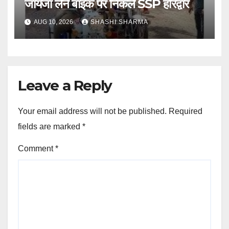
जायजा लेने बाइक पर निकले SSP हरिद्वार
AUG 10, 2026
SHASHI SHARMA
Leave a Reply
Your email address will not be published.
Required
fields are marked
*
Comment
*