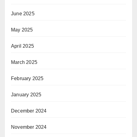
June 2025
May 2025
April 2025
March 2025
February 2025
January 2025
December 2024
November 2024