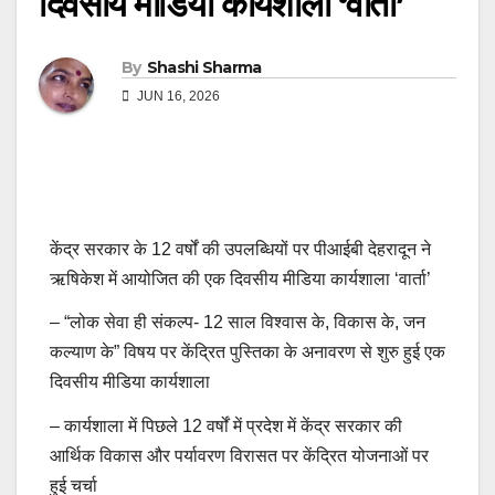
दिवसीय मीडिया कार्यशाला ‘वार्ता’
By
Shashi Sharma
JUN 16, 2026
केंद्र सरकार के 12 वर्षों की उपलब्धियों पर पीआईबी देहरादून ने
ऋषिकेश में आयोजित की एक दिवसीय मीडिया कार्यशाला ‘वार्ता’
– “लोक सेवा ही संकल्प- 12 साल विश्वास के, विकास के, जन
कल्याण के” विषय पर केंद्रित पुस्तिका के अनावरण से शुरु हुई एक
दिवसीय मीडिया कार्यशाला
– कार्यशाला में पिछले 12 वर्षों में प्रदेश में केंद्र सरकार की
आर्थिक विकास और पर्यावरण विरासत पर केंद्रित योजनाओं पर
हुई चर्चा