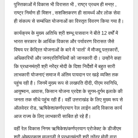
पुस्तिकाओं में विकास भी विरासत भी , राष्ट्र प्रथम ही मन्त्र ,
राष्ट्र निर्माण ही मिशन , सशक्तिकरण ही सामर्थ्य और लोक सेवा
ही संकल्प से सम्बंधित योजनाओं का विस्तृत विवरण किया गया है।
कार्यक्रम के मुख्य अतिथि श्री शम्भू पासवान ने बीते 12 वर्षों में
भारत सरकार के आर्थिक विकास और पर्यावरण विरासत जैसे
विषय पर केंद्रित योजनाओं के बारे में ‘वार्ता’ में मौजदू पत्रकारों,
अधिकारियों और जनप्रतिनिधियों को जानकारी दी। उन्होंने कहा
कि प्रधानमंत्री श्री नरेंद्र मोदी के दिशा निर्देशों में बहुत सारी
लाभकारी योजनाएं समाज में अंतिम पायदान पर खड़े व्यक्ति तक
पहुंच रही है। जिनमें मुख्य रूप से लखपति दीदी, पीएम स्वनिधि,
आयुष्मान, आवास, किसान योजना प्रदेश के सुगम-दुर्गम इलाके की
जनता तक सीधे पहुंच रही हैं। वहीं उत्तराखंड के लिए मुख्य रूप से
ऑलवेदर रोड, ऋषिकेश/कर्णप्रयाग रेल लाईन आदि विकास कार्य
आज राज्य के लिए लाभकारी साबित हो रहे हैं।
वहीं रेल विकास निगम ऋषिकेश/कर्णप्रयाग प्रोजेक्ट के डीजीएम
श्री ओमप्रकाश मालगुडी ने प्रधानमंत्री श्री नरेंद्र मोदी द्वारा