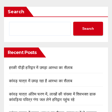
Search
Search
Recent Posts
हरकी पौड़ी हरिद्वार में उमड़ा आस्था का सैलाब
कांवड़ यात्रा में उमड़ रहा है आस्था का सैलाब
कांवड़ यात्रा अंतिम चरण में, लाखों की संख्या में शिवभक्त डाक
कांवड़िया पवित्र गंगा जल लेने हरिद्वार पहुंच रहे