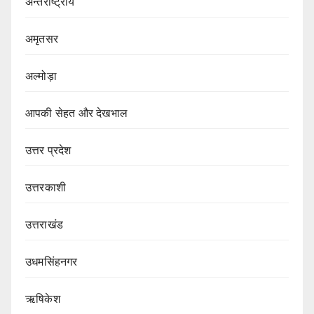
अन्तर्राष्ट्रीय
अमृतसर
अल्मोड़ा
आपकी सेहत और देखभाल
उत्तर प्रदेश
उत्तरकाशी
उत्तराखंड
उधमसिंहनगर
ऋषिकेश