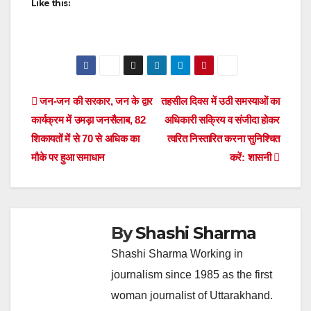
Like this:
Post
जन-जन की सरकार, जन के द्वार
तहसील दिवस में उठी समस्याओं का
कार्यक्रम में उमड़ा जनसैलाब, 82
अधिकारी सक्रिय व संजीदा होकर
navigation
शिकायतों में से 70 से अधिक का
त्वरित निस्तारित करना सुनिश्चित
मौके पर हुआ समाधान
करें: शासनी
By
Shashi Sharma
Shashi Sharma Working in
journalism since 1985 as the first
woman journalist of Uttarakhand.