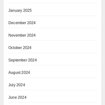
January 2025
December 2024
November 2024
October 2024
September 2024
August 2024
July 2024
June 2024