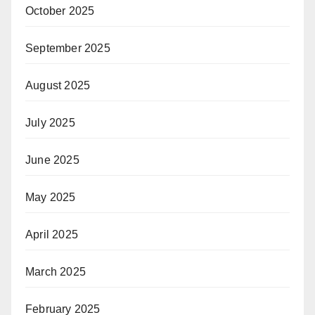
October 2025
September 2025
August 2025
July 2025
June 2025
May 2025
April 2025
March 2025
February 2025