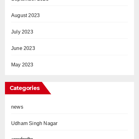
August 2023
July 2023
June 2023
May 2023
Categories
news
Udham Singh Nagar