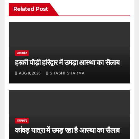
Related Post
उत्तराखंड
हरकी पौड़ी हरिद्वार में उमड़ा आस्था का सैलाब
AUG 9, 2026
SHASHI SHARMA
उत्तराखंड
कांवड़ यात्रा में उमड़ रहा है आस्था का सैलाब