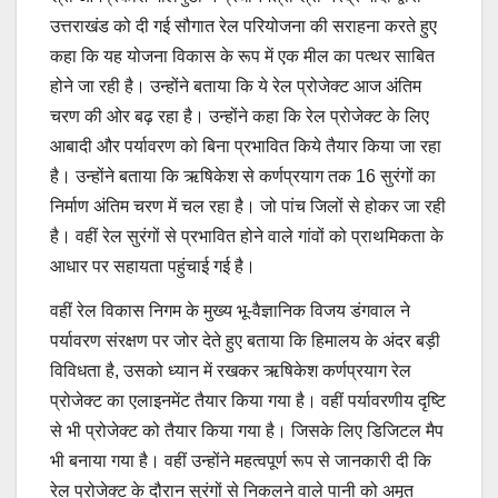
उत्तराखंड को दी गई सौगात रेल परियोजना की सराहना करते हुए
कहा कि यह योजना विकास के रूप में एक मील का पत्थर साबित
होने जा रही है। उन्होंने बताया कि ये रेल प्रोजेक्ट आज अंतिम
चरण की ओर बढ़ रहा है। उन्होंने कहा कि रेल प्रोजेक्ट के लिए
आबादी और पर्यावरण को बिना प्रभावित किये तैयार किया जा रहा
है। उन्होंने बताया कि ऋषिकेश से कर्णप्रयाग तक 16 सुरंगों का
निर्माण अंतिम चरण में चल रहा है। जो पांच जिलों से होकर जा रही
है। वहीं रेल सुरंगों से प्रभावित होने वाले गांवों को प्राथमिकता के
आधार पर सहायता पहुंचाई गई है।
वहीं रेल विकास निगम के मुख्य भू-वैज्ञानिक विजय डंगवाल ने
पर्यावरण संरक्षण पर जोर देते हुए बताया कि हिमालय के अंदर बड़ी
विविधता है, उसको ध्यान में रखकर ऋषिकेश कर्णप्रयाग रेल
प्रोजेक्ट का एलाइनमेंट तैयार किया गया है। वहीं पर्यावरणीय दृष्टि
से भी प्रोजेक्ट को तैयार किया गया है। जिसके लिए डिजिटल मैप
भी बनाया गया है। वहीं उन्होंने महत्वपूर्ण रूप से जानकारी दी कि
रेल प्रोजेक्ट के दौरान सुरंगों से निकलने वाले पानी को अमृत