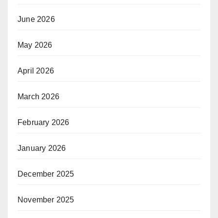
June 2026
May 2026
April 2026
March 2026
February 2026
January 2026
December 2025
November 2025