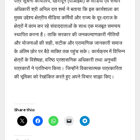
पत्र सूचना कार्यालय, देहरादून (पीआईबी) के मीडिया एवं संचार
अधिकारी श्री अनिल दत्त शर्मा ने बताया कि इस कार्यशाला का
मुख्य उद्देश्य क्षेत्रीय मीडिया कर्मियों और राज्य के दूर-दराज के
क्षेत्रों में काम कर रहे संवाददाताओं के साथ एक मजबूत समन्वय
स्थापित करना है। ताकि सरकार की जनकल्याणकारी नीतियों
और योजनाओं की सही, सटीक और प्रामाणिक जानकारी समाज
के अंतिम छोर पर बैठे व्यक्ति तक पहुंच सके। कार्यक्रम में विभिन्न
क्षेत्रों के विशेषज्ञ, वरिष्ठ प्रशासनिक अधिकारी तथा अनुभवी
पत्रकारों ने प्रतिभाग किया। जिन्होंने विकासात्मक पत्रकारिता
की भूमिका को रेखांकित करते हुए अपने विचार साझा किए।
Post
Share this:
navigation