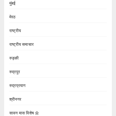
मुंबई
मेरठ
राष्ट्रीय
राष्ट्रीय समाचार
रुड़की
रुद्रपुर
रुद्रप्रयाग
श्रीनगर
सावन मास विशेष 🌼