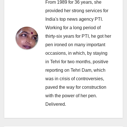
From 1989 for 36 years, she
provided her strong services for
India's top news agency PTI.
Working for a long period of
thirty-six years for PTI, he got her
pen ironed on many important
occasions, in which, by staying
in Tehri for two months, positive
reporting on Tehri Dam, which
was in crisis of controversies,
paved the way for construction
with the power of her pen.
Delivered.