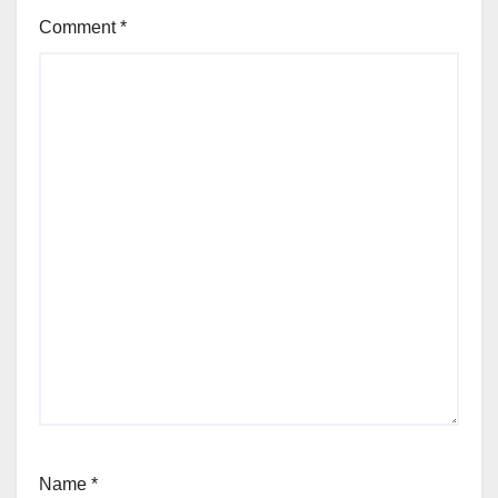
Comment
*
Name
*