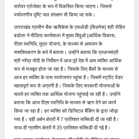
सरोवर प्रोजेक्ट के रूप में विकसित किया जाएगा। जिससे
पर्यावरणीय दृष्टि जल संरक्षण भी किया जा सके।
उत्तराखंड ग्रामीण बैंक ऋषिकेश के एचओडी (बिज़नेस) श्री रोहित
बडोला ने मीडिया कार्यशाला में मुख्य बिंदुओं (आर्थिक विकास,
पीएम स्वनिधि, मुद्रा योजना, के माध्यम से आमजन के
सशक्तिकरण के बारे में बताया। उन्होंने बताया कि प्रधानमंत्री
श्री नरेंद्र मोदी के निर्देशन में आज पूरे देश में आम व्यक्ति आर्थिक
रूप से मजबूत होता जा रहा है। जिसके लिए बैंकों के माध्यम से
आज हर व्यक्ति के पास स्वरोजगार पहुंचा है। जिसमें स्ट्रीट वेंडर
महत्वपूर्ण रूप से अग्रणी है। जिसके लिए सरकारी योजनाओं के
चलते हर व्यक्ति तक आर्थिक योजना पहुंचाई जा रही है। उन्होंने
बताया कि आज पीएम स्वनिधि के माध्यम से ऋण देने का कार्य
किया जा रहा है। हर व्यक्ति को डिजिटल बैंकिंग के द्वारा जोड़ा
गया है। वहीं अर्बन क्षेत्रों में 7 प्रतिशत सब्सिडी दी जा रही है।
साथ ही ग्रामीण क्षेत्रों में 35 प्रतिशत सब्सिडी दी गई है।