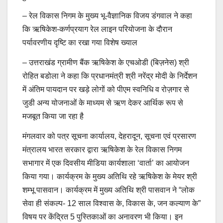
– रेल विकास निगम के मुख्य भू-वैज्ञानिक विजय डंगवाल ने कहा
कि ऋषिकेश-कर्णप्रयाग रेल लाइन परियोजना के दौरान
पर्यावरणीय दृष्टि का रखा गया विशेष ख्याल
– उत्तराखंड ग्रामीण बैंक ऋषिकेश के एचओडी (बिज़नेस) श्री
रोहित बडोला ने कहा कि प्रधानमंत्री श्री नरेंद्र मोदी के निर्देशन
में अंतिम पायदान पर खड़े लोगों को पीएम स्वनिधि व रोज़गार से
जुडी अन्य योजनाओं के माध्यम से ऋण देकर आर्थिक रूप से
मजबूत किया जा रहा है
मंगलवार को पत्र सूचना कार्यालय, देहरादून, सूचना एवं प्रसारण
मंत्रालय भारत सरकार द्वारा ऋषिकेश के रेल विकास निगम
सभागार में एक दिवसीय मीडिया कार्यशाला ‘वार्ता’ का आयोजन
किया गया। कार्यक्रम के मुख्य अतिथि रहे ऋषिकेश के मेयर श्री
शम्भू पासवान। कार्यक्रम में मुख्य अतिथि श्री पासवान ने “लोक
सेवा ही संकल्प- 12 साल विश्वास के, विकास के, जन कल्याण के”
विषय पर केंद्रित 5 पुस्तिकाओं का अनावरण भी किया। इन