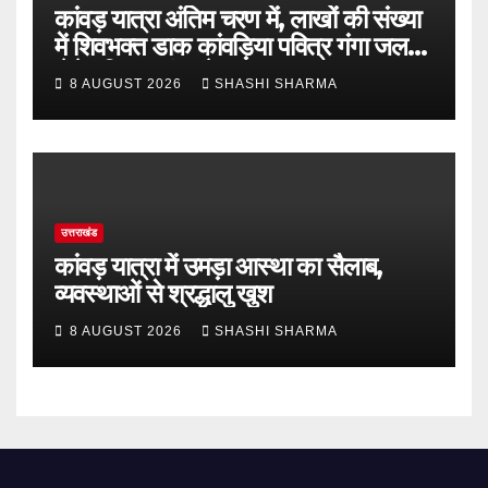
कांवड़ यात्रा अंतिम चरण में, लाखों की संख्या
में शिवभक्त डाक कांवड़िया पवित्र गंगा जल
लेने हरिद्वार पहुंच रहे
8 AUGUST 2026
SHASHI SHARMA
उत्तराखंड
कांवड़ यात्रा में उमड़ा आस्था का सैलाब,
व्यवस्थाओं से श्रद्धालु खुश
8 AUGUST 2026
SHASHI SHARMA