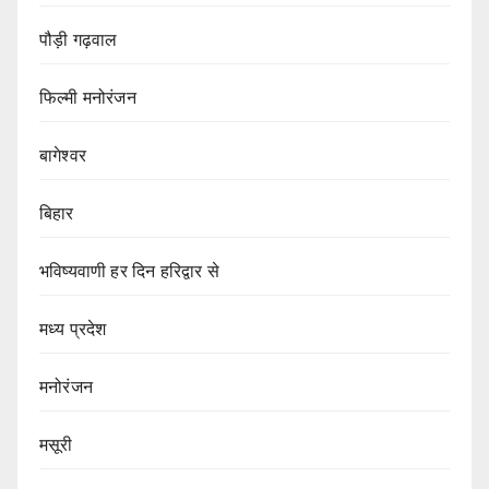
पौड़ी गढ़वाल
फिल्मी मनोरंजन
बागेश्वर
बिहार
भविष्यवाणी हर दिन हरिद्वार से
मध्य प्रदेश
मनोरंजन
मसूरी