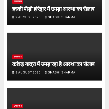
उत्तराखंड
हरकी पौड़ी हरिद्वार में उमड़ा आस्था का सैलाब
9 AUGUST 2026
SHASHI SHARMA
उत्तराखंड
कांवड़ यात्रा में उमड़ रहा है आस्था का सैलाब
9 AUGUST 2026
SHASHI SHARMA
उत्तराखंड