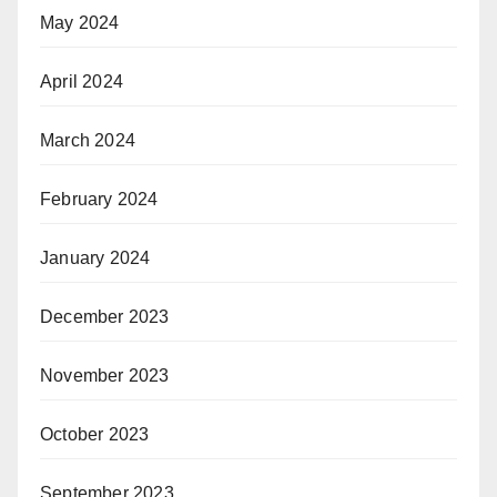
May 2024
April 2024
March 2024
February 2024
January 2024
December 2023
November 2023
October 2023
September 2023