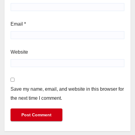
Email
*
Website
Save my name, email, and website in this browser for
the next time I comment.