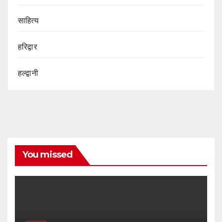
साहित्य
हरिद्वार
हल्द्वानी
You missed