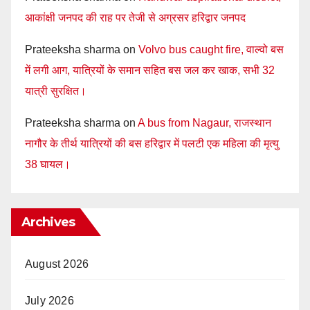
आकांक्षी जनपद की राह पर तेजी से अग्रसर हरिद्वार जनपद
Prateeksha sharma
on
Volvo bus caught fire, वाल्वो बस
में लगी आग, यात्रियों के समान सहित बस जल कर खाक, सभी 32
यात्री सुरक्षित।
Prateeksha sharma
on
A bus from Nagaur, राजस्थान
नागौर के तीर्थ यात्रियों की बस हरिद्वार में पलटी एक महिला की मृत्यु
38 घायल।
Archives
August 2026
July 2026