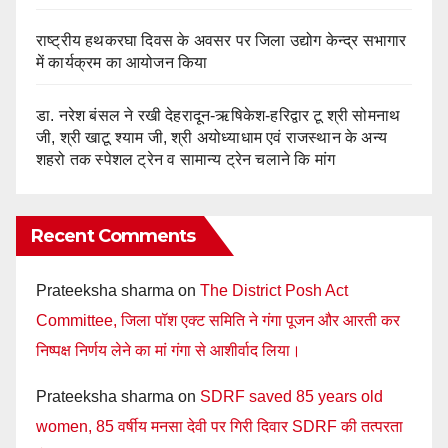
राष्ट्रीय हथकरघा दिवस के अवसर पर जिला उद्योग केन्द्र सभागार
में कार्यक्रम का आयोजन किया
डा. नरेश बंसल ने रखी देहरादून-ऋषिकेश-हरिद्वार टू श्री सोमनाथ
जी, श्री खाटू श्याम जी, श्री अयोध्याधाम एवं राजस्थान के अन्य
शहरो तक स्पेशल ट्रेन व सामान्य ट्रेन चलाने कि मांग
Recent Comments
Prateeksha sharma
on
The District Posh Act
Committee, जिला पॉश एक्ट समिति ने गंगा पूजन और आरती कर
निष्पक्ष निर्णय लेने का मां गंगा से आशीर्वाद लिया।
Prateeksha sharma
on
SDRF saved 85 years old
women, 85 वर्षीय मनसा देवी पर गिरी दिवार SDRF की तत्परता