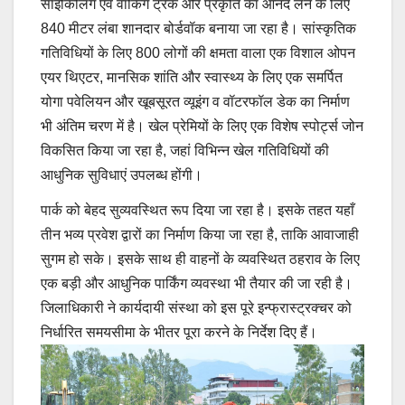
साइकिलिंग एवं वॉकिंग ट्रैक और प्रकृति का आनंद लेने के लिए
840 मीटर लंबा शानदार बोर्डवॉक बनाया जा रहा है। सांस्कृतिक
गतिविधियों के लिए 800 लोगों की क्षमता वाला एक विशाल ओपन
एयर थिएटर, मानसिक शांति और स्वास्थ्य के लिए एक समर्पित
योगा पवेलियन और खूबसूरत व्यूइंग व वॉटरफॉल डेक का निर्माण
भी अंतिम चरण में है। खेल प्रेमियों के लिए एक विशेष स्पोर्ट्स जोन
विकसित किया जा रहा है, जहां विभिन्न खेल गतिविधियों की
आधुनिक सुविधाएं उपलब्ध होंगी।
पार्क को बेहद सुव्यवस्थित रूप दिया जा रहा है। इसके तहत यहाँ
तीन भव्य प्रवेश द्वारों का निर्माण किया जा रहा है, ताकि आवाजाही
सुगम हो सके। इसके साथ ही वाहनों के व्यवस्थित ठहराव के लिए
एक बड़ी और आधुनिक पार्किंग व्यवस्था भी तैयार की जा रही है।
जिलाधिकारी ने कार्यदायी संस्था को इस पूरे इन्फ्रास्ट्रक्चर को
निर्धारित समयसीमा के भीतर पूरा करने के निर्देश दिए हैं।