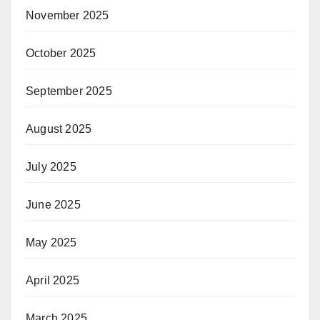
November 2025
October 2025
September 2025
August 2025
July 2025
June 2025
May 2025
April 2025
March 2025