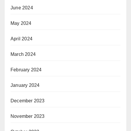
June 2024
May 2024
April 2024
March 2024
February 2024
January 2024
December 2023
November 2023