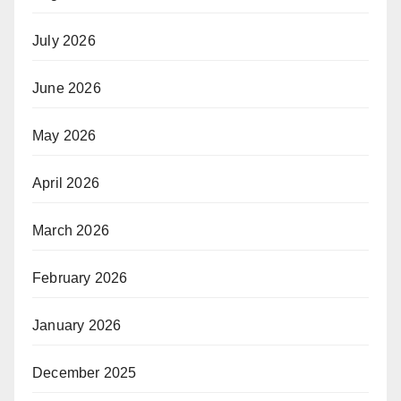
July 2026
June 2026
May 2026
April 2026
March 2026
February 2026
January 2026
December 2025