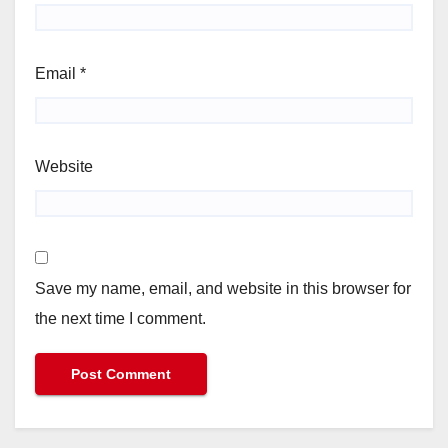
Email
*
Website
Save my name, email, and website in this browser for
the next time I comment.