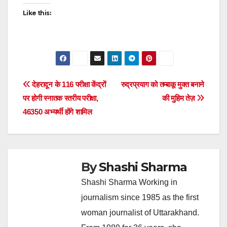
Like this:
Post
देहरादून के 116 परीक्षा केंद्रों
रुद्रप्रयाग को तम्बाकू मुक्त बनाने
पर होगी स्नातक स्तरीय परीक्षा,
की मुहिम तेज़
navigation
46350 अभ्यर्थी होंगे शामिल
By
Shashi Sharma
Shashi Sharma Working in
journalism since 1985 as the first
woman journalist of Uttarakhand.