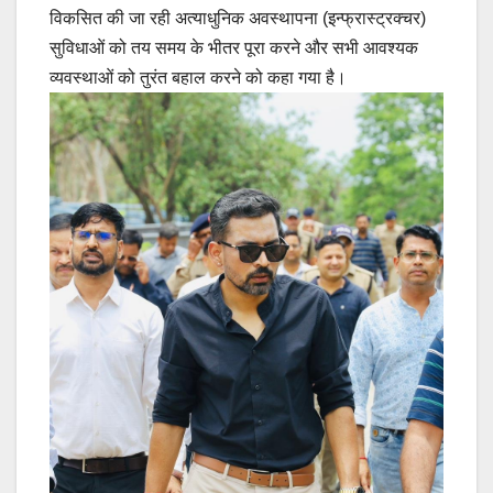
विकसित की जा रही अत्याधुनिक अवस्थापना (इन्फ्रास्ट्रक्चर)
सुविधाओं को तय समय के भीतर पूरा करने और सभी आवश्यक
व्यवस्थाओं को तुरंत बहाल करने को कहा गया है।