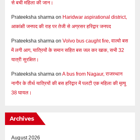
से बची महिला की जान।
Prateeksha sharma
on
Haridwar aspirational district,
आकांक्षी जनपद की राह पर तेजी से अग्रसर हरिद्वार जनपद
Prateeksha sharma
on
Volvo bus caught fire, वाल्वो बस
में लगी आग, यात्रियों के समान सहित बस जल कर खाक, सभी 32
यात्री सुरक्षित।
Prateeksha sharma
on
A bus from Nagaur, राजस्थान
नागौर के तीर्थ यात्रियों की बस हरिद्वार में पलटी एक महिला की मृत्यु
38 घायल।
Archives
August 2026