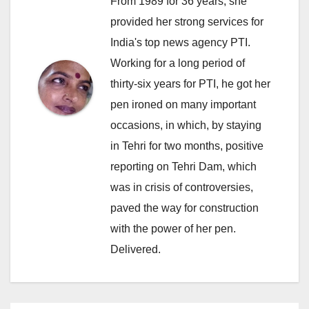
From 1989 for 36 years, she
provided her strong services for
India's top news agency PTI.
Working for a long period of
thirty-six years for PTI, he got her
pen ironed on many important
occasions, in which, by staying
in Tehri for two months, positive
reporting on Tehri Dam, which
was in crisis of controversies,
paved the way for construction
with the power of her pen.
Delivered.