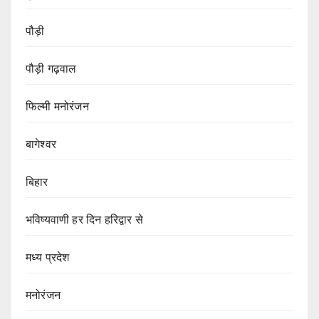
पौड़ी
पौड़ी गढ़वाल
फिल्मी मनोरंजन
बागेश्वर
बिहार
भविष्यवाणी हर दिन हरिद्वार से
मध्य प्रदेश
मनोरंजन