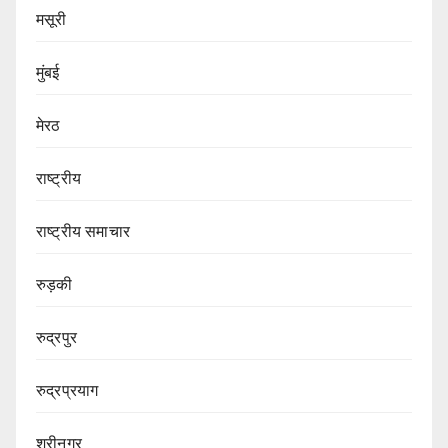
मसूरी
मुंबई
मेरठ
राष्ट्रीय
राष्ट्रीय समाचार
रुड़की
रुद्रपुर
रुद्रप्रयाग
श्रीनगर