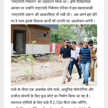
’राष्ट्रपति निकेतन’ का उद्घाटन किया था। इसी ऐतिहासिक
अवसर पर उन्होंने राष्ट्रपति निकेतन परिसर में इस महत्वाकांक्षी
‘राष्ट्रपति उद्यान’ की आधारशिला भी रखी थी। अब अपने इस दौरे
पर वे स्वयं इसके विकास कार्यों की प्रगति का अवलोकन करेंगी।
पार्क के भीतर एक आकर्षक थीम पार्क, आधुनिक कैफेटेरिया और
लजीज व्यंजनों के लिए फूड कोर्ट का निर्माण किया जा रहा है।
स्वास्थ्य प्रेमियों के लिए पार्क में 2,700 मीटर लंबा जॉगिंग,