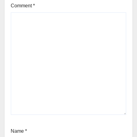
Comment
*
Name
*