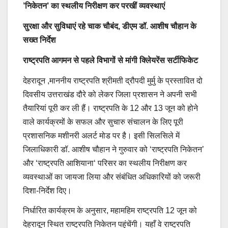
’निकेतन’ का स्थलीय निरीक्षण कर परखीं व्यवस्थाएं
सुरक्षा और सुविधाएं रहे चाक चौबंद, डीएम डॉ. आशीष चौहान के
सख्त निर्देश
राष्ट्रपति आगमन से पहले विभागों से मांगी क्लिेयरेंस सर्टीफिकेट
देहरादून ,माननीय राष्ट्रपति श्रीमती द्रौपदी मुर्मु के प्रस्तावित दो
दिवसीय उत्तराखंड दौरे को लेकर जिला प्रशासन ने अपनी सभी
तैयारियां पूरी कर ली हैं। राष्ट्रपति के 12 और 13 जून को होने
वाले कार्यक्रमों के सफल और सुचारु संचालन के लिए पूरी
प्रशासनिक मशीनरी अलर्ट मोड पर है। इसी सिलसिले में
जिलाधिकारी डॉ. आशीष चौहान ने गुरुवार को ‘राष्ट्रपति निकेतन’
और ‘राष्ट्रपति आशियाना‘ परिसर का स्थलीय निरीक्षण कर
व्यवस्थाओं का जायजा लिया और संबंधित अधिकारियों को जरूरी
दिशा-निर्देश दिए।
निर्धारित कार्यक्रम के अनुसार, महामहिम राष्ट्रपति 12 जून को
देहरादून स्थित राष्ट्रपति निकेतन पहुंचेंगी। यहाँ वे राष्ट्रपति