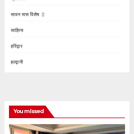
सावन मास विशेष
साहित्य
हरिद्वार
हल्द्वानी
You missed