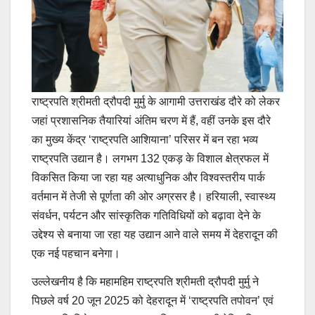
राष्ट्रपति श्रीमती द्रौपदी मुर्मु के आगामी उत्तराखंड दौरे को लेकर
जहां प्रशासनिक तैयारियां अंतिम चरण में हैं, वहीं उनके इस दौरे
का मुख्य केंद्र ‘राष्ट्रपति आशियाना’ परिसर में बन रहा भव्य
राष्ट्रपति उद्यान है। लगभग 132 एकड़ के विशाल क्षेत्रफल में
विकसित किया जा रहा यह अत्याधुनिक और विश्वस्तरीय पार्क
वर्तमान में तेजी से पूर्णता की ओर अग्रसर है। हरियाली, स्वास्थ्य
संवर्धन, पर्यटन और सांस्कृतिक गतिविधियों को बढ़ावा देने के
उद्देश्य से बनाया जा रहा यह उद्यान आने वाले समय में देहरादून की
एक नई पहचान बनेगा।
उल्लेखनीय है कि महामहिम राष्ट्रपति श्रीमती द्रौपदी मुर्मु ने
पिछले वर्ष 20 जून 2025 को देहरादून में ‘राष्ट्रपति तपोवन’ एवं