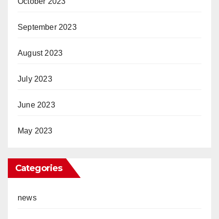
October 2023
September 2023
August 2023
July 2023
June 2023
May 2023
Categories
news