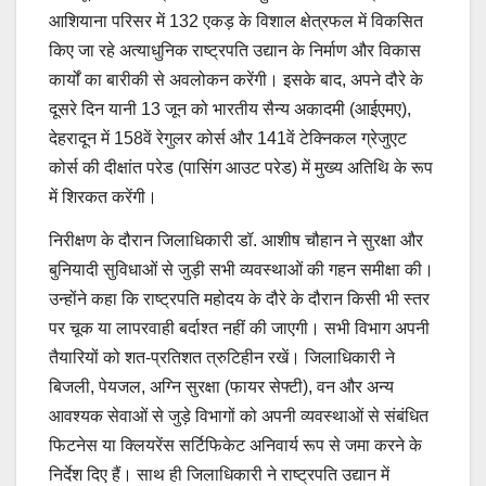
आशियाना परिसर में 132 एकड़ के विशाल क्षेत्रफल में विकसित
किए जा रहे अत्याधुनिक राष्ट्रपति उद्यान के निर्माण और विकास
कार्यों का बारीकी से अवलोकन करेंगी। इसके बाद, अपने दौरे के
दूसरे दिन यानी 13 जून को भारतीय सैन्य अकादमी (आईएमए),
देहरादून में 158वें रेगुलर कोर्स और 141वें टेक्निकल ग्रेजुएट
कोर्स की दीक्षांत परेड (पासिंग आउट परेड) में मुख्य अतिथि के रूप
में शिरकत करेंगी।
निरीक्षण के दौरान जिलाधिकारी डॉ. आशीष चौहान ने सुरक्षा और
बुनियादी सुविधाओं से जुड़ी सभी व्यवस्थाओं की गहन समीक्षा की।
उन्होंने कहा कि राष्ट्रपति महोदय के दौरे के दौरान किसी भी स्तर
पर चूक या लापरवाही बर्दाश्त नहीं की जाएगी। सभी विभाग अपनी
तैयारियों को शत-प्रतिशत त्रुटिहीन रखें। जिलाधिकारी ने
बिजली, पेयजल, अग्नि सुरक्षा (फायर सेफ्टी), वन और अन्य
आवश्यक सेवाओं से जुड़े विभागों को अपनी व्यवस्थाओं से संबंधित
फिटनेस या क्लियरेंस सर्टिफिकेट अनिवार्य रूप से जमा करने के
निर्देश दिए हैं। साथ ही जिलाधिकारी ने राष्ट्रपति उद्यान में