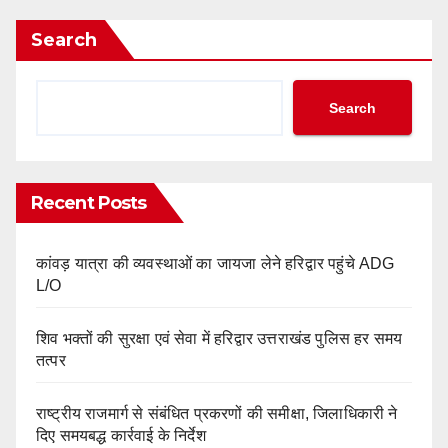
Search
Search
Recent Posts
कांवड़ यात्रा की व्यवस्थाओं का जायजा लेने हरिद्वार पहुंचे ADG
L/O
शिव भक्तों की सुरक्षा एवं सेवा में हरिद्वार उत्तराखंड पुलिस हर समय
तत्पर
राष्ट्रीय राजमार्ग से संबंधित प्रकरणों की समीक्षा, जिलाधिकारी ने
दिए समयबद्ध कार्रवाई के निर्देश