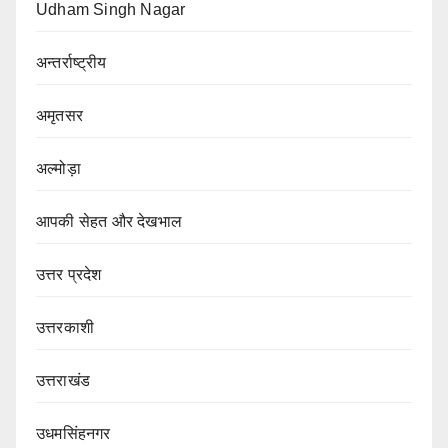
Udham Singh Nagar
अन्तर्राष्ट्रीय
अमृतसर
अल्मोड़ा
आपकी सेहत और देखभाल
उत्तर प्रदेश
उत्तरकाशी
उत्तराखंड
उधमसिंहनगर