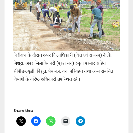
निरीक्षण के दौरान अपर जिलाधिकारी (वित्त एवं राजस्व) के.के.
मिश्रा, अपर जिलाधिकारी (प्रशासन) स्मृता परमार सहित
सीपीडब्ल्यूडी, विद्युत, पेयजल, वन, परिवहन तथा अन्य संबंधित
विभागों के वरिष्ठ अधिकारी उपस्थित रहे।
Post
Share this:
navigation