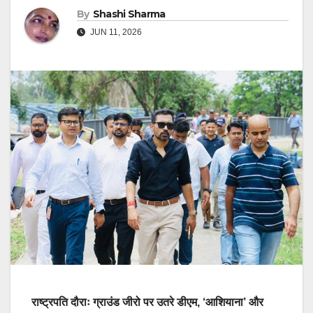
By
Shashi Sharma
JUN 11, 2026
राष्ट्रपति दौराः ग्राउंड जीरो पर उतरे डीएम, ‘आशियाना’ और