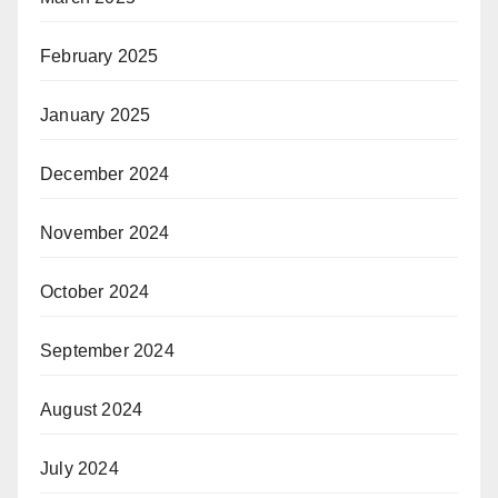
February 2025
January 2025
December 2024
November 2024
October 2024
September 2024
August 2024
July 2024