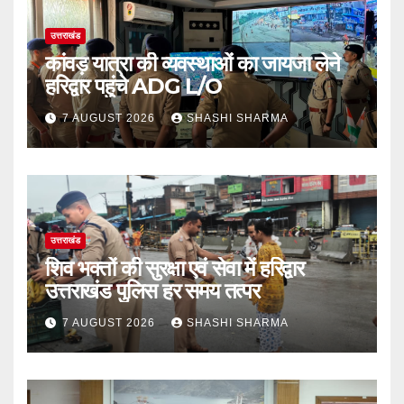
उत्तराखंड
कांवड़ यात्रा की व्यवस्थाओं का जायजा लेने
हरिद्वार पहुंचे ADG L/O
7 AUGUST 2026
SHASHI SHARMA
उत्तराखंड
शिव भक्तों की सुरक्षा एवं सेवा में हरिद्वार
उत्तराखंड पुलिस हर समय तत्पर
7 AUGUST 2026
SHASHI SHARMA