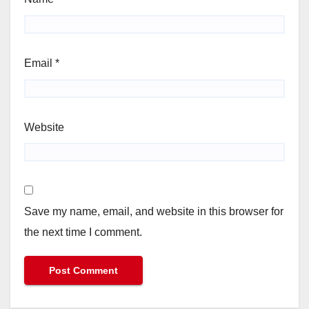
Email
*
Website
Save my name, email, and website in this browser for
the next time I comment.