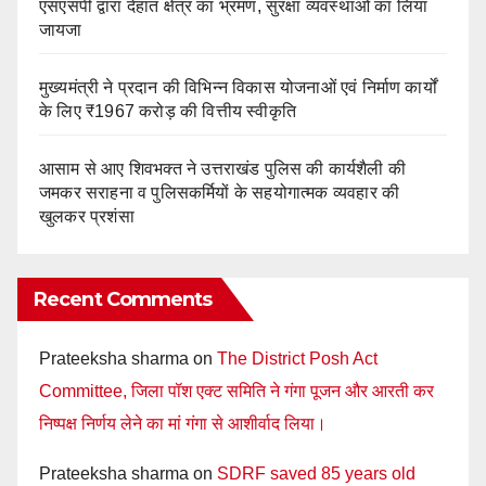
एसएसपी द्वारा देहात क्षेत्र का भ्रमण, सुरक्षा व्यवस्थाओं का लिया
जायजा
मुख्यमंत्री ने प्रदान की विभिन्न विकास योजनाओं एवं निर्माण कार्यों
के लिए ₹1967 करोड़ की वित्तीय स्वीकृति
आसाम से आए शिवभक्त ने उत्तराखंड पुलिस की कार्यशैली की
जमकर सराहना व पुलिसकर्मियों के सहयोगात्मक व्यवहार की
खुलकर प्रशंसा
Recent Comments
Prateeksha sharma
on
The District Posh Act
Committee, जिला पॉश एक्ट समिति ने गंगा पूजन और आरती कर
निष्पक्ष निर्णय लेने का मां गंगा से आशीर्वाद लिया।
Prateeksha sharma
on
SDRF saved 85 years old