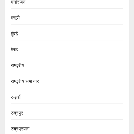
मनोरंजन
मसूरी
मुंबई
मेरठ
राष्ट्रीय
राष्ट्रीय समाचार
रुड़की
रुद्रपुर
रुद्रप्रयाग