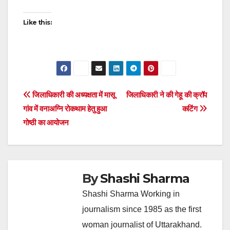
Like this:
Post
जिलाधिकारी की अध्यक्षता में मासू
जिलाधिकारी ने की गेहू की क्रॉप
गांव में वनाअग्नि रोकथाम हेतु हुआ
कटिंग
navigation
गोष्ठी का आयोजन
By
Shashi Sharma
Shashi Sharma Working in
journalism since 1985 as the first
woman journalist of Uttarakhand.