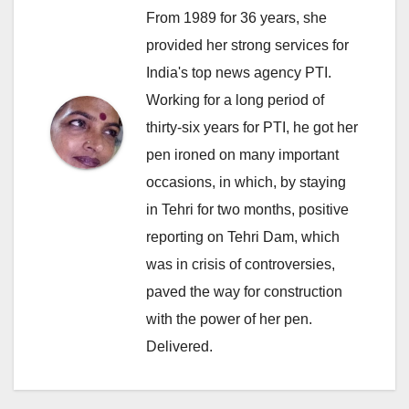
From 1989 for 36 years, she
provided her strong services for
India's top news agency PTI.
Working for a long period of
thirty-six years for PTI, he got her
pen ironed on many important
occasions, in which, by staying
in Tehri for two months, positive
reporting on Tehri Dam, which
was in crisis of controversies,
paved the way for construction
with the power of her pen.
Delivered.