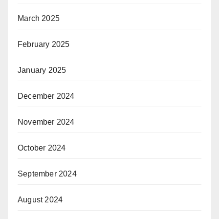
March 2025
February 2025
January 2025
December 2024
November 2024
October 2024
September 2024
August 2024