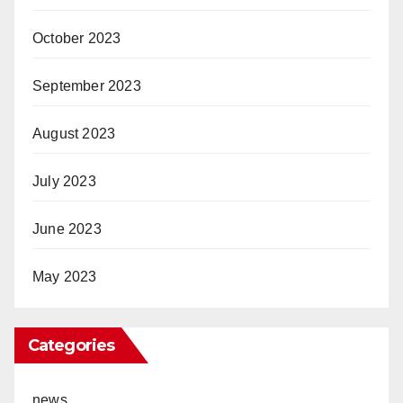
October 2023
September 2023
August 2023
July 2023
June 2023
May 2023
Categories
news