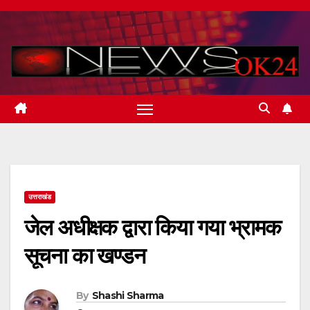
Skip
to
content
उत्तराखंड
जेल अधीक्षक द्वारा किया गया भ्रामक
सूचना का खण्डन
By
Shashi Sharma