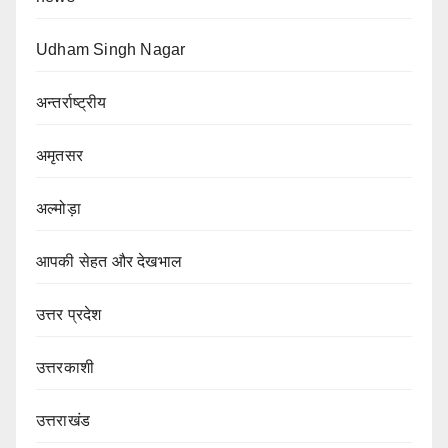
Udham Singh Nagar
अन्तर्राष्ट्रीय
अमृतसर
अल्मोड़ा
आपकी सेहत और देखभाल
उत्तर प्रदेश
उत्तरकाशी
उत्तराखंड