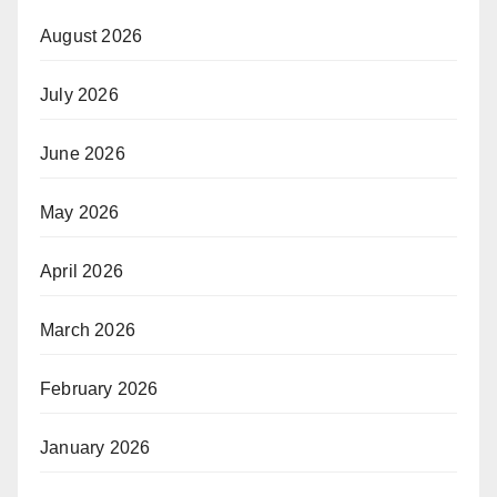
August 2026
July 2026
June 2026
May 2026
April 2026
March 2026
February 2026
January 2026