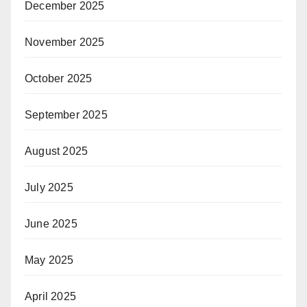
December 2025
November 2025
October 2025
September 2025
August 2025
July 2025
June 2025
May 2025
April 2025