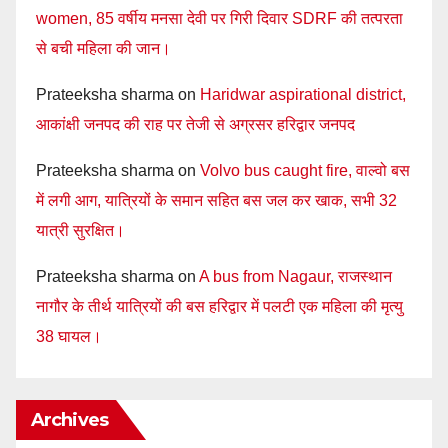
women, 85 वर्षीय मनसा देवी पर गिरी दिवार SDRF की तत्परता
से बची महिला की जान।
Prateeksha sharma
on
Haridwar aspirational district,
आकांक्षी जनपद की राह पर तेजी से अग्रसर हरिद्वार जनपद
Prateeksha sharma
on
Volvo bus caught fire, वाल्वो बस
में लगी आग, यात्रियों के समान सहित बस जल कर खाक, सभी 32
यात्री सुरक्षित।
Prateeksha sharma
on
A bus from Nagaur, राजस्थान
नागौर के तीर्थ यात्रियों की बस हरिद्वार में पलटी एक महिला की मृत्यु
38 घायल।
Archives