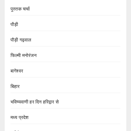
पुस्तक चर्चा
पौड़ी
पौड़ी गढ़वाल
फिल्मी मनोरंजन
बागेश्वर
बिहार
भविष्यवाणी हर दिन हरिद्वार से
मध्य प्रदेश