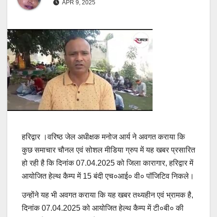
APR 9, 2025
हरिद्वार ।वरिष्ठ जेल अधीक्षक मनोज आर्य ने अवगत कराया कि
कुछ समाचार चौनल एवं सोशल मीडिया ग्रुप में यह खबर प्रसारित
हो रही है कि दिनांक 07.04.2025 को जिला कारागार, हरिद्वार में
आयोजित हेल्थ कैम्प में 15 बंदी एच०आई० वी० पॉजिटिव निकले।
उन्होंने यह भी अवगत कराया कि यह खबर तथ्यहीन एवं भ्रामक है,
दिनांक 07.04.2025 को आयोजित हेल्थ कैम्प में टी०बी० की