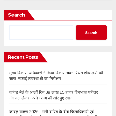
Search
Search
Recent Posts
मुख्य विकास अधिकारी ने किया विकास भवन स्थित शौचालयों की
साफ-सफाई व्यवस्थाओं का निरीक्षण
कांवड़ मेले के आठवें दिन 39 लाख 15 हजार शिवभक्त पवित्र
गंगाजल लेकर अपने गंतव्य की ओर हुए रवाना
कांवड़ यात्रा 2026 : भारी बारिश के बीच जिलाधिकारी एवं