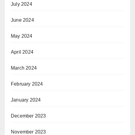
July 2024
June 2024
May 2024
April 2024
March 2024
February 2024
January 2024
December 2023
November 2023