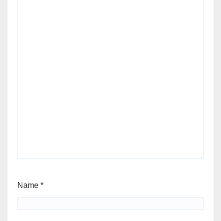
Name
*