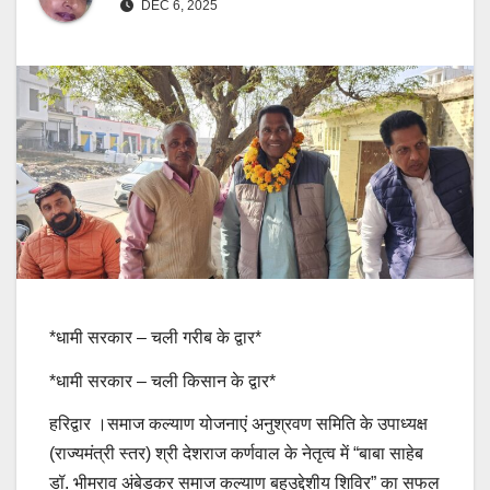
DEC 6, 2025
*धामी सरकार – चली गरीब के द्वार*
*धामी सरकार – चली किसान के द्वार*
हरिद्वार ।समाज कल्याण योजनाएं अनुश्रवण समिति के उपाध्यक्ष
(राज्यमंत्री स्तर) श्री देशराज कर्णवाल के नेतृत्व में “बाबा साहेब
डॉ. भीमराव अंबेडकर समाज कल्याण बहुउद्देशीय शिविर” का सफल