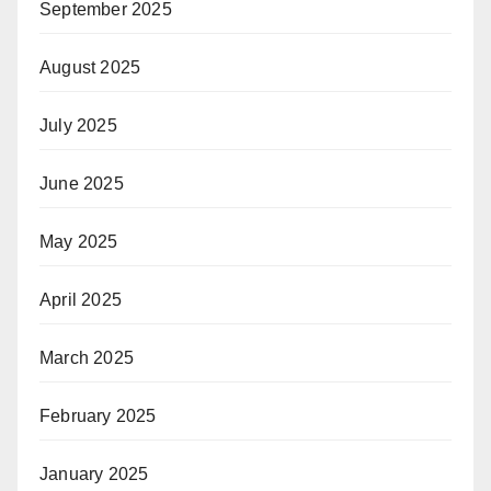
September 2025
August 2025
July 2025
June 2025
May 2025
April 2025
March 2025
February 2025
January 2025