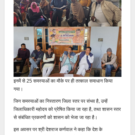
इनमें से 25 समस्याओं का मौके पर ही तत्काल समाधान किया
गया।
जिन समस्याओं का निस्तारण जिला स्तर पर संभव है, उन्हें
जिलाधिकारी महोदय को प्रेषित किया जा रहा है, तथा शासन स्तर
से संबंधित प्रकरणों को शासन को भेजा जा रहा है।
इस अवसर पर श्री देशराज कर्णवाल ने कहा कि देश के