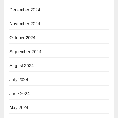
December 2024
November 2024
October 2024
September 2024
August 2024
July 2024
June 2024
May 2024