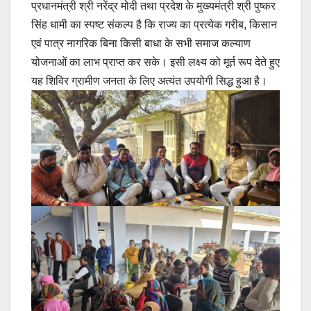
प्रधानमंत्री श्री नरेंद्र मोदी तथा प्रदेश के मुख्यमंत्री श्री पुष्कर
सिंह धामी का स्पष्ट संकल्प है कि राज्य का प्रत्येक गरीब, किसान
एवं पात्र नागरिक बिना किसी बाधा के सभी समाज कल्याण
योजनाओं का लाभ प्राप्त कर सके। इसी लक्ष्य को मूर्त रूप देते हुए
यह शिविर ग्रामीण जनता के लिए अत्यंत उपयोगी सिद्ध हुआ है।