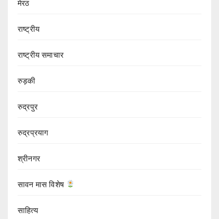
मेरठ
राष्ट्रीय
राष्ट्रीय समाचार
रुड़की
रुद्रपुर
रुद्रप्रयाग
श्रीनगर
सावन मास विशेष
साहित्य