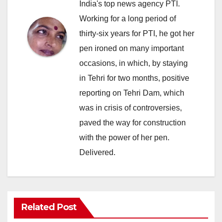
India's top news agency PTI.
Working for a long period of
thirty-six years for PTI, he got her
pen ironed on many important
occasions, in which, by staying
in Tehri for two months, positive
reporting on Tehri Dam, which
was in crisis of controversies,
paved the way for construction
with the power of her pen.
Delivered.
Related Post