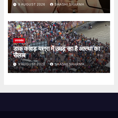
9 AUGUST 2026
SHASHI SHARMA
उत्तराखंड
डाक कांवड़ यात्रा में उमड़ रहा है आस्था का
सैलाब
9 AUGUST 2026
SHASHI SHARMA