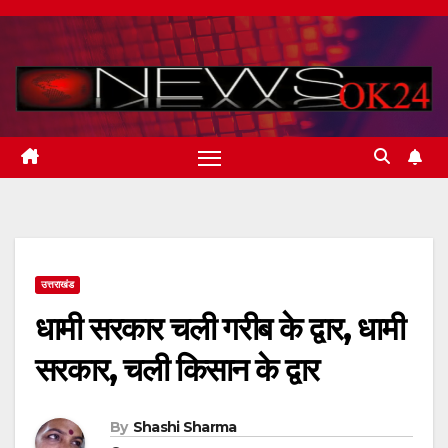
Skip
to
content
उत्तराखंड
धामी सरकार चली गरीब के द्वार, धामी
सरकार, चली किसान के द्वार
By
Shashi Sharma