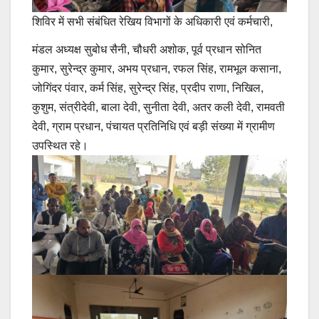
शिविर में सभी संबंधित रेखिय विभागों के अधिकारी एवं कर्मचारी,
मंडल अध्यक्ष सुबोध सैनी, चौधरी अशोक, पूर्व प्रधान सोनित
कुमार, सुरेन्द्र कुमार, अभय प्रधान, रफल सिंह, रामभूल कसाना,
जोगिंदर पंवार, कर्म सिंह, सुरेन्द्र सिंह, प्रदीप राणा, निखिल,
कुशुम, संत्रीदेवी, बाला देवी, सुनीता देवी, अतर कली देवी, रामवती
देवी, ग्राम प्रधान, पंचायत प्रतिनिधि एवं बड़ी संख्या में ग्रामीण
उपस्थित रहे।
Post
navigation