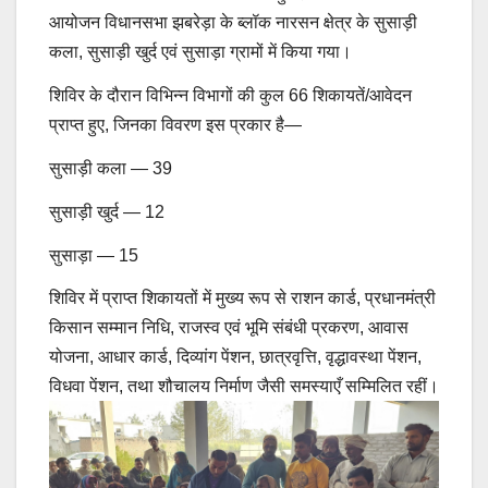
आयोजन विधानसभा झबरेड़ा के ब्लॉक नारसन क्षेत्र के सुसाड़ी
कला, सुसाड़ी खुर्द एवं सुसाड़ा ग्रामों में किया गया।
शिविर के दौरान विभिन्न विभागों की कुल 66 शिकायतें/आवेदन
प्राप्त हुए, जिनका विवरण इस प्रकार है—
सुसाड़ी कला — 39
सुसाड़ी खुर्द — 12
सुसाड़ा — 15
शिविर में प्राप्त शिकायतों में मुख्य रूप से राशन कार्ड, प्रधानमंत्री
किसान सम्मान निधि, राजस्व एवं भूमि संबंधी प्रकरण, आवास
योजना, आधार कार्ड, दिव्यांग पेंशन, छात्रवृत्ति, वृद्धावस्था पेंशन,
विधवा पेंशन, तथा शौचालय निर्माण जैसी समस्याएँ सम्मिलित रहीं।