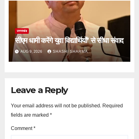
उत्तराखंड
सीएम धामी करेंगे युवा विद्यार्थियों’ से सीधा संवाद
AUG 9, 2026
SHASHI SHARMA
Leave a Reply
Your email address will not be published.
Required
fields are marked
*
Comment
*