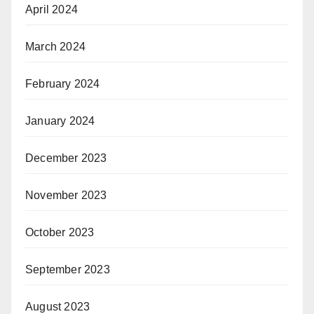
April 2024
March 2024
February 2024
January 2024
December 2023
November 2023
October 2023
September 2023
August 2023