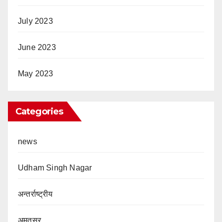
July 2023
June 2023
May 2023
Categories
news
Udham Singh Nagar
अन्तर्राष्ट्रीय
अमृतसर