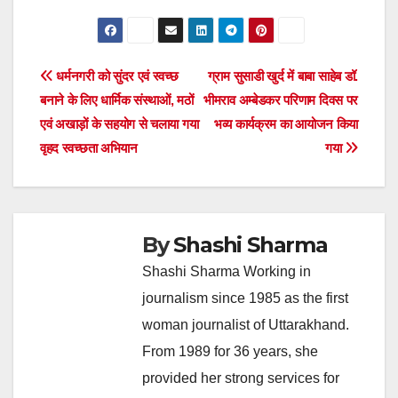
Post
धर्मनगरी को सुंदर एवं स्वच्छ
ग्राम सुसाडी खुर्द में बाबा साहेब डॉ.
बनाने के लिए धार्मिक संस्थाओं, मठों
भीमराव अम्बेडकर परिणाम दिवस पर
navigation
एवं अखाड़ों के सहयोग से चलाया गया
भव्य कार्यक्रम का आयोजन किया
वृहद स्वच्छता अभियान
गया
By
Shashi Sharma
Shashi Sharma Working in
journalism since 1985 as the first
woman journalist of Uttarakhand.
From 1989 for 36 years, she
provided her strong services for