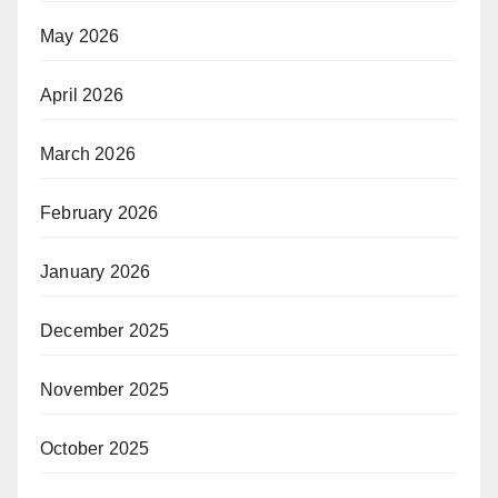
May 2026
April 2026
March 2026
February 2026
January 2026
December 2025
November 2025
October 2025