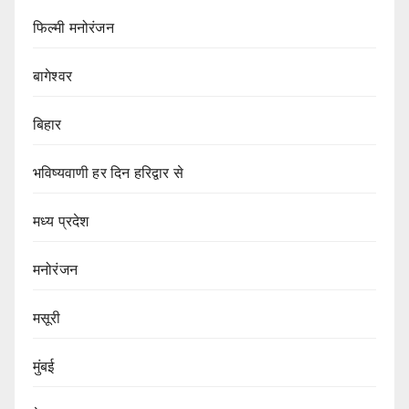
फिल्मी मनोरंजन
बागेश्वर
बिहार
भविष्यवाणी हर दिन हरिद्वार से
मध्य प्रदेश
मनोरंजन
मसूरी
मुंबई