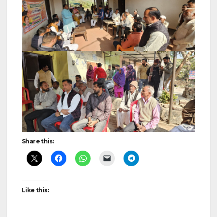
Share this:
Like this: