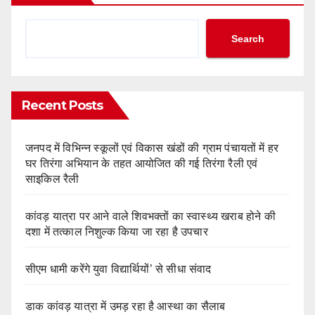
Search
Recent Posts
जनपद में विभिन्न स्कूलों एवं विकास खंडों की ग्राम पंचायतों में हर
घर तिरंगा अभियान के तहत आयोजित की गई तिरंगा रैली एवं
साइकिल रैली
कांवड़ यात्रा पर आने वाले शिवभक्तों का स्वास्थ्य खराब होने की
दशा में तत्काल निशुल्क किया जा रहा है उपचार
सीएम धामी करेंगे युवा विद्यार्थियों’ से सीधा संवाद
डाक कांवड़ यात्रा में उमड़ रहा है आस्था का सैलाब