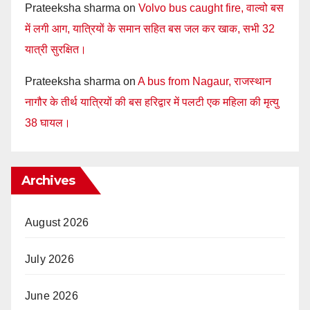
Prateeksha sharma
on
Volvo bus caught fire, वाल्वो बस
में लगी आग, यात्रियों के समान सहित बस जल कर खाक, सभी 32
यात्री सुरक्षित।
Prateeksha sharma
on
A bus from Nagaur, राजस्थान
नागौर के तीर्थ यात्रियों की बस हरिद्वार में पलटी एक महिला की मृत्यु
38 घायल।
Archives
August 2026
July 2026
June 2026