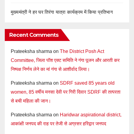
मुख्यमंत्री ने हर घर तिरंगा यात्रा कार्यक्रम में किया प्रतिभाग
Recent Comments
Prateeksha sharma
on
The District Posh Act
Committee, जिला पॉश एक्ट समिति ने गंगा पूजन और आरती कर
निष्पक्ष निर्णय लेने का मां गंगा से आशीर्वाद लिया।
Prateeksha sharma
on
SDRF saved 85 years old
women, 85 वर्षीय मनसा देवी पर गिरी दिवार SDRF की तत्परता
से बची महिला की जान।
Prateeksha sharma
on
Haridwar aspirational district,
आकांक्षी जनपद की राह पर तेजी से अग्रसर हरिद्वार जनपद