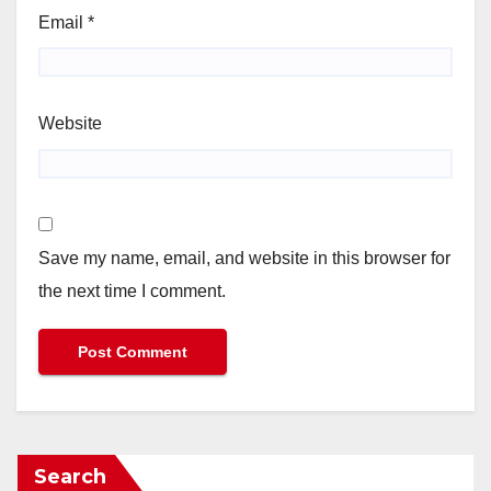
Email
*
Website
Save my name, email, and website in this browser for
the next time I comment.
Search