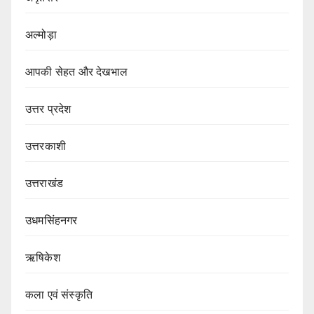
अल्मोड़ा
आपकी सेहत और देखभाल
उत्तर प्रदेश
उत्तरकाशी
उत्तराखंड
उधमसिंहनगर
ऋषिकेश
कला एवं संस्कृति