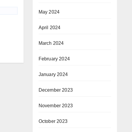
May 2024
April 2024
March 2024
February 2024
January 2024
December 2023
November 2023
October 2023