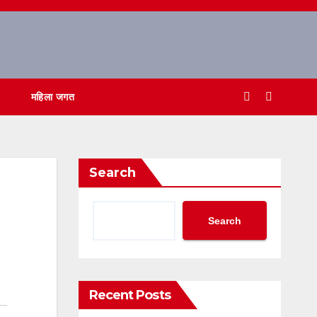
महिला जगत
Search
Search
Recent Posts