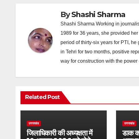
By
Shashi Sharma
Shashi Sharma Working in journalis
1989 for 36 years, she provided her 
period of thirty-six years for PTI, 
in Tehri for two months, positive re
way for construction with the power 
Related Post
उत्तराखंड
उत्तराखंड
जिलाधिकारी की अध्यक्षता में
डाक कां