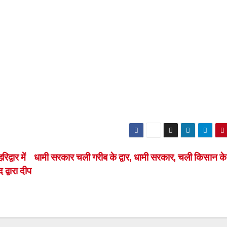
्वार में
धामी सरकार चली गरीब के द्वार, धामी सरकार, चली किसान के 
 द्वारा दीप