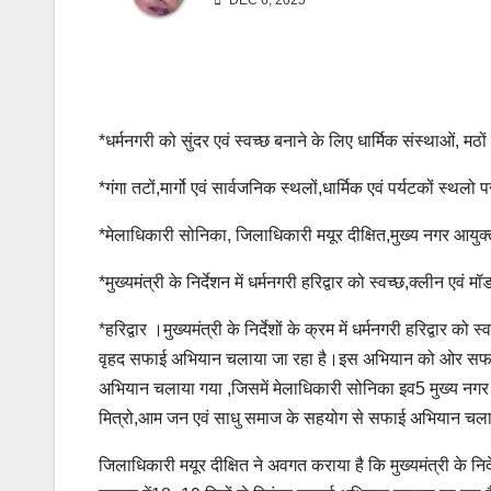
DEC 6, 2025
*धर्मनगरी को सुंदर एवं स्वच्छ बनाने के लिए धार्मिक संस्थाओं, म
*गंगा तटों,मार्गो एवं सार्वजनिक स्थलों,धार्मिक एवं पर्यटकों स्थ
*मेलाधिकारी सोनिका, जिलाधिकारी मयूर दीक्षित,मुख्य नगर आयुक्त
*मुख्यमंत्री के निर्देशन में धर्मनगरी हरिद्वार को स्वच्छ,क्लीन एवं
*हरिद्वार ।मुख्यमंत्री के निर्देशों के क्रम में धर्मनगरी हरिद्वार क
वृहद सफाई अभियान चलाया जा रहा है।इस अभियान को ओर सफल बना
अभियान चलाया गया ,जिसमें मेलाधिकारी सोनिका इव5 मुख्य नगर आय
मित्रो,आम जन एवं साधु समाज के सहयोग से सफाई अभियान चल
जिलाधिकारी मयूर दीक्षित ने अवगत कराया है कि मुख्यमंत्री के निर्द