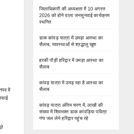
जिलाधिकारी की अध्यक्षता में 10 अगस्त
2026 को होने वाला जनसुनवाई कार्यक्रम
स्थगित
डाक कांवड़ यात्रा में उमड़ा आस्था का
सैलाब, व्यवस्थाओं से श्रद्धालु खुश
हरकी पौड़ी हरिद्वार में उमड़ा आस्था का
सैलाब
कांवड़ यात्रा में उमड़ रहा है आस्था का
सैलाब
नपद में
 सफाई
कांवड़ यात्रा अंतिम चरण में, लाखों की
संख्या में शिवभक्त डाक कांवड़िया पवित्र
गंगा जल लेने हरिद्वार पहुंच रहे
रे