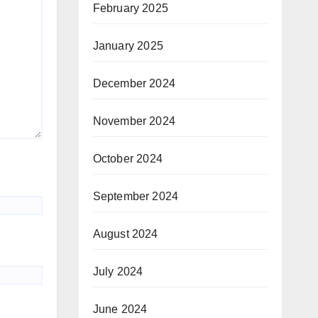
February 2025
January 2025
December 2024
November 2024
October 2024
September 2024
August 2024
July 2024
June 2024