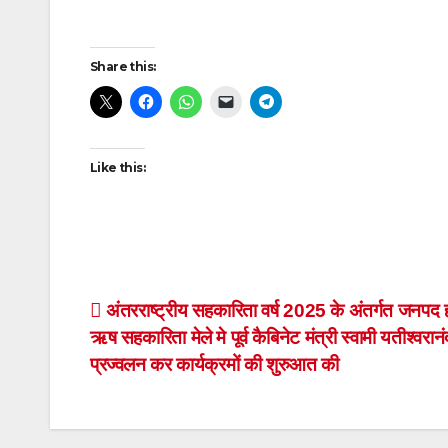
Post
Share this:
navigation
Like this:
Post
अंतरराष्ट्रीय सहकारिता वर्ष 2025 के अंतर्गत जनपद हरिद
ऋष सहकारिता मेले मे पूर्व कैबिनेट मंत्री स्वामी यतीश्वरानंद
navigation
प्रज्वलन कर कार्यक्रमों की शुरुआत की