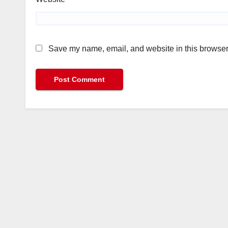
Save my name, email, and website in this browser 