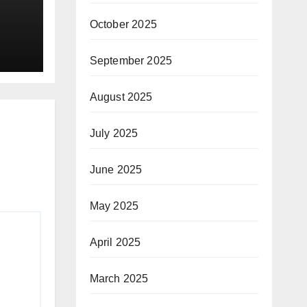
October 2025
September 2025
August 2025
July 2025
June 2025
May 2025
April 2025
March 2025