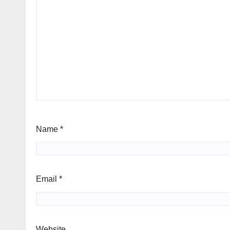
Name
*
Email
*
Website