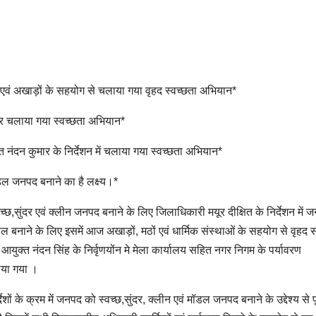
ठों एवं अखाड़ों के सहयोग से चलाया गया वृहद स्वच्छता अभियान*
लो पर चलाया गया स्वच्छता अभियान*
 नंदन कुमार के निर्देशन में चलाया गया स्वच्छता अभियान*
 मॉडल जनपद बनाने का है लक्ष्य।*
ो स्वच्छ,सुंदर एवं क्लीन जनपद बनाने के लिए जिलाधिकारी मयूर दीक्षित के निर्देशन में ज
ने के लिए इसमें आज अखाड़ों, मठों एवं धार्मिक संस्थाओं के सहयोग से वृहद
ुक्त नंदन सिंह के निर्वृणयोंन मे मेला कार्यालय सहित नगर निगम के पर्यावरण
ाया गया ।
ेशों के क्रम में जनपद को स्वच्छ,सुंदर, क्लीन एवं मॉडल जनपद बनाने के उद्देश्य से पू