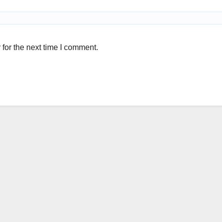
for the next time I comment.