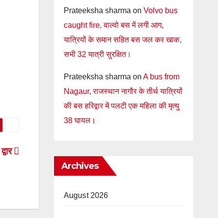
Prateeksha sharma
on
Volvo bus
caught fire, वाल्वो बस में लगी आग,
यात्रियों के समान सहित बस जल कर खाक,
सभी 32 यात्री सुरक्षित।
Prateeksha sharma
on
A bus from
Nagaur, राजस्थान नागौर के तीर्थ यात्रियों
की बस हरिद्वार में पलटी एक महिला की मृत्यु
38 घायल।
द्वार
Archives
August 2026