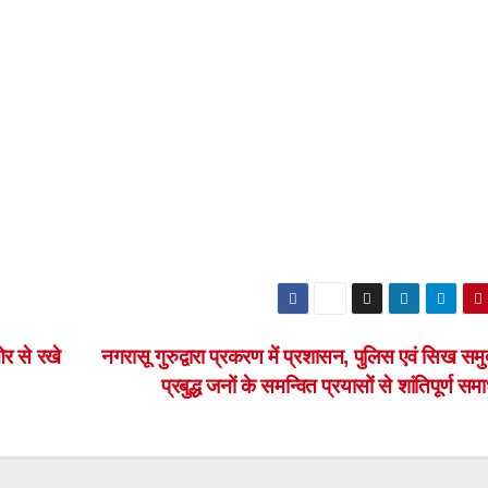
ओर से रखे
नगरासू गुरुद्वारा प्रकरण में प्रशासन, पुलिस एवं सिख सम
प्रबुद्ध जनों के समन्वित प्रयासों से शांतिपूर्ण स