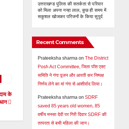
उत्तराखण्ड पुलिस की सतर्कता से परिवार
को मिला अपना नन्हा लाल, कुछ ही समय में
सकुशल खोजकर परिजनों के किया सुपुर्द
Recent Comments
Prateeksha sharma
on
The District
Posh Act Committee, जिला पॉश एक्ट
समिति ने गंगा पूजन और आरती कर निष्पक्ष
निर्णय लेने का मां गंगा से आशीर्वाद लिया।
ुदाय के
Prateeksha sharma
on
SDRF
माधान
saved 85 years old women, 85
वर्षीय मनसा देवी पर गिरी दिवार SDRF की
तत्परता से बची महिला की जान।