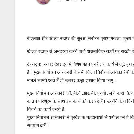
JUN 23, 2026
बीएलओ और फ़ील्ड स्टाफ की सुरक्षा सर्वोच्च प्राथमिकता- मुख्य 
फ़ील्ड स्टाफ से अभद्रता करने वाले असमाजिक तत्वों पर सख्ती स
देहरादून: जनपद देहरादून में विशेष गहन पुनरीक्षण कार्य में जुट
है। मुख्य निर्वाचन अधिकारी ने सभी जिला निर्वाचन अधिकारियों क
मामले सामने आते हैं तो उसपर कड़ा एक्शन लिया जाए।
मुख्य निर्वाचन अधिकारी डॉ. बी.वी.आर.सी. पुरुषोत्तम ने कहा कि वर
कठिन परिश्रम के साथ इस कार्य को कर रहे हैं। उन्होंने कहा कि
गिराने का कार्य करते है।
मुख्य निर्वाचन अधिकारी ने प्रदेश के मतदाताओं से अपील की है 
सहयोग करें ।