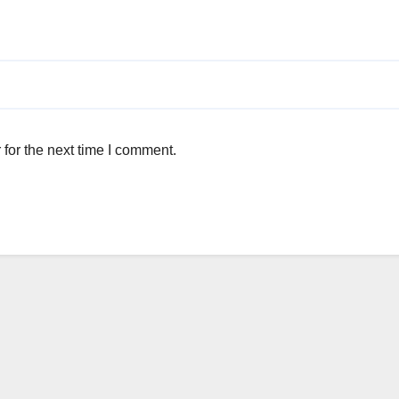
for the next time I comment.