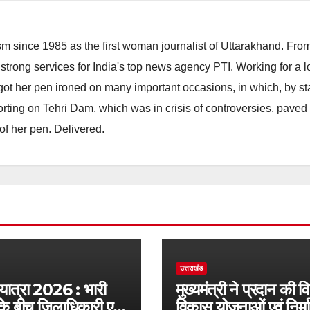
m since 1985 as the first woman journalist of Uttarakhand. Fro
strong services for India's top news agency PTI. Working for a 
he got her pen ironed on many important occasions, in which, by s
porting on Tehri Dam, which was in crisis of controversies, paved
of her pen. Delivered.
उत्तराखंड
 यात्रा 2026 : भारी
मुख्यमंत्री ने प्रदान की व
के बीच जिलाधिकारी एवं
विकास योजनाओं एवं निर्म