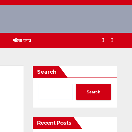
महिला जगत
Search
Search
Recent Posts