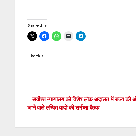
Post
Share this:
navigation
Like this:
Post
सर्वोच्च न्यायालय की विशेष लोक अदालत में राज्य की 
जाने वाले लम्बित वादों की समीक्षा बैठक
navigation