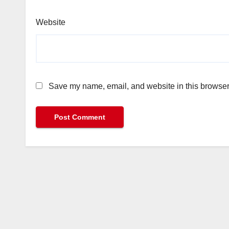
Website
Save my name, email, and website in this browser 