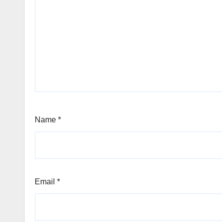
Name
*
Email
*