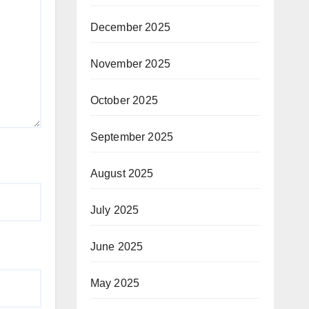
December 2025
November 2025
October 2025
September 2025
August 2025
July 2025
June 2025
May 2025