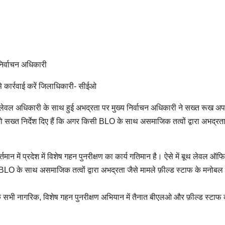
निर्वाचन अधिकारी
े कार्रवाई करें जिलाधिकारी- सीईओ
े बूथ लेवल अधिकारी के साथ हुई अभद्रता पर मुख्य निर्वाचन अधिकारी ने सख्त रूख अ
ो सख्त निर्देश दिए हैं कि अगर किसी BLO के साथ असमाजिक तत्वों द्वारा अभद्रता
्तमान में प्रदेश में विशेष गहन पुनरीक्षण का कार्य गतिमान है। ऐसे में बूथ लेवल ऑ
 BLO के साथ असमाजिक तत्वों द्वारा अभद्रता जैसे मामले फ़ील्ड स्टाफ के मनोबल
कि सभी नागरिक, विशेष गहन पुनरीक्षण अभियान में तैनात बीएलओ और फ़ील्ड स्टाफ