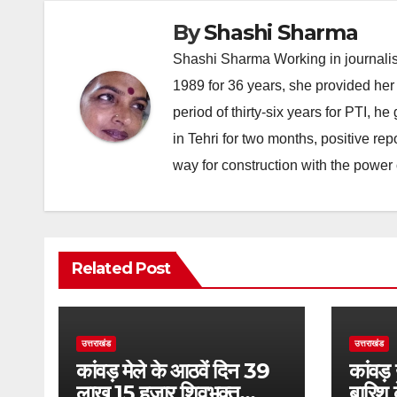
By
Shashi Sharma
Shashi Sharma Working in journalis
1989 for 36 years, she provided her 
period of thirty-six years for PTI, 
in Tehri for two months, positive re
way for construction with the power 
Related Post
उत्तराखंड
उत्तराखंड
कांवड़ मेले के आठवें दिन 39
कांवड़
लाख 15 हजार शिवभक्त
बारिश 