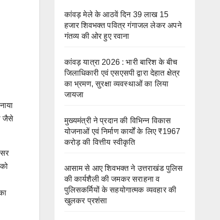
कांवड़ मेले के आठवें दिन 39 लाख 15
हजार शिवभक्त पवित्र गंगाजल लेकर अपने
गंतव्य की ओर हुए रवाना
कांवड़ यात्रा 2026 : भारी बारिश के बीच
जिलाधिकारी एवं एसएसपी द्वारा देहात क्षेत्र
का भ्रमण, सुरक्षा व्यवस्थाओं का लिया
जायजा
पनाया
 जैसे
मुख्यमंत्री ने प्रदान की विभिन्न विकास
योजनाओं एवं निर्माण कार्यों के लिए ₹1967
करोड़ की वित्तीय स्वीकृति
फिसर
 को
आसाम से आए शिवभक्त ने उत्तराखंड पुलिस
की कार्यशैली की जमकर सराहना व
पुलिसकर्मियों के सहयोगात्मक व्यवहार की
 का
खुलकर प्रशंसा