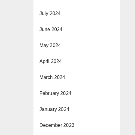
July 2024
June 2024
May 2024
April 2024
March 2024
February 2024
January 2024
December 2023