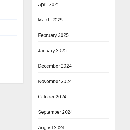
April 2025
March 2025
February 2025
January 2025
December 2024
November 2024
October 2024
September 2024
August 2024