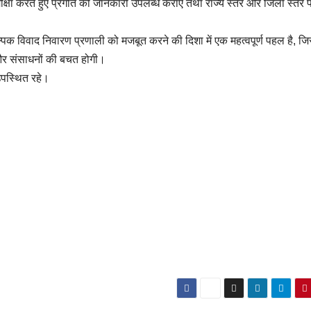
मीक्षा करते हुए प्रगति की जानकारी उपलब्ध कराए तथा राज्य स्तर और जिला स्तर 
ल्पिक विवाद निवारण प्रणाली को मजबूत करने की दिशा में एक महत्वपूर्ण पहल है, ज
 और संसाधनों की बचत होगी।
उपस्थित रहे।