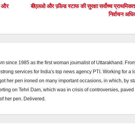
ा और
बीएलओ और फ़ील्ड स्टाफ की सुरक्षा सर्वोच्च प्राथमिकता
निर्वाचन अधि
m since 1985 as the first woman journalist of Uttarakhand. Fro
strong services for India's top news agency PTI. Working for a 
he got her pen ironed on many important occasions, in which, by s
porting on Tehri Dam, which was in crisis of controversies, paved
of her pen. Delivered.