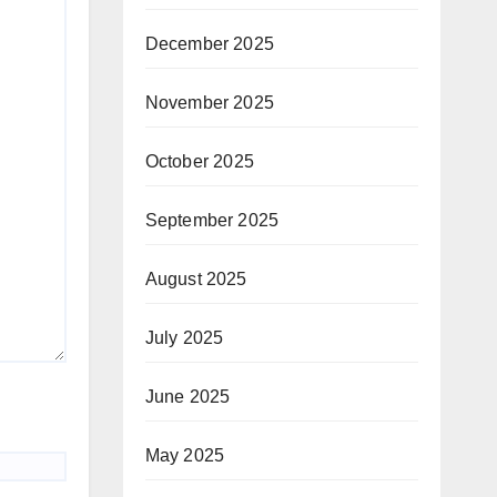
December 2025
November 2025
October 2025
September 2025
August 2025
July 2025
June 2025
May 2025