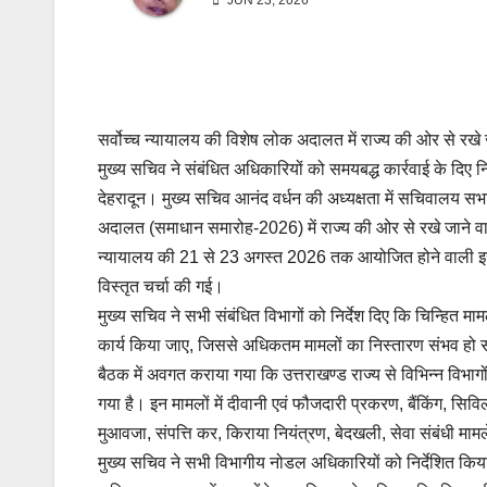
JUN 23, 2026
सर्वोच्च न्यायालय की विशेष लोक अदालत में राज्य की ओर से रखे ज
मुख्य सचिव ने संबंधित अधिकारियों को समयबद्ध कार्रवाई के दिए निर
देहरादून। मुख्य सचिव आनंद वर्धन की अध्यक्षता में सचिवालय सभाग
अदालत (समाधान समारोह-2026) में राज्य की ओर से रखे जाने व
न्यायालय की 21 से 23 अगस्त 2026 तक आयोजित होने वाली इस व
विस्तृत चर्चा की गई।
मुख्य सचिव ने सभी संबंधित विभागों को निर्देश दिए कि चिन्हित 
कार्य किया जाए, जिससे अधिकतम मामलों का निस्तारण संभव हो
बैठक में अवगत कराया गया कि उत्तराखण्ड राज्य से विभिन्न विभा
गया है। इन मामलों में दीवानी एवं फौजदारी प्रकरण, बैंकिंग, सिव
मुआवजा, संपत्ति कर, किराया नियंत्रण, बेदखली, सेवा संबंधी माम
मुख्य सचिव ने सभी विभागीय नोडल अधिकारियों को निर्देशित किया कि 