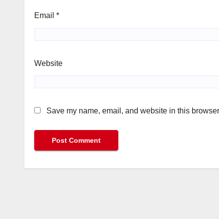
Email
*
Website
Save my name, email, and website in this browser 