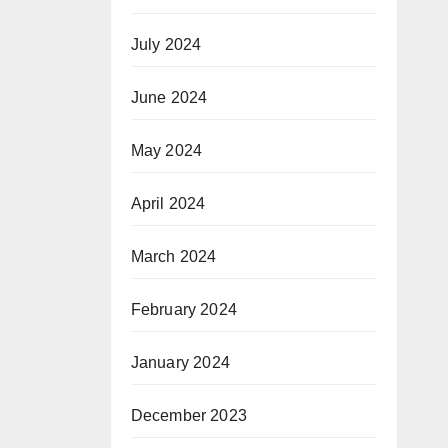
July 2024
June 2024
May 2024
April 2024
March 2024
February 2024
January 2024
December 2023