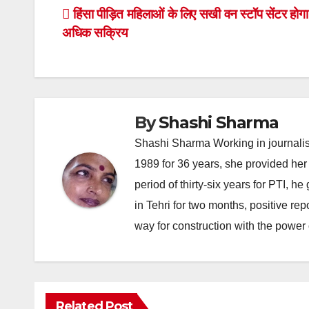
Post
हिंसा पीड़ित महिलाओं के लिए सखी वन स्टॉप सेंटर होग
अधिक सक्रिय
navigation
By
Shashi Sharma
Shashi Sharma Working in journalis
1989 for 36 years, she provided her 
period of thirty-six years for PTI, 
in Tehri for two months, positive re
way for construction with the power 
Related Post