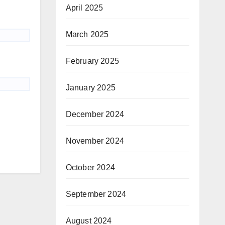
April 2025
March 2025
February 2025
January 2025
December 2024
November 2024
October 2024
September 2024
August 2024