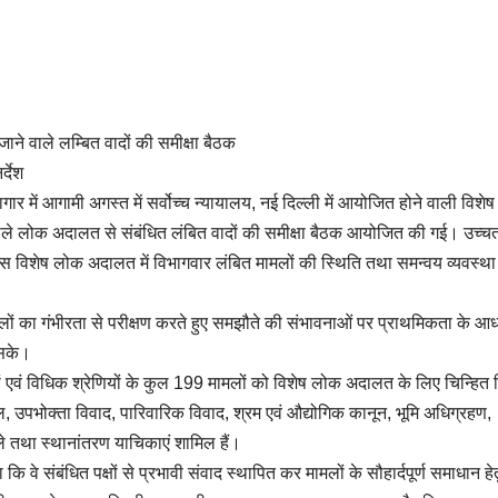
ाने वाले लम्बित वादों की समीक्षा बैठक
्देश
ार में आगामी अगस्त में सर्वोच्च न्यायालय, नई दिल्ली में आयोजित होने वाली विशे
ाले लोक अदालत से संबंधित लंबित वादों की समीक्षा बैठक आयोजित की गई। उच्च
िशेष लोक अदालत में विभागवार लंबित मामलों की स्थिति तथा समन्वय व्यवस्था
मामलों का गंभीरता से परीक्षण करते हुए समझौते की संभावनाओं पर प्राथमिकता के आ
 सके।
गों एवं विधिक श्रेणियों के कुल 199 मामलों को विशेष लोक अदालत के लिए चिन्हित
िल, उपभोक्ता विवाद, पारिवारिक विवाद, श्रम एवं औद्योगिक कानून, भूमि अधिग्रहण,
ले तथा स्थानांतरण याचिकाएं शामिल हैं।
वे संबंधित पक्षों से प्रभावी संवाद स्थापित कर मामलों के सौहार्दपूर्ण समाधान हेत