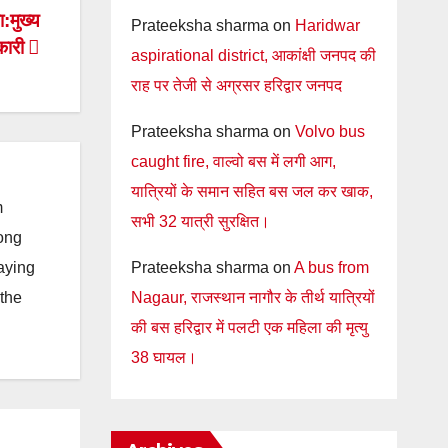
:मुख्य
Prateeksha sharma
on
Haridwar
कारी
aspirational district, आकांक्षी जनपद की
राह पर तेजी से अग्रसर हरिद्वार जनपद
Prateeksha sharma
on
Volvo bus
caught fire, वाल्वो बस में लगी आग,
यात्रियों के समान सहित बस जल कर खाक,
m
सभी 32 यात्री सुरक्षित।
long
Prateeksha sharma
on
A bus from
taying
Nagaur, राजस्थान नागौर के तीर्थ यात्रियों
 the
की बस हरिद्वार में पलटी एक महिला की मृत्यु
38 घायल।