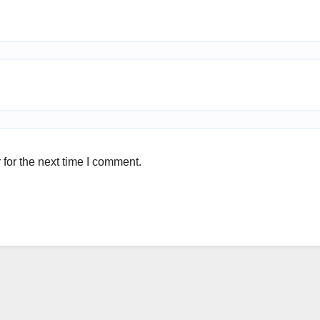
for the next time I comment.