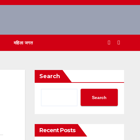
महिला जगत
Search
Search
Recent Posts