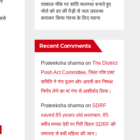
पर
तत्काल मौके पर शांति व्यवस्था बनाते हुए
भोले को हर की पैड़ी से जल उपलब्ध
कराकर किया गंतव्य के लिए रवाना
िससे
Recent Comments
Prateeksha sharma
on
The District
Posh Act Committee, जिला पॉश एक्ट
समिति ने गंगा पूजन और आरती कर निष्पक्ष
निर्णय लेने का मां गंगा से आशीर्वाद लिया।
Prateeksha sharma
on
SDRF
saved 85 years old women, 85
वर्षीय मनसा देवी पर गिरी दिवार SDRF की
तत्परता से बची महिला की जान।