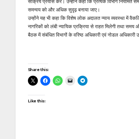
सक्रिय प्रयास करें। उन्होंने कहा कि प्रत्येक विभाग नियमित स
समन्वय को और अधिक सुदृढ़ बनाया जाए।
उन्होंने यह भी कहा कि विशेष लोक अदालत न्याय व्यवस्था में वैक
नागरिकों को लंबी न्यायिक प्रक्रिया से राहत मिलेगी तथा समय
बैठक में संबंधित विभागों के वरिष्ठ अधिकारी एवं नोडल अधिकारी 
Post
Share this:
navigation
Like this: