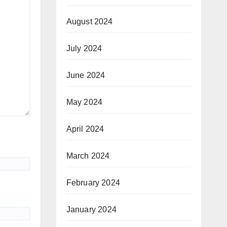
August 2024
July 2024
June 2024
May 2024
April 2024
March 2024
February 2024
January 2024