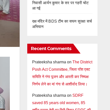
निवासी आर्यन कुमार के सर पर गहरी चोट
आ गई
दक्ष मंदिर में BDS टीम का सघन सुरक्षा सर्च
अभियान
Recent Comments
Prateeksha sharma
on
The District
Posh Act Committee, जिला पॉश एक्ट
समिति ने गंगा पूजन और आरती कर निष्पक्ष
निर्णय लेने का मां गंगा से आशीर्वाद लिया।
Prateeksha sharma
on
SDRF
saved 85 years old women, 85