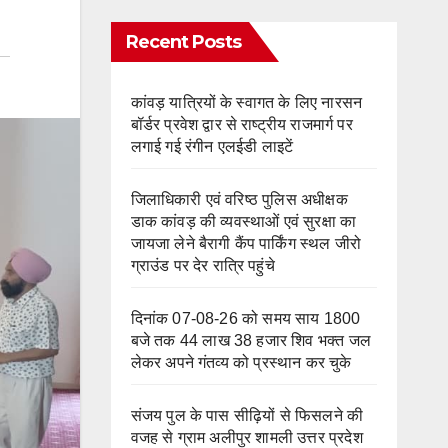
Recent Posts
कांवड़ यात्रियों के स्वागत के लिए नारसन
बॉर्डर प्रवेश द्वार से राष्ट्रीय राजमार्ग पर
लगाई गई रंगीन एलईडी लाइटें
जिलाधिकारी एवं वरिष्ठ पुलिस अधीक्षक
डाक कांवड़ की व्यवस्थाओं एवं सुरक्षा का
जायजा लेने बैरागी कैंप पार्किंग स्थल जीरो
ग्राउंड पर देर रात्रि पहुंचे
दिनांक 07-08-26 को समय साय 1800
बजे तक 44 लाख 38 हजार शिव भक्त जल
लेकर अपने गंतव्य को प्रस्थान कर चुके
संजय पुल के पास सीढ़ियों से फिसलने की
वजह से ग्राम अलीपुर शामली उत्तर प्रदेश