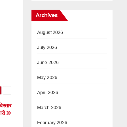
Archives
August 2026
July 2026
June 2026
May 2026
April 2026
िस्तार
March 2026
कारी
February 2026