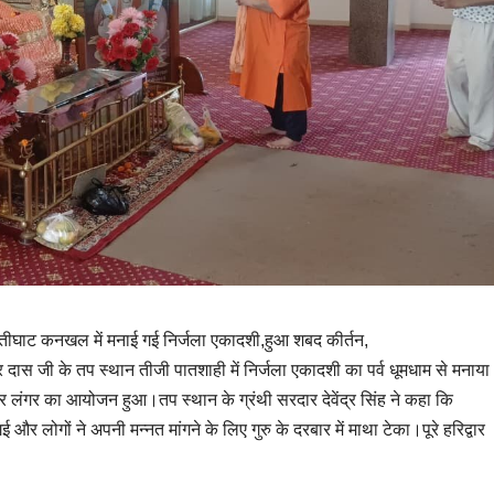
 सतीघाट कनखल में मनाई गई निर्जला एकादशी,हुआ शबद कीर्तन,
दास जी के तप स्थान तीजी पातशाही में निर्जला एकादशी का पर्व धूमधाम से मनाया
ंगर का आयोजन हुआ।तप स्थान के ग्रंथी सरदार देवेंद्र सिंह ने कहा कि
 लोगों ने अपनी मन्नत मांगने के लिए गुरु के दरबार में माथा टेका।पूरे हरिद्वार