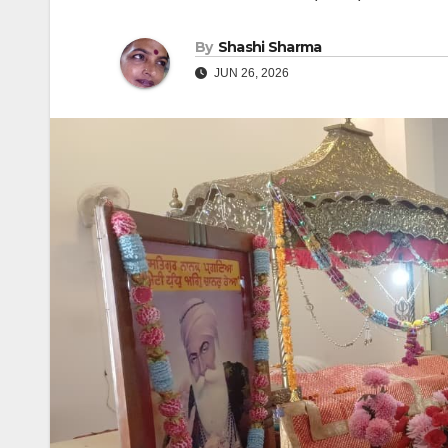
By
Shashi Sharma
JUN 26, 2026