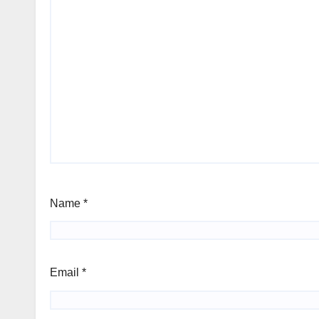
Name
*
Email
*