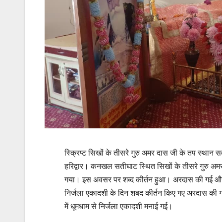
स्क्रिप्ट सिखों के तीसरे गुरु अमर दास जी के तप स्थान
हरिद्वार। कनखल सतीघाट स्थित सिखों के तीसरे गुरु अमर 
गया। इस अवसर पर शब्द कीर्तन हुआ। अरदास की गई और ल
निर्जला एकादशी के दिन शबद कीर्तन किए गए अरदास की गई और
में धूमधाम से निर्जला एकादशी मनाई गई।