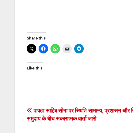
Post
navigation
Share this:
Like this:
Post
पांवटा साहिब सीमा पर स्थिति सामान्य, प्रशासन और न
समुदाय के बीच सकारात्मक वार्ता जारी
navigation