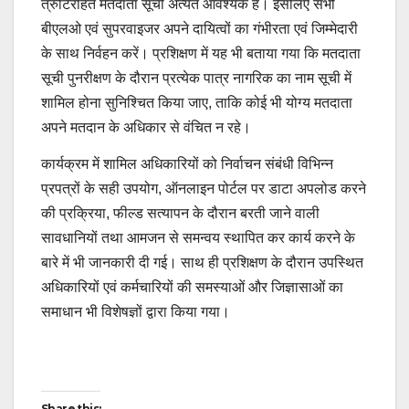
त्रुटिरहित मतदाता सूची अत्यंत आवश्यक है। इसलिए सभी
बीएलओ एवं सुपरवाइजर अपने दायित्वों का गंभीरता एवं जिम्मेदारी
के साथ निर्वहन करें। प्रशिक्षण में यह भी बताया गया कि मतदाता
सूची पुनरीक्षण के दौरान प्रत्येक पात्र नागरिक का नाम सूची में
शामिल होना सुनिश्चित किया जाए, ताकि कोई भी योग्य मतदाता
अपने मतदान के अधिकार से वंचित न रहे।
कार्यक्रम में शामिल अधिकारियों को निर्वाचन संबंधी विभिन्न
प्रपत्रों के सही उपयोग, ऑनलाइन पोर्टल पर डाटा अपलोड करने
की प्रक्रिया, फील्ड सत्यापन के दौरान बरती जाने वाली
सावधानियों तथा आमजन से समन्वय स्थापित कर कार्य करने के
बारे में भी जानकारी दी गई। साथ ही प्रशिक्षण के दौरान उपस्थित
अधिकारियों एवं कर्मचारियों की समस्याओं और जिज्ञासाओं का
समाधान भी विशेषज्ञों द्वारा किया गया।
Post
Share this: