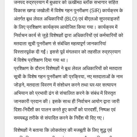
जनपद रुद्रप्रयाग में बुधवार को ऊखीमठ ब्लॉक सभागार सहित
विकास खण्ड जखोली में विशेष गहन पुनरीक्षण (SIR) कार्यक्रम के
अंतर्गत बूथ लेवल अधिकारियों (BLO) एवं बीएलओ सुपरवाइजरों
के लिए प्रशिक्षण कार्यक्रम आयोजित किया गया। कार्यक्रम में
निर्वाचन कार्य से जुड़े विशेषज्ञों द्वारा अधिकारियों एवं कर्मचारियों को
मतदाता सूची पुनरीक्षण से संबंधित महत्वपूर्ण जानकारियां
विस्तारपूर्वक दी गईं। इससे पूर्व मंगलवार को तहसील रुद्रप्रयाग
में विशेष प्रशिक्षण दिया गया था।
प्रशिक्षण के दौरान विशेषज्ञों ने बूथ लेवल अधिकारियों को मतदाता
सूची के विशेष गहन पुनरीक्षण की प्रक्रिया, नए मतदाताओं के नाम
जोड़ने, मतदाता विवरण में संशोधन करने तथा घर-घर सत्यापन
अभियान को प्रभावी ढंग से संचालित करने के संबंध में विस्तृत
जानकारी प्रदान की। इसके साथ ही निर्वाचन आयोग द्वारा जारी
दिशा-निर्देशों का पालन करते हुए कार्यों को पारदर्शी, निष्पक्ष एवं
समयबद्ध तरीके से संपादित करने के निर्देश भी दिए गए।
विशेषज्ञों ने बताया कि लोकतंत्र की मजबूती के लिए शुद्ध एवं