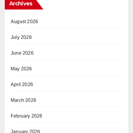
Archives
August 2026
July 2026
June 2026
May 2026
April 2026
March 2026
February 2026
January 2026