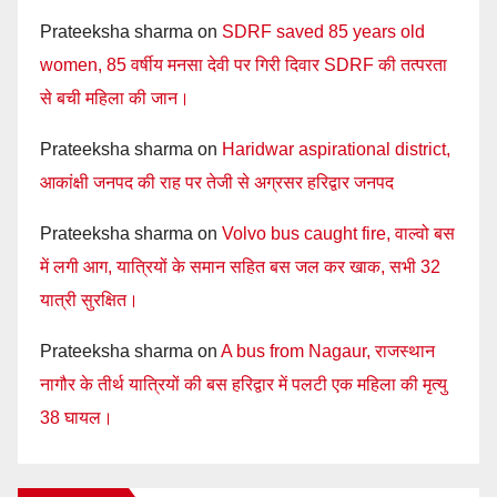
Prateeksha sharma
on
SDRF saved 85 years old
women, 85 वर्षीय मनसा देवी पर गिरी दिवार SDRF की तत्परता
से बची महिला की जान।
Prateeksha sharma
on
Haridwar aspirational district,
आकांक्षी जनपद की राह पर तेजी से अग्रसर हरिद्वार जनपद
Prateeksha sharma
on
Volvo bus caught fire, वाल्वो बस
में लगी आग, यात्रियों के समान सहित बस जल कर खाक, सभी 32
यात्री सुरक्षित।
Prateeksha sharma
on
A bus from Nagaur, राजस्थान
नागौर के तीर्थ यात्रियों की बस हरिद्वार में पलटी एक महिला की मृत्यु
38 घायल।