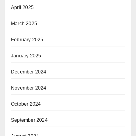
April 2025
March 2025
February 2025
January 2025
December 2024
November 2024
October 2024
September 2024