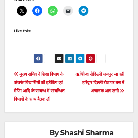
navigation
Like this:
Post
मुख्य सचिव ने शिक्षा विभाग के
ऋषिकेश सेदिल्ली जयपुर जा रही
अंतर्गत विद्यार्थियों की ट्रैकिंग एवं
हरिद्वार दिल्ली रोड पर बस में
navigation
मैपिंग आदि के सम्बन्ध में सम्बन्धित
अचानक आग लगी
विभागों के साथ बैठक ली
By
Shashi Sharma