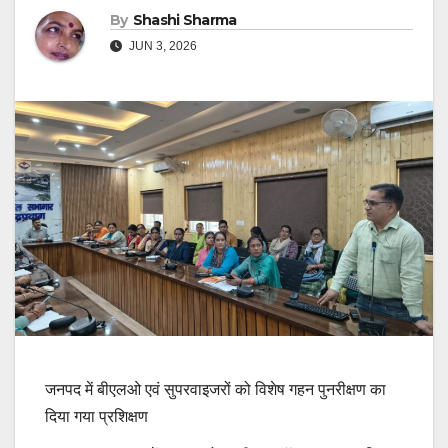
By
Shashi Sharma
JUN 3, 2026
जनपद में बीएलओ एवं सुपरवाइजरों को विशेष गहन पुनरीक्षण का
दिया गया प्रशिक्षण