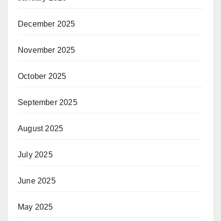
December 2025
November 2025
October 2025
September 2025
August 2025
July 2025
June 2025
May 2025