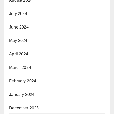
August 2024
July 2024
June 2024
May 2024
April 2024
March 2024
February 2024
January 2024
December 2023