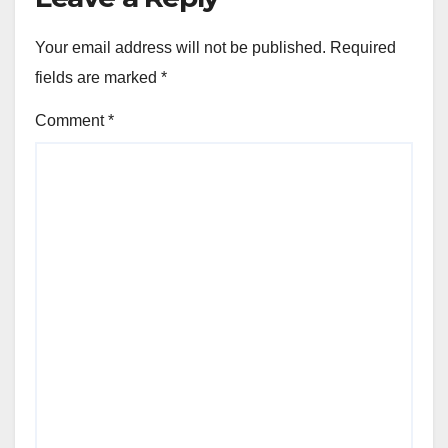
Your email address will not be published.
Required
fields are marked
*
Comment
*