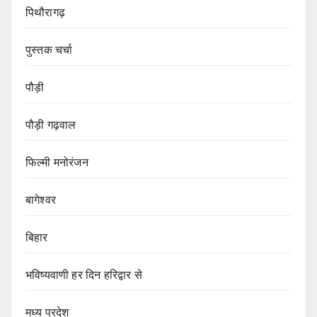
पिथौरागढ़
पुस्तक चर्चा
पौड़ी
पौड़ी गढ़वाल
फिल्मी मनोरंजन
बागेश्वर
बिहार
भविष्यवाणी हर दिन हरिद्वार से
मध्य प्रदेश