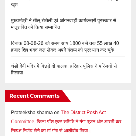
खुश
मुख्यमंत्री ने तीलू रौतेली एवं आंगनबाड़ी कार्यकत्री पुरस्कार से
मातृशक्ति को किया सम्मानित
दिनांक 08-08-26 को समय साय 1800 बजे तक 55 लाख 40
हजार शिव भक्त जल लेकर अपने गंतव्य को प्रस्थान कर चुके
चंडी देवी मंदिर में बिछड़े दो बालक, हरिद्वार पुलिस ने परिजनों से
मिलाया
Recent Comments
Prateeksha sharma
on
The District Posh Act
Committee, जिला पॉश एक्ट समिति ने गंगा पूजन और आरती कर
निष्पक्ष निर्णय लेने का मां गंगा से आशीर्वाद लिया।