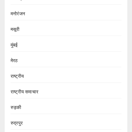
मनोरंजन
मसूरी
मुंबई
मेरठ
राष्ट्रीय
राष्ट्रीय समाचार
रुड़की
रुद्रपुर