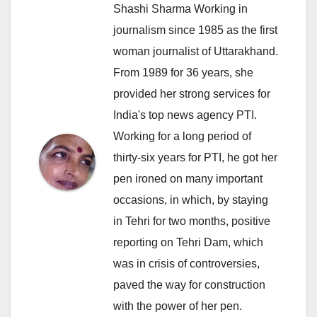
Shashi Sharma Working in
journalism since 1985 as the first
woman journalist of Uttarakhand.
From 1989 for 36 years, she
provided her strong services for
India's top news agency PTI.
Working for a long period of
thirty-six years for PTI, he got her
pen ironed on many important
occasions, in which, by staying
in Tehri for two months, positive
reporting on Tehri Dam, which
was in crisis of controversies,
paved the way for construction
with the power of her pen.