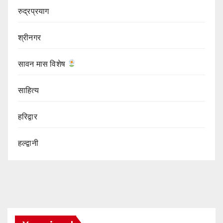
रुद्रप्रयाग
श्रीनगर
सावन मास विशेष
साहित्य
हरिद्वार
हल्द्वानी