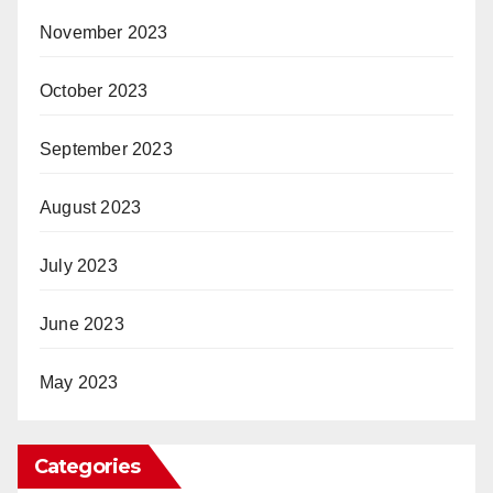
November 2023
October 2023
September 2023
August 2023
July 2023
June 2023
May 2023
Categories