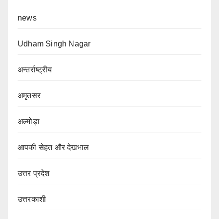
news
Udham Singh Nagar
अन्तर्राष्ट्रीय
अमृतसर
अल्मोड़ा
आपकी सेहत और देखभाल
उत्तर प्रदेश
उत्तरकाशी