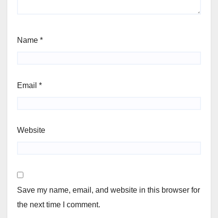
Name
*
Email
*
Website
Save my name, email, and website in this browser for
the next time I comment.