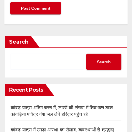
Search
Search
Recent Posts
कांवड़ यात्रा अंतिम चरण में, लाखों की संख्या में शिवभक्त डाक
कांवड़िया पवित्र गंगा जल लेने हरिद्वार पहुंच रहे
कांवड़ यात्रा में उमड़ा आस्था का सैलाब, व्यवस्थाओं से श्रद्धालु