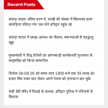
Recent Posts
कांवड़ यात्रा अंतिम चरण में, लाखों की संख्या में शिवभक्त डाक
कांवड़िया पवित्र गंगा जल लेने हरिद्वार पहुंच रहे
कांवड़ यात्रा में उमड़ा आस्था का सैलाब, व्यवस्थाओं से श्रद्धालु
खुश
मुख्यमंत्री ने तीलू रौतेली एवं आंगनबाड़ी कार्यकत्री पुरस्कार से
मातृशक्ति को किया सम्मानित
दिनांक 08-08-26 को समय साय 1800 बजे तक 55 लाख 40
हजार शिव भक्त जल लेकर अपने गंतव्य को प्रस्थान कर चुके
चंडी देवी मंदिर में बिछड़े दो बालक, हरिद्वार पुलिस ने परिजनों से
मिलाया