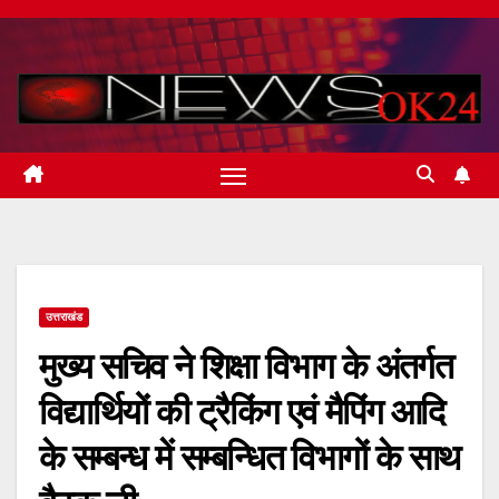
Skip
to
content
उत्तराखंड
मुख्य सचिव ने शिक्षा विभाग के अंतर्गत
विद्यार्थियों की ट्रैकिंग एवं मैपिंग आदि
के सम्बन्ध में सम्बन्धित विभागों के साथ