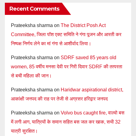
Recent Comments
Prateeksha sharma
on
The District Posh Act
Committee, जिला पॉश एक्ट समिति ने गंगा पूजन और आरती कर
निष्पक्ष निर्णय लेने का मां गंगा से आशीर्वाद लिया।
Prateeksha sharma
on
SDRF saved 85 years old
women, 85 वर्षीय मनसा देवी पर गिरी दिवार SDRF की तत्परता
से बची महिला की जान।
Prateeksha sharma
on
Haridwar aspirational district,
आकांक्षी जनपद की राह पर तेजी से अग्रसर हरिद्वार जनपद
Prateeksha sharma
on
Volvo bus caught fire, वाल्वो बस
में लगी आग, यात्रियों के समान सहित बस जल कर खाक, सभी 32
यात्री सुरक्षित।