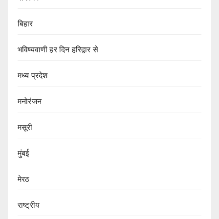
बिहार
भविष्यवाणी हर दिन हरिद्वार से
मध्य प्रदेश
मनोरंजन
मसूरी
मुंबई
मेरठ
राष्ट्रीय