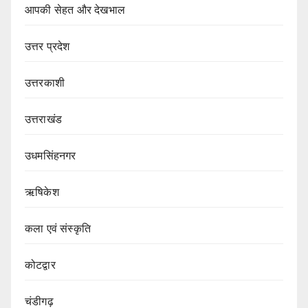
आपकी सेहत और देखभाल
उत्तर प्रदेश
उत्तरकाशी
उत्तराखंड
उधमसिंहनगर
ऋषिकेश
कला एवं संस्कृति
कोटद्वार
चंडीगढ़