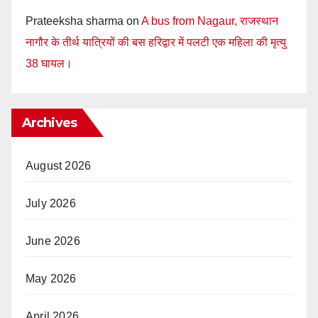
Prateeksha sharma
on
A bus from Nagaur, राजस्थान
नागौर के तीर्थ यात्रियों की बस हरिद्वार में पलटी एक महिला की मृत्यु
38 घायल।
Archives
August 2026
July 2026
June 2026
May 2026
April 2026