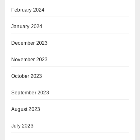
February 2024
January 2024
December 2023
November 2023
October 2023
September 2023
August 2023
July 2023