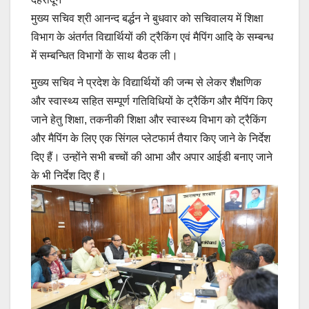
मुख्य सचिव श्री आनन्द बर्द्धन ने बुधवार को सचिवालय में शिक्षा
विभाग के अंतर्गत विद्यार्थियों की ट्रैकिंग एवं मैपिंग आदि के सम्बन्ध
में सम्बन्धित विभागों के साथ बैठक ली।
मुख्य सचिव ने प्रदेश के विद्यार्थियों की जन्म से लेकर शैक्षणिक
और स्वास्थ्य सहित सम्पूर्ण गतिविधियों के ट्रैकिंग और मैपिंग किए
जाने हेतु शिक्षा, तकनीकी शिक्षा और स्वास्थ्य विभाग को ट्रैकिंग
और मैपिंग के लिए एक सिंगल प्लेटफार्म तैयार किए जाने के निर्देश
दिए हैं। उन्होंने सभी बच्चों की आभा और अपार आईडी बनाए जाने
के भी निर्देश दिए हैं।