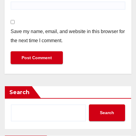
Save my name, email, and website in this browser for
the next time I comment.
Search
Search