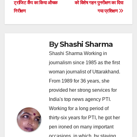
ट्रांजिट कैंप का किया औचक
को विशेष गहन पुनरीक्षण का दिया
navigation
निरीक्षण
गया प्रशिक्षण
By
Shashi Sharma
Shashi Sharma Working in
journalism since 1985 as the first
woman journalist of Uttarakhand.
From 1989 for 36 years, she
provided her strong services for
India's top news agency PTI.
Working for a long period of
thirty-six years for PTI, he got her
pen ironed on many important
occasions, in which, by staying