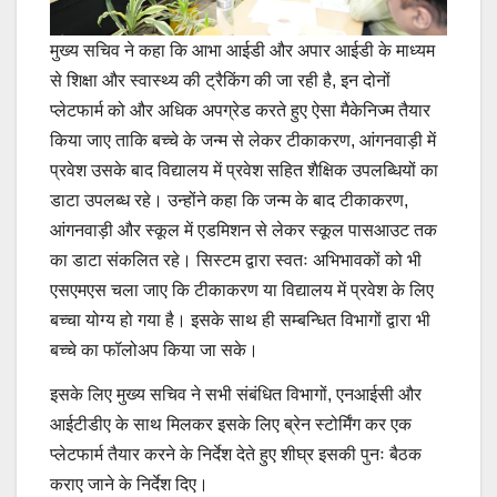
मुख्य सचिव ने कहा कि आभा आईडी और अपार आईडी के माध्यम
से शिक्षा और स्वास्थ्य की ट्रैकिंग की जा रही है, इन दोनों
प्लेटफार्म को और अधिक अपग्रेड करते हुए ऐसा मैकेनिज्म तैयार
किया जाए ताकि बच्चे के जन्म से लेकर टीकाकरण, आंगनवाड़ी में
प्रवेश उसके बाद विद्यालय में प्रवेश सहित शैक्षिक उपलब्धियों का
डाटा उपलब्ध रहे। उन्होंने कहा कि जन्म के बाद टीकाकरण,
आंगनवाड़ी और स्कूल में एडमिशन से लेकर स्कूल पासआउट तक
का डाटा संकलित रहे। सिस्टम द्वारा स्वतः अभिभावकों को भी
एसएमएस चला जाए कि टीकाकरण या विद्यालय में प्रवेश के लिए
बच्चा योग्य हो गया है। इसके साथ ही सम्बन्धित विभागों द्वारा भी
बच्चे का फॉलोअप किया जा सके।
इसके लिए मुख्य सचिव ने सभी संबंधित विभागों, एनआईसी और
आईटीडीए के साथ मिलकर इसके लिए ब्रेन स्टोर्मिंग कर एक
प्लेटफार्म तैयार करने के निर्देश देते हुए शीघ्र इसकी पुनः बैठक
कराए जाने के निर्देश दिए।