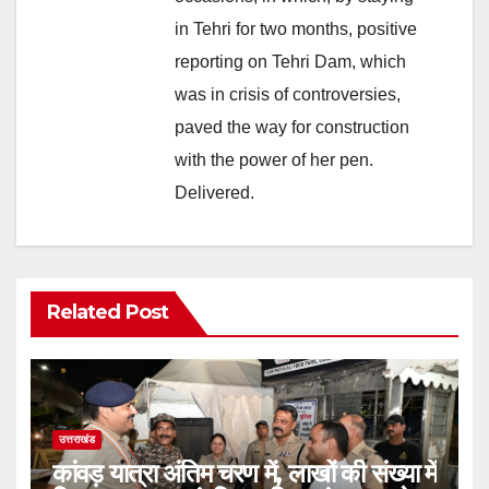
in Tehri for two months, positive
reporting on Tehri Dam, which
was in crisis of controversies,
paved the way for construction
with the power of her pen.
Delivered.
Related Post
उत्तराखंड
कांवड़ यात्रा अंतिम चरण में, लाखों की संख्या में