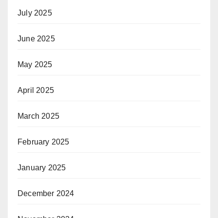
July 2025
June 2025
May 2025
April 2025
March 2025
February 2025
January 2025
December 2024