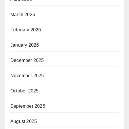
March 2026
February 2026
January 2026
December 2025
November 2025
October 2025
September 2025
August 2025