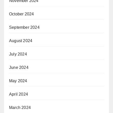
November 2024
October 2024
September 2024
August 2024
July 2024
June 2024
May 2024
April 2024
March 2024