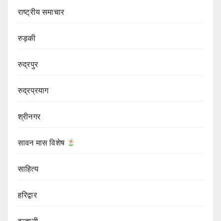
राष्ट्रीय समाचार
रुड़की
रुद्रपुर
रुद्रप्रयाग
श्रीनगर
सावन मास विशेष
साहित्य
हरिद्वार