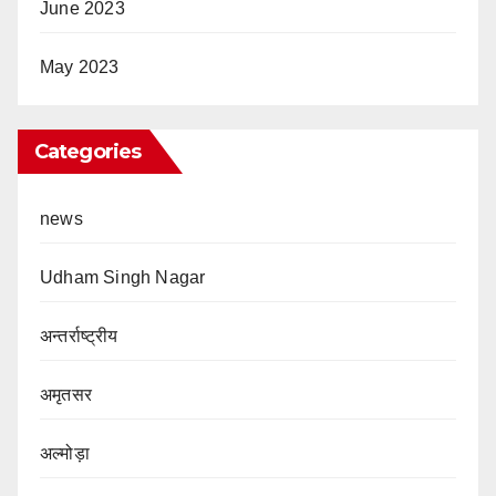
June 2023
May 2023
Categories
news
Udham Singh Nagar
अन्तर्राष्ट्रीय
अमृतसर
अल्मोड़ा