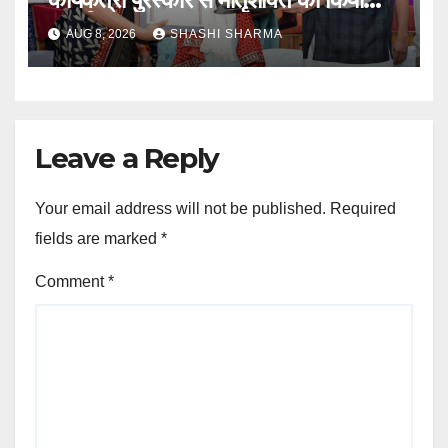
सम्मानित
AUG 8, 2026
SHASHI SHARMA
Leave a Reply
Your email address will not be published.
Required
fields are marked
*
Comment
*