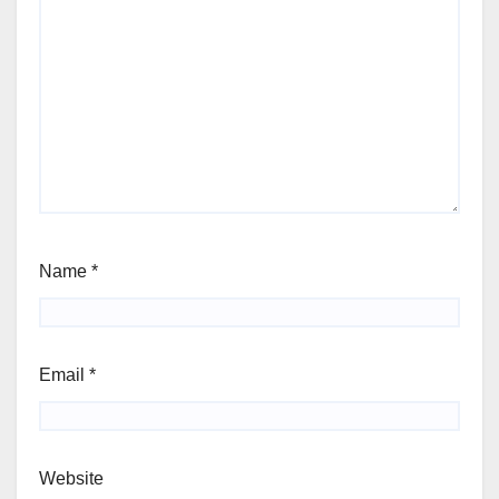
Name
*
Email
*
Website