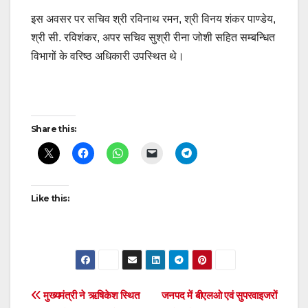
इस अवसर पर सचिव श्री रविनाथ रमन, श्री विनय शंकर पाण्डेय,
श्री सी. रविशंकर, अपर सचिव सुश्री रीना जोशी सहित सम्बन्धित
विभागों के वरिष्ठ अधिकारी उपस्थित थे।
Post
Share this:
navigation
Like this:
Post
मुख्यमंत्री ने ऋषिकेश स्थित
जनपद में बीएलओ एवं सुपरवाइजरों