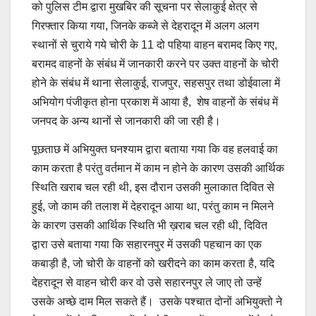
को पुलिस टीम द्वारा मुखबिर की सूचना पर सेलाकुई क्षेत्र से
गिरफ्तार किया गया, जिनके कब्जे से देहरादून में अलग अलग
स्थानों से चुराये गये चोरी के 11 दो पहिया वाहन बरामद किए गए,
बरामद वाहनों के संबंध में जानकारी करने पर उक्त वाहनों के चोरी
होने के संबंध में थाना सेलाकुई, राजपुर, सहसपुर तथा डोईवाला में
अभियोग पंजीकृत होना प्रकाश में आया है, शेष वाहनों के संबंध में
जनपद के अन्य थानों से जानकारी की जा रही है।
पूछताछ में अभियुक्त घनश्याम द्वारा बताया गया कि वह हलवाई का
काम करता है परंतु वर्तमान में काम न होने के कारण उसकी आर्थिक
स्थिति खराब चल रही थी, इस दौरान उसकी मुलाकात दिवित से
हुई, जो काम की तलाश में देहरादून आया था, परंतु काम न मिलने
के कारण उसकी आर्थिक स्थिति भी ख़राब चल रही थी, दिवित
द्वारा उसे बताया गया कि सहारनपुर में उसकी पहचान का एक
कबाड़ी है, जो चोरी के वाहनों को खरीदने का काम करता है, यदि
देहरादून से वाहन चोरी कर वो उसे सहारनपुर ले जाए तो उन्हें
उसके अच्छे दाम मिल सकते हैं। उसके पश्चात दोनों अभियुक्तो ने