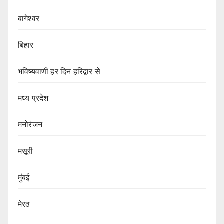
बागेश्वर
बिहार
भविष्यवाणी हर दिन हरिद्वार से
मध्य प्रदेश
मनोरंजन
मसूरी
मुंबई
मेरठ