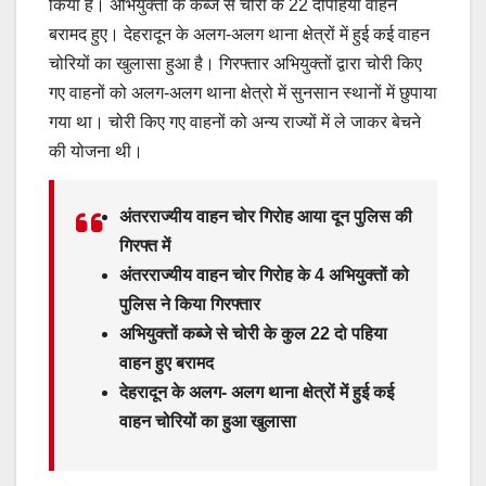
किया है। अभियुक्तों के कब्जे से चोरी के 22 दोपहिया वाहन
बरामद हुए। देहरादून के अलग-अलग थाना क्षेत्रों में हुई कई वाहन
चोरियों का खुलासा हुआ है। गिरफ्तार अभियुक्तों द्वारा चोरी किए
गए वाहनों को अलग-अलग थाना क्षेत्रो में सुनसान स्थानों में छुपाया
गया था। चोरी किए गए वाहनों को अन्य राज्यों में ले जाकर बेचने
की योजना थी।
अंतरराज्यीय वाहन चोर गिरोह आया दून पुलिस की
गिरफ्त में
अंतरराज्यीय वाहन चोर गिरोह के 4 अभियुक्तों को
पुलिस ने किया गिरफ्तार
अभियुक्तों कब्जे से चोरी के कुल 22 दो पहिया
वाहन हुए बरामद
देहरादून के अलग- अलग थाना क्षेत्रों में हुई कई
वाहन चोरियों का हुआ खुलासा