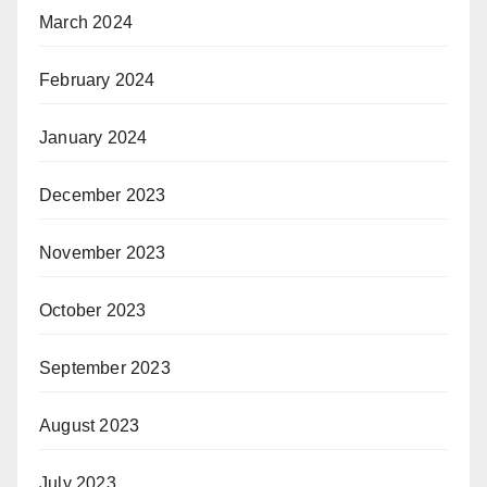
March 2024
February 2024
January 2024
December 2023
November 2023
October 2023
September 2023
August 2023
July 2023