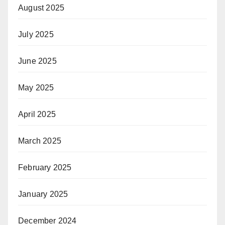
August 2025
July 2025
June 2025
May 2025
April 2025
March 2025
February 2025
January 2025
December 2024