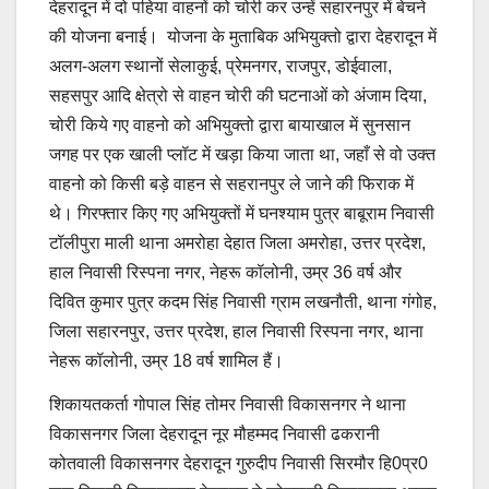
देहरादून में दो पहिया वाहनों को चोरी कर उन्हें सहारनपुर में बेचने
की योजना बनाई। योजना के मुताबिक अभियुक्तो द्वारा देहरादून में
अलग-अलग स्थानों सेलाकुई, प्रेमनगर, राजपुर, डोईवाला,
सहसपुर आदि क्षेत्रो से वाहन चोरी की घटनाओं को अंजाम दिया,
चोरी किये गए वाहनो को अभियुक्तो द्वारा बायाखाल में सुनसान
जगह पर एक खाली प्लॉट में खड़ा किया जाता था, जहाँ से वो उक्त
वाहनो को किसी बड़े वाहन से सहरानपुर ले जाने की फिराक में
थे। गिरफ्तार किए गए अभियुक्तों में घनश्याम पुत्र बाबूराम निवासी
टॉलीपुरा माली थाना अमरोहा देहात जिला अमरोहा, उत्तर प्रदेश,
हाल निवासी रिस्पना नगर, नेहरू कॉलोनी, उम्र 36 वर्ष और
दिवित कुमार पुत्र कदम सिंह निवासी ग्राम लखनौती, थाना गंगोह,
जिला सहारनपुर, उत्तर प्रदेश, हाल निवासी रिस्पना नगर, थाना
नेहरू कॉलोनी, उम्र 18 वर्ष शामिल हैं।
शिकायतकर्ता गोपाल सिंह तोमर निवासी विकासनगर ने थाना
विकासनगर जिला देहरादून नूर मौहम्मद निवासी ढकरानी
कोतवाली विकासनगर देहरादून गुरुदीप निवासी सिरमौर हि0प्र0