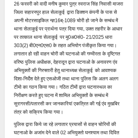
26 फरवरी को वादी मनीष कुमार पुत्र स्वराज सिंह निवासी माजरा
जिला सहारनपुर हाल सेलाकुई द्वारा डिक्शन कंपनी के पास से
अपनी मोटरसाइकिल न्ज्ञ16ब्-1089 चोरी हो जाने के सम्बंध में
थाना सेलाकुई पर प्रार्थना पत्र दिया गया, उक्त तहरीर के आधार
पर तत्काल थाना सेलाकुई पर मु0अ0सं0- 21/2025 धारा
303(2) बी0एन0एस0 के तहत अभियोग पंजीकृत किया गया।
लगातार हो रही वाहन चोरी की घटनाओ की गम्भीरता के दृष्टिगत
वरिष्ठ पुलिस अधीक्षक, देहरादून द्वारा घटनाओ के अनावरण एंव
अभियुक्तों की गिरफ्तारी हेतु थानाध्यक्ष सेलाकुई को आवश्यक
दिशा-निर्देश देते हुए एसओजी तथा थाना पुलिस कि अलग अलग
टीमो का गठन किया गया। गठित टीमों द्वारा घटनास्थल का
निरीक्षण करते हुए घटना में शामिल अभियुक्तों के सम्बंध में
सुरागरसी/पतारसी कर जानकारियां एकत्रित की गई एंव मुखबिर
तंत्र को सक्रिय किया गया।
पुलिस द्वारा किये जा रहे लगातार प्रयासों से वाहन चोरियों की
घटनाओ के अजांम देने वाले 02 अभियुक्तो घनश्याम तथा दिवित