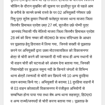
चौकिंग के दौरान मुखबिर की सूचना पर ढालीपुर पुल से पहले आम
के बगीचे के सानमे कच्चे रास्ते के पर 02 अभियुक्तों गंगेश्वर उर्फ़
रिशु पुत्र सुरेश कुमार निवासी फतेहपुर माजरा थाना माजरा जिला
सिरमौर हिमाचल प्रदेश उम्र 27 वर्ष, सुरजीत उर्फ़ पोम्पी पुत्र
ज्ञानचंद निवासी गाँव मेलियो माजरा जिला सिरमौर हिमाचल प्रदेश
28 वर्ष को बिना नम्बर की मो0सा0 के साथ संदिग्धता के आधार
पर पूछताछ हेतु हिरासत में लिया गया, जिनसे सख्ती से पूछताछ
करने पर अभियुक्तों द्वारा उक्त मोटरसायकिल को विकासनगर
क्षेत्र से चोरी करने की जानकारी दी गयी साथ ही अन्य स्थानों से
भी वाहन चोरी की घटनाओ को अंजाम देना बताया गया, जिनकी
निशानदेही पर कुल्हाल यमुना नदी के किनारे जंगलों से विभिन्न
थाना क्षेत्रों /जनपदों से चोरी कर छिपाये गये 10 अन्य दुपहिया
वाहन बरामद किये गए। अभियुक्तों से बरामद 11 दुपहिया वाहनों में
से 03 वाहन कोतवाली विकासनगर में पंजीकृत अभियोगों से
सम्बन्धित होना पाया गया तथा शेष अन्य थाना सहसपुर, हि0प्र0
व अन्य राज्यों/जनपदों से चोरी करना बताया गया। पूछताछ के