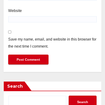
Website
Save my name, email, and website in this browser for
the next time I comment.
Search
Search