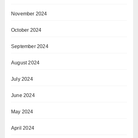
November 2024
October 2024
September 2024
August 2024
July 2024
June 2024
May 2024
April 2024