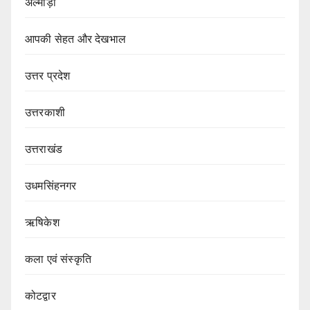
अल्मोड़ा
आपकी सेहत और देखभाल
उत्तर प्रदेश
उत्तरकाशी
उत्तराखंड
उधमसिंहनगर
ऋषिकेश
कला एवं संस्कृति
कोटद्वार