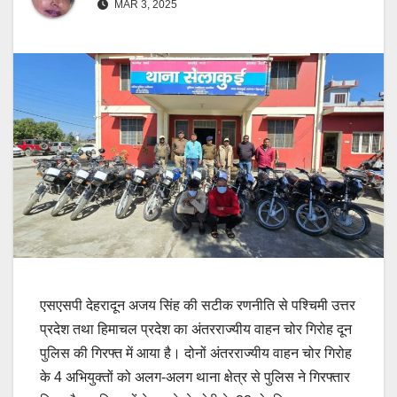
MAR 3, 2025
एसएसपी देहरादून अजय सिंह की सटीक रणनीति से पश्चिमी उत्तर
प्रदेश तथा हिमाचल प्रदेश का अंतरराज्यीय वाहन चोर गिरोह दून
पुलिस की गिरफ्त में आया है। दोनों अंतरराज्यीय वाहन चोर गिरोह
के 4 अभियुक्तों को अलग-अलग थाना क्षेत्र से पुलिस ने गिरफ्तार