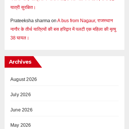
यात्री सुरक्षित।
Prateeksha sharma
on
A bus from Nagaur, राजस्थान
नागौर के तीर्थ यात्रियों की बस हरिद्वार में पलटी एक महिला की मृत्यु
38 घायल।
Archives
August 2026
July 2026
June 2026
May 2026