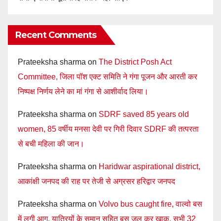
Recent Comments
Prateeksha sharma
on
The District Posh Act
Committee, जिला पॉश एक्ट समिति ने गंगा पूजन और आरती कर
निष्पक्ष निर्णय लेने का मां गंगा से आशीर्वाद लिया।
Prateeksha sharma
on
SDRF saved 85 years old
women, 85 वर्षीय मनसा देवी पर गिरी दिवार SDRF की तत्परता
से बची महिला की जान।
Prateeksha sharma
on
Haridwar aspirational district,
आकांक्षी जनपद की राह पर तेजी से अग्रसर हरिद्वार जनपद
Prateeksha sharma
on
Volvo bus caught fire, वाल्वो बस
में लगी आग, यात्रियों के समान सहित बस जल कर खाक, सभी 32