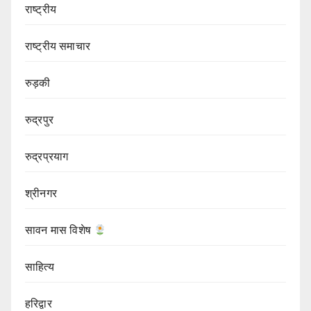
राष्ट्रीय
राष्ट्रीय समाचार
रुड़की
रुद्रपुर
रुद्रप्रयाग
श्रीनगर
सावन मास विशेष
साहित्य
हरिद्वार