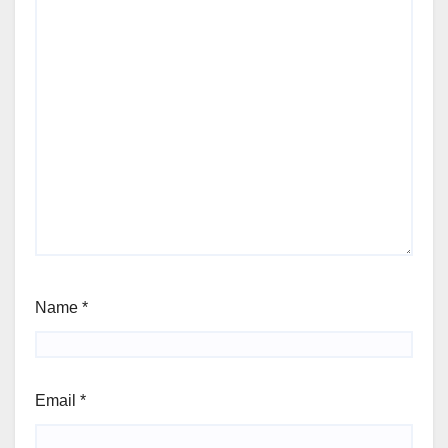
Name
*
Email
*