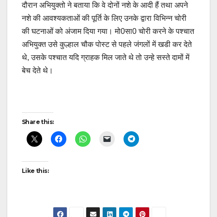
दौरान अभियुक्तो ने बताया कि वे दोनों नशे के आदी हैं तथा अपने
नशे की आवश्यकताओं की पूर्ति के लिए उनके द्वारा विभिन्न चोरी
की घटनाओं को अंजाम दिया गया। मो0सा0 चोरी करने के पश्चात
अभियुक्त उसे कुल्हाल चौक पोस्ट से पहले जंगलों में खडी कर देते
थे, उसके पश्चात यदि ग्राहक मिल जाते थे तो उन्हे सस्ते दामों में
बेच देते थे।
Post
Share this:
navigation
Like this: