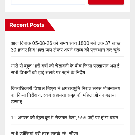
Recent Posts
आज दिनांक 05-08-26 को समय साय 1800 बजे तक 37 लाख
30 हजार शिव भक्त जल लेकर अपने गंतव्य को प्रस्थान कर चुके
भारी से बहुत भारी वर्षा की चेतावनी के बीच जिला प्रशासन अलर्ट,
सभी विभागों को हाई अलर्ट पर रहने के निर्देश
जिलाधिकारी विशाल मिश्रा ने अगस्त्यमुनि स्थित सरस भोजनालय
का किया निरीक्षण, स्वयं सहायता समूह की महिलाओं का बढ़ाया
उत्साह
11 अगस्त को देहरादून में रोजगार मेला, 559 पदों पर होगा चयन
सभी एजेंसियां पूरी तरह सतर्क रहें: सीएम