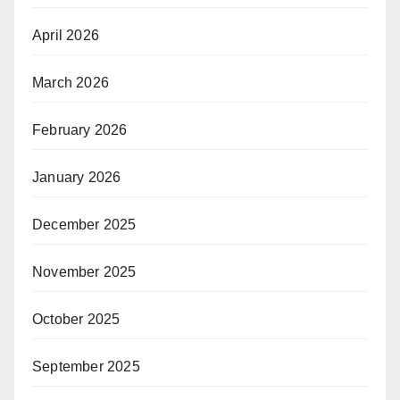
April 2026
March 2026
February 2026
January 2026
December 2025
November 2025
October 2025
September 2025