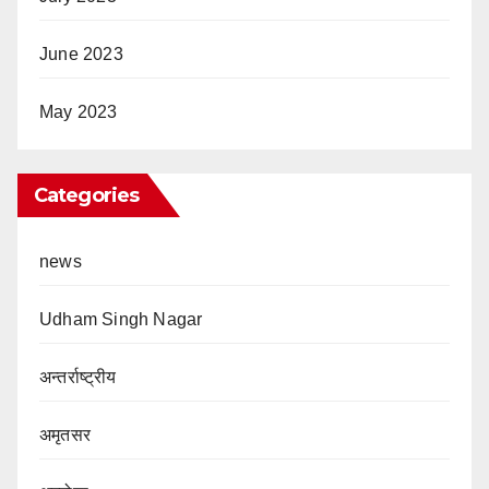
June 2023
May 2023
Categories
news
Udham Singh Nagar
अन्तर्राष्ट्रीय
अमृतसर