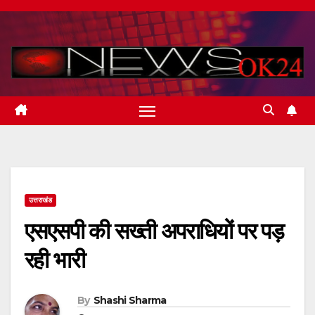
Skip
to
content
उत्तराखंड
एसएसपी की सख्ती अपराधियों पर पड़
रही भारी
By
Shashi Sharma