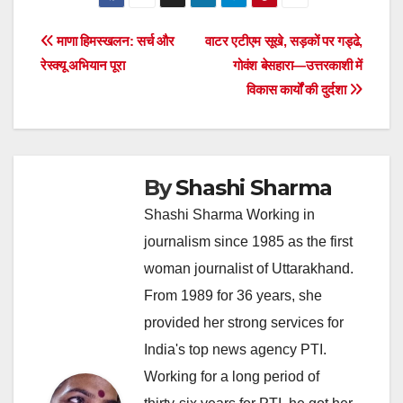
Post
माणा हिमस्खलन: सर्च और
वाटर एटीएम सूखे, सड़कों पर गड्ढे,
रेस्क्यू अभियान पूरा
गोवंश बेसहारा—उत्तरकाशी में
navigation
विकास कार्यों की दुर्दशा
By
Shashi Sharma
Shashi Sharma Working in
journalism since 1985 as the first
woman journalist of Uttarakhand.
From 1989 for 36 years, she
provided her strong services for
India's top news agency PTI.
Working for a long period of