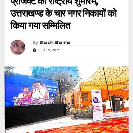
प्रोजेक्ट का राष्ट्रीय शुभारंभ,
उत्तराखण्ड के चार नगर निकायों को
किया गया सम्मिलित
By
Shashi Sharma
FEB 19, 2025