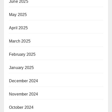
June 2025
May 2025
April 2025
March 2025
February 2025
January 2025
December 2024
November 2024
October 2024