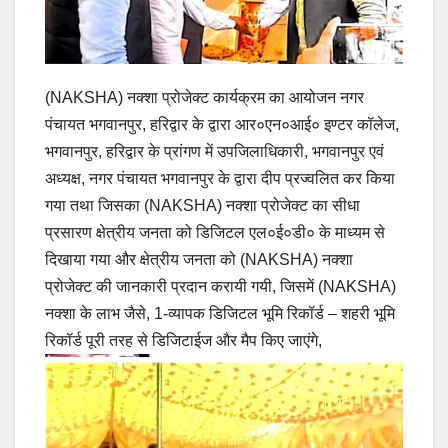
(NAKSHA) नक्शा प्रोजेक्ट कार्यक्रम का आयोजन नगर
पंचायत भगवानपुर, हरिद्वार के द्वारा आर०एन०आई० इण्टर कॉलेज,
भगवानपुर, हरिद्वार के प्रांगण में उपजिलाधिकारी, भगवानपुर एवं
अध्यक्ष, नगर पंचायत भगवानपुर के द्वारा दीप प्रज्वलित कर किया
गया तथा जिसका (NAKSHA) नक्शा प्रोजेक्ट का सीधा
प्रसारण क्षेत्रीय जनता को डिजिटल एल०ई०डी० के माध्यम से
दिखाया गया और क्षेत्रीय जनता को (NAKSHA) नक्शा
प्रोजेक्ट की जानकारी प्रदान करायी गयी, जिसमें (NAKSHA)
नक्शा के लाभ जैसे, 1-व्यापक डिजिटल भूमि रिकॉर्ड – शहरी भूमि
रिकॉर्ड पूरी तरह से डिजिटाईज और मैप किए जाएंगे,