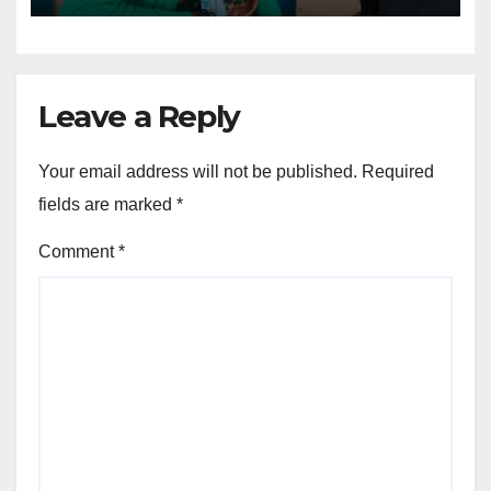
Leave a Reply
Your email address will not be published.
Required
fields are marked
*
Comment
*