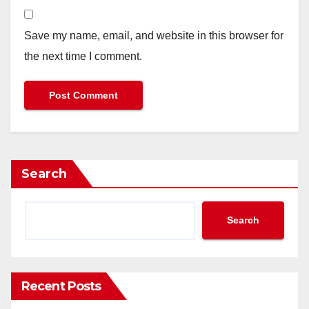
Save my name, email, and website in this browser for
the next time I comment.
Search
Search
Recent Posts