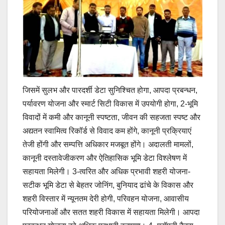
जिसमें सुलभ और पारदर्शी डेटा सुनिश्चित होगा, आपदा प्रबन्धन,
पर्यावरण योजना और स्मार्ट सिटी विकास में उपयोगी होगा, 2-भूमि
विवादों में कमी और कानूनी स्पष्टता, जीवन की सहजता स्पष्ट और
अद्यतन स्वामित्व रिकॉर्ड से विवाद कम होंगे, कानूनी प्रक्रियाएं
तेजी होंगी और सम्पत्ति अधिकार मजबूत होंगे। अदालती मामलों,
कानूनी दस्तावेजीकरण और ऐतिहासिक भूमि डेटा विश्लेषण में
सहायता मिलेगी। 3-त्वरित और अधिक प्रभावी शहरी योजना-
सटीक भूमि डेटा से बेहतर जोनिंग, बुनियाद ढांचे के विकास और
शहरी विस्तार में न्यूनतम देरी होगी, परिवहन योजना, आवासीय
परियोजनाओं और सतत शहरी विकास में सहायता मिलेगी। आपदा