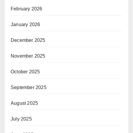
February 2026
January 2026
December 2025
November 2025
October 2025
September 2025
August 2025
July 2025