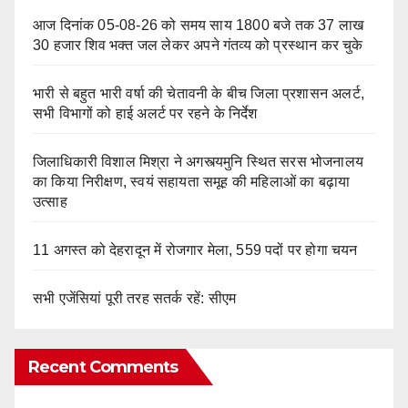
आज दिनांक 05-08-26 को समय साय 1800 बजे तक 37 लाख
30 हजार शिव भक्त जल लेकर अपने गंतव्य को प्रस्थान कर चुके
भारी से बहुत भारी वर्षा की चेतावनी के बीच जिला प्रशासन अलर्ट,
सभी विभागों को हाई अलर्ट पर रहने के निर्देश
जिलाधिकारी विशाल मिश्रा ने अगस्त्यमुनि स्थित सरस भोजनालय
का किया निरीक्षण, स्वयं सहायता समूह की महिलाओं का बढ़ाया
उत्साह
11 अगस्त को देहरादून में रोजगार मेला, 559 पदों पर होगा चयन
सभी एजेंसियां पूरी तरह सतर्क रहें: सीएम
Recent Comments