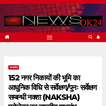
Skip
to
content
उत्तराखंड
152 नगर निकायों की भूमि का
आधुनिक विधि से सर्वेक्षण/पुनः सर्वेक्षण
सम्बन्धी नक्शा (NAKSHA)