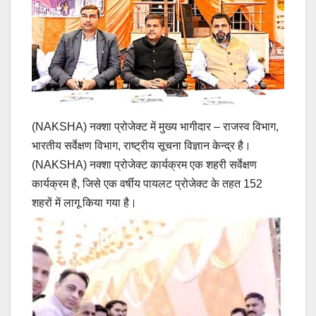
(NAKSHA) नक्शा प्रोजेक्ट में मुख्य भागीदार – राजस्व विभाग,
भारतीय सर्वेक्षण विभाग, राष्ट्रीय सूचना विज्ञान केन्द्र है।
(NAKSHA) नक्शा प्रोजेक्ट कार्यक्रम एक शहरी सर्वेक्षण
कार्यक्रम है, जिसे एक वर्षीय पायलट प्रोजेक्ट के तहत 152
शहरों में लागू किया गया है।