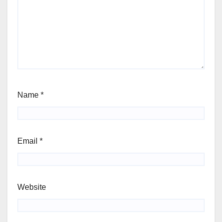
Name
*
Email
*
Website