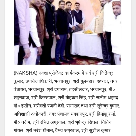
(NAKSHA) नक्शा प्रोजेक्ट कार्यक्रम में सर्व श्री जितेन्द्र
कुमार, उपजिलाधिकारी, भगवानपुर, श्री गुलबहार, अध्यक्ष, नगर
पंचायत, भगवानपुर, श्री दयाराम, तहसीलदार, भगवानपुर, मौ०
शहनवाज, श्री किरतपाल, श्री मोहकम सिंह, श्री सलीम अहमद,
मौ० हसीन, श्रीमती रजनी देवी, सभासद तथा श्री सुरेन्द्र कुमार,
अधिशासी अधीकारी, नगर पंचायत भगवानपुर, श्री हिमांशु शर्मा,
मौ० नदीम, श्री रचित अग्रवाल, श्री भूपेन्द्र सिंघल, नितिन
गोयल, श्री नरेश धीमान, वैभव अग्रवाल, श्री सुशील कुमार