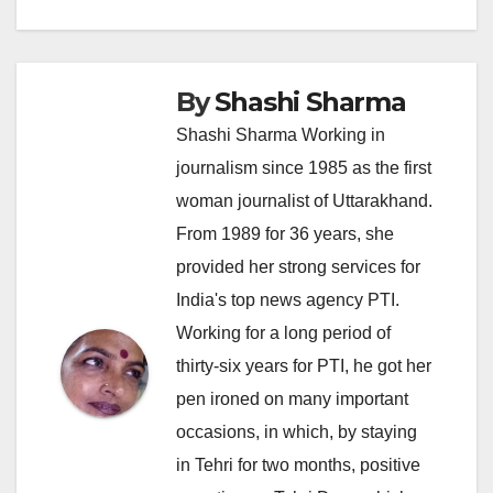
By
Shashi Sharma
Shashi Sharma Working in
journalism since 1985 as the first
woman journalist of Uttarakhand.
From 1989 for 36 years, she
provided her strong services for
India's top news agency PTI.
Working for a long period of
thirty-six years for PTI, he got her
pen ironed on many important
occasions, in which, by staying
in Tehri for two months, positive