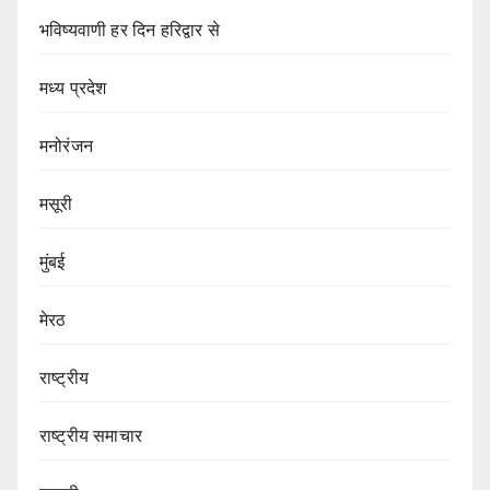
भविष्यवाणी हर दिन हरिद्वार से
मध्य प्रदेश
मनोरंजन
मसूरी
मुंबई
मेरठ
राष्ट्रीय
राष्ट्रीय समाचार