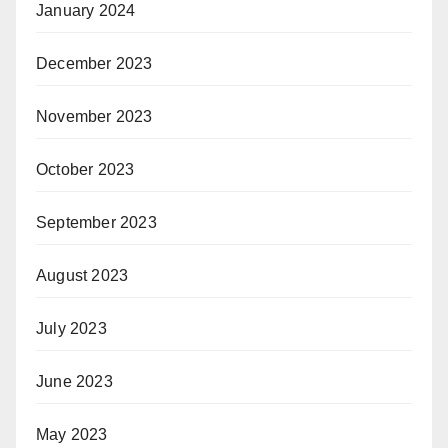
January 2024
December 2023
November 2023
October 2023
September 2023
August 2023
July 2023
June 2023
May 2023