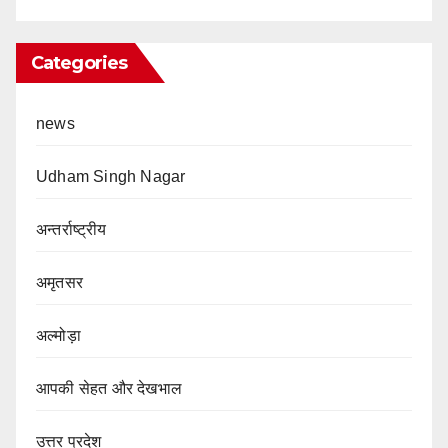
Categories
news
Udham Singh Nagar
अन्तर्राष्ट्रीय
अमृतसर
अल्मोड़ा
आपकी सेहत और देखभाल
उत्तर प्रदेश