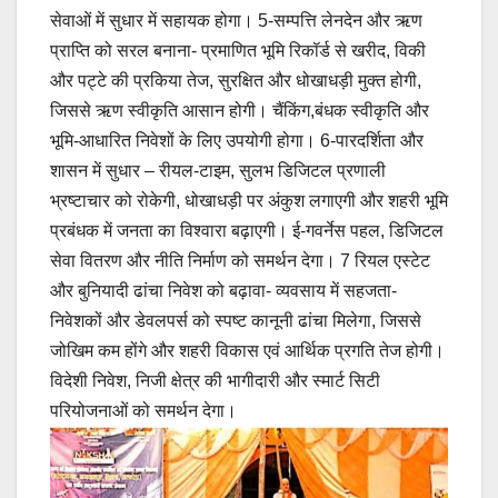
सेवाओं में सुधार में सहायक होगा। 5-सम्पत्ति लेनदेन और ऋण
प्राप्ति को सरल बनाना- प्रमाणित भूमि रिकॉर्ड से खरीद, विकी
और पट्टे की प्रकिया तेज, सुरक्षित और धोखाधड़ी मुक्त होगी,
जिससे ऋण स्वीकृति आसान होगी। चैंकिंग,बंधक स्वीकृति और
भूमि-आधारित निवेशों के लिए उपयोगी होगा। 6-पारदर्शिता और
शासन में सुधार – रीयल-टाइम, सुलभ डिजिटल प्रणाली
भ्रष्टाचार को रोकेगी, धोखाधड़ी पर अंकुश लगाएगी और शहरी भूमि
प्रबंधक में जनता का विश्वारा बढ़ाएगी। ई-गवर्नेस पहल, डिजिटल
सेवा वितरण और नीति निर्माण को समर्थन देगा। 7 रियल एस्टेट
और बुनियादी ढांचा निवेश को बढ़ावा- व्यवसाय में सहजता-
निवेशकों और डेवलपर्स को स्पष्ट कानूनी ढांचा मिलेगा, जिससे
जोखिम कम होंगे और शहरी विकास एवं आर्थिक प्रगति तेज होगी।
विदेशी निवेश, निजी क्षेत्र की भागीदारी और स्मार्ट सिटी
परियोजनाओं को समर्थन देगा।