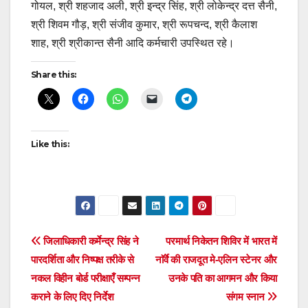
गोयल, श्री शहजाद अली, श्री इन्द्र सिंह, श्री लोकेन्द्र दत्त सैनी,
श्री शिवम गौड़, श्री संजीव कुमार, श्री रूपचन्द, श्री कैलाश
शाह, श्री श्रीकान्त सैनी आदि कर्मचारी उपस्थित रहे।
Share this:
Like this:
Post
जिलाधिकारी कर्मेन्द्र सिंह ने
परमार्थ निकेतन शिविर में भारत में
पारदर्शिता और निष्पक्ष तरीके से
नाॅर्वे की राजदूत मे-एलिन स्टेनर और
navigation
नकल विहीन बोर्ड परीक्षाएँ सम्पन्न
उनके पति का आगमन और किया
कराने के लिए दिए निर्देश
संगम स्नान