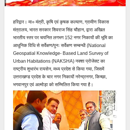
हरिद्वार। मा० मंत्री, कृषि एवं कृषक कल्याण, ग्रामीण विकास
मंत्रालय, भारत सरकार शिवराज सिंह चौहान, द्वारा अखिल
भारतीय स्तर पर चयनित लगभग 152 नगर निकायों की भूमि का
आधुनिक विधि से सर्वेक्षण/पुनः सर्वेक्षण सम्बन्धी (National
Geospatial Knowledge- Based Land Survey of
Urban Habitations (NAKSHA) नक्शा प्रोजेक्ट का
राष्ट्रीय शुभारंभ रायसेन, मध्य प्रदेश से किया गया, जिसमें
उत्तराखण्ड प्रदेश के चार नगर निकायों नरेन्द्रनगर, किच्छा,
भगवानपुर एवं अल्मोड़ा को सम्मिलित किया गया है।