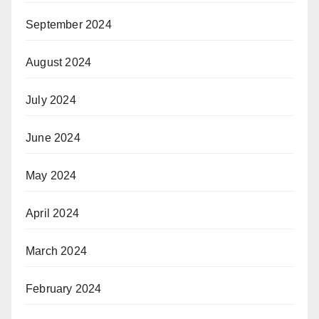
September 2024
August 2024
July 2024
June 2024
May 2024
April 2024
March 2024
February 2024