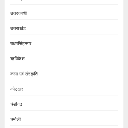
उत्तरकाशी
उत्तराखंड
उधमसिंहनगर
ऋषिकेश
कला एवं संस्कृति
कोटद्वार
चंडीगढ़
चमोली