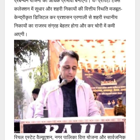
प्रबन्धन योजना को अधिक प्रभावी बनाएगा। 4- प्रॉपटी टैक्स
कलेक्शन में सुधार और शहरी निकायों की वित्तीय स्थिति मजबूत-
केन्द्रीकृत डिजिटल कर प्रशासन प्रणाली से शहरी स्थानीय
निकायों का राजस्व संग्रह बेहतर होगा और कर चोरी में कमी
आएगी।
रियल एस्टेट वैल्यूएशन, नगर पालिका वित्त योजना और सार्वजनिक