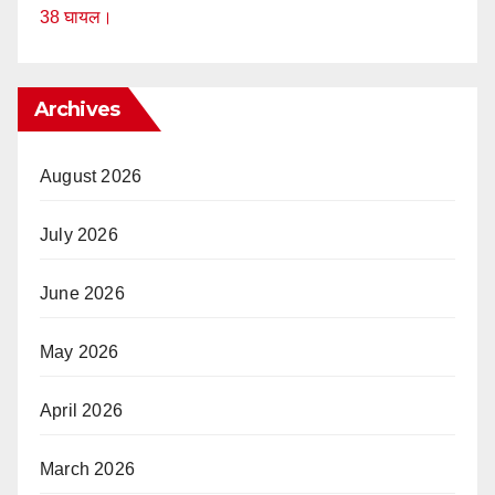
38 घायल।
Archives
August 2026
July 2026
June 2026
May 2026
April 2026
March 2026