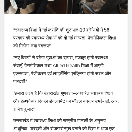
*स्वास्थ्य शिक्षा में नई क्रांति की शुरुआत-10 श्रेणियों में 56
प्रकार की स्वास्थ्य सेवाओं को दी गई मान्यता, पैरामेडिकल शिक्षा
को मिलेगा नया स्वरूप*
*नए विषयों से बढ़ेगा युवाओं का दायरा, मजबूत होगी स्वास्थ्य
सेवाएँ, पैरामेडिकल तथा Allied Health शिक्षा में आएगी
एकरूपता, पंजीकरण एवं लाइसेंसिंग प्रक्रिया होगी सरल और
पारदर्शी*
*हमारा लक्ष्य है कि उत्तराखंड गुणवत्ता–आधारित स्वास्थ्य शिक्षा
और हेल्थकेयर स्किल डेवलपमेंट का मॉडल बनकर उभरे- डॉ. आर.
राजेश कुमार*
उत्तराखंड में स्वास्थ्य शिक्षा को राष्ट्रीय मानकों के अनुरूप
आधुनिक, पारदर्शी और रोजगारोन्मुख बनाने की दिशा में आज एक