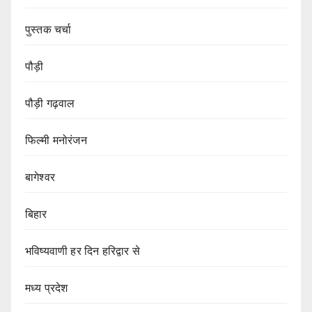
पुस्तक चर्चा
पौड़ी
पौड़ी गढ़वाल
फिल्मी मनोरंजन
बागेश्वर
बिहार
भविष्यवाणी हर दिन हरिद्वार से
मध्य प्रदेश