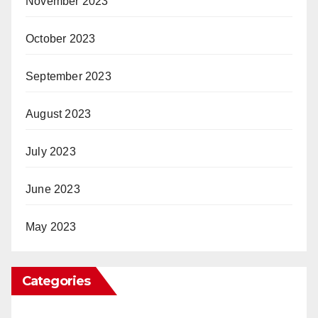
November 2023
October 2023
September 2023
August 2023
July 2023
June 2023
May 2023
Categories