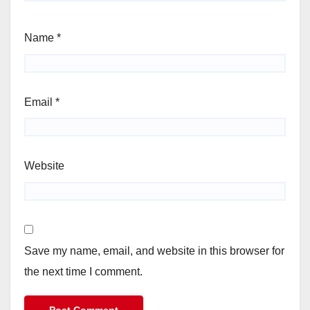
Name
*
Email
*
Website
Save my name, email, and website in this browser for
the next time I comment.