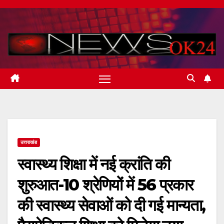
Skip
to
content
उत्तराखंड
स्वास्थ्य शिक्षा में नई क्रांति की
शुरुआत-10 श्रेणियों में 56 प्रकार
की स्वास्थ्य सेवाओं को दी गई मान्यता,