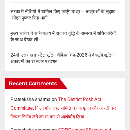
सरकारी नीतियों में शामिल किए जाएंगे छात्र – छात्राओं के सुझाव
:सीएम पुष्कर सिंह धामी
मुख्य सचिव ने सचिवालय में राजस्व वृद्धि के सम्बन्ध में अधिकारियों
के साथ बैठक ली
24वीं उत्तराखंड स्टेट शूटिंग चैंपियनशिप-2026 में देवभूमि शूटिंग
अकादमी का शानदार प्रदर्शन
Recent Comments
Prateeksha sharma
on
The District Posh Act
Committee, जिला पॉश एक्ट समिति ने गंगा पूजन और आरती कर
निष्पक्ष निर्णय लेने का मां गंगा से आशीर्वाद लिया।