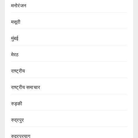
मनोरंजन
मसूरी
मुंबई
मेरठ
राष्ट्रीय
राष्ट्रीय समाचार
रुड़की
रुद्रपुर
रुद्रप्रयाग