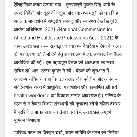
ऐतिहासिक कदम उठाया गया। मुख्यमंत्री पुष्कर सिंह धामी के
स्पष्ट निर्देशों और दूरदर्शी नेतृत्व और स्वास्थ्य मंत्री डॉ धन सिंह
रावत के मार्गदर्शन में राष्ट्रीय सहबद्ध और स्वास्थ्य देखरेख वृत्ति
आयोग अधिनियम–2021 (National Commission for
Allied and Healthcare Professions Act – 2021) के
तहत उत्तराखंड राज्य सहबद्ध एवं स्वास्थ्य देखरेख परिषद के गठन
की प्रक्रिया को तेजी देने हेतु सचिवालय में एक उच्चस्तरीय बैठक
आयोजित की गई। इस महत्वपूर्ण बैठक की अध्यक्षता स्वास्थ्य
सचिव डॉ. आर. राजेश कुमार ने की। बैठक की शुरुआत में
स्वास्थ्य सचिव ने कहा कि उत्तराखंड जैसे पर्वतीय और आपदा–
संवेदनशील राज्य में आधुनिक, प्रशिक्षित और प्रमाणित allied
health workforce का विकास अत्यंत आवश्यक है। परिषद के
गठन से न केवल शिक्षण संस्थानों की गुणवत्ता बढ़ेगी बल्कि देशभर
में प्रशिक्षित मानव संसाधन तैयार करने में उत्तराखंड अग्रणी
भूमिका निभाएगा।
*परिषद गठन पर विस्तृत चर्चा, चयन समिति के गठन का निर्णय*