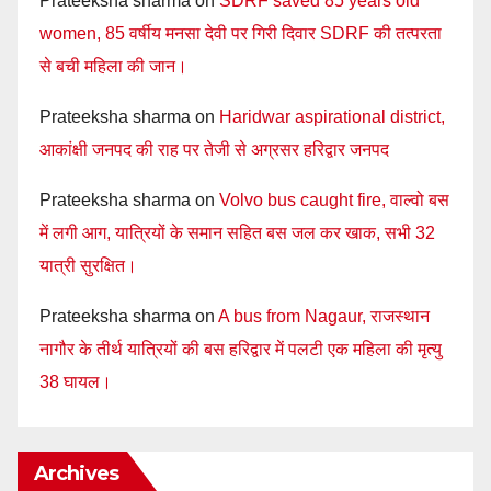
Prateeksha sharma
on
SDRF saved 85 years old
women, 85 वर्षीय मनसा देवी पर गिरी दिवार SDRF की तत्परता
से बची महिला की जान।
Prateeksha sharma
on
Haridwar aspirational district,
आकांक्षी जनपद की राह पर तेजी से अग्रसर हरिद्वार जनपद
Prateeksha sharma
on
Volvo bus caught fire, वाल्वो बस
में लगी आग, यात्रियों के समान सहित बस जल कर खाक, सभी 32
यात्री सुरक्षित।
Prateeksha sharma
on
A bus from Nagaur, राजस्थान
नागौर के तीर्थ यात्रियों की बस हरिद्वार में पलटी एक महिला की मृत्यु
38 घायल।
Archives