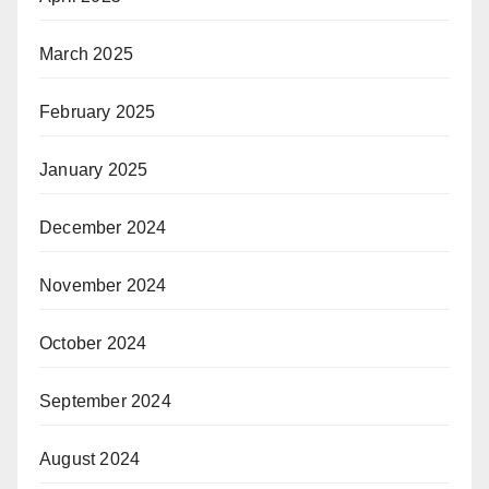
March 2025
February 2025
January 2025
December 2024
November 2024
October 2024
September 2024
August 2024