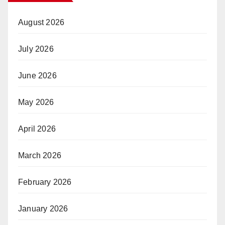
August 2026
July 2026
June 2026
May 2026
April 2026
March 2026
February 2026
January 2026