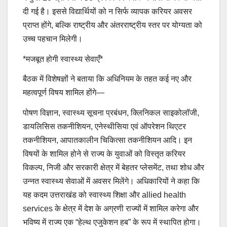
दी गई है। इससे विद्यार्थियों को न सिर्फ व्यापक करियर अवसर
प्राप्त होंगे, बल्कि राष्ट्रीय और अंतरराष्ट्रीय स्तर पर योग्यता को
उच्च पहचान मिलेगी।
*मजबूत होगी स्वास्थ्य सेवाएँ*
बैठक में विशेषज्ञों ने बताया कि अधिनियम के तहत कई नए और
महत्वपूर्ण विषय शामिल होंगे—
पोषण विज्ञान, स्वास्थ्य सूचना प्रबंधन, क्लिनिकल साइकोलॉजी,
डायलिसिस तकनीशियन, एनेस्थीसिया एवं ऑपरेशन थिएटर
तकनीशियन, आपातकालीन चिकित्सा तकनीशियन आदि। इन
विषयों के शामिल होने से राज्य के युवाओं को विस्तृत करियर
विकल्प, निजी और सरकारी क्षेत्र में बेहतर प्लेसमेंट, तथा शोध और
उन्नत स्वास्थ्य सेवाओं में अवसर मिलेंगे। अधिकारियों ने कहा कि
यह कदम उत्तराखंड को स्वास्थ्य शिक्षा और allied health
services के क्षेत्र में देश के अग्रणी राज्यों में शामिल करेगा और
भविष्य में राज्य एक “हेल्थ एजुकेशन हब” के रूप में स्थापित होगा।