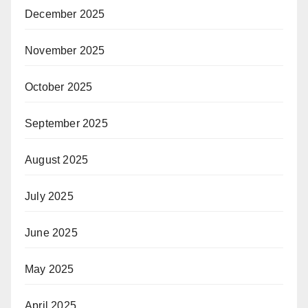
December 2025
November 2025
October 2025
September 2025
August 2025
July 2025
June 2025
May 2025
April 2025