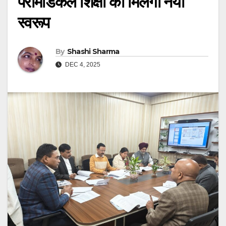
पैरामेडिकल शिक्षा को मिलेगा नया
स्वरूप
By
Shashi Sharma
DEC 4, 2025