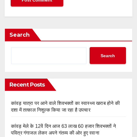
Search
Search
Recent Posts
कांवड़ यात्रा पर आने वाले शिवभक्तों का स्वास्थ्य खराब होने की
दशा में तत्काल निशुल्क किया जा रहा है उपचार
कांवड़ मेले के 12वें दिन आज 63 लाख 60 हजार शिवभक्तों ने
पवित्र गंगाजल लेकर अपने गंतव्य की ओर हुए रवाना