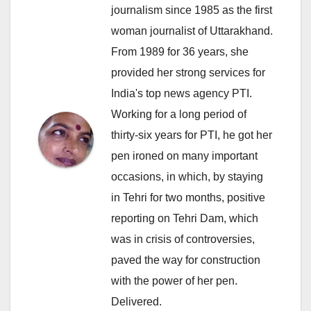
journalism since 1985 as the first
woman journalist of Uttarakhand.
From 1989 for 36 years, she
provided her strong services for
India's top news agency PTI.
Working for a long period of
thirty-six years for PTI, he got her
pen ironed on many important
occasions, in which, by staying
in Tehri for two months, positive
reporting on Tehri Dam, which
was in crisis of controversies,
paved the way for construction
with the power of her pen.
Delivered.