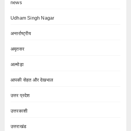
news
Udham Singh Nagar
अन्तर्राष्ट्रीय
अमृतसर
अल्मोड़ा
आपकी सेहत और देखभाल
उत्तर प्रदेश
उत्तरकाशी
उत्तराखंड