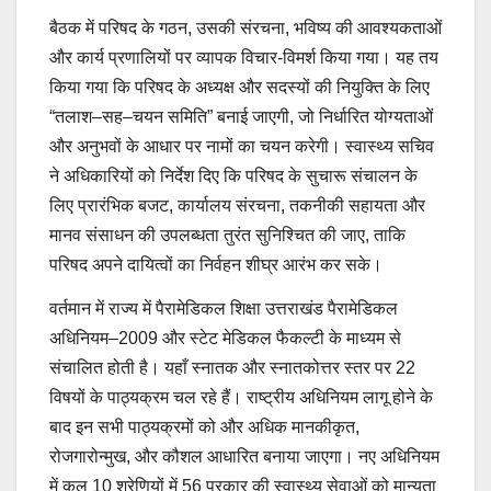
बैठक में परिषद के गठन, उसकी संरचना, भविष्य की आवश्यकताओं
और कार्य प्रणालियों पर व्यापक विचार-विमर्श किया गया। यह तय
किया गया कि परिषद के अध्यक्ष और सदस्यों की नियुक्ति के लिए
“तलाश–सह–चयन समिति” बनाई जाएगी, जो निर्धारित योग्यताओं
और अनुभवों के आधार पर नामों का चयन करेगी। स्वास्थ्य सचिव
ने अधिकारियों को निर्देश दिए कि परिषद के सुचारू संचालन के
लिए प्रारंभिक बजट, कार्यालय संरचना, तकनीकी सहायता और
मानव संसाधन की उपलब्धता तुरंत सुनिश्चित की जाए, ताकि
परिषद अपने दायित्वों का निर्वहन शीघ्र आरंभ कर सके।
वर्तमान में राज्य में पैरामेडिकल शिक्षा उत्तराखंड पैरामेडिकल
अधिनियम–2009 और स्टेट मेडिकल फैकल्टी के माध्यम से
संचालित होती है। यहाँ स्नातक और स्नातकोत्तर स्तर पर 22
विषयों के पाठ्यक्रम चल रहे हैं। राष्ट्रीय अधिनियम लागू होने के
बाद इन सभी पाठ्यक्रमों को और अधिक मानकीकृत,
रोजगारोन्मुख, और कौशल आधारित बनाया जाएगा। नए अधिनियम
में कुल 10 श्रेणियों में 56 प्रकार की स्वास्थ्य सेवाओं को मान्यता