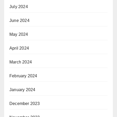
July 2024
June 2024
May 2024
April 2024
March 2024
February 2024
January 2024
December 2023