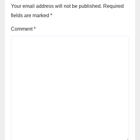
Your email address will not be published.
Required
fields are marked
*
Comment
*