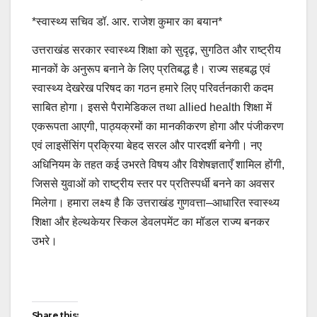
*स्वास्थ्य सचिव डॉ. आर. राजेश कुमार का बयान*
उत्तराखंड सरकार स्वास्थ्य शिक्षा को सुदृढ़, सुगठित और राष्ट्रीय
मानकों के अनुरूप बनाने के लिए प्रतिबद्ध है। राज्य सहबद्ध एवं
स्वास्थ्य देखरेख परिषद का गठन हमारे लिए परिवर्तनकारी कदम
साबित होगा। इससे पैरामेडिकल तथा allied health शिक्षा में
एकरूपता आएगी, पाठ्यक्रमों का मानकीकरण होगा और पंजीकरण
एवं लाइसेंसिंग प्रक्रिया बेहद सरल और पारदर्शी बनेगी। नए
अधिनियम के तहत कई उभरते विषय और विशेषज्ञताएँ शामिल होंगी,
जिससे युवाओं को राष्ट्रीय स्तर पर प्रतिस्पर्धी बनने का अवसर
मिलेगा। हमारा लक्ष्य है कि उत्तराखंड गुणवत्ता–आधारित स्वास्थ्य
शिक्षा और हेल्थकेयर स्किल डेवलपमेंट का मॉडल राज्य बनकर
उभरे।
Post
Share this: