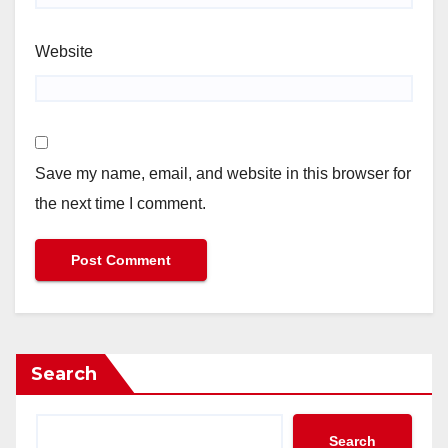
Website
Save my name, email, and website in this browser for
the next time I comment.
Search
Search