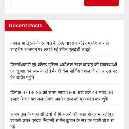
Recent Posts
कांवड़ यात्रियों के स्वागत के लिए नारसन बॉर्डर प्रवेश द्वार से
राष्ट्रीय राजमार्ग पर लगाई गई रंगीन एलईडी लाइटें
जिलाधिकारी एवं वरिष्ठ पुलिस अधीक्षक डाक कांवड़ की व्यवस्थाओं
एवं सुरक्षा का जायजा लेने बैरागी कैंप पार्किंग स्थल जीरो ग्राउंड पर
देर रात्रि पहुंचे
दिनांक 07-08-26 को समय साय 1800 बजे तक 44 लाख 38
हजार शिव भक्त जल लेकर अपने गंतव्य को प्रस्थान कर चुके
संजय पुल के पास सीढ़ियों से फिसलने की वजह से ग्राम अलीपुर
शामली उत्तर प्रदेश निवासी आर्यन कुमार के सर पर गहरी चोट आ
गई