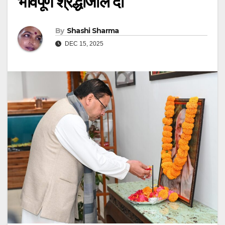
भावपूर्ण श्रद्धांजलि दी
By
Shashi Sharma
DEC 15, 2025