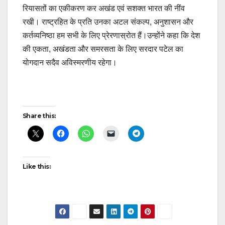
रियासतों का एकीकरण कर अखंड एवं सशक्त भारत की नींव
रखी। राष्ट्रहित के प्रति उनका अटल संकल्प, अनुशासन और
कर्तव्यनिष्ठा हम सभी के लिए प्रेरणास्रोत हैं।उन्होंने कहा कि देश
की एकता, अखंडता और समरसता के लिए सरदार पटेल का
योगदान सदैव अविस्मरणीय रहेगा।
Post
Share this:
navigation
Like this: