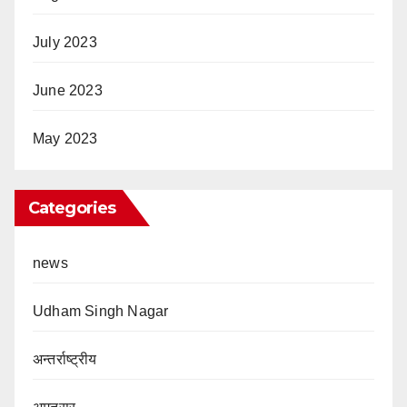
July 2023
June 2023
May 2023
Categories
news
Udham Singh Nagar
अन्तर्राष्ट्रीय