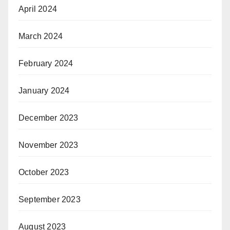
April 2024
March 2024
February 2024
January 2024
December 2023
November 2023
October 2023
September 2023
August 2023