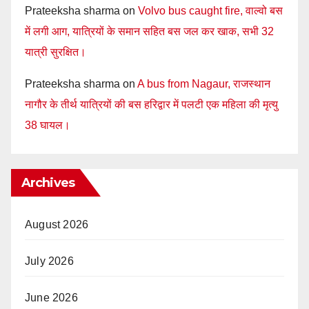
Prateeksha sharma
on
Volvo bus caught fire, वाल्वो बस
में लगी आग, यात्रियों के समान सहित बस जल कर खाक, सभी 32
यात्री सुरक्षित।
Prateeksha sharma
on
A bus from Nagaur, राजस्थान
नागौर के तीर्थ यात्रियों की बस हरिद्वार में पलटी एक महिला की मृत्यु
38 घायल।
Archives
August 2026
July 2026
June 2026