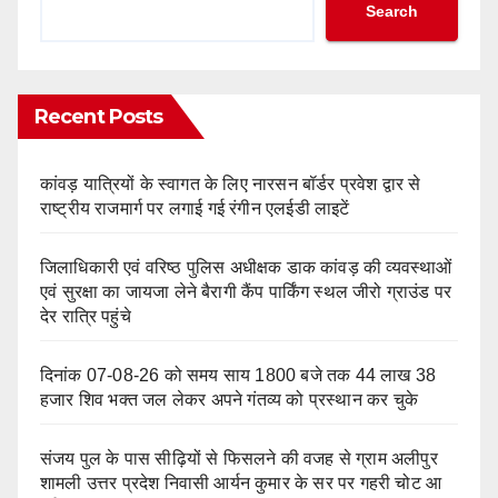
Search
Recent Posts
कांवड़ यात्रियों के स्वागत के लिए नारसन बॉर्डर प्रवेश द्वार से
राष्ट्रीय राजमार्ग पर लगाई गई रंगीन एलईडी लाइटें
जिलाधिकारी एवं वरिष्ठ पुलिस अधीक्षक डाक कांवड़ की व्यवस्थाओं
एवं सुरक्षा का जायजा लेने बैरागी कैंप पार्किंग स्थल जीरो ग्राउंड पर
देर रात्रि पहुंचे
दिनांक 07-08-26 को समय साय 1800 बजे तक 44 लाख 38
हजार शिव भक्त जल लेकर अपने गंतव्य को प्रस्थान कर चुके
संजय पुल के पास सीढ़ियों से फिसलने की वजह से ग्राम अलीपुर
शामली उत्तर प्रदेश निवासी आर्यन कुमार के सर पर गहरी चोट आ