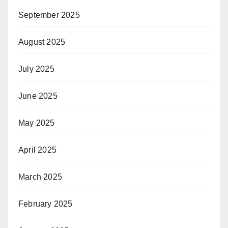
September 2025
August 2025
July 2025
June 2025
May 2025
April 2025
March 2025
February 2025