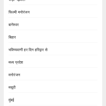
फिल्मी मनोरंजन
बागेश्वर
बिहार
भविष्यवाणी हर दिन हरिद्वार से
मध्य प्रदेश
मनोरंजन
मसूरी
मुंबई