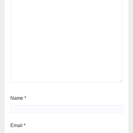
Name
*
Email
*