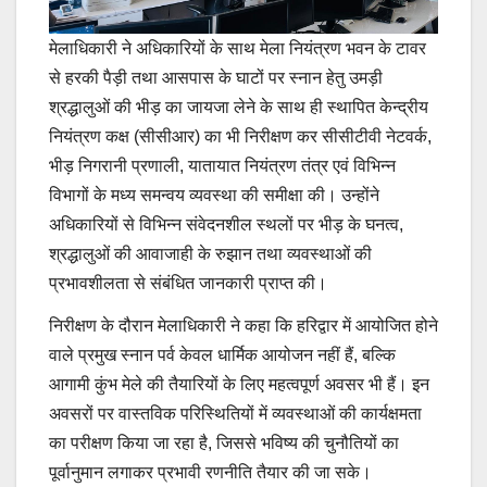
मेलाधिकारी ने अधिकारियों के साथ मेला नियंत्रण भवन के टावर
से हरकी पैड़ी तथा आसपास के घाटों पर स्नान हेतु उमड़ी
श्रद्धालुओं की भीड़ का जायजा लेने के साथ ही स्थापित केन्द्रीय
नियंत्रण कक्ष (सीसीआर) का भी निरीक्षण कर सीसीटीवी नेटवर्क,
भीड़ निगरानी प्रणाली, यातायात नियंत्रण तंत्र एवं विभिन्न
विभागों के मध्य समन्वय व्यवस्था की समीक्षा की। उन्होंने
अधिकारियों से विभिन्न संवेदनशील स्थलों पर भीड़ के घनत्व,
श्रद्धालुओं की आवाजाही के रुझान तथा व्यवस्थाओं की
प्रभावशीलता से संबंधित जानकारी प्राप्त की।
निरीक्षण के दौरान मेलाधिकारी ने कहा कि हरिद्वार में आयोजित होने
वाले प्रमुख स्नान पर्व केवल धार्मिक आयोजन नहीं हैं, बल्कि
आगामी कुंभ मेले की तैयारियों के लिए महत्वपूर्ण अवसर भी हैं। इन
अवसरों पर वास्तविक परिस्थितियों में व्यवस्थाओं की कार्यक्षमता
का परीक्षण किया जा रहा है, जिससे भविष्य की चुनौतियों का
पूर्वानुमान लगाकर प्रभावी रणनीति तैयार की जा सके।