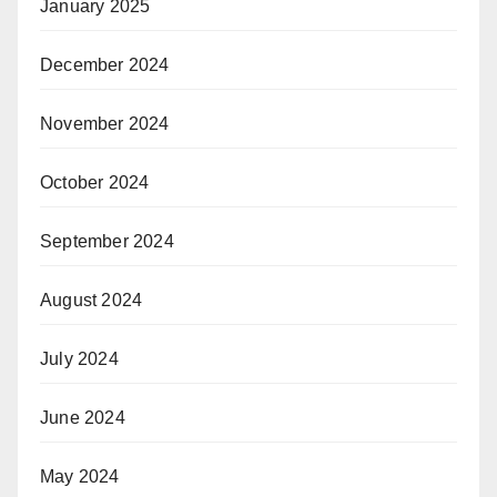
January 2025
December 2024
November 2024
October 2024
September 2024
August 2024
July 2024
June 2024
May 2024