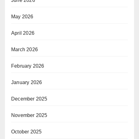
June 2026
May 2026
April 2026
March 2026
February 2026
January 2026
December 2025
November 2025
October 2025