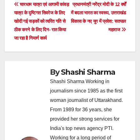
Post
चारधाम यात्रा एवं आगामी कांवड़
प्रधानमंत्री नरेंद्र मोदी के 12 वर्षों
यात्रा के दृष्टिगत सिवरेज के लिए
में बदला भारत का स्वरूप, उत्तराखंड
navigation
खोदी गई सड़कों को त्वरित गति से
विकास के नए युग में प्रवेश: सतपाल
ठीक करने के लिए दिन- रात किया
महाराज
जा रहा है निमार्ण कार्य
By
Shashi Sharma
Shashi Sharma Working in
journalism since 1985 as the first
woman journalist of Uttarakhand.
From 1989 for 36 years, she
provided her strong services for
India's top news agency PTI.
Working for a long period of