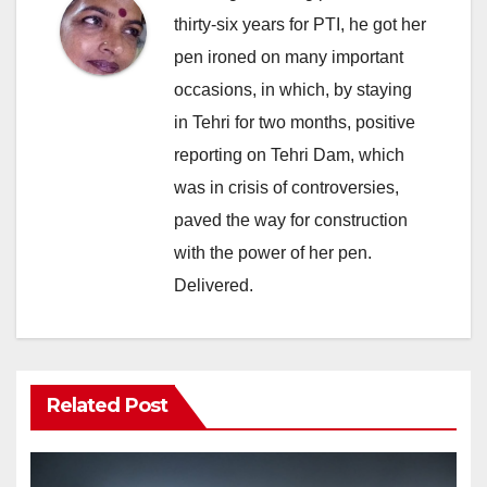
thirty-six years for PTI, he got her
pen ironed on many important
occasions, in which, by staying
in Tehri for two months, positive
reporting on Tehri Dam, which
was in crisis of controversies,
paved the way for construction
with the power of her pen.
Delivered.
Related Post