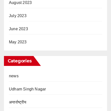
August 2023
July 2023
June 2023
May 2023
Categories
news
Udham Singh Nagar
अन्तर्राष्ट्रीय