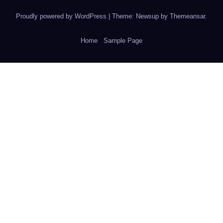
Proudly powered by WordPress
|
Theme: Newsup by
Themeansar
.
Home
Sample Page