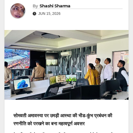
By
Shashi Sharma
JUN 15, 2026
सोमवती अमावस्या पर उमड़ी आस्था की भीड-कुंभ प्रबंधन की
रणनीति को परखने का बना महत्वपूर्ण अवसर