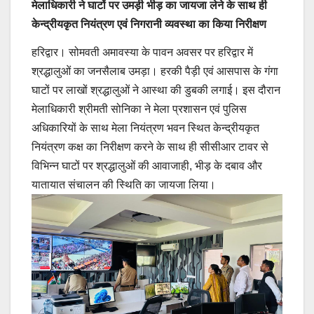
मेलाधिकारी ने घाटों पर उमड़ी भीड़ का जायजा लेने के साथ ही
केन्द्रीयकृत नियंत्रण एवं निगरानी व्यवस्था का किया निरीक्षण
हरिद्वार। सोमवती अमावस्या के पावन अवसर पर हरिद्वार में
श्रद्धालुओं का जनसैलाब उमड़ा। हरकी पैड़ी एवं आसपास के गंगा
घाटों पर लाखों श्रद्धालुओं ने आस्था की डुबकी लगाई। इस दौरान
मेलाधिकारी श्रीमती सोनिका ने मेला प्रशासन एवं पुलिस
अधिकारियों के साथ मेला नियंत्रण भवन स्थित केन्द्रीयकृत
नियंत्रण कक्ष का निरीक्षण करने के साथ ही सीसीआर टावर से
विभिन्न घाटों पर श्रद्धालुओं की आवाजाही, भीड़ के दबाव और
यातायात संचालन की स्थिति का जायजा लिया।