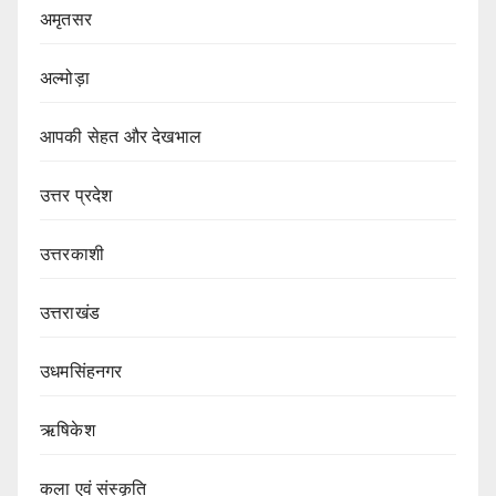
अमृतसर
अल्मोड़ा
आपकी सेहत और देखभाल
उत्तर प्रदेश
उत्तरकाशी
उत्तराखंड
उधमसिंहनगर
ऋषिकेश
कला एवं संस्कृति