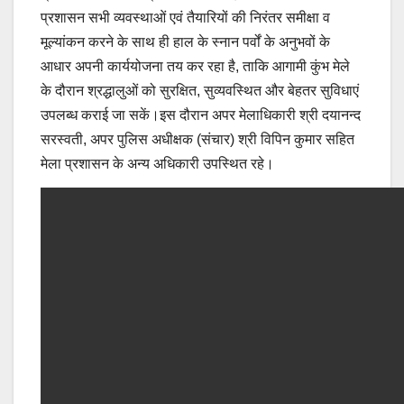
प्रशासन सभी व्यवस्थाओं एवं तैयारियों की निरंतर समीक्षा व
मूल्यांकन करने के साथ ही हाल के स्नान पर्वों के अनुभवों के
आधार अपनी कार्ययोजना तय कर रहा है, ताकि आगामी कुंभ मेले
के दौरान श्रद्धालुओं को सुरक्षित, सुव्यवस्थित और बेहतर सुविधाएं
उपलब्ध कराई जा सकें।इस दौरान अपर मेलाधिकारी श्री दयानन्द
सरस्वती, अपर पुलिस अधीक्षक (संचार) श्री विपिन कुमार सहित
मेला प्रशासन के अन्य अधिकारी उपस्थित रहे।