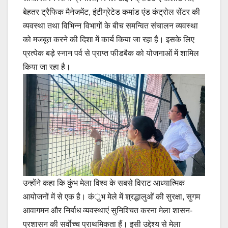
बेहतर ट्रैफिक मैनेजमेंट, इंटीग्रेटेड कमांड एंड कंट्रोल सेंटर की
व्यवस्था तथा विभिन्न विभागों के बीच समन्वित संचालन व्यवस्था
को मजबूत करने की दिशा में कार्य किया जा रहा है। इसके लिए
प्रत्येक बड़े स्नान पर्व से प्राप्त फीडबैक को योजनाओं में शामिल
किया जा रहा है।
उन्होंने कहा कि कुंभ मेला विश्व के सबसे विराट आध्यात्मिक
आयोजनों में से एक है। कंुभ मेले में श्रद्धालुओं की सुरक्षा, सुगम
आवागमन और निर्बाध व्यवस्थाएं सुनिश्चित करना मेला शासन-
प्रशासन की सर्वाेच्च प्राथमिकता हैं। इसी उद्देश्य से मेला