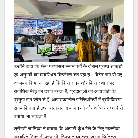
उन्होंने कहा कि मेला प्रशासन स्नान पर्वों के दौरान प्राप्त आंकड़ों
एवं अनुभवों का व्यवस्थित विश्लेषण कर रहा है। विशेष रूप से यह
अध्ययन किया जा रहा है कि किस समय और किस स्थान पर
सर्वाधिक भीड़ का दबाव बनता है, श्रद्धालुओं की आवाजाही के
प्रमुख मार्ग कौन से हैं, आपातकालीन परिस्थितियों में प्रतिक्रिया
समय कितना है तथा यातायात संचालन को और अधिक सुगम कैसे
बनाया जा सकता है।
श्रीमती सोनिका ने बताया कि आगामी कुंभ मेले के लिए तकनीक
आधारित निगरानी प्रणाली, रियल टाइम क्राउड एनालिटिक्स,