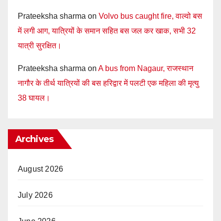
Prateeksha sharma
on
Volvo bus caught fire, वाल्वो बस
में लगी आग, यात्रियों के समान सहित बस जल कर खाक, सभी 32
यात्री सुरक्षित।
Prateeksha sharma
on
A bus from Nagaur, राजस्थान
नागौर के तीर्थ यात्रियों की बस हरिद्वार में पलटी एक महिला की मृत्यु
38 घायल।
Archives
August 2026
July 2026