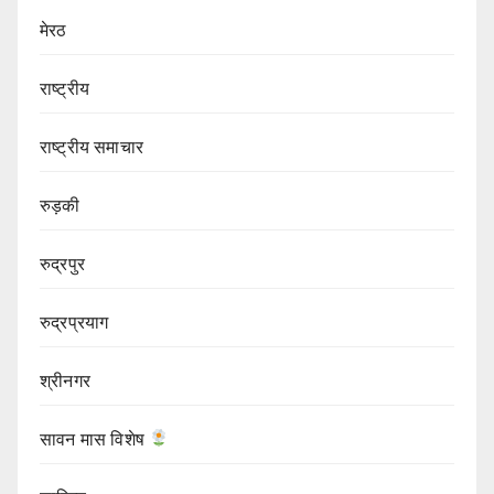
मेरठ
राष्ट्रीय
राष्ट्रीय समाचार
रुड़की
रुद्रपुर
रुद्रप्रयाग
श्रीनगर
सावन मास विशेष