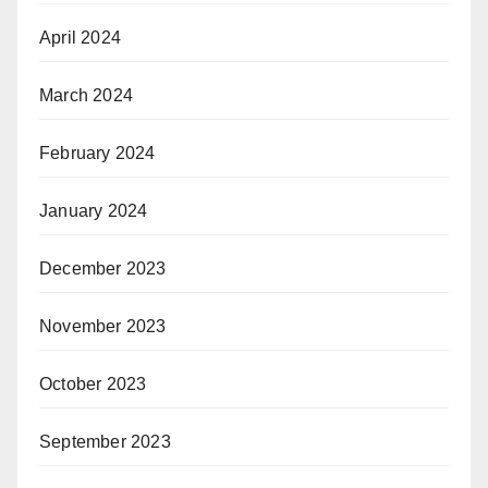
April 2024
March 2024
February 2024
January 2024
December 2023
November 2023
October 2023
September 2023