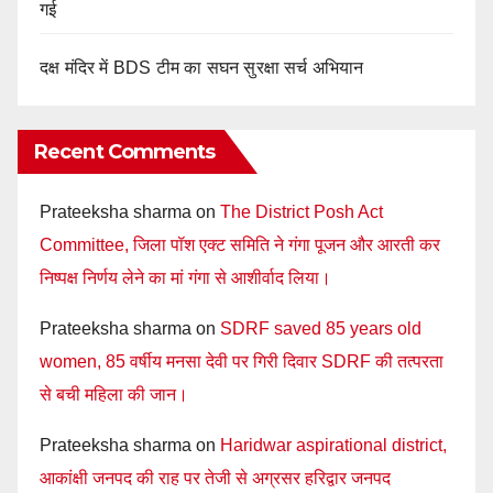
गई
दक्ष मंदिर में BDS टीम का सघन सुरक्षा सर्च अभियान
Recent Comments
Prateeksha sharma
on
The District Posh Act
Committee, जिला पॉश एक्ट समिति ने गंगा पूजन और आरती कर
निष्पक्ष निर्णय लेने का मां गंगा से आशीर्वाद लिया।
Prateeksha sharma
on
SDRF saved 85 years old
women, 85 वर्षीय मनसा देवी पर गिरी दिवार SDRF की तत्परता
से बची महिला की जान।
Prateeksha sharma
on
Haridwar aspirational district,
आकांक्षी जनपद की राह पर तेजी से अग्रसर हरिद्वार जनपद