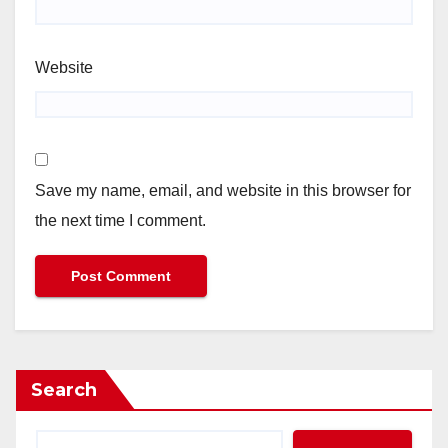
Website
Save my name, email, and website in this browser for
the next time I comment.
Search