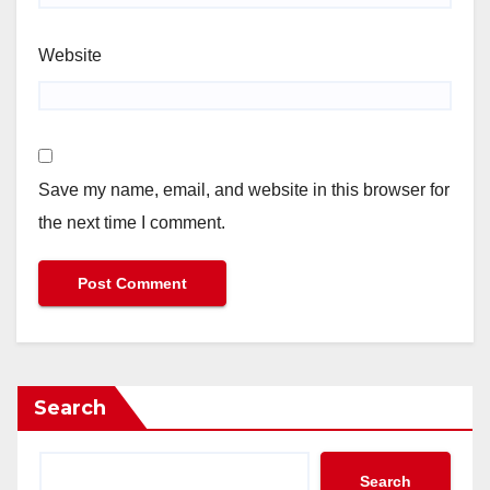
Website
Save my name, email, and website in this browser for
the next time I comment.
Search
Search