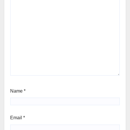
Name
*
Email
*