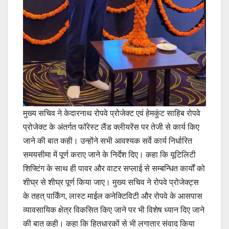
मुख्य सचिव ने केदारनाथ रोपवे प्रोजेक्ट एवं हेमकुंट साहिब रोपवे
प्रोजेक्ट के अंतर्गत फॉरेस्ट लैंड क्लीयरेंस पर तेजी से कार्य किए
जाने की बात कही। उन्होंने सभी आवश्यक सर्वे कार्य निर्धारित
समयसीमा में पूर्ण कराए जाने के निर्देश दिए। कहा कि यूटिलिटी
शिफ्टिंग के साथ ही पावर और वाटर सप्लाई से सम्बन्धित कार्यों को
शीघ्र से शीघ्र पूर्ण किया जाए। मुख्य सचिव ने रोपवे प्रोजेक्ट्स
के तहत् पार्किंग, लास्ट माईल कनेक्टिविटी और रोपवे के आसपास
व्यावसायिक क्षेत्र विकसित किए जाने पर भी विशेष ध्यान दिए जाने
की बात कही। कहा कि हितधारकों से भी लगातार संवाद किया