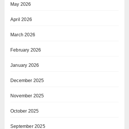
May 2026
April 2026
March 2026
February 2026
January 2026
December 2025
November 2025
October 2025
September 2025