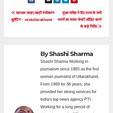
Post
चारधाम यात्रा,यात्री पंजीकरण
मुख्य सचिव ने दिए राज्य के सभी
बुलेटिन – viratuttarakhand
भवनों का फायर सेफ्टी ऑडिट करने
navigation
के कड़े निर्देश
By
Shashi Sharma
Shashi Sharma Working in
journalism since 1985 as the first
woman journalist of Uttarakhand.
From 1989 for 36 years, she
provided her strong services for
India's top news agency PTI.
Working for a long period of