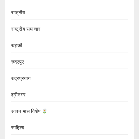
राष्ट्रीय
राष्ट्रीय समाचार
रुड़की
रुद्रपुर
रुद्रप्रयाग
श्रीनगर
सावन मास विशेष
साहित्य