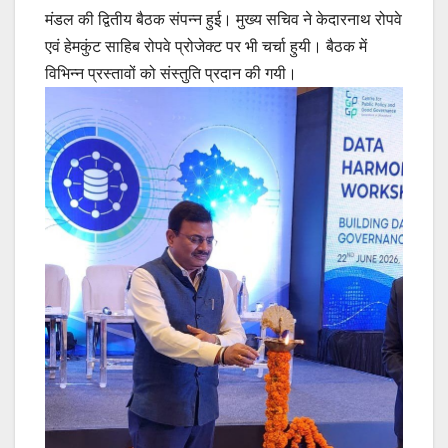
मंडल की द्वितीय बैठक संपन्न हुई। मुख्य सचिव ने केदारनाथ रोपवे
एवं हेमकुंट साहिब रोपवे प्रोजेक्ट पर भी चर्चा हुयी। बैठक में
विभिन्न प्रस्तावों को संस्तुति प्रदान की गयी।