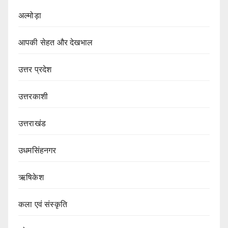
अल्मोड़ा
आपकी सेहत और देखभाल
उत्तर प्रदेश
उत्तरकाशी
उत्तराखंड
उधमसिंहनगर
ऋषिकेश
कला एवं संस्कृति