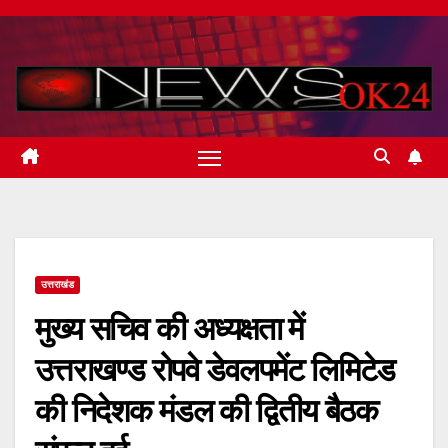
Skip
to
content
उत्तराखंड
मुख्य सचिव की अध्यक्षता में
उत्तराखण्ड रोपवे डेवलपमेंट लिमिटेड
की निदेशक मंडल की द्वितीय बैठक