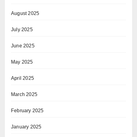
August 2025
July 2025
June 2025
May 2025
April 2025
March 2025
February 2025
January 2025