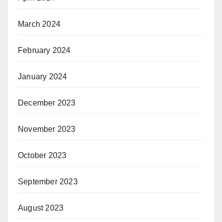
March 2024
February 2024
January 2024
December 2023
November 2023
October 2023
September 2023
August 2023