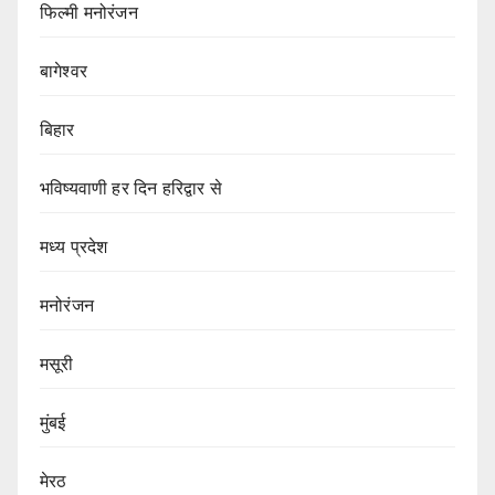
फिल्मी मनोरंजन
बागेश्वर
बिहार
भविष्यवाणी हर दिन हरिद्वार से
मध्य प्रदेश
मनोरंजन
मसूरी
मुंबई
मेरठ