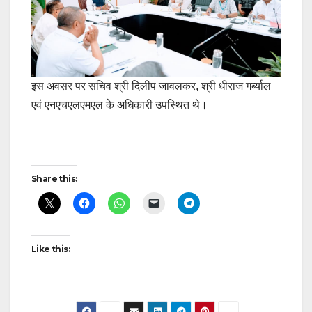
इस अवसर पर सचिव श्री दिलीप जावलकर, श्री धीराज गर्ब्याल
एवं एनएचएलएमएल के अधिकारी उपस्थित थे।
Post
Share this:
navigation
Like this: