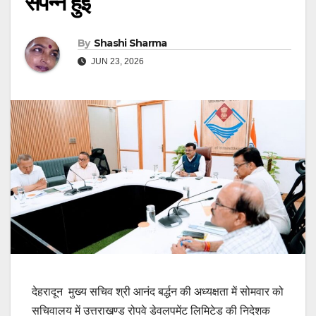
संपन्न हुई
By
Shashi Sharma
JUN 23, 2026
देहरादून मुख्य सचिव श्री आनंद बर्द्धन की अध्यक्षता में सोमवार को
सचिवालय में उत्तराखण्ड रोपवे डेवलपमेंट लिमिटेड की निदेशक