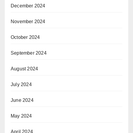
December 2024
November 2024
October 2024
September 2024
August 2024
July 2024
June 2024
May 2024
April 2024