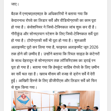
जाए।
बैठक में एनएचएलएमएल के अधिकारियों ने बताया गया कि
केदारनाथ रोपवे का लिडार सर्वे और वीडियोग्राफी का काम पूरा
हो गया है। कंसेशनियर ने जियो-टेक्निकल जांच शुरू कर दी है।
गौरीकुंड और सोनप्रयाग स्टेशन के लिए जियो-टेक्निकल सर्वे पूरा
हो गया है। टोपोग्राफी सर्वे भी पूरा हो गया है। शुरुआती
अलाइनमेंट पूरो कर लिया गया है, फाइनल अलाइनमेंट जून 2026
तक होने की उम्मीद है। उन्होंने बताया कि रियल साइज़ के कंटेनरों
के साथ देहरादून से सोनप्रयाग तक लॉजिस्टिक्स का ड्राई रन
पूरा हो गया है। बताया गया कि हेमकुंट साहिब रोपवे के लिए ज़मीन
का सर्वे चल रहा है। खराब मौसम की वजह से ड्रोन सर्वे में देरी
हुई। आखिरी हिस्से के लिए डीजीपीएस और लिडार सर्वे को फिर
से शुरू किया गया।