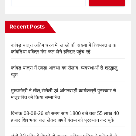
Recent Posts
कांवड़ यात्रा अंतिम चरण में, लाखों की संख्या में शिवभक्त डाक
कांवड़िया पवित्र गंगा जल लेने हरिद्वार पहुंच रहे
कांवड़ यात्रा में उमड़ा आस्था का सैलाब, व्यवस्थाओं से श्रद्धालु
खुश
मुख्यमंत्री ने तीलू रौतेली एवं आंगनबाड़ी कार्यकत्री पुरस्कार से
मातृशक्ति को किया सम्मानित
दिनांक 08-08-26 को समय साय 1800 बजे तक 55 लाख 40
हजार शिव भक्त जल लेकर अपने गंतव्य को प्रस्थान कर चुके