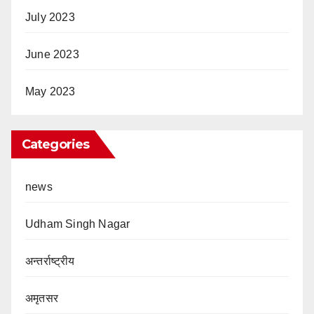
July 2023
June 2023
May 2023
Categories
news
Udham Singh Nagar
अन्तर्राष्ट्रीय
अमृतसर