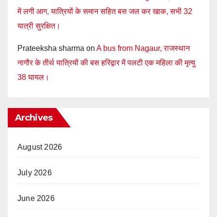
में लगी आग, यात्रियों के समान सहित बस जल कर खाक, सभी 32
यात्री सुरक्षित।
Prateeksha sharma
on
A bus from Nagaur, राजस्थान
नागौर के तीर्थ यात्रियों की बस हरिद्वार में पलटी एक महिला की मृत्यु
38 घायल।
Archives
August 2026
July 2026
June 2026