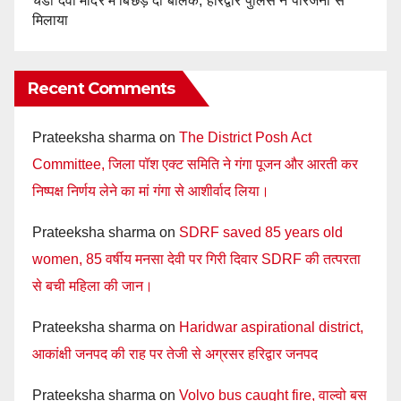
चंडी देवी मंदिर में बिछड़े दो बालक, हरिद्वार पुलिस ने परिजनों से
मिलाया
Recent Comments
Prateeksha sharma
on
The District Posh Act
Committee, जिला पॉश एक्ट समिति ने गंगा पूजन और आरती कर
निष्पक्ष निर्णय लेने का मां गंगा से आशीर्वाद लिया।
Prateeksha sharma
on
SDRF saved 85 years old
women, 85 वर्षीय मनसा देवी पर गिरी दिवार SDRF की तत्परता
से बची महिला की जान।
Prateeksha sharma
on
Haridwar aspirational district,
आकांक्षी जनपद की राह पर तेजी से अग्रसर हरिद्वार जनपद
Prateeksha sharma
on
Volvo bus caught fire, वाल्वो बस